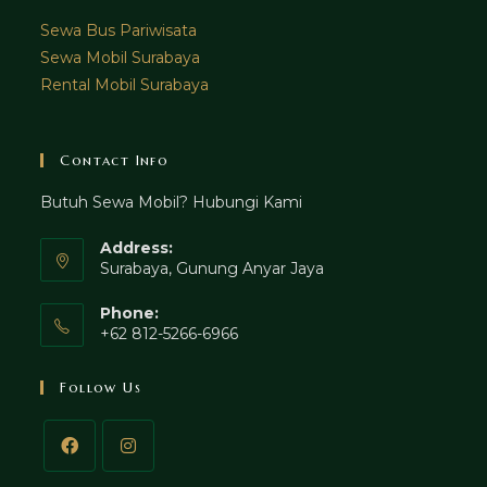
Sewa Bus Pariwisata
Sewa Mobil Surabaya
Rental Mobil Surabaya
Contact Info
Butuh Sewa Mobil? Hubungi Kami
Address:
Surabaya, Gunung Anyar Jaya
Phone:
+62 812-5266-6966
Follow Us