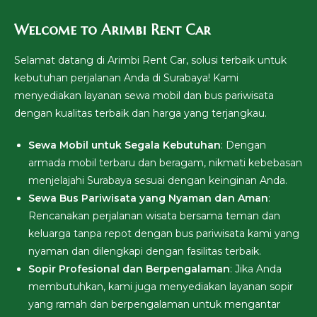
Welcome to Arimbi Rent Car
Selamat datang di Arimbi Rent Car, solusi terbaik untuk
kebutuhan perjalanan Anda di Surabaya! Kami
menyediakan layanan sewa mobil dan bus pariwisata
dengan kualitas terbaik dan harga yang terjangkau.
Sewa Mobil untuk Segala Kebutuhan
: Dengan
armada mobil terbaru dan beragam, nikmati kebebasan
menjelajahi Surabaya sesuai dengan keinginan Anda.
Sewa Bus Pariwisata yang Nyaman dan Aman
:
Rencanakan perjalanan wisata bersama teman dan
keluarga tanpa repot dengan bus pariwisata kami yang
nyaman dan dilengkapi dengan fasilitas terbaik.
Sopir Profesional dan Berpengalaman
: Jika Anda
membutuhkan, kami juga menyediakan layanan sopir
yang ramah dan berpengalaman untuk mengantar