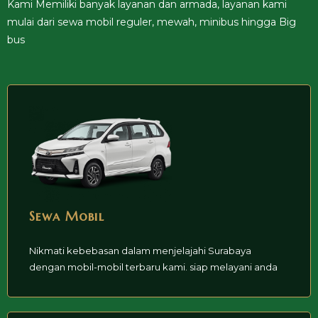
Kami Memiliki banyak layanan dan armada, layanan kami
mulai dari sewa mobil reguler, mewah, minibus hingga Big
bus
Sewa Mobil
Nikmati kebebasan dalam menjelajahi Surabaya
dengan mobil-mobil terbaru kami. siap melayani anda