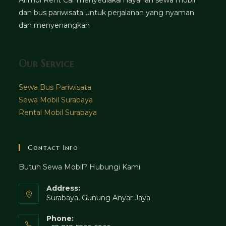
dan bus pariwisata untuk perjalanan yang nyaman
dan menyenangkan
Our Service
Sewa Bus Pariwisata
Sewa Mobil Surabaya
Rental Mobil Surabaya
Contact Info
Butuh Sewa Mobil? Hubungi Kami
Address:
Surabaya, Gunung Anyar Jaya
Phone: