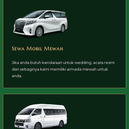
Sewa Mobil Mewah
Jika anda butuh kendaraan untuk wedding, acara resmi
dan sebaginya kami memiliki armada mewah untuk
anda.