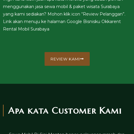
menggunakan jasa sewa mobil & paket wisata Surabaya
yang kami sediakan? Mohon klik icon “Review Pelanggan”.
Link akan menuju ke halaman Google Bisnisku Okkarent
Rental Mobil Surabaya
REVIEW KAMI
Apa kata Customer Kami