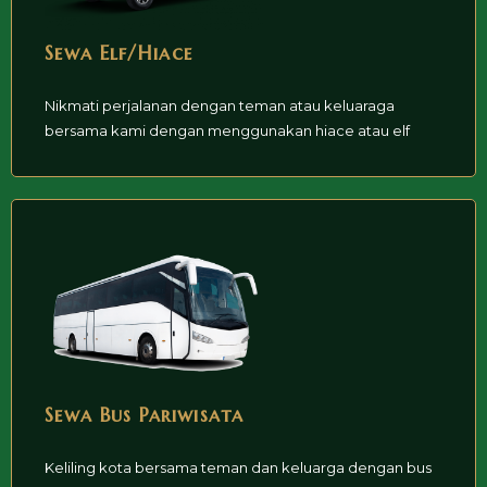
Sewa Elf/Hiace
Nikmati perjalanan dengan teman atau keluaraga
bersama kami dengan menggunakan hiace atau elf
Sewa Bus Pariwisata
Keliling kota bersama teman dan keluarga dengan bus