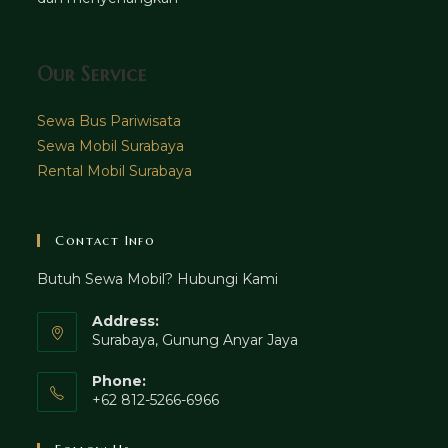
Our Service
Sewa Bus Pariwisata
Sewa Mobil Surabaya
Rental Mobil Surabaya
Contact Info
Butuh Sewa Mobil? Hubungi Kami
Address:
Surabaya, Gunung Anyar Jaya
Phone:
+62 812-5266-6966