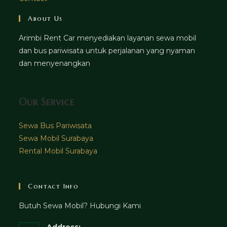
About Us
Arimbi Rent Car menyediakan layanan sewa mobil
dan bus pariwisata untuk perjalanan yang nyaman
dan menyenangkan
Our Service
Sewa Bus Pariwisata
Sewa Mobil Surabaya
Rental Mobil Surabaya
Contact Info
Butuh Sewa Mobil? Hubungi Kami
Address: