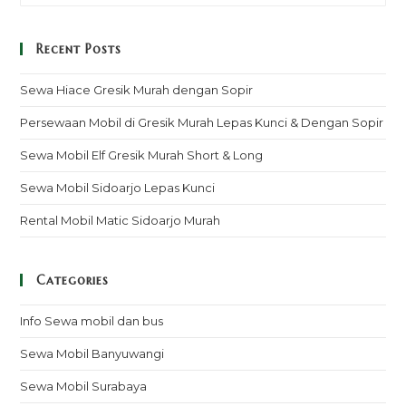
Recent Posts
Sewa Hiace Gresik Murah dengan Sopir
Persewaan Mobil di Gresik Murah Lepas Kunci & Dengan Sopir
Sewa Mobil Elf Gresik Murah Short & Long
Sewa Mobil Sidoarjo Lepas Kunci
Rental Mobil Matic Sidoarjo Murah
Categories
Info Sewa mobil dan bus
Sewa Mobil Banyuwangi
Sewa Mobil Surabaya