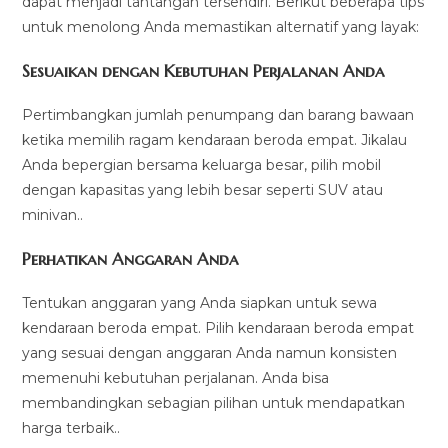
dapat menjadi tantangan tersendiri. Berikut beberapa tips
untuk menolong Anda memastikan alternatif yang layak:
Sesuaikan dengan Kebutuhan Perjalanan Anda
Pertimbangkan jumlah penumpang dan barang bawaan
ketika memilih ragam kendaraan beroda empat. Jikalau
Anda bepergian bersama keluarga besar, pilih mobil
dengan kapasitas yang lebih besar seperti SUV atau
minivan..
Perhatikan Anggaran Anda
Tentukan anggaran yang Anda siapkan untuk sewa
kendaraan beroda empat. Pilih kendaraan beroda empat
yang sesuai dengan anggaran Anda namun konsisten
memenuhi kebutuhan perjalanan. Anda bisa
membandingkan sebagian pilihan untuk mendapatkan
harga terbaik..