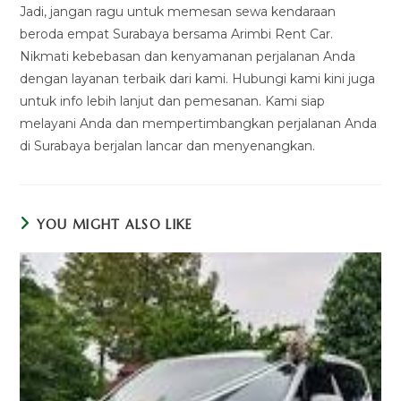
Jadi, jangan ragu untuk memesan sewa kendaraan
beroda empat Surabaya bersama Arimbi Rent Car.
Nikmati kebebasan dan kenyamanan perjalanan Anda
dengan layanan terbaik dari kami. Hubungi kami kini juga
untuk info lebih lanjut dan pemesanan. Kami siap
melayani Anda dan mempertimbangkan perjalanan Anda
di Surabaya berjalan lancar dan menyenangkan.
YOU MIGHT ALSO LIKE