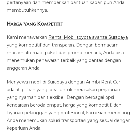
pertanyaan dan memberikan bantuan kapan pun Anda
membutuhkannya.
Harga yang Kompetitif
Kami menawarkan
Rental Mobil toyota avanza Surabaya
yang kompetitif dan transparan. Dengan bermacam-
macam alternatif paket dan promo menarik, Anda bisa
menemukan penawaran terbaik yang pantas dengan
anggaran Anda.
Menyewa mobil di Surabaya dengan Arimbi Rent Car
adalah pilihan yang ideal untuk merasakan perjalanan
yang nyaman dan fleksibel. Dengan berbagai opsi
kendaraan beroda empat, harga yang kompetitif, dan
layanan pelanggan yang profesional, kami siap menolong
Anda menemukan solusi transportasi yang sesuai dengan
keperluan Anda.