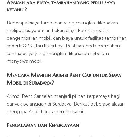
Apakah ada biaya tambahan yang perlu saya
ketahui?
Beberapa biaya tambahan yang mungkin dikenakan
meliputi biaya bahan bakar, biaya keterlambatan
pengembalian mobil, dan biaya untuk fasilitas tambahan
seperti GPS atau kursi bayi. Pastikan Anda memahami
semua biaya yang mungkin dikenakan sebelum
menyewa mobil.
Mengapa Memilih Arimbi Rent Car untuk Sewa
Mobil di Surabaya?
Arimbi Rent Car telah menjadi pilihan terpercaya bagi
banyak pelanggan di Surabaya. Berikut beberapa alasan
mengapa Anda harus memilih kami:
Pengalaman dan Kepercayaan