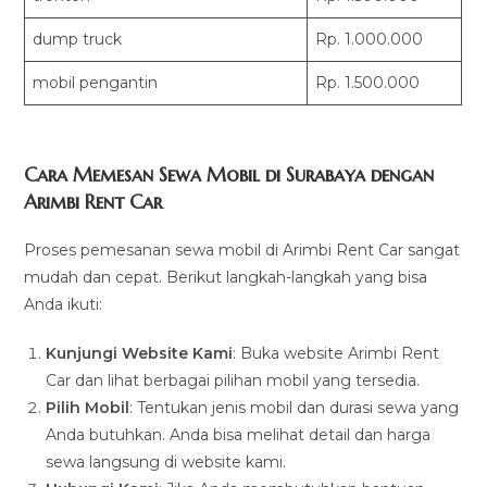
dump truck
Rp. 1.000.000
mobil pengantin
Rp. 1.500.000
Cara Memesan Sewa Mobil di Surabaya dengan
Arimbi Rent Car
Proses pemesanan sewa mobil di Arimbi Rent Car sangat
mudah dan cepat. Berikut langkah-langkah yang bisa
Anda ikuti:
Kunjungi Website Kami
: Buka website Arimbi Rent
Car dan lihat berbagai pilihan mobil yang tersedia.
Pilih Mobil
: Tentukan jenis mobil dan durasi sewa yang
Anda butuhkan. Anda bisa melihat detail dan harga
sewa langsung di website kami.