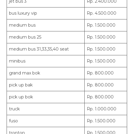
jet bus 3
Rp. 2.400.000
bus luxury vip
Rp. 4.500.000
medium bus
Rp. 1.500.000
medium bus 25
Rp. 1.500.000
medium bus 31,33,35,40 seat
Rp. 1.500.000
minibus
Rp. 1.500.000
grand max bok
Rp. 800.000
pick up bak
Rp. 800.000
pick up bok
Rp. 800.000
truck
Rp. 1.000.000
fuso
Rp. 1.500.000
tronton
Rp. 1.500.000