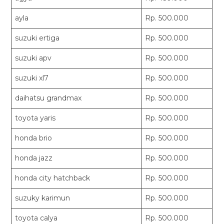
ayla
Rp. 500.000
suzuki ertiga
Rp. 500.000
suzuki apv
Rp. 500.000
suzuki xl7
Rp. 500.000
daihatsu grandmax
Rp. 500.000
toyota yaris
Rp. 500.000
honda brio
Rp. 500.000
honda jazz
Rp. 500.000
honda city hatchback
Rp. 500.000
suzuky karimun
Rp. 500.000
toyota calya
Rp. 500.000