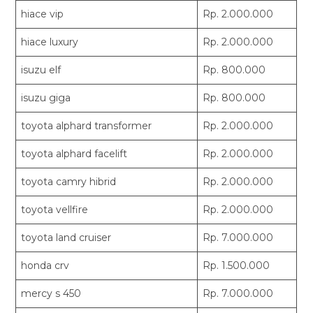
hiace vip
Rp. 2.000.000
hiace luxury
Rp. 2.000.000
isuzu elf
Rp. 800.000
isuzu giga
Rp. 800.000
toyota alphard transformer
Rp. 2.000.000
toyota alphard facelift
Rp. 2.000.000
toyota camry hibrid
Rp. 2.000.000
toyota vellfire
Rp. 2.000.000
toyota land cruiser
Rp. 7.000.000
honda crv
Rp. 1.500.000
mercy s 450
Rp. 7.000.000