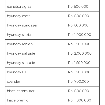
daihatsu sigraa
Rp. 500.000
hyunday creta
Rp. 800.000
hyunday stargazer
Rp. 600.000
hyunday satria
Rp. 1.000.000
hyunday Ioniq 5
Rp. 1.500.000
hyunday palisade
Rp. 2.000.000
hyunday santa fe
Rp. 1.500.000
hyunday H1
Rp. 1.500.000
xpander
Rp. 700.000
hiace commuter
Rp. 800.000
hiace premio
Rp. 1.000.000