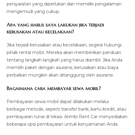
persyaratan yang diperlukan dan memiliki pengalaman
mengemudi yang cukup.
Apa yang harus saya lakukan jika terjadi
kerusakan atau kecelakaan?
Jika terjadi kerusakan atau kecelakaan, segera hubungi
pihak rental mobil. Mereka akan memberikan panduan
tentang langkah-langkah yang harus diambil. Jika Anda
memilih paket dengan asuransi, kerusakan atau biaya
perbaikan mungkin akan ditanggung oleh asuransi.
Bagaimana cara membayar sewa mobil?
Pembayaran sewa mobil dapat dilakukan melalui
berbagai metode, seperti transfer bank, kartu kredit, atau
pembayaran tunai di lokasi. Arimbi Rent Car menyediakan
beberapa opsi pembayaran untuk kenyamanan Anda.