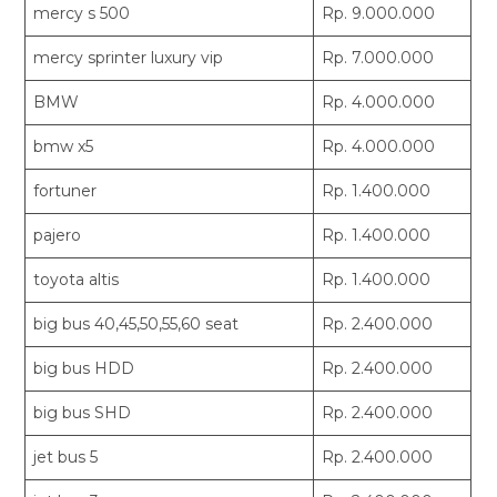
mercy s 500
Rp. 9.000.000
mercy sprinter luxury vip
Rp. 7.000.000
BMW
Rp. 4.000.000
bmw x5
Rp. 4.000.000
fortuner
Rp. 1.400.000
pajero
Rp. 1.400.000
toyota altis
Rp. 1.400.000
big bus 40,45,50,55,60 seat
Rp. 2.400.000
big bus HDD
Rp. 2.400.000
big bus SHD
Rp. 2.400.000
jet bus 5
Rp. 2.400.000