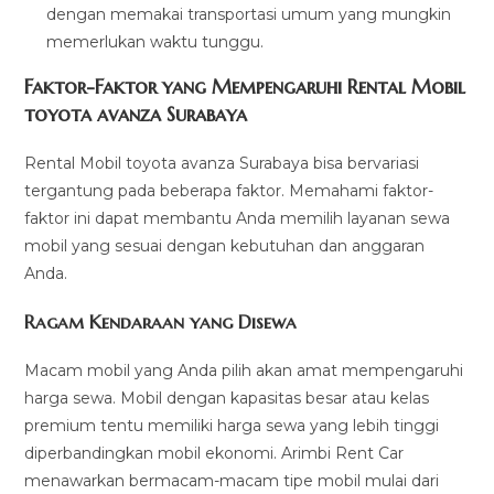
dengan memakai transportasi umum yang mungkin
memerlukan waktu tunggu.
Faktor-Faktor yang Mempengaruhi Rental Mobil
toyota avanza Surabaya
Rental Mobil toyota avanza Surabaya bisa bervariasi
tergantung pada beberapa faktor. Memahami faktor-
faktor ini dapat membantu Anda memilih layanan sewa
mobil yang sesuai dengan kebutuhan dan anggaran
Anda.
Ragam Kendaraan yang Disewa
Macam mobil yang Anda pilih akan amat mempengaruhi
harga sewa. Mobil dengan kapasitas besar atau kelas
premium tentu memiliki harga sewa yang lebih tinggi
diperbandingkan mobil ekonomi. Arimbi Rent Car
menawarkan bermacam-macam tipe mobil mulai dari