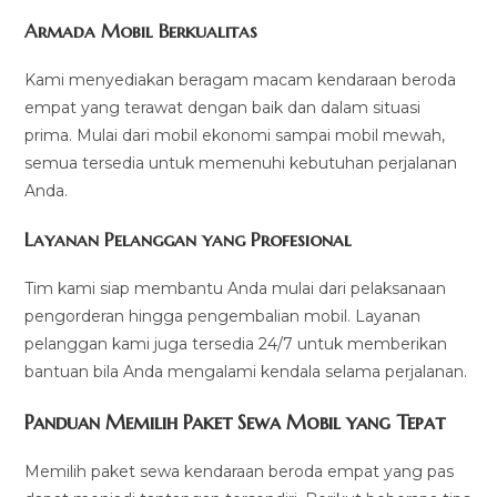
Armada Mobil Berkualitas
Kami menyediakan beragam macam kendaraan beroda
empat yang terawat dengan baik dan dalam situasi
prima. Mulai dari mobil ekonomi sampai mobil mewah,
semua tersedia untuk memenuhi kebutuhan perjalanan
Anda.
Layanan Pelanggan yang Profesional
Tim kami siap membantu Anda mulai dari pelaksanaan
pengorderan hingga pengembalian mobil. Layanan
pelanggan kami juga tersedia 24/7 untuk memberikan
bantuan bila Anda mengalami kendala selama perjalanan.
Panduan Memilih Paket Sewa Mobil yang Tepat
Memilih paket sewa kendaraan beroda empat yang pas