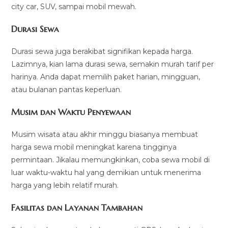
city car, SUV, sampai mobil mewah.
Durasi Sewa
Durasi sewa juga berakibat signifikan kepada harga.
Lazimnya, kian lama durasi sewa, semakin murah tarif per
harinya. Anda dapat memilih paket harian, mingguan,
atau bulanan pantas keperluan.
Musim dan Waktu Penyewaan
Musim wisata atau akhir minggu biasanya membuat
harga sewa mobil meningkat karena tingginya
permintaan. Jikalau memungkinkan, coba sewa mobil di
luar waktu-waktu hal yang demikian untuk menerima
harga yang lebih relatif murah.
Fasilitas dan Layanan Tambahan