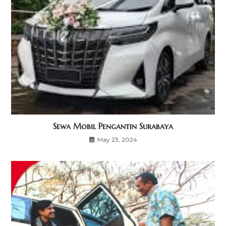
Sewa Mobil Pengantin Surabaya
May 23, 2024