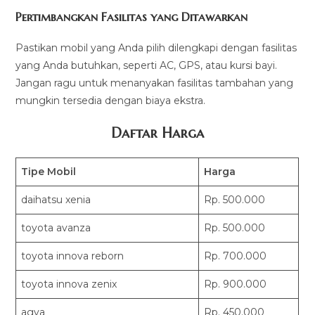
Pertimbangkan Fasilitas yang Ditawarkan
Pastikan mobil yang Anda pilih dilengkapi dengan fasilitas
yang Anda butuhkan, seperti AC, GPS, atau kursi bayi.
Jangan ragu untuk menanyakan fasilitas tambahan yang
mungkin tersedia dengan biaya ekstra.
Daftar Harga
Tipe Mobil
Harga
daihatsu xenia
Rp. 500.000
toyota avanza
Rp. 500.000
toyota innova reborn
Rp. 700.000
toyota innova zenix
Rp. 900.000
agya
Rp. 450.000