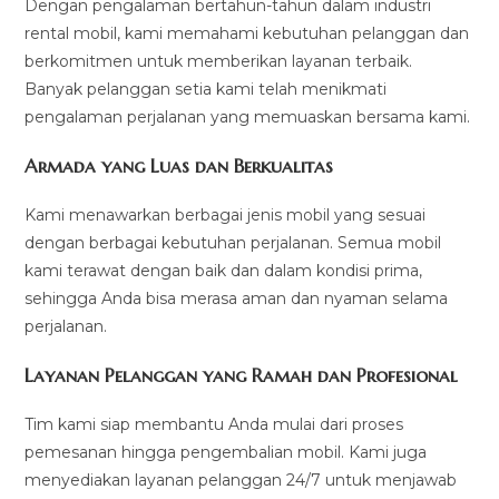
Dengan pengalaman bertahun-tahun dalam industri
rental mobil, kami memahami kebutuhan pelanggan dan
berkomitmen untuk memberikan layanan terbaik.
Banyak pelanggan setia kami telah menikmati
pengalaman perjalanan yang memuaskan bersama kami.
Armada yang Luas dan Berkualitas
Kami menawarkan berbagai jenis mobil yang sesuai
dengan berbagai kebutuhan perjalanan. Semua mobil
kami terawat dengan baik dan dalam kondisi prima,
sehingga Anda bisa merasa aman dan nyaman selama
perjalanan.
Layanan Pelanggan yang Ramah dan Profesional
Tim kami siap membantu Anda mulai dari proses
pemesanan hingga pengembalian mobil. Kami juga
menyediakan layanan pelanggan 24/7 untuk menjawab