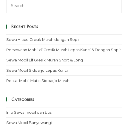
Recent Posts
Sewa Hiace Gresik Murah dengan Sopir
Persewaan Mobil di Gresik Murah Lepas Kunci & Dengan Sopir
Sewa Mobil Elf Gresik Murah Short & Long
Sewa Mobil Sidoarjo Lepas Kunci
Rental Mobil Matic Sidoarjo Murah
Categories
Info Sewa mobil dan bus
Sewa Mobil Banyuwangi