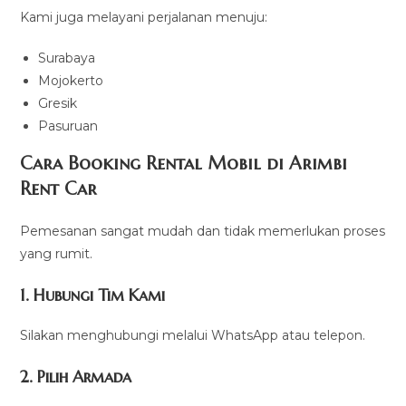
Kami juga melayani perjalanan menuju:
Surabaya
Mojokerto
Gresik
Pasuruan
Cara Booking Rental Mobil di Arimbi
Rent Car
Pemesanan sangat mudah dan tidak memerlukan proses
yang rumit.
1. Hubungi Tim Kami
Silakan menghubungi melalui WhatsApp atau telepon.
2. Pilih Armada