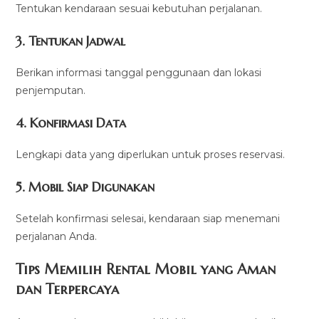
Tentukan kendaraan sesuai kebutuhan perjalanan.
3. Tentukan Jadwal
Berikan informasi tanggal penggunaan dan lokasi
penjemputan.
4. Konfirmasi Data
Lengkapi data yang diperlukan untuk proses reservasi.
5. Mobil Siap Digunakan
Setelah konfirmasi selesai, kendaraan siap menemani
perjalanan Anda.
Tips Memilih Rental Mobil yang Aman
dan Terpercaya