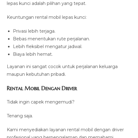
lepas kunci adalah pilihan yang tepat.
Keuntungan rental mobil lepas kunci:
Privasi lebih terjaga.
Bebas menentukan rute perjalanan.
Lebih fleksibel mengatur jadwal.
Biaya lebih hemat.
Layanan ini sangat cocok untuk perjalanan keluarga
maupun kebutuhan pribadi.
Rental Mobil Dengan Driver
Tidak ingin capek mengemudi?
Tenang saja.
Kami menyediakan layanan rental mobil dengan driver
profesional yang berpengalaman dan memahami