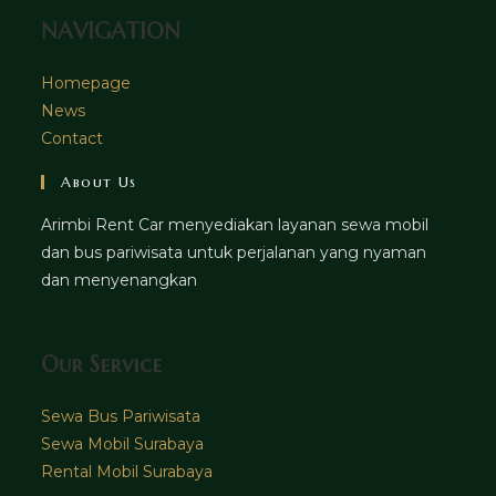
NAVIGATION
Homepage
News
Contact
About Us
Arimbi Rent Car menyediakan layanan sewa mobil
dan bus pariwisata untuk perjalanan yang nyaman
dan menyenangkan
Our Service
Sewa Bus Pariwisata
Sewa Mobil Surabaya
Rental Mobil Surabaya