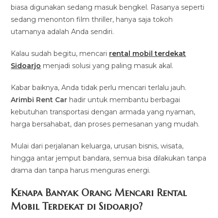
biasa digunakan sedang masuk bengkel. Rasanya seperti
sedang menonton film thriller, hanya saja tokoh
utamanya adalah Anda sendiri.
Kalau sudah begitu, mencari
rental mobil terdekat
Sidoarjo
menjadi solusi yang paling masuk akal.
Kabar baiknya, Anda tidak perlu mencari terlalu jauh.
Arimbi Rent Car
hadir untuk membantu berbagai
kebutuhan transportasi dengan armada yang nyaman,
harga bersahabat, dan proses pemesanan yang mudah.
Mulai dari perjalanan keluarga, urusan bisnis, wisata,
hingga antar jemput bandara, semua bisa dilakukan tanpa
drama dan tanpa harus menguras energi.
Kenapa Banyak Orang Mencari Rental
Mobil Terdekat di Sidoarjo?