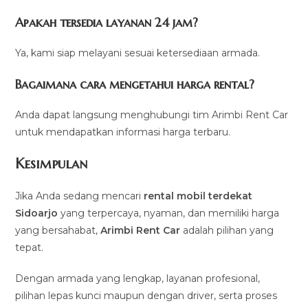
Apakah tersedia layanan 24 jam?
Ya, kami siap melayani sesuai ketersediaan armada.
Bagaimana cara mengetahui harga rental?
Anda dapat langsung menghubungi tim Arimbi Rent Car
untuk mendapatkan informasi harga terbaru.
Kesimpulan
Jika Anda sedang mencari
rental mobil terdekat
Sidoarjo
yang terpercaya, nyaman, dan memiliki harga
yang bersahabat,
Arimbi Rent Car
adalah pilihan yang
tepat.
Dengan armada yang lengkap, layanan profesional,
pilihan lepas kunci maupun dengan driver, serta proses