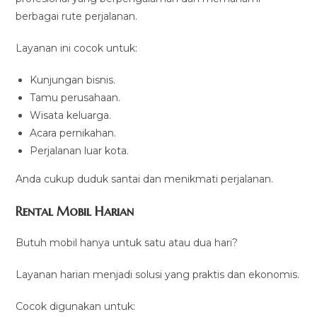
berbagai rute perjalanan.
Layanan ini cocok untuk:
Kunjungan bisnis.
Tamu perusahaan.
Wisata keluarga.
Acara pernikahan.
Perjalanan luar kota.
Anda cukup duduk santai dan menikmati perjalanan.
Rental Mobil Harian
Butuh mobil hanya untuk satu atau dua hari?
Layanan harian menjadi solusi yang praktis dan ekonomis.
Cocok digunakan untuk: