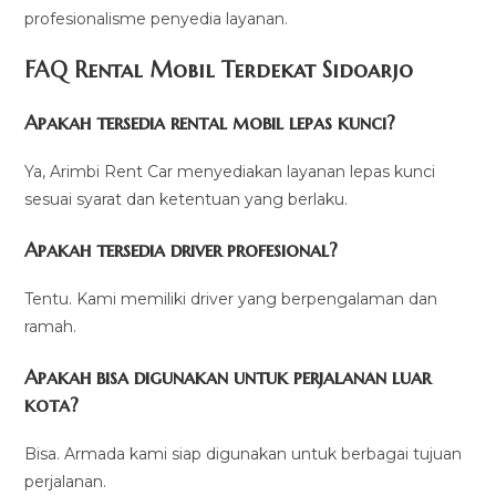
profesionalisme penyedia layanan.
FAQ Rental Mobil Terdekat Sidoarjo
Apakah tersedia rental mobil lepas kunci?
Ya, Arimbi Rent Car menyediakan layanan lepas kunci
sesuai syarat dan ketentuan yang berlaku.
Apakah tersedia driver profesional?
Tentu. Kami memiliki driver yang berpengalaman dan
ramah.
Apakah bisa digunakan untuk perjalanan luar
kota?
Bisa. Armada kami siap digunakan untuk berbagai tujuan
perjalanan.