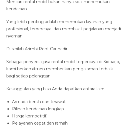
Mencari rental mobil bukan hanya soal menemukan
kendaraan.
Yang lebih penting adalah menemukan layanan yang
profesional, terpercaya, dan membuat perjalanan menjadi
nyaman.
Di sinilah Arimbi Rent Car hadir.
Sebagai penyedia jasa rental mobil terpercaya di Sidoarjo,
kami berkomitmen memberikan pengalaman terbaik
bagi setiap pelanggan.
Keunggulan yang bisa Anda dapatkan antara lain:
Armada bersih dan terawat.
Pilihan kendaraan lengkap.
Harga kompetitif.
Pelayanan cepat dan ramah.