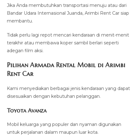
Jika Anda membutuhkan transportasi menuju atau dari
Bandar Udara Internasional Juanda, Arimbi Rent Car siap
membantu.
Tidak perlu lagi repot mencari kendaraan di menit-menit
terakhir atau membawa koper sambil berlari seperti
adegan film aksi.
Pilihan Armada Rental Mobil di Arimbi
Rent Car
Kami menyediakan berbagai jenis kendaraan yang dapat
disesuaikan dengan kebutuhan pelanggan.
Toyota Avanza
Mobil keluarga yang populer dan nyaman digunakan
untuk perjalanan dalam maupun luar kota.