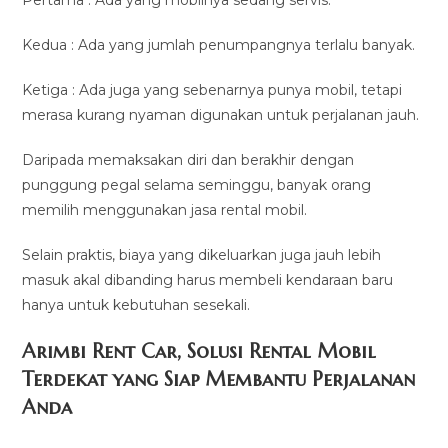
Kedua : Ada yang jumlah penumpangnya terlalu banyak.
Ketiga : Ada juga yang sebenarnya punya mobil, tetapi
merasa kurang nyaman digunakan untuk perjalanan jauh.
Daripada memaksakan diri dan berakhir dengan
punggung pegal selama seminggu, banyak orang
memilih menggunakan jasa rental mobil.
Selain praktis, biaya yang dikeluarkan juga jauh lebih
masuk akal dibanding harus membeli kendaraan baru
hanya untuk kebutuhan sesekali.
Arimbi Rent Car, Solusi Rental Mobil
Terdekat yang Siap Membantu Perjalanan
Anda