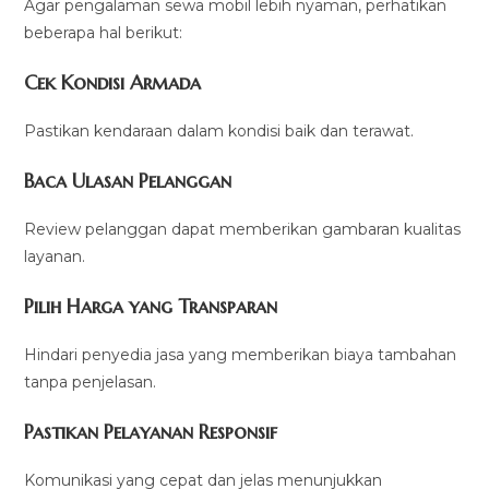
Agar pengalaman sewa mobil lebih nyaman, perhatikan
beberapa hal berikut:
Cek Kondisi Armada
Pastikan kendaraan dalam kondisi baik dan terawat.
Baca Ulasan Pelanggan
Review pelanggan dapat memberikan gambaran kualitas
layanan.
Pilih Harga yang Transparan
Hindari penyedia jasa yang memberikan biaya tambahan
tanpa penjelasan.
Pastikan Pelayanan Responsif
Komunikasi yang cepat dan jelas menunjukkan