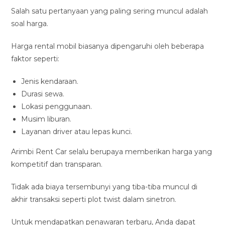
Salah satu pertanyaan yang paling sering muncul adalah
soal harga.
Harga rental mobil biasanya dipengaruhi oleh beberapa
faktor seperti:
Jenis kendaraan.
Durasi sewa.
Lokasi penggunaan.
Musim liburan.
Layanan driver atau lepas kunci.
Arimbi Rent Car selalu berupaya memberikan harga yang
kompetitif dan transparan.
Tidak ada biaya tersembunyi yang tiba-tiba muncul di
akhir transaksi seperti plot twist dalam sinetron.
Untuk mendapatkan penawaran terbaru, Anda dapat