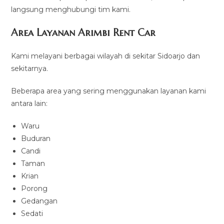
langsung menghubungi tim kami.
Area Layanan Arimbi Rent Car
Kami melayani berbagai wilayah di sekitar Sidoarjo dan
sekitarnya.
Beberapa area yang sering menggunakan layanan kami
antara lain:
Waru
Buduran
Candi
Taman
Krian
Porong
Gedangan
Sedati