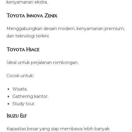
kenyamanan ekstra.
Toyota Innova Zenix
Menggabungkan desain modern, kenyamanan premium,
dan teknologi terkini.
Toyota Hiace
Ideal untuk perjalanan rombongan.
Cocok untuk:
Wisata.
Gathering kantor.
Study tour.
Isuzu Elf
Kapasitas besar yang siap membawa lebih banyak