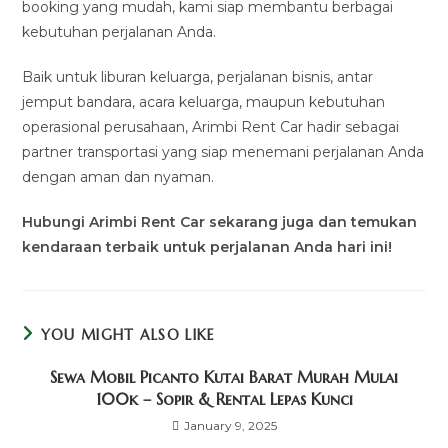
booking yang mudah, kami siap membantu berbagai
kebutuhan perjalanan Anda.
Baik untuk liburan keluarga, perjalanan bisnis, antar
jemput bandara, acara keluarga, maupun kebutuhan
operasional perusahaan, Arimbi Rent Car hadir sebagai
partner transportasi yang siap menemani perjalanan Anda
dengan aman dan nyaman.
Hubungi Arimbi Rent Car sekarang juga dan temukan
kendaraan terbaik untuk perjalanan Anda hari ini!
YOU MIGHT ALSO LIKE
Sewa Mobil Picanto Kutai Barat Murah Mulai
100k – Sopir & Rental Lepas Kunci
January 9, 2025