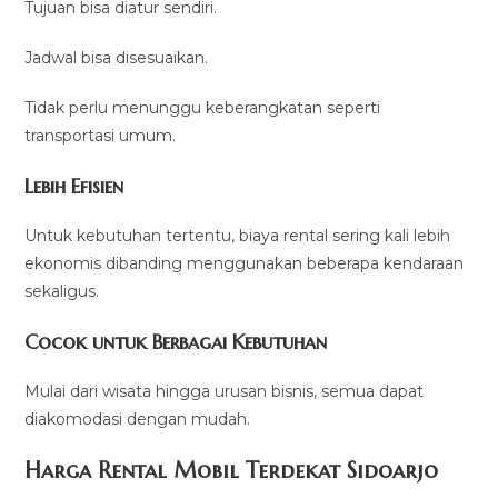
Tujuan bisa diatur sendiri.
Jadwal bisa disesuaikan.
Tidak perlu menunggu keberangkatan seperti
transportasi umum.
Lebih Efisien
Untuk kebutuhan tertentu, biaya rental sering kali lebih
ekonomis dibanding menggunakan beberapa kendaraan
sekaligus.
Cocok untuk Berbagai Kebutuhan
Mulai dari wisata hingga urusan bisnis, semua dapat
diakomodasi dengan mudah.
Harga Rental Mobil Terdekat Sidoarjo