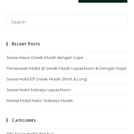
Recent Posts
Sewa Hiace Gresik Murah dengan Sopir
Persewaan Mobil di Gresik Murah Lepas Kunci & Dengan Sopir
Sewa Mobil Elf Gresik Murah Short & Long
Sewa Mobil Sidoarjo Lepas Kunci
Rental Mobil Matic Sidoarjo Murah
Categories
Info Sewa mobil dan bus