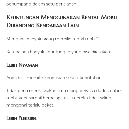
penumpang dalam satu perjalanan.
Keuntungan Menggunakan Rental Mobil
Dibanding Kendaraan Lain
Mengapa banyak orang memilih rental mobil?
Karena ada banyak keuntungan yang bisa dirasakan.
Lebih Nyaman
Anda bisa memilih kendaraan sesuai kebutuhan.
Tidak perlu memaksakan lima orang dewasa duduk dalam
mobil kecil sambil berharap lutut mereka tidak saling
mengenal terlalu dekat.
Lebih Fleksibel