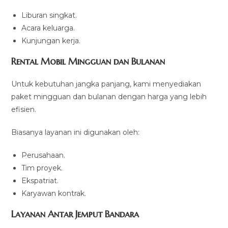
Liburan singkat.
Acara keluarga.
Kunjungan kerja.
Rental Mobil Mingguan dan Bulanan
Untuk kebutuhan jangka panjang, kami menyediakan
paket mingguan dan bulanan dengan harga yang lebih
efisien.
Biasanya layanan ini digunakan oleh:
Perusahaan.
Tim proyek.
Ekspatriat.
Karyawan kontrak.
Layanan Antar Jemput Bandara