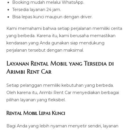
Booking mudah melalui WhatsApp.
Tersedia layanan 24 jam.
Bisa lepas kunci maupun dengan driver.
Kami memahami bahwa setiap perjalanan memiliki cerita
yang berbeda. Karena itu, kami berusaha memastikan
kendaraan yang Anda gunakan siap mendukung
perjalanan tersebut dengan maksimal.
Layanan Rental Mobil yang Tersedia di
Arimbi Rent Car
Setiap pelanggan memiliki kebutuhan yang berbeda.
Oleh karena itu, Arimbi Rent Car menyediakan berbagai
pilihan layanan yang fleksibel.
Rental Mobil Lepas Kunci
Bagi Anda yang lebih nyaman menyetir sendiri, layanan