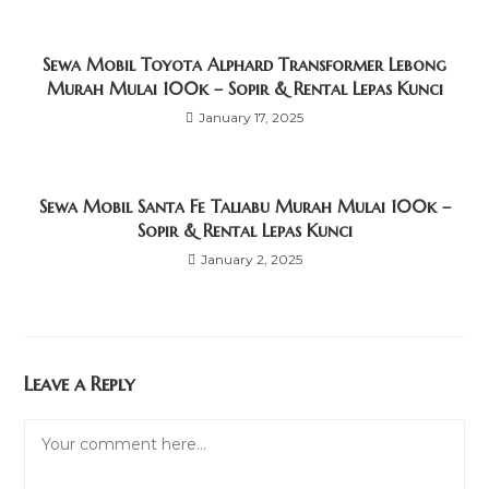
Sewa Mobil Toyota Alphard Transformer Lebong
Murah Mulai 100k – Sopir & Rental Lepas Kunci
January 17, 2025
Sewa Mobil Santa Fe Taliabu Murah Mulai 100k –
Sopir & Rental Lepas Kunci
January 2, 2025
Leave a Reply
Comment