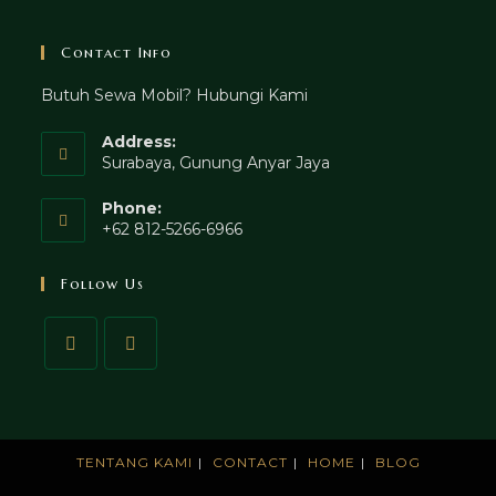
Contact Info
Butuh Sewa Mobil? Hubungi Kami
Address:
Surabaya, Gunung Anyar Jaya
Phone:
+62 812-5266-6966
Follow Us
TENTANG KAMI
CONTACT
HOME
BLOG