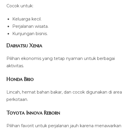
Cocok untuk:
Keluarga kecil.
Perjalanan wisata.
Kunjungan bisnis.
Daihatsu Xenia
Pilihan ekonomis yang tetap nyaman untuk berbagai
aktivitas.
Honda Brio
Lincah, hemat bahan bakar, dan cocok digunakan di area
perkotaan.
Toyota Innova Reborn
Pilihan favorit untuk perjalanan jauh karena menawarkan