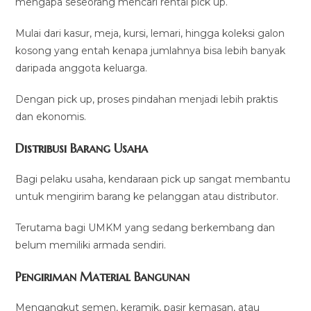
mengapa seseorang mencari rental pick up.
Mulai dari kasur, meja, kursi, lemari, hingga koleksi galon
kosong yang entah kenapa jumlahnya bisa lebih banyak
daripada anggota keluarga.
Dengan pick up, proses pindahan menjadi lebih praktis
dan ekonomis.
Distribusi Barang Usaha
Bagi pelaku usaha, kendaraan pick up sangat membantu
untuk mengirim barang ke pelanggan atau distributor.
Terutama bagi UMKM yang sedang berkembang dan
belum memiliki armada sendiri.
Pengiriman Material Bangunan
Mengangkut semen, keramik, pasir kemasan, atau