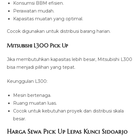
Konsumsi BBM efisien.
Perawatan mudah.
Kapasitas muatan yang optimal.
Cocok digunakan untuk distribusi barang harian.
Mitsubishi L300 Pick Up
Jika membutuhkan kapasitas lebih besar, Mitsubishi L300
bisa menjadi pilihan yang tepat.
Keunggulan L300:
Mesin bertenaga.
Ruang muatan luas.
Cocok untuk kebutuhan proyek dan distribusi skala
besar.
Harga Sewa Pick Up Lepas Kunci Sidoarjo