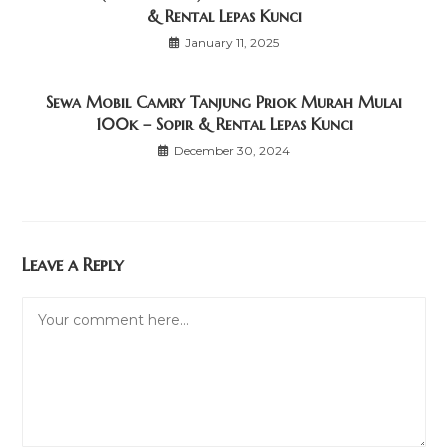
& Rental Lepas Kunci
January 11, 2025
Sewa Mobil Camry Tanjung Priok Murah Mulai
100k – Sopir & Rental Lepas Kunci
December 30, 2024
Leave a Reply
Comment