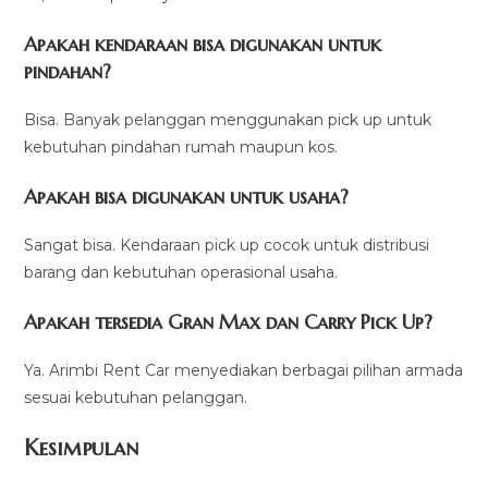
Apakah kendaraan bisa digunakan untuk
pindahan?
Bisa. Banyak pelanggan menggunakan pick up untuk
kebutuhan pindahan rumah maupun kos.
Apakah bisa digunakan untuk usaha?
Sangat bisa. Kendaraan pick up cocok untuk distribusi
barang dan kebutuhan operasional usaha.
Apakah tersedia Gran Max dan Carry Pick Up?
Ya. Arimbi Rent Car menyediakan berbagai pilihan armada
sesuai kebutuhan pelanggan.
Kesimpulan