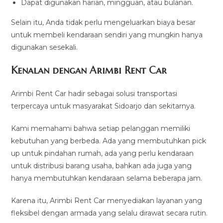
Dapat digunakan harian, mingguan, atau bulanan.
Selain itu, Anda tidak perlu mengeluarkan biaya besar
untuk membeli kendaraan sendiri yang mungkin hanya
digunakan sesekali.
Kenalan dengan Arimbi Rent Car
Arimbi Rent Car hadir sebagai solusi transportasi
terpercaya untuk masyarakat Sidoarjo dan sekitarnya.
Kami memahami bahwa setiap pelanggan memiliki
kebutuhan yang berbeda. Ada yang membutuhkan pick
up untuk pindahan rumah, ada yang perlu kendaraan
untuk distribusi barang usaha, bahkan ada juga yang
hanya membutuhkan kendaraan selama beberapa jam.
Karena itu, Arimbi Rent Car menyediakan layanan yang
fleksibel dengan armada yang selalu dirawat secara rutin.