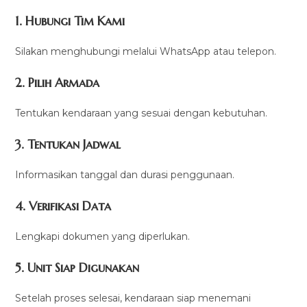
1. Hubungi Tim Kami
Silakan menghubungi melalui WhatsApp atau telepon.
2. Pilih Armada
Tentukan kendaraan yang sesuai dengan kebutuhan.
3. Tentukan Jadwal
Informasikan tanggal dan durasi penggunaan.
4. Verifikasi Data
Lengkapi dokumen yang diperlukan.
5. Unit Siap Digunakan
Setelah proses selesai, kendaraan siap menemani