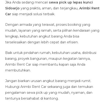
Jika Anda sedang mencari
sewa pick up lepas kunci
Sidoarjo
yang praktis, aman, dan terjangkau,
Arimbi Rent
Car
siap menjadi solusi terbaik.
Dengan armada yang terawat, proses booking yang
mudah, layanan yang ramah, serta pilihan kendaraan yang
lengkap, kebutuhan angkut barang Anda bisa
terselesaikan dengan lebih cepat dan efisien.
Baik untuk pindahan rumah, kebutuhan usaha, distribusi
barang, proyek bangunan, maupun kegiatan lainnya,
Arimbi Rent Car siap membantu kapan saja Anda
membutuhkan.
Jangan biarkan urusan angkut barang menjadi rumit.
Hubungi Arimbi Rent Car sekarang juga dan temukan
pengalaman sewa pick up yang mudah, nyaman, dan
tentunya bersahabat di kantong.