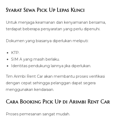
Syarat Sewa Pick Up Lepas Kunci
Untuk menjaga keamanan dan kenyamanan bersama,
terdapat beberapa persyaratan yang perlu dipenuhi.
Dokumen yang biasanya diperlukan meliputi:
KTP.
SIM A yang masih berlaku.
Identitas pendukung lainnya jika diperlukan.
Tim Arimbi Rent Car akan membantu proses verifikasi
dengan cepat sehingga pelanggan dapat segera
menggunakan kendaraan.
Cara Booking Pick Up di Arimbi Rent Car
Proses pemesanan sangat mudah.