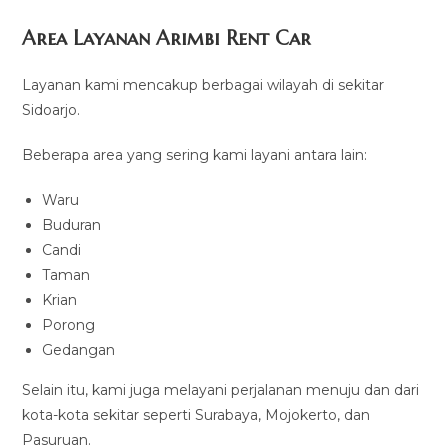
Area Layanan Arimbi Rent Car
Layanan kami mencakup berbagai wilayah di sekitar
Sidoarjo.
Beberapa area yang sering kami layani antara lain:
Waru
Buduran
Candi
Taman
Krian
Porong
Gedangan
Selain itu, kami juga melayani perjalanan menuju dan dari
kota-kota sekitar seperti Surabaya, Mojokerto, dan
Pasuruan.