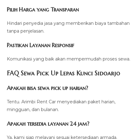
Pilih Harga yang Transparan
Hindari penyedia jasa yang memberikan biaya tambahan
tanpa penjelasan.
Pastikan Layanan Responsif
Komunikasi yang baik akan mempermudah proses sewa.
FAQ Sewa Pick Up Lepas Kunci Sidoarjo
Apakah bisa sewa pick up harian?
Tentu. Arimbi Rent Car menyediakan paket harian,
mingguan, dan bulanan.
Apakah tersedia layanan 24 jam?
Ya, kami siap melayani sesuai ketersediaan armada.