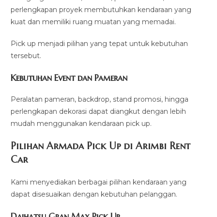
perlengkapan proyek membutuhkan kendaraan yang
kuat dan memiliki ruang muatan yang memadai.
Pick up menjadi pilihan yang tepat untuk kebutuhan
tersebut.
Kebutuhan Event dan Pameran
Peralatan pameran, backdrop, stand promosi, hingga
perlengkapan dekorasi dapat diangkut dengan lebih
mudah menggunakan kendaraan pick up.
Pilihan Armada Pick Up di Arimbi Rent
Car
Kami menyediakan berbagai pilihan kendaraan yang
dapat disesuaikan dengan kebutuhan pelanggan.
Daihatsu Gran Max Pick Up