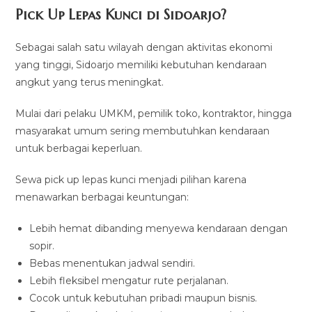
Pick Up Lepas Kunci di Sidoarjo?
Sebagai salah satu wilayah dengan aktivitas ekonomi
yang tinggi, Sidoarjo memiliki kebutuhan kendaraan
angkut yang terus meningkat.
Mulai dari pelaku UMKM, pemilik toko, kontraktor, hingga
masyarakat umum sering membutuhkan kendaraan
untuk berbagai keperluan.
Sewa pick up lepas kunci menjadi pilihan karena
menawarkan berbagai keuntungan:
Lebih hemat dibanding menyewa kendaraan dengan
sopir.
Bebas menentukan jadwal sendiri.
Lebih fleksibel mengatur rute perjalanan.
Cocok untuk kebutuhan pribadi maupun bisnis.