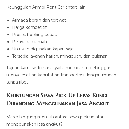
Keunggulan Arimbi Rent Car antara lain:
Armada bersih dan terawat.
Harga kompetitif.
Proses booking cepat.
Pelayanan ramah.
Unit siap digunakan kapan saja.
Tersedia layanan harian, mingguan, dan bulanan.
Tujuan kami sederhana, yaitu membantu pelanggan
menyelesaikan kebutuhan transportasi dengan mudah
tanpa ribet.
Keuntungan Sewa Pick Up Lepas Kunci
Dibanding Menggunakan Jasa Angkut
Masih bingung memilih antara sewa pick up atau
menggunakan jasa angkut?