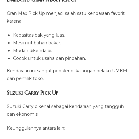
Gran Max Pick Up menjadi salah satu kendaraan favorit
karena:
Kapasitas bak yang luas.
Mesin irit bahan bakar.
Mudah dikendarai.
Cocok untuk usaha dan pindahan.
Kendaraan ini sangat populer di kalangan pelaku UMKM
dan pemilik toko.
Suzuki Carry Pick Up
Suzuki Carry dikenal sebagai kendaraan yang tangguh
dan ekonomis.
Keunggulannya antara lain: