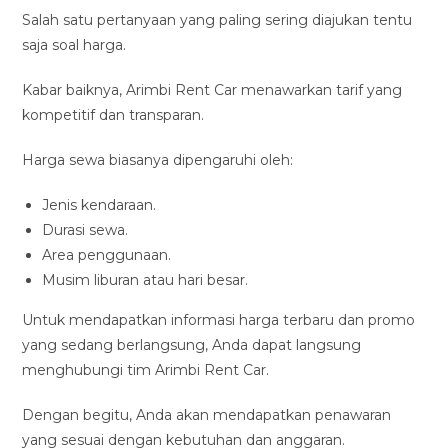
Salah satu pertanyaan yang paling sering diajukan tentu
saja soal harga.
Kabar baiknya, Arimbi Rent Car menawarkan tarif yang
kompetitif dan transparan.
Harga sewa biasanya dipengaruhi oleh:
Jenis kendaraan.
Durasi sewa.
Area penggunaan.
Musim liburan atau hari besar.
Untuk mendapatkan informasi harga terbaru dan promo
yang sedang berlangsung, Anda dapat langsung
menghubungi tim Arimbi Rent Car.
Dengan begitu, Anda akan mendapatkan penawaran
yang sesuai dengan kebutuhan dan anggaran.