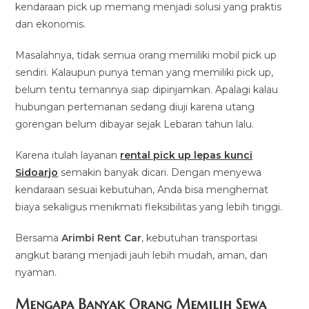
kendaraan pick up memang menjadi solusi yang praktis
dan ekonomis.
Masalahnya, tidak semua orang memiliki mobil pick up
sendiri. Kalaupun punya teman yang memiliki pick up,
belum tentu temannya siap dipinjamkan. Apalagi kalau
hubungan pertemanan sedang diuji karena utang
gorengan belum dibayar sejak Lebaran tahun lalu.
Karena itulah layanan
rental pick up lepas kunci
Sidoarjo
semakin banyak dicari. Dengan menyewa
kendaraan sesuai kebutuhan, Anda bisa menghemat
biaya sekaligus menikmati fleksibilitas yang lebih tinggi.
Bersama
Arimbi Rent Car
, kebutuhan transportasi
angkut barang menjadi jauh lebih mudah, aman, dan
nyaman.
Mengapa Banyak Orang Memilih Sewa