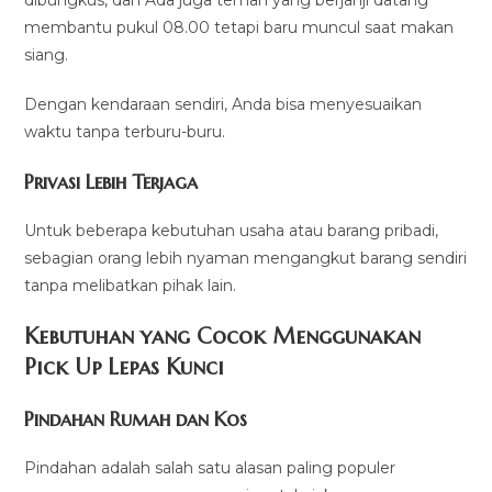
membantu pukul 08.00 tetapi baru muncul saat makan
siang.
Dengan kendaraan sendiri, Anda bisa menyesuaikan
waktu tanpa terburu-buru.
Privasi Lebih Terjaga
Untuk beberapa kebutuhan usaha atau barang pribadi,
sebagian orang lebih nyaman mengangkut barang sendiri
tanpa melibatkan pihak lain.
Kebutuhan yang Cocok Menggunakan
Pick Up Lepas Kunci
Pindahan Rumah dan Kos
Pindahan adalah salah satu alasan paling populer