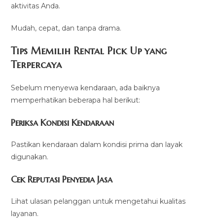
aktivitas Anda.
Mudah, cepat, dan tanpa drama.
Tips Memilih Rental Pick Up yang
Terpercaya
Sebelum menyewa kendaraan, ada baiknya
memperhatikan beberapa hal berikut:
Periksa Kondisi Kendaraan
Pastikan kendaraan dalam kondisi prima dan layak
digunakan.
Cek Reputasi Penyedia Jasa
Lihat ulasan pelanggan untuk mengetahui kualitas
layanan.