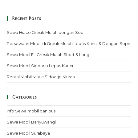
Recent Posts
Sewa Hiace Gresik Murah dengan Sopir
Persewaan Mobil di Gresik Murah Lepas Kunci & Dengan Sopir
Sewa Mobil Elf Gresik Murah Short & Long
Sewa Mobil Sidoarjo Lepas Kunci
Rental Mobil Matic Sidoarjo Murah
Categories
Info Sewa mobil dan bus
Sewa Mobil Banyuwangi
Sewa Mobil Surabaya