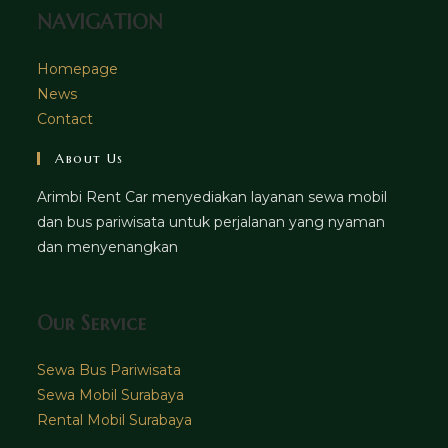
NAVIGATION
Homepage
News
Contact
About Us
Arimbi Rent Car menyediakan layanan sewa mobil
dan bus pariwisata untuk perjalanan yang nyaman
dan menyenangkan
Our Service
Sewa Bus Pariwisata
Sewa Mobil Surabaya
Rental Mobil Surabaya