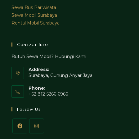
Sewa Bus Pariwisata
Sewa Mobil Surabaya
Rental Mobil Surabaya
Contact Info
Butuh Sewa Mobil? Hubungi Kami
Address:
Surabaya, Gunung Anyar Jaya
Phone:
+62 812-5266-6966
Follow Us