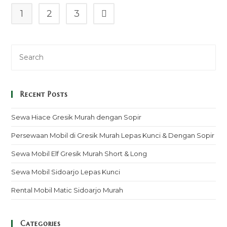
1
2
3
Go to the next page
Recent Posts
Sewa Hiace Gresik Murah dengan Sopir
Persewaan Mobil di Gresik Murah Lepas Kunci & Dengan Sopir
Sewa Mobil Elf Gresik Murah Short & Long
Sewa Mobil Sidoarjo Lepas Kunci
Rental Mobil Matic Sidoarjo Murah
Categories