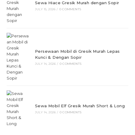
Sewa Hiace Gresik Murah dengan Sopir
JULY 15, 2026
/
0 COMMENTS
Persewaan Mobil di Gresik Murah Lepas
Kunci & Dengan Sopir
JULY 14, 2026
/
0 COMMENTS
Sewa Mobil Elf Gresik Murah Short & Long
JULY 14, 2026
/
0 COMMENTS