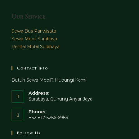
Our Service
Sewa Bus Pariwisata
Sewa Mobil Surabaya
Rental Mobil Surabaya
Contact Info
Butuh Sewa Mobil? Hubungi Kami
Address:
Surabaya, Gunung Anyar Jaya
Phone:
+62 812-5266-6966
Follow Us