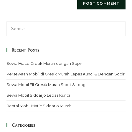
Recent Posts
Sewa Hiace Gresik Murah dengan Sopir
Persewaan Mobil di Gresik Murah Lepas Kunci & Dengan Sopir
Sewa Mobil Elf Gresik Murah Short & Long
Sewa Mobil Sidoarjo Lepas Kunci
Rental Mobil Matic Sidoarjo Murah
Categories