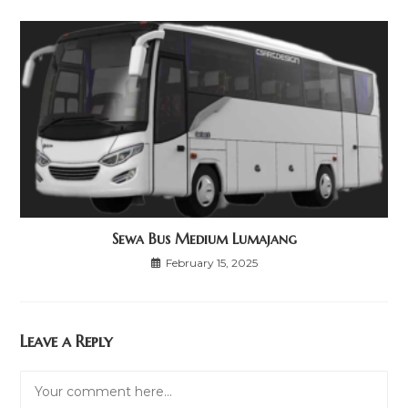
Sewa Bus Medium Lumajang
February 15, 2025
Leave a Reply
Comment