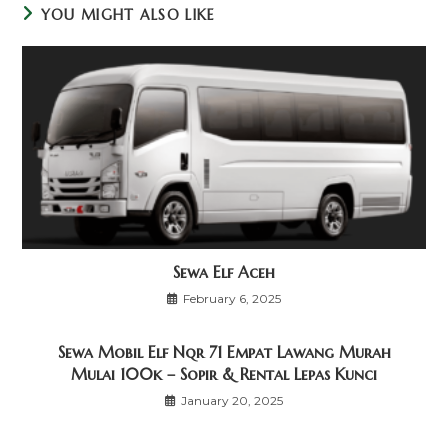
YOU MIGHT ALSO LIKE
Sewa Elf Aceh
February 6, 2025
Sewa Mobil Elf Nqr 71 Empat Lawang Murah
Mulai 100k – Sopir & Rental Lepas Kunci
January 20, 2025