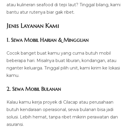
atau kulineran seafood di tepi laut? Tinggal bilang, kami
bantu atur rutenya biar gak ribet.
Jenis Layanan Kami
1. Sewa Mobil Harian & Mingguan
Cocok banget buat kamu yang cuma butuh mobil
beberapa hari. Misalnya buat liburan, kondangan, atau
nganter keluarga. Tinggal pilih unit, kami kirim ke lokasi
kamu.
2. Sewa Mobil Bulanan
Kalau kamu kerja proyek di Cilacap atau perusahaan
butuh kendaraan operasional, sewa bulanan bisa jadi
solusi. Lebih hemat, tanpa ribet mikirin perawatan dan
asuransi.