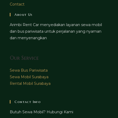
Contact
About Us
Arimbi Rent Car menyediakan layanan sewa mobil
dan bus pariwisata untuk perjalanan yang nyaman
dan menyenangkan
Our Service
Sewa Bus Pariwisata
Sewa Mobil Surabaya
Rental Mobil Surabaya
Contact Info
Butuh Sewa Mobil? Hubungi Kami