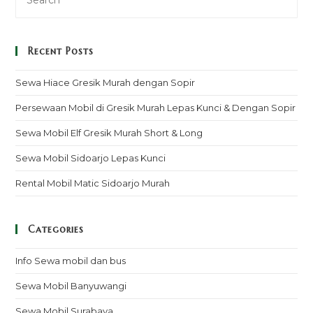
Recent Posts
Sewa Hiace Gresik Murah dengan Sopir
Persewaan Mobil di Gresik Murah Lepas Kunci & Dengan Sopir
Sewa Mobil Elf Gresik Murah Short & Long
Sewa Mobil Sidoarjo Lepas Kunci
Rental Mobil Matic Sidoarjo Murah
Categories
Info Sewa mobil dan bus
Sewa Mobil Banyuwangi
Sewa Mobil Surabaya