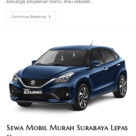
keluarga, perjalanan bisnis, atau sekadar…
Sewa
Continue Reading
Mobil
Bandung
Sewa Mobil Murah Surabaya Lepas