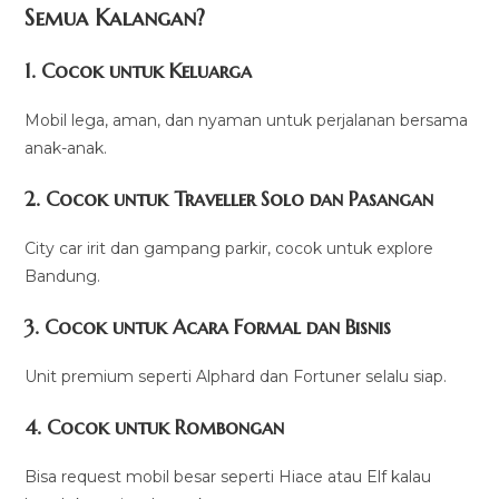
Semua Kalangan?
1. Cocok untuk Keluarga
Mobil lega, aman, dan nyaman untuk perjalanan bersama
anak-anak.
2. Cocok untuk Traveller Solo dan Pasangan
City car irit dan gampang parkir, cocok untuk explore
Bandung.
3. Cocok untuk Acara Formal dan Bisnis
Unit premium seperti Alphard dan Fortuner selalu siap.
4. Cocok untuk Rombongan
Bisa request mobil besar seperti Hiace atau Elf kalau