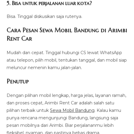
5. Bisa untuk perjalanan luar kota?
Bisa. Tinggal diskusikan saja rutenya.
Cara Pesan Sewa Mobil Bandung di Arimbi
Rent Car
Mudah dan cepat. Tinggal hubungi CS lewat WhatsApp
atau telepon, pilih mobil, tentukan tanggal, dan mobil siap
meluncur nemenin kamu jalan-jalan.
Penutup
Dengan pilihan mobil lengkap, harga jelas, layanan ramah,
dan proses cepat, Arimbi Rent Car adalah salah satu
pilihan terbaik untuk
Sewa Mobil Bandung
. Kalau kamu
punya rencana mengunjungi Bandung, langsung saja
pesan mobilnya dari Arimbi. Biar perjalananmu lebih
fleksibel, nyaman, dan pastinya bebas drama.