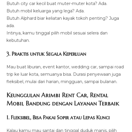
Butuh city car kecil buat muter-muter kota? Ada.
Butuh mobil keluarga yang lega? Ada.
Butuh Alphard biar keliatan kayak tokoh penting? Juga
ada.
Intinya, kamu tinggal pilih mobil sesuai selera dan
kebutuhan.
3. Praktis untuk Segala Keperluan
Mau buat liburan, event kantor, wedding car, sampai road
trip ke luar kota, semuanya bisa. Durasi penyewaan juga
fleksibel, mulai dari harian, mingguan, sampai bulanan.
Keunggulan Arimbi Rent Car, Rental
Mobil Bandung dengan Layanan Terbaik
1. Fleksibel, Bisa Pakai Sopir atau Lepas Kunci
Kalau kamu mau santai dan tinggal duduk manis, pilih