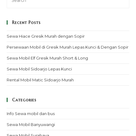
Recent Posts
Sewa Hiace Gresik Murah dengan Sopir
Persewaan Mobil di Gresik Murah Lepas Kunci & Dengan Sopir
Sewa Mobil Elf Gresik Murah Short & Long
Sewa Mobil Sidoarjo Lepas Kunci
Rental Mobil Matic Sidoarjo Murah
Categories
Info Sewa mobil dan bus
Sewa Mobil Banyuwangi
Sewa Mobil Surabaya