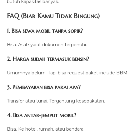
butuh kapasitas banyak.
FAQ (Biar Kamu Tidak Bingung)
1. Bisa sewa mobil tanpa sopir?
Bisa. Asal syarat dokumen terpenuhi.
2. Harga sudah termasuk bensin?
Umumnya belum. Tapi bisa request paket include BBM.
3. Pembayaran bisa pakai apa?
Transfer atau tunai. Tergantung kesepakatan.
4. Bisa antar-jemput mobil?
Bisa. Ke hotel, rumah, atau bandara.