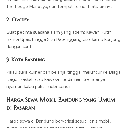
The Lodge Maribaya, dan tempat-tempat hits lainnya.
2. Ciwidey
Buat pecinta suasana alam yang adem: Kawah Putih,
Ranca Upas, hingga Situ Patenggang bisa kamu kunjungi
dengan santai.
3. Kota Bandung
Kalau suka kuliner dan belanja, tinggal meluncur ke Braga,
Dago, Paskal, atau kawasan Sudirman. Semuanya
nyaman kalau pakai mobil sendiri.
Harga Sewa Mobil Bandung yang Umum
di Pasaran
Harga sewa di Bandung bervariasi sesuai jenis mobil,