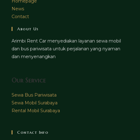
Homepage
News
Contact
About Us
Arimbi Rent Car menyediakan layanan sewa mobil
dan bus pariwisata untuk perjalanan yang nyaman
dan menyenangkan
Our Service
Sewa Bus Pariwisata
Sewa Mobil Surabaya
Rental Mobil Surabaya
Contact Info