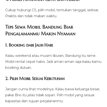
Cukup hubungi CS, pilih mobil, tentukan tanggal, selesai.
Praktis dan tidak makan waktu.
Tips Sewa Mobil Bandung Biar
Pengalamanmu Makin Nyaman
1. Booking dari Jauh Hari
Kalau weekend atau musim liburan, Bandung itu rame.
Mobil rental cepat habis. Jadi aman-aman saja kalau kamu
booking duluan.
2. Pilih Mobil Sesuai Kebutuhan
Jangan cuma lihat modelnya. Kalau bawa keluarga besar,
pakai Brio itu jelas tidak sopan. Pilih mobil yang sesuai
kapasitas dan tujuan perjalananmu.