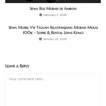
Sewa Bus Murah di Ambon
February 3, 2025
Sewa Mobil Vw Tiguan Selatpanjang Murah Mulai
100k – Sopir & Rental Lepas Kunci
January 22, 2025
Leave a Reply
Comment