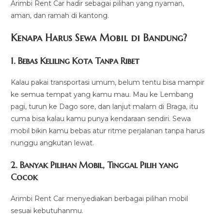
Arimbi Rent Car hadir sebagai pilihan yang nyaman,
aman, dan ramah di kantong.
Kenapa Harus Sewa Mobil di Bandung?
1. Bebas Keliling Kota Tanpa Ribet
Kalau pakai transportasi umum, belum tentu bisa mampir
ke semua tempat yang kamu mau. Mau ke Lembang
pagi, turun ke Dago sore, dan lanjut malam di Braga, itu
cuma bisa kalau kamu punya kendaraan sendiri. Sewa
mobil bikin kamu bebas atur ritme perjalanan tanpa harus
nunggu angkutan lewat.
2. Banyak Pilihan Mobil, Tinggal Pilih yang
Cocok
Arimbi Rent Car menyediakan berbagai pilihan mobil
sesuai kebutuhanmu.