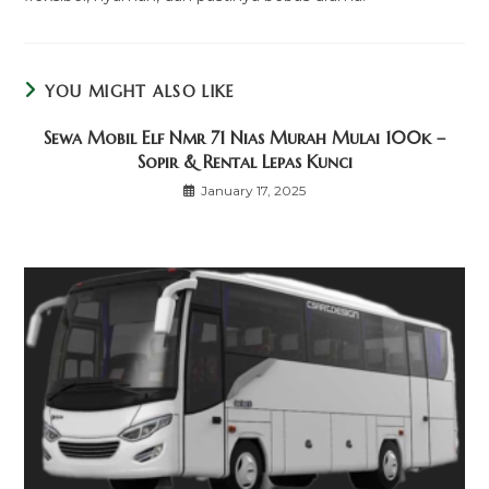
YOU MIGHT ALSO LIKE
Sewa Mobil Elf Nmr 71 Nias Murah Mulai 100k –
Sopir & Rental Lepas Kunci
January 17, 2025