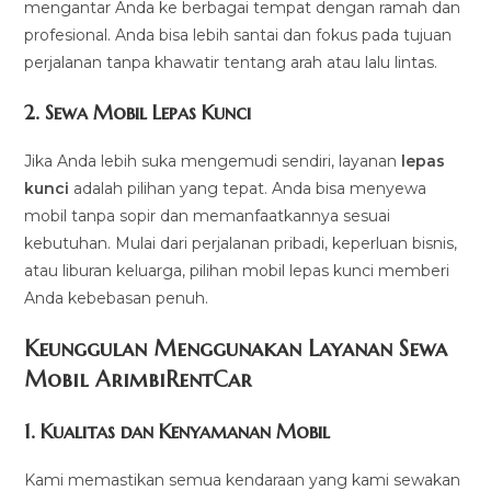
mengantar Anda ke berbagai tempat dengan ramah dan
profesional. Anda bisa lebih santai dan fokus pada tujuan
perjalanan tanpa khawatir tentang arah atau lalu lintas.
2.
Sewa Mobil Lepas Kunci
Jika Anda lebih suka mengemudi sendiri, layanan
lepas
kunci
adalah pilihan yang tepat. Anda bisa menyewa
mobil tanpa sopir dan memanfaatkannya sesuai
kebutuhan. Mulai dari perjalanan pribadi, keperluan bisnis,
atau liburan keluarga, pilihan mobil lepas kunci memberi
Anda kebebasan penuh.
Keunggulan Menggunakan Layanan Sewa
Mobil ArimbiRentCar
1.
Kualitas dan Kenyamanan Mobil
Kami memastikan semua kendaraan yang kami sewakan