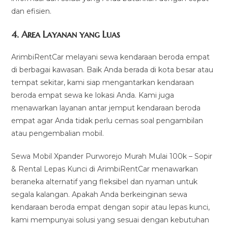
dan efisien.
4.
Area Layanan yang Luas
ArimbiRentCar melayani sewa kendaraan beroda empat
di berbagai kawasan. Baik Anda berada di kota besar atau
tempat sekitar, kami siap mengantarkan kendaraan
beroda empat sewa ke lokasi Anda. Kami juga
menawarkan layanan antar jemput kendaraan beroda
empat agar Anda tidak perlu cemas soal pengambilan
atau pengembalian mobil.
Sewa Mobil Xpander Purworejo Murah Mulai 100k – Sopir
& Rental Lepas Kunci di ArimbiRentCar menawarkan
beraneka alternatif yang fleksibel dan nyaman untuk
segala kalangan. Apakah Anda berkeinginan sewa
kendaraan beroda empat dengan sopir atau lepas kunci,
kami mempunyai solusi yang sesuai dengan kebutuhan