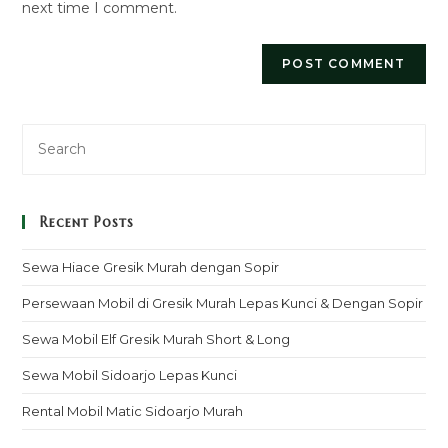
next time I comment.
Recent Posts
Sewa Hiace Gresik Murah dengan Sopir
Persewaan Mobil di Gresik Murah Lepas Kunci & Dengan Sopir
Sewa Mobil Elf Gresik Murah Short & Long
Sewa Mobil Sidoarjo Lepas Kunci
Rental Mobil Matic Sidoarjo Murah