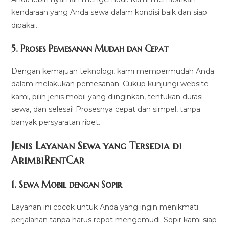
kendaraan yang Anda sewa dalam kondisi baik dan siap
dipakai.
5.
Proses Pemesanan Mudah dan Cepat
Dengan kemajuan teknologi, kami mempermudah Anda
dalam melakukan pemesanan. Cukup kunjungi website
kami, pilih jenis mobil yang diinginkan, tentukan durasi
sewa, dan selesai! Prosesnya cepat dan simpel, tanpa
banyak persyaratan ribet.
Jenis Layanan Sewa yang Tersedia di
ArimbiRentCa
r
1.
Sewa Mobil dengan Sopir
Layanan ini cocok untuk Anda yang ingin menikmati
perjalanan tanpa harus repot mengemudi. Sopir kami siap