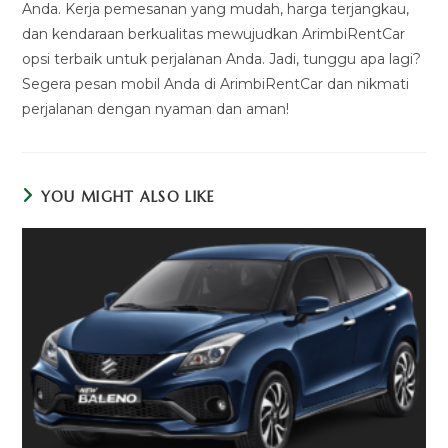
Anda. Kerja pemesanan yang mudah, harga terjangkau,
dan kendaraan berkualitas mewujudkan ArimbiRentCar
opsi terbaik untuk perjalanan Anda. Jadi, tunggu apa lagi?
Segera pesan mobil Anda di ArimbiRentCar dan nikmati
perjalanan dengan nyaman dan aman!
YOU MIGHT ALSO LIKE