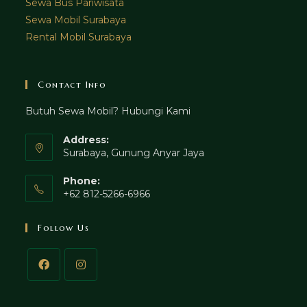
Sewa Bus Pariwisata
Sewa Mobil Surabaya
Rental Mobil Surabaya
Contact Info
Butuh Sewa Mobil? Hubungi Kami
Address:
Surabaya, Gunung Anyar Jaya
Phone:
+62 812-5266-6966
Follow Us