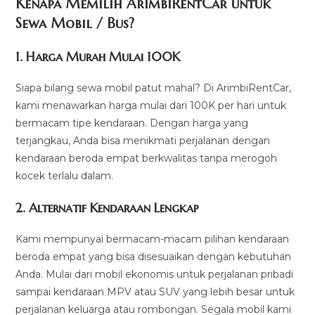
Kenapa Memilih ArimbiRentCar untuk
Sewa Mobil / Bus?
1.
Harga Murah Mulai 100K
Siapa bilang sewa mobil patut mahal? Di ArimbiRentCar,
kami menawarkan harga mulai dari 100K per hari untuk
bermacam tipe kendaraan. Dengan harga yang
terjangkau, Anda bisa menikmati perjalanan dengan
kendaraan beroda empat berkwalitas tanpa merogoh
kocek terlalu dalam.
2. Alternatif Kendaraan Lengkap
Kami mempunyai bermacam-macam pilihan kendaraan
beroda empat yang bisa disesuaikan dengan kebutuhan
Anda. Mulai dari mobil ekonomis untuk perjalanan pribadi
sampai kendaraan MPV atau SUV yang lebih besar untuk
perjalanan keluarga atau rombongan. Segala mobil kami