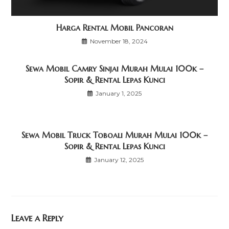
Harga Rental Mobil Pancoran
November 18, 2024
Sewa Mobil Camry Sinjai Murah Mulai 100k –
Sopir & Rental Lepas Kunci
January 1, 2025
Sewa Mobil Truck Toboali Murah Mulai 100k –
Sopir & Rental Lepas Kunci
January 12, 2025
Leave a Reply