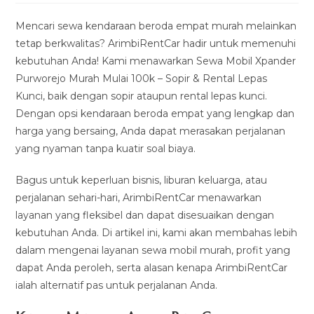
modified:
Mencari sewa kendaraan beroda empat murah melainkan
tetap berkwalitas? ArimbiRentCar hadir untuk memenuhi
kebutuhan Anda! Kami menawarkan Sewa Mobil Xpander
Purworejo Murah Mulai 100k – Sopir & Rental Lepas
Kunci, baik dengan sopir ataupun rental lepas kunci.
Dengan opsi kendaraan beroda empat yang lengkap dan
harga yang bersaing, Anda dapat merasakan perjalanan
yang nyaman tanpa kuatir soal biaya.
Bagus untuk keperluan bisnis, liburan keluarga, atau
perjalanan sehari-hari, ArimbiRentCar menawarkan
layanan yang fleksibel dan dapat disesuaikan dengan
kebutuhan Anda. Di artikel ini, kami akan membahas lebih
dalam mengenai layanan sewa mobil murah, profit yang
dapat Anda peroleh, serta alasan kenapa ArimbiRentCar
ialah alternatif pas untuk perjalanan Anda.