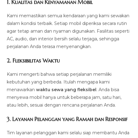
1.
Kualitas dan Kenyamanan Mobil
Kami memastikan semua kendaraan yang kami sewakan
dalam kondisi terbaik. Setiap mobil diperiksa secara rutin
agar tetap aman dan nyaman digunakan. Fasilitas seperti
AC, audio, dan interior bersih selalu terjaga, sehingga
perjalanan Anda terasa menyenangkan.
2.
Fleksibilitas Waktu
Kami mengerti bahwa setiap perjalanan memiliki
kebutuhan yang berbeda. Itulah mengapa kami
menawarkan
waktu sewa yang fleksibel
. Anda bisa
menyewa mobil hanya untuk beberapa jam, satu hari,
atau lebih, sesuai dengan rencana perjalanan Anda.
3.
Layanan Pelanggan yang Ramah dan Responsif
Tim layanan pelanggan kami selalu siap membantu Anda