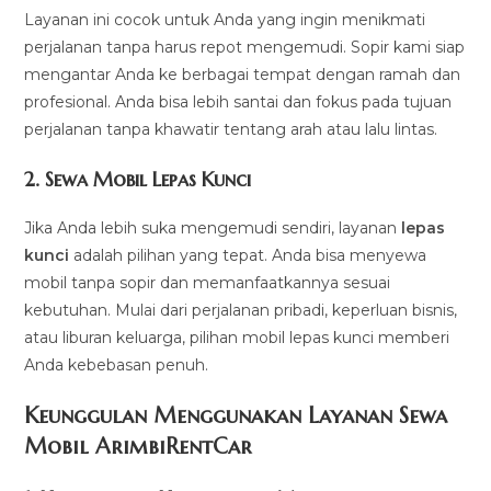
Layanan ini cocok untuk Anda yang ingin menikmati
perjalanan tanpa harus repot mengemudi. Sopir kami siap
mengantar Anda ke berbagai tempat dengan ramah dan
profesional. Anda bisa lebih santai dan fokus pada tujuan
perjalanan tanpa khawatir tentang arah atau lalu lintas.
2.
Sewa Mobil Lepas Kunci
Jika Anda lebih suka mengemudi sendiri, layanan
lepas
kunci
adalah pilihan yang tepat. Anda bisa menyewa
mobil tanpa sopir dan memanfaatkannya sesuai
kebutuhan. Mulai dari perjalanan pribadi, keperluan bisnis,
atau liburan keluarga, pilihan mobil lepas kunci memberi
Anda kebebasan penuh.
Keunggulan Menggunakan Layanan Sewa
Mobil ArimbiRentCar