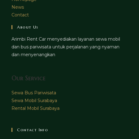
News
Contact
About Us
Arimbi Rent Car menyediakan layanan sewa mobil
dan bus pariwisata untuk perjalanan yang nyaman
dan menyenangkan
Our Service
Sewa Bus Pariwisata
Sewa Mobil Surabaya
Rental Mobil Surabaya
Contact Info