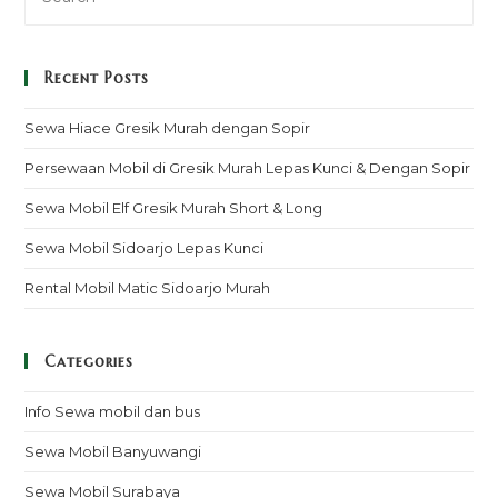
Recent Posts
Sewa Hiace Gresik Murah dengan Sopir
Persewaan Mobil di Gresik Murah Lepas Kunci & Dengan Sopir
Sewa Mobil Elf Gresik Murah Short & Long
Sewa Mobil Sidoarjo Lepas Kunci
Rental Mobil Matic Sidoarjo Murah
Categories
Info Sewa mobil dan bus
Sewa Mobil Banyuwangi
Sewa Mobil Surabaya