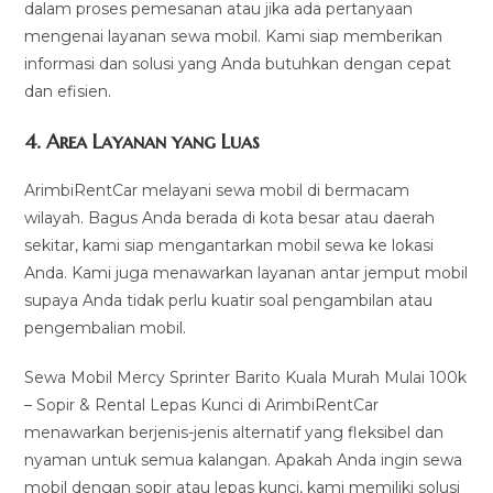
dalam proses pemesanan atau jika ada pertanyaan
mengenai layanan sewa mobil. Kami siap memberikan
informasi dan solusi yang Anda butuhkan dengan cepat
dan efisien.
4.
Area Layanan yang Luas
ArimbiRentCar melayani sewa mobil di bermacam
wilayah. Bagus Anda berada di kota besar atau daerah
sekitar, kami siap mengantarkan mobil sewa ke lokasi
Anda. Kami juga menawarkan layanan antar jemput mobil
supaya Anda tidak perlu kuatir soal pengambilan atau
pengembalian mobil.
Sewa Mobil Mercy Sprinter Barito Kuala Murah Mulai 100k
– Sopir & Rental Lepas Kunci di ArimbiRentCar
menawarkan berjenis-jenis alternatif yang fleksibel dan
nyaman untuk semua kalangan. Apakah Anda ingin sewa
mobil dengan sopir atau lepas kunci, kami memiliki solusi