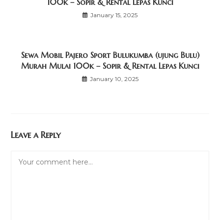
100k – Sopir & Rental Lepas Kunci
January 15, 2025
Sewa Mobil Pajero Sport Bulukumba (ujung Bulu)
Murah Mulai 100k – Sopir & Rental Lepas Kunci
January 10, 2025
Leave a Reply
Comment