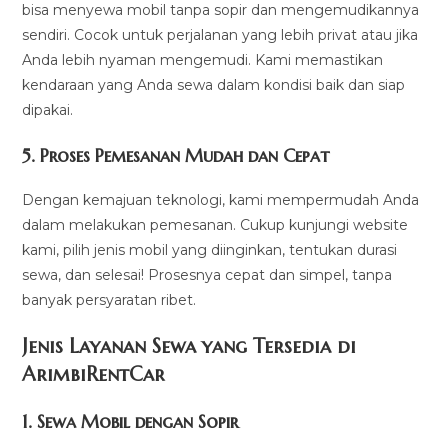
bisa menyewa mobil tanpa sopir dan mengemudikannya
sendiri. Cocok untuk perjalanan yang lebih privat atau jika
Anda lebih nyaman mengemudi. Kami memastikan
kendaraan yang Anda sewa dalam kondisi baik dan siap
dipakai.
5.
Proses Pemesanan Mudah dan Cepat
Dengan kemajuan teknologi, kami mempermudah Anda
dalam melakukan pemesanan. Cukup kunjungi website
kami, pilih jenis mobil yang diinginkan, tentukan durasi
sewa, dan selesai! Prosesnya cepat dan simpel, tanpa
banyak persyaratan ribet.
Jenis Layanan Sewa yang Tersedia di
ArimbiRentCa
r
1.
Sewa Mobil dengan Sopir