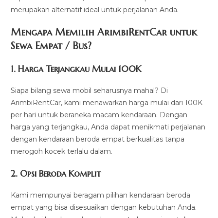
merupakan alternatif ideal untuk perjalanan Anda.
Mengapa Memilih ArimbiRentCar untuk
Sewa Empat / Bus?
1.
Harga Terjangkau Mulai 100K
Siapa bilang sewa mobil seharusnya mahal? Di
ArimbiRentCar, kami menawarkan harga mulai dari 100K
per hari untuk beraneka macam kendaraan. Dengan
harga yang terjangkau, Anda dapat menikmati perjalanan
dengan kendaraan beroda empat berkualitas tanpa
merogoh kocek terlalu dalam.
2. Opsi Beroda Komplit
Kami mempunyai beragam pilihan kendaraan beroda
empat yang bisa disesuaikan dengan kebutuhan Anda.