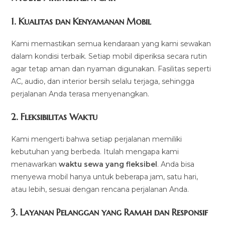
1.
Kualitas dan Kenyamanan Mobil
Kami memastikan semua kendaraan yang kami sewakan
dalam kondisi terbaik. Setiap mobil diperiksa secara rutin
agar tetap aman dan nyaman digunakan. Fasilitas seperti
AC, audio, dan interior bersih selalu terjaga, sehingga
perjalanan Anda terasa menyenangkan.
2.
Fleksibilitas Waktu
Kami mengerti bahwa setiap perjalanan memiliki
kebutuhan yang berbeda. Itulah mengapa kami
menawarkan
waktu sewa yang fleksibel
. Anda bisa
menyewa mobil hanya untuk beberapa jam, satu hari,
atau lebih, sesuai dengan rencana perjalanan Anda.
3.
Layanan Pelanggan yang Ramah dan Responsif