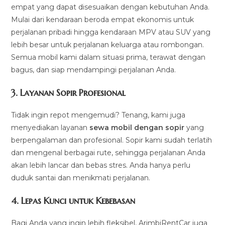
empat yang dapat disesuaikan dengan kebutuhan Anda.
Mulai dari kendaraan beroda empat ekonomis untuk
perjalanan pribadi hingga kendaraan MPV atau SUV yang
lebih besar untuk perjalanan keluarga atau rombongan.
Semua mobil kami dalam situasi prima, terawat dengan
bagus, dan siap mendampingi perjalanan Anda.
3.
Layanan Sopir Profesional
Tidak ingin repot mengemudi? Tenang, kami juga
menyediakan layanan
sewa mobil dengan sopir
yang
berpengalaman dan profesional. Sopir kami sudah terlatih
dan mengenal berbagai rute, sehingga perjalanan Anda
akan lebih lancar dan bebas stres. Anda hanya perlu
duduk santai dan menikmati perjalanan.
4.
Lepas Kunci untuk Kebebasan
Bagi Anda yang ingin lebih fleksibel, ArimbiRentCar juga