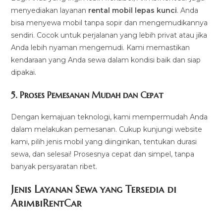
menyediakan layanan
rental mobil lepas kunci
. Anda
bisa menyewa mobil tanpa sopir dan mengemudikannya
sendiri. Cocok untuk perjalanan yang lebih privat atau jika
Anda lebih nyaman mengemudi. Kami memastikan
kendaraan yang Anda sewa dalam kondisi baik dan siap
dipakai.
5.
Proses Pemesanan Mudah dan Cepat
Dengan kemajuan teknologi, kami mempermudah Anda
dalam melakukan pemesanan. Cukup kunjungi website
kami, pilih jenis mobil yang diinginkan, tentukan durasi
sewa, dan selesai! Prosesnya cepat dan simpel, tanpa
banyak persyaratan ribet.
Jenis Layanan Sewa yang Tersedia di
ArimbiRentCa
r