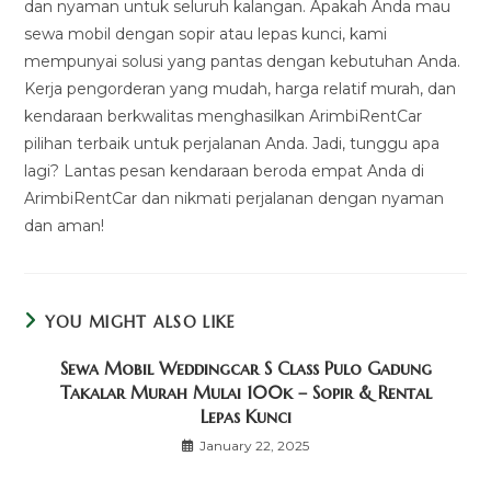
dan nyaman untuk seluruh kalangan. Apakah Anda mau
sewa mobil dengan sopir atau lepas kunci, kami
mempunyai solusi yang pantas dengan kebutuhan Anda.
Kerja pengorderan yang mudah, harga relatif murah, dan
kendaraan berkwalitas menghasilkan ArimbiRentCar
pilihan terbaik untuk perjalanan Anda. Jadi, tunggu apa
lagi? Lantas pesan kendaraan beroda empat Anda di
ArimbiRentCar dan nikmati perjalanan dengan nyaman
dan aman!
YOU MIGHT ALSO LIKE
Sewa Mobil Weddingcar S Class Pulo Gadung
Takalar Murah Mulai 100k – Sopir & Rental
Lepas Kunci
January 22, 2025