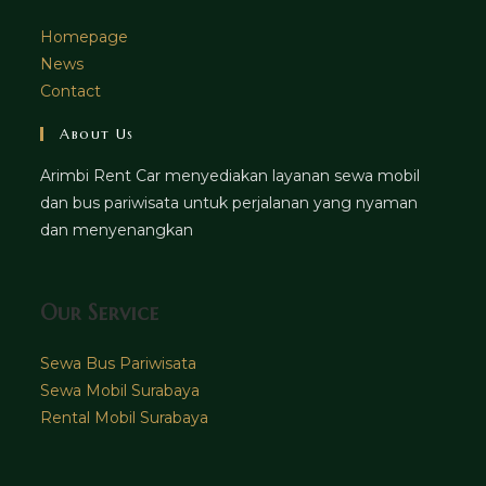
Homepage
News
Contact
About Us
Arimbi Rent Car menyediakan layanan sewa mobil
dan bus pariwisata untuk perjalanan yang nyaman
dan menyenangkan
Our Service
Sewa Bus Pariwisata
Sewa Mobil Surabaya
Rental Mobil Surabaya