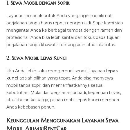
1.
Sewa Mobil dengan Sopir
Layanan ini cocok untuk Anda yang ingin menikmati
perjalanan tanpa harus repot mengemudi. Sopir kami siap
mengantar Anda ke berbagai tempat dengan ramah dan
profesional. Anda bisa lebih santai dan fokus pada tujuan
perjalanan tanpa khawatir tentang arah atau lalu lintas.
2.
Sewa Mobil Lepas Kunci
Jika Anda lebih suka mengemudi sendiri, layanan
lepas
kunci
adalah pilihan yang tepat. Anda bisa menyewa
mobil tanpa sopir dan memanfaatkannya sesuai
kebutuhan. Mulai dari perjalanan pribadi, keperluan bisnis,
atau liburan keluarga, pilihan mobil lepas kunci memberi
Anda kebebasan penuh.
Keunggulan Menggunakan Layanan Sewa
Mobil ArimbiRentCar