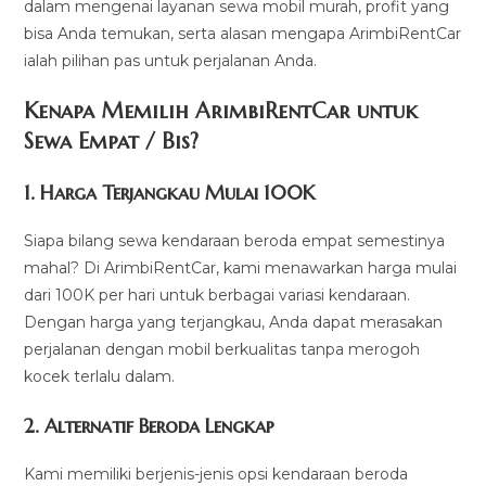
dalam mengenai layanan sewa mobil murah, profit yang
bisa Anda temukan, serta alasan mengapa ArimbiRentCar
ialah pilihan pas untuk perjalanan Anda.
Kenapa Memilih ArimbiRentCar untuk
Sewa Empat / Bis?
1.
Harga Terjangkau Mulai 100K
Siapa bilang sewa kendaraan beroda empat semestinya
mahal? Di ArimbiRentCar, kami menawarkan harga mulai
dari 100K per hari untuk berbagai variasi kendaraan.
Dengan harga yang terjangkau, Anda dapat merasakan
perjalanan dengan mobil berkualitas tanpa merogoh
kocek terlalu dalam.
2. Alternatif Beroda Lengkap
Kami memiliki berjenis-jenis opsi kendaraan beroda