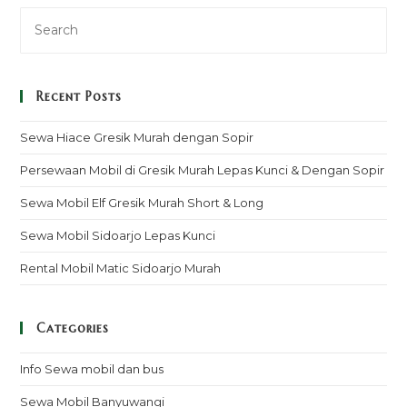
Recent Posts
Sewa Hiace Gresik Murah dengan Sopir
Persewaan Mobil di Gresik Murah Lepas Kunci & Dengan Sopir
Sewa Mobil Elf Gresik Murah Short & Long
Sewa Mobil Sidoarjo Lepas Kunci
Rental Mobil Matic Sidoarjo Murah
Categories
Info Sewa mobil dan bus
Sewa Mobil Banyuwangi