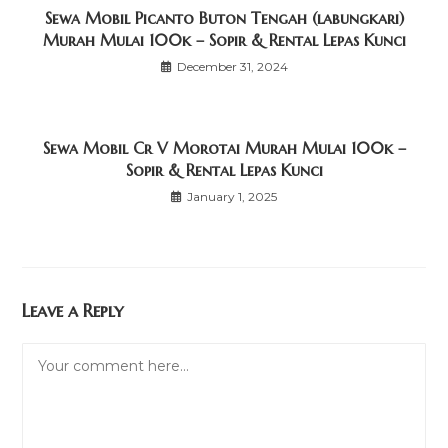
Sewa Mobil Picanto Buton Tengah (labungkari)
Murah Mulai 100k – Sopir & Rental Lepas Kunci
December 31, 2024
Sewa Mobil Cr V Morotai Murah Mulai 100k –
Sopir & Rental Lepas Kunci
January 1, 2025
Leave a Reply
Comment