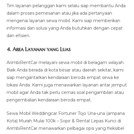
Tim layanan pelanggan kami selalu siap membantu Anda
dalam proses pemesanan atau jika ada pertanyaan
mengenai layanan sewa mobil. Kami siap memberikan
informasi dan solusi yang Anda butuhkan dengan cepat
dan efisien.
4.
Area Layanan yang Luas
ArimbiRentCar melayani sewa mobil di beragam wilayah.
Baik Anda berada di kota besar atau daerah sekitar, kami
siap mengantarkan kendaraan beroda empat sewa ke
lokasi Anda. Kami juga menawarkan layanan antar jemput
mobil agar Anda tak perlu cemas soal pengambilan atau
pengembalian kendaraan beroda empat.
Sewa Mobil Weddingcar Fortuner Tojo Una-una (ampana
Kota) Murah Mulai 100k – Sopir & Rental Lepas Kunci di
ArimbiRentCar menawarkan pelbagai opsi yang fleksibel