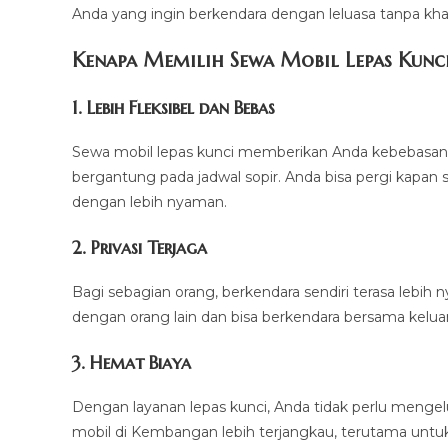
Anda yang ingin berkendara dengan leluasa tanpa kha
Kenapa Memilih Sewa Mobil Lepas Kunc
1. Lebih Fleksibel dan Bebas
Sewa mobil lepas kunci memberikan Anda kebebasan u
bergantung pada jadwal sopir. Anda bisa pergi kapan 
dengan lebih nyaman.
2. Privasi Terjaga
Bagi sebagian orang, berkendara sendiri terasa lebih 
dengan orang lain dan bisa berkendara bersama kelua
3. Hemat Biaya
Dengan layanan lepas kunci, Anda tidak perlu mengel
mobil di Kembangan lebih terjangkau, terutama untu