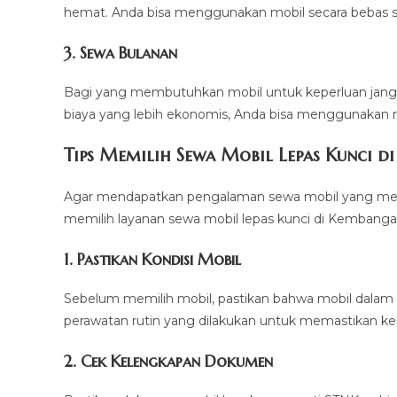
hemat. Anda bisa menggunakan mobil secara bebas 
3. Sewa Bulanan
Bagi yang membutuhkan mobil untuk keperluan jangka
biaya yang lebih ekonomis, Anda bisa menggunakan m
Tips Memilih Sewa Mobil Lepas Kunci d
Agar mendapatkan pengalaman sewa mobil yang memua
memilih layanan sewa mobil lepas kunci di Kembanga
1. Pastikan Kondisi Mobil
Sebelum memilih mobil, pastikan bahwa mobil dalam k
perawatan rutin yang dilakukan untuk memastikan 
2. Cek Kelengkapan Dokumen