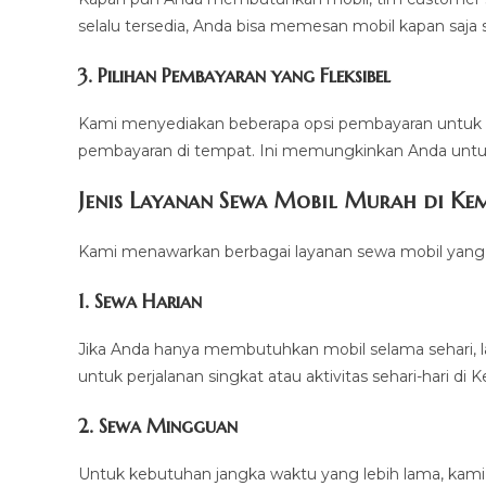
selalu tersedia, Anda bisa memesan mobil kapan saja 
3. Pilihan Pembayaran yang Fleksibel
Kami menyediakan beberapa opsi pembayaran untuk 
pembayaran di tempat. Ini memungkinkan Anda untu
Jenis Layanan Sewa Mobil Murah di Ke
Kami menawarkan berbagai layanan sewa mobil yang b
1. Sewa Harian
Jika Anda hanya membutuhkan mobil selama sehari, la
untuk perjalanan singkat atau aktivitas sehari-hari di
2. Sewa Mingguan
Untuk kebutuhan jangka waktu yang lebih lama, kam