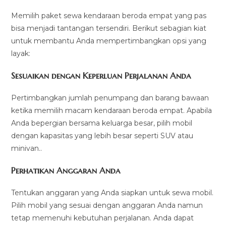
Memilih paket sewa kendaraan beroda empat yang pas
bisa menjadi tantangan tersendiri. Berikut sebagian kiat
untuk membantu Anda mempertimbangkan opsi yang
layak:
Sesuaikan dengan Keperluan Perjalanan Anda
Pertimbangkan jumlah penumpang dan barang bawaan
ketika memilih macam kendaraan beroda empat. Apabila
Anda bepergian bersama keluarga besar, pilih mobil
dengan kapasitas yang lebih besar seperti SUV atau
minivan..
Perhatikan Anggaran Anda
Tentukan anggaran yang Anda siapkan untuk sewa mobil.
Pilih mobil yang sesuai dengan anggaran Anda namun
tetap memenuhi kebutuhan perjalanan. Anda dapat