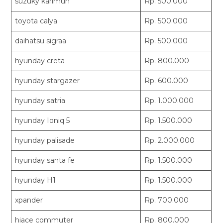
suzuky karimun
Rp. 500.000
toyota calya
Rp. 500.000
daihatsu sigraa
Rp. 500.000
hyunday creta
Rp. 800.000
hyunday stargazer
Rp. 600.000
hyunday satria
Rp. 1.000.000
hyunday Ioniq 5
Rp. 1.500.000
hyunday palisade
Rp. 2.000.000
hyunday santa fe
Rp. 1.500.000
hyunday H1
Rp. 1.500.000
xpander
Rp. 700.000
hiace commuter
Rp. 800.000