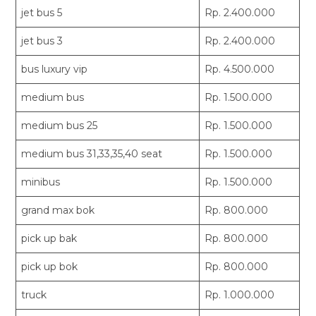
jet bus 5
Rp. 2.400.000
jet bus 3
Rp. 2.400.000
bus luxury vip
Rp. 4.500.000
medium bus
Rp. 1.500.000
medium bus 25
Rp. 1.500.000
medium bus 31,33,35,40 seat
Rp. 1.500.000
minibus
Rp. 1.500.000
grand max bok
Rp. 800.000
pick up bak
Rp. 800.000
pick up bok
Rp. 800.000
truck
Rp. 1.000.000