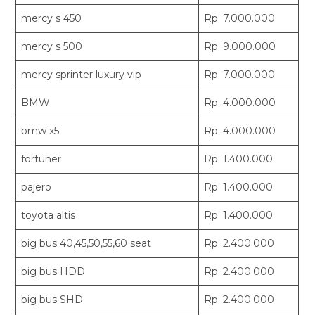
mercy s 450
Rp. 7.000.000
mercy s 500
Rp. 9.000.000
mercy sprinter luxury vip
Rp. 7.000.000
BMW
Rp. 4.000.000
bmw x5
Rp. 4.000.000
fortuner
Rp. 1.400.000
pajero
Rp. 1.400.000
toyota altis
Rp. 1.400.000
big bus 40,45,50,55,60 seat
Rp. 2.400.000
big bus HDD
Rp. 2.400.000
big bus SHD
Rp. 2.400.000