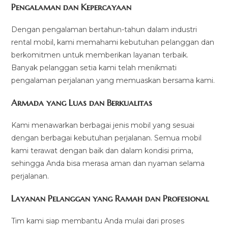
Pengalaman dan Kepercayaan
Dengan pengalaman bertahun-tahun dalam industri
rental mobil, kami memahami kebutuhan pelanggan dan
berkomitmen untuk memberikan layanan terbaik.
Banyak pelanggan setia kami telah menikmati
pengalaman perjalanan yang memuaskan bersama kami.
Armada yang Luas dan Berkualitas
Kami menawarkan berbagai jenis mobil yang sesuai
dengan berbagai kebutuhan perjalanan. Semua mobil
kami terawat dengan baik dan dalam kondisi prima,
sehingga Anda bisa merasa aman dan nyaman selama
perjalanan.
Layanan Pelanggan yang Ramah dan Profesional
Tim kami siap membantu Anda mulai dari proses