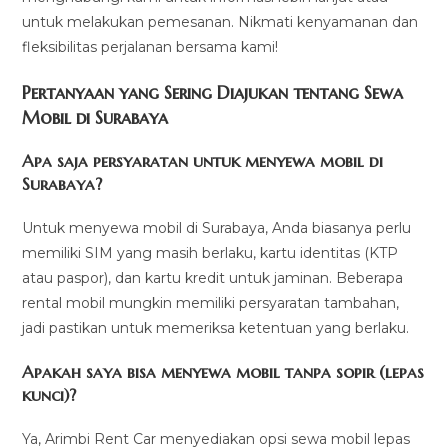
untuk melakukan pemesanan. Nikmati kenyamanan dan
fleksibilitas perjalanan bersama kami!
Pertanyaan yang Sering Diajukan tentang Sewa
Mobil di Surabaya
Apa saja persyaratan untuk menyewa mobil di
Surabaya?
Untuk menyewa mobil di Surabaya, Anda biasanya perlu
memiliki SIM yang masih berlaku, kartu identitas (KTP
atau paspor), dan kartu kredit untuk jaminan. Beberapa
rental mobil mungkin memiliki persyaratan tambahan,
jadi pastikan untuk memeriksa ketentuan yang berlaku.
Apakah saya bisa menyewa mobil tanpa sopir (lepas
kunci)?
Ya, Arimbi Rent Car menyediakan opsi sewa mobil lepas