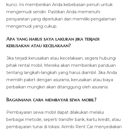
kunci. Ini memberikan Anda kebebasan penuh untuk
mengemudi sendiri. Pastikan Anda memenuhi
persyaratan yang diperlukan dan memiliki pengalaman
mengemudi yang cukup.
Apa yang harus saya lakukan jika terjadi
kerusakan atau kecelakaan?
Jika terjadi kerusakan atau kecelakaan, segera hubungi
pihak rental mobil. Mereka akan memberikan panduan
tentang langkah-langkah yang harus diambil. Jika Anda
memilih paket dengan asuransi, kerusakan atau biaya
perbaikan mungkin akan ditanggung oleh asuransi.
Bagaimana cara membayar sewa mobil?
Pembayaran sewa mobil dapat dilakukan melalui
berbagai metode, seperti transfer bank, kartu kredit, atau
pembayaran tunai di lokasi. Arimbi Rent Car menyediakan