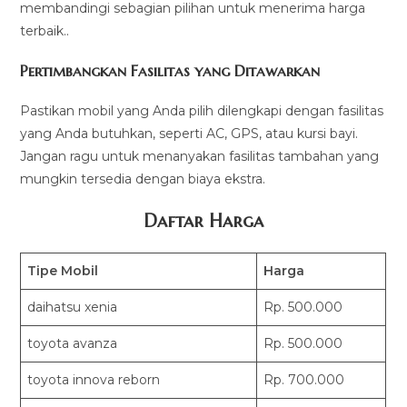
membandingi sebagian pilihan untuk menerima harga
terbaik..
Pertimbangkan Fasilitas yang Ditawarkan
Pastikan mobil yang Anda pilih dilengkapi dengan fasilitas
yang Anda butuhkan, seperti AC, GPS, atau kursi bayi.
Jangan ragu untuk menanyakan fasilitas tambahan yang
mungkin tersedia dengan biaya ekstra.
Daftar Harga
Tipe Mobil
Harga
daihatsu xenia
Rp. 500.000
toyota avanza
Rp. 500.000
toyota innova reborn
Rp. 700.000