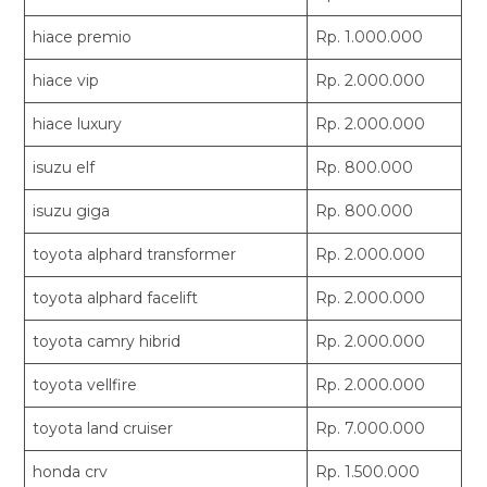
hiace premio
Rp. 1.000.000
hiace vip
Rp. 2.000.000
hiace luxury
Rp. 2.000.000
isuzu elf
Rp. 800.000
isuzu giga
Rp. 800.000
toyota alphard transformer
Rp. 2.000.000
toyota alphard facelift
Rp. 2.000.000
toyota camry hibrid
Rp. 2.000.000
toyota vellfire
Rp. 2.000.000
toyota land cruiser
Rp. 7.000.000
honda crv
Rp. 1.500.000