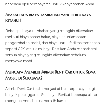
beberapa opsi pembayaran untuk kenyamanan Anda.
Apakah ada biaya tambahan yang perlu saya
ketahui?
Beberapa biaya tambahan yang mungkin dikenakan
meliputi biaya bahan bakar, biaya keterlambatan
pengembalian mobil, dan biaya untuk fasilitas tambahan
seperti GPS atau kursi bayi. Pastikan Anda memahami
semua biaya yang mungkin dikenakan sebelum
menyewa mobil.
Mengapa Memilih Arimbi Rent Car untuk Sewa
Mobil di Surabaya?
Arimbi Rent Car telah menjadi pilihan terpercaya bagi
banyak pelanggan di Surabaya. Berikut beberapa alasan
mengapa Anda harus memilih kami: