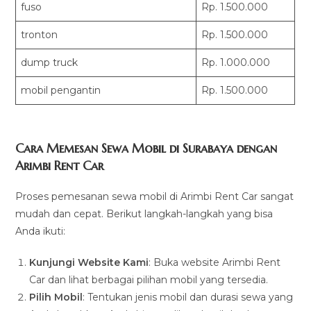
fuso
Rp. 1.500.000
tronton
Rp. 1.500.000
dump truck
Rp. 1.000.000
mobil pengantin
Rp. 1.500.000
Cara Memesan Sewa Mobil di Surabaya dengan
Arimbi Rent Car
Proses pemesanan sewa mobil di Arimbi Rent Car sangat
mudah dan cepat. Berikut langkah-langkah yang bisa
Anda ikuti:
Kunjungi Website Kami
: Buka website Arimbi Rent
Car dan lihat berbagai pilihan mobil yang tersedia.
Pilih Mobil
: Tentukan jenis mobil dan durasi sewa yang