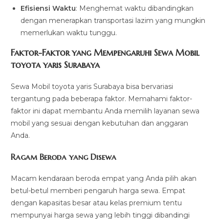
Efisiensi Waktu
: Menghemat waktu dibandingkan
dengan menerapkan transportasi lazim yang mungkin
memerlukan waktu tunggu.
Faktor-Faktor yang Mempengaruhi Sewa Mobil
toyota yaris Surabaya
Sewa Mobil toyota yaris Surabaya bisa bervariasi
tergantung pada beberapa faktor. Memahami faktor-
faktor ini dapat membantu Anda memilih layanan sewa
mobil yang sesuai dengan kebutuhan dan anggaran
Anda.
Ragam Beroda yang Disewa
Macam kendaraan beroda empat yang Anda pilih akan
betul-betul memberi pengaruh harga sewa. Empat
dengan kapasitas besar atau kelas premium tentu
mempunyai harga sewa yang lebih tinggi dibandingi