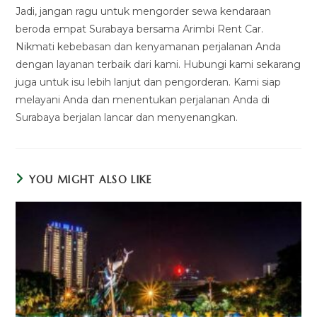
Jadi, jangan ragu untuk mengorder sewa kendaraan
beroda empat Surabaya bersama Arimbi Rent Car.
Nikmati kebebasan dan kenyamanan perjalanan Anda
dengan layanan terbaik dari kami. Hubungi kami sekarang
juga untuk isu lebih lanjut dan pengorderan. Kami siap
melayani Anda dan menentukan perjalanan Anda di
Surabaya berjalan lancar dan menyenangkan.
YOU MIGHT ALSO LIKE