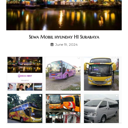
Sewa Mobil hyunday H1 Surabaya
June 19, 2024