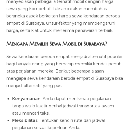
menyediakan pelbagai alternatif mobil dengan harga
sewa yang kompetitif. Tulisan ini akan membahas
beraneka aspek berkaitan harga sewa kendaraan beroda
empat di Surabaya, unsur-faktor yang mempengaruhi
harga, serta kiat untuk menerima penawaran terbaik.
Mengapa Memilih Sewa Mobil di Surabaya?
Sewa kendaraan beroda empat menjadi alternatif populer
bagi banyak orang yang berharap memiliki kendali penuh
atas perjalanan mereka. Berikut beberapa alasan
mengapa sewa kendaraan beroda empat di Surabaya bisa
menjadi alternatif yang pas:
Kenyamanan
: Anda dapat menikmati perjalanan
tanpa wajib kuatir perihal jadwal transportasi awam
atau mencari taksi.
Fleksibilitas
: Tentukan sendiri rute dan jadwal
perjalanan sesuai keperluan Anda.