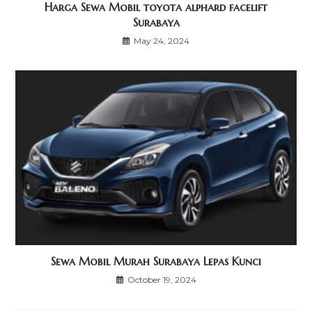
Harga Sewa Mobil toyota alphard facelift
Surabaya
May 24, 2024
Sewa Mobil Murah Surabaya Lepas Kunci
October 19, 2024