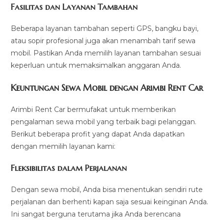
Fasilitas dan Layanan Tambahan
Beberapa layanan tambahan seperti GPS, bangku bayi,
atau sopir profesional juga akan menambah tarif sewa
mobil. Pastikan Anda memilih layanan tambahan sesuai
keperluan untuk memaksimalkan anggaran Anda.
Keuntungan Sewa Mobil dengan Arimbi Rent Car
Arimbi Rent Car bermufakat untuk memberikan
pengalaman sewa mobil yang terbaik bagi pelanggan.
Berikut beberapa profit yang dapat Anda dapatkan
dengan memilih layanan kami:
Fleksibilitas dalam Perjalanan
Dengan sewa mobil, Anda bisa menentukan sendiri rute
perjalanan dan berhenti kapan saja sesuai keinginan Anda.
Ini sangat berguna terutama jika Anda berencana