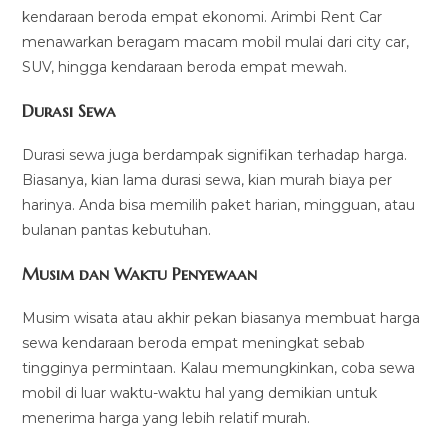
kendaraan beroda empat ekonomi. Arimbi Rent Car
menawarkan beragam macam mobil mulai dari city car,
SUV, hingga kendaraan beroda empat mewah.
Durasi Sewa
Durasi sewa juga berdampak signifikan terhadap harga.
Biasanya, kian lama durasi sewa, kian murah biaya per
harinya. Anda bisa memilih paket harian, mingguan, atau
bulanan pantas kebutuhan.
Musim dan Waktu Penyewaan
Musim wisata atau akhir pekan biasanya membuat harga
sewa kendaraan beroda empat meningkat sebab
tingginya permintaan. Kalau memungkinkan, coba sewa
mobil di luar waktu-waktu hal yang demikian untuk
menerima harga yang lebih relatif murah.