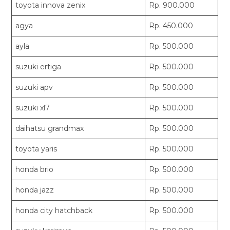
toyota innova zenix
Rp. 900.000
agya
Rp. 450.000
ayla
Rp. 500.000
suzuki ertiga
Rp. 500.000
suzuki apv
Rp. 500.000
suzuki xl7
Rp. 500.000
daihatsu grandmax
Rp. 500.000
toyota yaris
Rp. 500.000
honda brio
Rp. 500.000
honda jazz
Rp. 500.000
honda city hatchback
Rp. 500.000