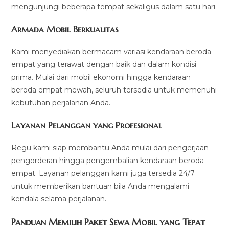
mengunjungi beberapa tempat sekaligus dalam satu hari.
Armada Mobil Berkualitas
Kami menyediakan bermacam variasi kendaraan beroda
empat yang terawat dengan baik dan dalam kondisi
prima. Mulai dari mobil ekonomi hingga kendaraan
beroda empat mewah, seluruh tersedia untuk memenuhi
kebutuhan perjalanan Anda.
Layanan Pelanggan yang Profesional
Regu kami siap membantu Anda mulai dari pengerjaan
pengorderan hingga pengembalian kendaraan beroda
empat. Layanan pelanggan kami juga tersedia 24/7
untuk memberikan bantuan bila Anda mengalami
kendala selama perjalanan.
Panduan Memilih Paket Sewa Mobil yang Tepat