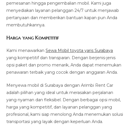
pemesanan hingga pengembalian mobil. Kami juga
menyediakan layanan pelanggan 24/7 untuk menjawab
pertanyaan dan memberikan bantuan kapan pun Anda
membutuhkannya.
Harga yang Kompetitif
Kami menawarkan
Sewa Mobil toyota yaris Surabaya
yang kompetitif dan transparan. Dengan berjenis-jenis
opsi paket dan promo menarik, Anda dapat menemukan
penawaran terbaik yang cocok dengan anggaran Anda.
Menyewa mobil di Surabaya dengan Arimbi Rent Car
adalah pilihan yang ideal untuk merasakan perjalanan
yang nyaman dan fleksibel. Dengan berbagai opsi mobil,
harga yang kompetitif, dan layanan pelanggan yang
profesional, kami siap menolong Anda menemukan solusi
transportasi yang layak dengan keperluan Anda.