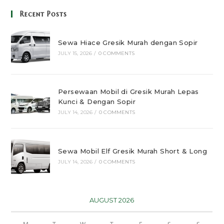
Recent Posts
Sewa Hiace Gresik Murah dengan Sopir
JULY 15, 2026
/
0 COMMENTS
Persewaan Mobil di Gresik Murah Lepas
Kunci & Dengan Sopir
JULY 14, 2026
/
0 COMMENTS
Sewa Mobil Elf Gresik Murah Short & Long
JULY 14, 2026
/
0 COMMENTS
AUGUST 2026