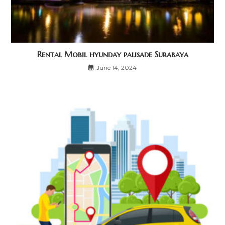
Rental Mobil hyunday palisade Surabaya
June 14, 2024