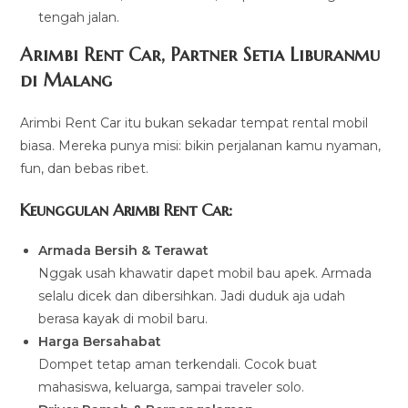
tengah jalan.
Arimbi Rent Car, Partner Setia Liburanmu
di Malang
Arimbi Rent Car itu bukan sekadar tempat rental mobil
biasa. Mereka punya misi: bikin perjalanan kamu nyaman,
fun, dan bebas ribet.
Keunggulan Arimbi Rent Car:
Armada Bersih & Terawat
Nggak usah khawatir dapet mobil bau apek. Armada
selalu dicek dan dibersihkan. Jadi duduk aja udah
berasa kayak di mobil baru.
Harga Bersahabat
Dompet tetap aman terkendali. Cocok buat
mahasiswa, keluarga, sampai traveler solo.