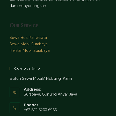
dan menyenangkan
Our Service
Sewa Bus Pariwisata
Sewa Mobil Surabaya
Rental Mobil Surabaya
Contact Info
Butuh Sewa Mobil? Hubungi Kami
Address:
Surabaya, Gunung Anyar Jaya
Phone:
+62 812-5266-6966