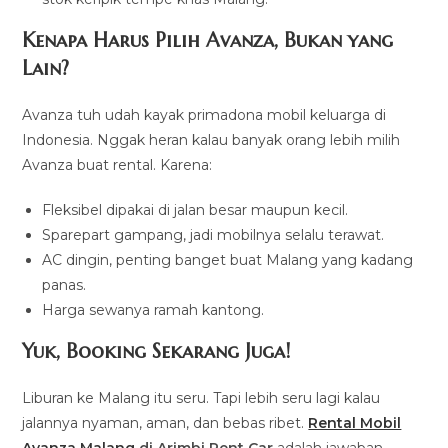
Kenapa Harus Pilih Avanza, Bukan yang
Lain?
Avanza tuh udah kayak primadona mobil keluarga di
Indonesia. Nggak heran kalau banyak orang lebih milih
Avanza buat rental. Karena:
Fleksibel dipakai di jalan besar maupun kecil.
Sparepart gampang, jadi mobilnya selalu terawat.
AC dingin, penting banget buat Malang yang kadang
panas.
Harga sewanya ramah kantong.
Yuk, Booking Sekarang Juga!
Liburan ke Malang itu seru. Tapi lebih seru lagi kalau
jalannya nyaman, aman, dan bebas ribet.
Rental Mobil