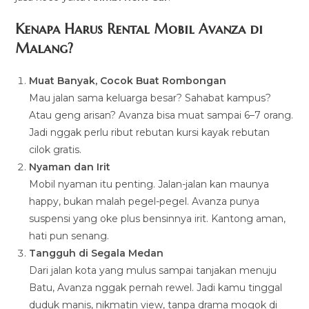
Kenapa Harus Rental Mobil Avanza di
Malang?
Muat Banyak, Cocok Buat Rombongan
Mau jalan sama keluarga besar? Sahabat kampus?
Atau geng arisan? Avanza bisa muat sampai 6–7 orang.
Jadi nggak perlu ribut rebutan kursi kayak rebutan
cilok gratis.
Nyaman dan Irit
Mobil nyaman itu penting. Jalan-jalan kan maunya
happy, bukan malah pegel-pegel. Avanza punya
suspensi yang oke plus bensinnya irit. Kantong aman,
hati pun senang.
Tangguh di Segala Medan
Dari jalan kota yang mulus sampai tanjakan menuju
Batu, Avanza nggak pernah rewel. Jadi kamu tinggal
duduk manis, nikmatin view, tanpa drama mogok di