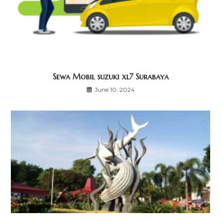
Sewa Mobil suzuki xl7 Surabaya
June 10, 2024