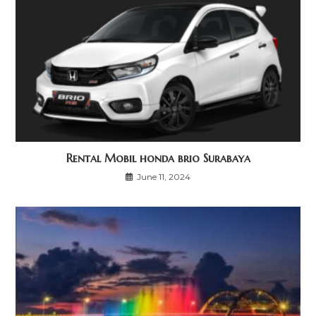
Rental Mobil honda brio Surabaya
June 11, 2024