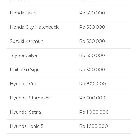
Honda Jazz
Rp 500.000
Honda City Hatchback
Rp 500.000
Suzuki Karimun
Rp 500.000
Toyota Calya
Rp 500.000
Daihatsu Sigra
Rp 500.000
Hyundai Creta
Rp 800.000
Hyundai Stargazer
Rp 600.000
Hyundai Satria
Rp 1.000.000
Hyundai Ioniq 5
Rp 1.500.000