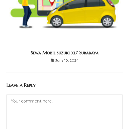
Sewa Mobil suzuki xl7 Surabaya
June 10, 2024
Leave a Reply
Comment