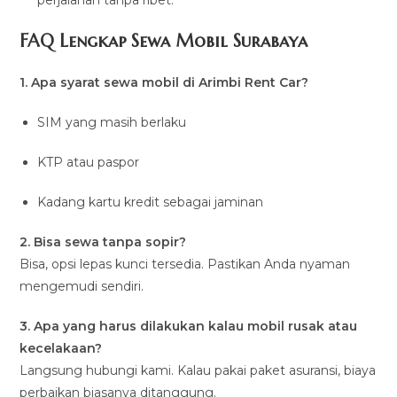
FAQ Lengkap Sewa Mobil Surabaya
1. Apa syarat sewa mobil di Arimbi Rent Car?
SIM yang masih berlaku
KTP atau paspor
Kadang kartu kredit sebagai jaminan
2. Bisa sewa tanpa sopir?
Bisa, opsi lepas kunci tersedia. Pastikan Anda nyaman
mengemudi sendiri.
3. Apa yang harus dilakukan kalau mobil rusak atau
kecelakaan?
Langsung hubungi kami. Kalau pakai paket asuransi, biaya
perbaikan biasanya ditanggung.