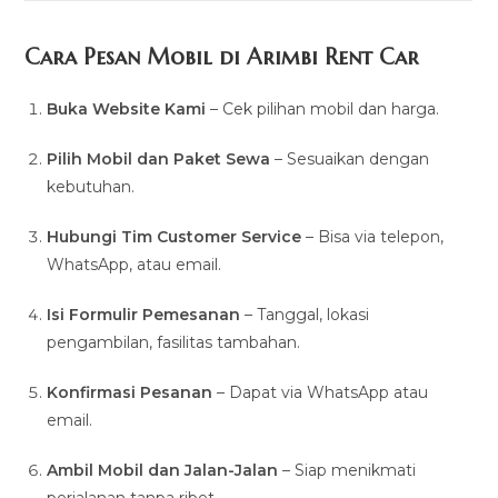
Cara Pesan Mobil di Arimbi Rent Car
Buka Website Kami
– Cek pilihan mobil dan harga.
Pilih Mobil dan Paket Sewa
– Sesuaikan dengan
kebutuhan.
Hubungi Tim Customer Service
– Bisa via telepon,
WhatsApp, atau email.
Isi Formulir Pemesanan
– Tanggal, lokasi
pengambilan, fasilitas tambahan.
Konfirmasi Pesanan
– Dapat via WhatsApp atau
email.
Ambil Mobil dan Jalan-Jalan
– Siap menikmati
perjalanan tanpa ribet.