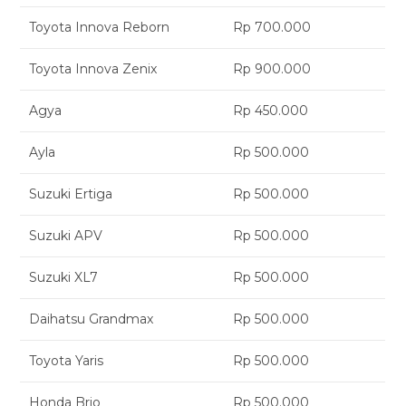
Toyota Innova Reborn
Rp 700.000
Toyota Innova Zenix
Rp 900.000
Agya
Rp 450.000
Ayla
Rp 500.000
Suzuki Ertiga
Rp 500.000
Suzuki APV
Rp 500.000
Suzuki XL7
Rp 500.000
Daihatsu Grandmax
Rp 500.000
Toyota Yaris
Rp 500.000
Honda Brio
Rp 500.000