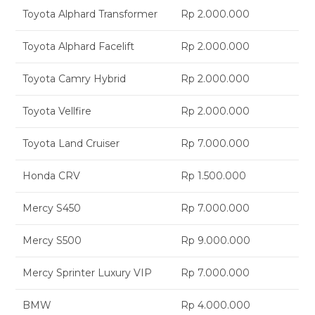
Toyota Alphard Transformer
Rp 2.000.000
Toyota Alphard Facelift
Rp 2.000.000
Toyota Camry Hybrid
Rp 2.000.000
Toyota Vellfire
Rp 2.000.000
Toyota Land Cruiser
Rp 7.000.000
Honda CRV
Rp 1.500.000
Mercy S450
Rp 7.000.000
Mercy S500
Rp 9.000.000
Mercy Sprinter Luxury VIP
Rp 7.000.000
BMW
Rp 4.000.000