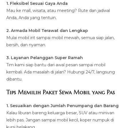
1. Fleksibel Sesuai Gaya Anda
Mau ke mall, wisata, atau meeting? Rute dan jadwal
Anda, Anda yang tentuin.
2. Armada Mobil Terawat dan Lengkap
Mulai mobil irit sampai mobil mewah, semua siap jalan,
bersih, dan nyaman.
3. Layanan Pelanggan Super Ramah
Tim kami siap bantu dari awal pesan sampai mobil
kembali. Ada masalah di jalan? Hubungi 24/7, langsung
dibantu.
Tips Memilih Paket Sewa Mobil yang Pas
1. Sesuaikan dengan Jumlah Penumpang dan Barang
Kalau liburan bareng keluarga besar, SUV atau minivan
lebih pas. Jangan sampai mobil kecil, koper numpuk di
kursi belakang.