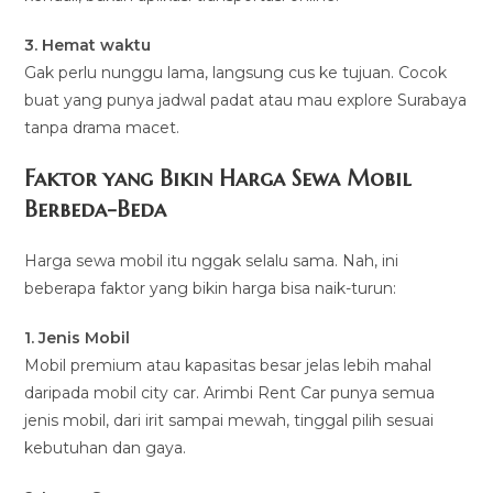
3. Hemat waktu
Gak perlu nunggu lama, langsung cus ke tujuan. Cocok
buat yang punya jadwal padat atau mau explore Surabaya
tanpa drama macet.
Faktor yang Bikin Harga Sewa Mobil
Berbeda-Beda
Harga sewa mobil itu nggak selalu sama. Nah, ini
beberapa faktor yang bikin harga bisa naik-turun:
1. Jenis Mobil
Mobil premium atau kapasitas besar jelas lebih mahal
daripada mobil city car. Arimbi Rent Car punya semua
jenis mobil, dari irit sampai mewah, tinggal pilih sesuai
kebutuhan dan gaya.