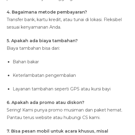
4. Bagaimana metode pembayaran?
Transfer bank, kartu kredit, atau tunai di lokasi. Fleksibel
sesuai kenyamanan Anda.
5. Apakah ada biaya tambahan?
Biaya tambahan bisa dari:
Bahan bakar
Keterlambatan pengembalian
Layanan tambahan seperti GPS atau kursi bayi
6. Apakah ada promo atau diskon?
Sering! Kami punya promo musiman dan paket hemat.
Pantau terus website atau hubungi CS kami.
7. Bisa pesan mobil untuk acara khusus, misal