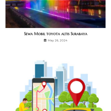
Sewa Mobil toyota altis Surabaya
May 26, 2024