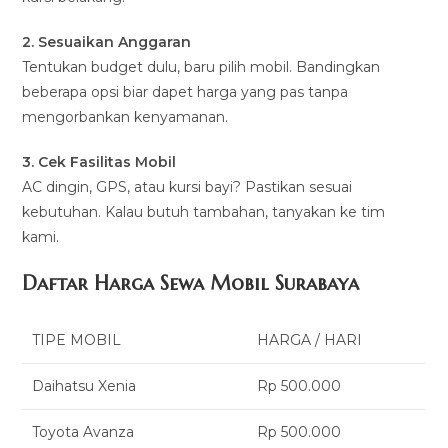
2. Sesuaikan Anggaran
Tentukan budget dulu, baru pilih mobil. Bandingkan
beberapa opsi biar dapet harga yang pas tanpa
mengorbankan kenyamanan.
3. Cek Fasilitas Mobil
AC dingin, GPS, atau kursi bayi? Pastikan sesuai
kebutuhan. Kalau butuh tambahan, tanyakan ke tim
kami.
Daftar Harga Sewa Mobil Surabaya
TIPE MOBIL
HARGA / HARI
Daihatsu Xenia
Rp 500.000
Toyota Avanza
Rp 500.000