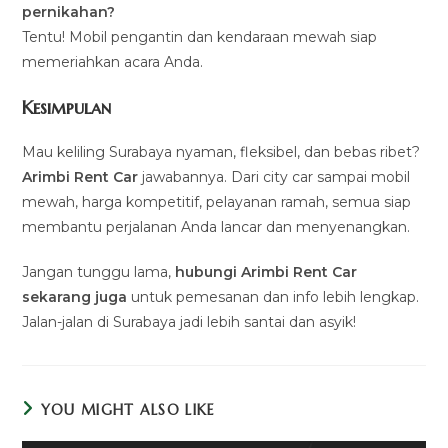
pernikahan?
Tentu! Mobil pengantin dan kendaraan mewah siap
memeriahkan acara Anda.
Kesimpulan
Mau keliling Surabaya nyaman, fleksibel, dan bebas ribet?
Arimbi Rent Car
jawabannya. Dari city car sampai mobil
mewah, harga kompetitif, pelayanan ramah, semua siap
membantu perjalanan Anda lancar dan menyenangkan.
Jangan tunggu lama,
hubungi Arimbi Rent Car
sekarang juga
untuk pemesanan dan info lebih lengkap.
Jalan-jalan di Surabaya jadi lebih santai dan asyik!
YOU MIGHT ALSO LIKE