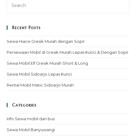
Recent Posts
Sewa Hiace Gresik Murah dengan Sopir
Persewaan Mobil di Gresik Murah Lepas Kunci & Dengan Sopir
Sewa Mobil Elf Gresik Murah Short & Long
Sewa Mobil Sidoarjo Lepas Kunci
Rental Mobil Matic Sidoarjo Murah
Categories
Info Sewa mobil dan bus
Sewa Mobil Banyuwangi