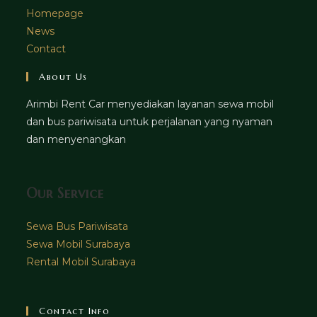
Homepage
News
Contact
About Us
Arimbi Rent Car menyediakan layanan sewa mobil
dan bus pariwisata untuk perjalanan yang nyaman
dan menyenangkan
Our Service
Sewa Bus Pariwisata
Sewa Mobil Surabaya
Rental Mobil Surabaya
Contact Info