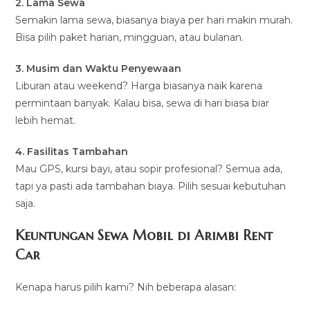
2. Lama Sewa
Semakin lama sewa, biasanya biaya per hari makin murah.
Bisa pilih paket harian, mingguan, atau bulanan.
3. Musim dan Waktu Penyewaan
Liburan atau weekend? Harga biasanya naik karena
permintaan banyak. Kalau bisa, sewa di hari biasa biar
lebih hemat.
4. Fasilitas Tambahan
Mau GPS, kursi bayi, atau sopir profesional? Semua ada,
tapi ya pasti ada tambahan biaya. Pilih sesuai kebutuhan
saja.
Keuntungan Sewa Mobil di Arimbi Rent
Car
Kenapa harus pilih kami? Nih beberapa alasan: