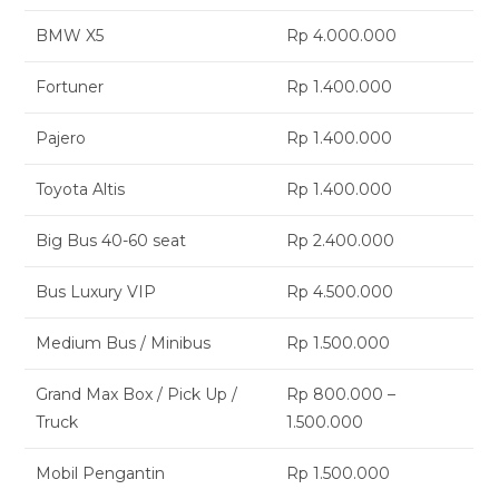
BMW X5
Rp 4.000.000
Fortuner
Rp 1.400.000
Pajero
Rp 1.400.000
Toyota Altis
Rp 1.400.000
Big Bus 40-60 seat
Rp 2.400.000
Bus Luxury VIP
Rp 4.500.000
Medium Bus / Minibus
Rp 1.500.000
Grand Max Box / Pick Up /
Rp 800.000 –
Truck
1.500.000
Mobil Pengantin
Rp 1.500.000