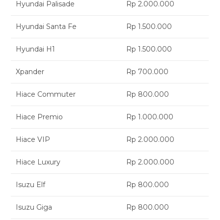
Hyundai Palisade
Rp 2.000.000
Hyundai Santa Fe
Rp 1.500.000
Hyundai H1
Rp 1.500.000
Xpander
Rp 700.000
Hiace Commuter
Rp 800.000
Hiace Premio
Rp 1.000.000
Hiace VIP
Rp 2.000.000
Hiace Luxury
Rp 2.000.000
Isuzu Elf
Rp 800.000
Isuzu Giga
Rp 800.000