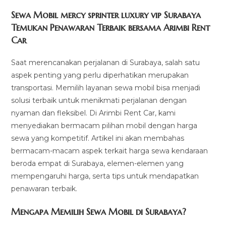
modified:
Sewa Mobil mercy sprinter luxury vip Surabaya
Temukan Penawaran Terbaik bersama Arimbi Rent
Car
Saat merencanakan perjalanan di Surabaya, salah satu
aspek penting yang perlu diperhatikan merupakan
transportasi. Memilih layanan sewa mobil bisa menjadi
solusi terbaik untuk menikmati perjalanan dengan
nyaman dan fleksibel. Di Arimbi Rent Car, kami
menyediakan bermacam pilihan mobil dengan harga
sewa yang kompetitif. Artikel ini akan membahas
bermacam-macam aspek terkait harga sewa kendaraan
beroda empat di Surabaya, elemen-elemen yang
mempengaruhi harga, serta tips untuk mendapatkan
penawaran terbaik.
Mengapa Memilih Sewa Mobil di Surabaya?