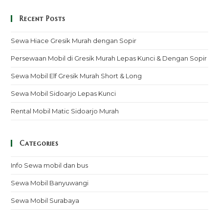
Recent Posts
Sewa Hiace Gresik Murah dengan Sopir
Persewaan Mobil di Gresik Murah Lepas Kunci & Dengan Sopir
Sewa Mobil Elf Gresik Murah Short & Long
Sewa Mobil Sidoarjo Lepas Kunci
Rental Mobil Matic Sidoarjo Murah
Categories
Info Sewa mobil dan bus
Sewa Mobil Banyuwangi
Sewa Mobil Surabaya