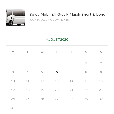
Sewa Mobil Elf Gresik Murah Short & Long
JULY 14, 2026
/
0 COMMENTS
AUGUST 2026
M
T
W
T
F
S
S
1
2
3
4
5
6
7
8
9
10
11
12
13
14
15
16
17
18
19
20
21
22
23
24
25
26
27
28
29
30
31