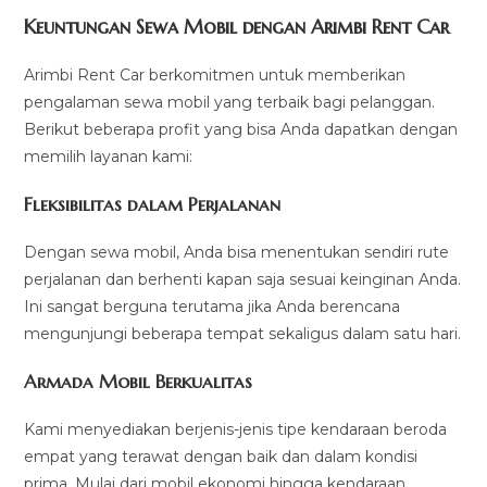
Keuntungan Sewa Mobil dengan Arimbi Rent Car
Arimbi Rent Car berkomitmen untuk memberikan
pengalaman sewa mobil yang terbaik bagi pelanggan.
Berikut beberapa profit yang bisa Anda dapatkan dengan
memilih layanan kami:
Fleksibilitas dalam Perjalanan
Dengan sewa mobil, Anda bisa menentukan sendiri rute
perjalanan dan berhenti kapan saja sesuai keinginan Anda.
Ini sangat berguna terutama jika Anda berencana
mengunjungi beberapa tempat sekaligus dalam satu hari.
Armada Mobil Berkualitas
Kami menyediakan berjenis-jenis tipe kendaraan beroda
empat yang terawat dengan baik dan dalam kondisi
prima. Mulai dari mobil ekonomi hingga kendaraan