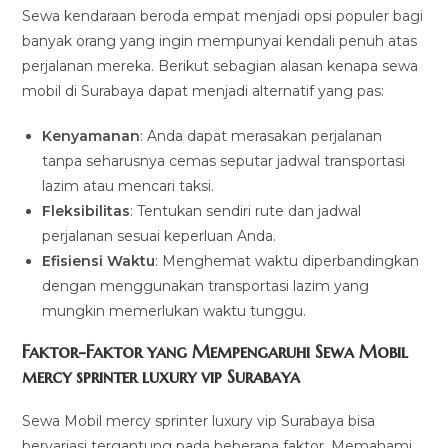
Sewa kendaraan beroda empat menjadi opsi populer bagi
banyak orang yang ingin mempunyai kendali penuh atas
perjalanan mereka. Berikut sebagian alasan kenapa sewa
mobil di Surabaya dapat menjadi alternatif yang pas:
Kenyamanan
: Anda dapat merasakan perjalanan
tanpa seharusnya cemas seputar jadwal transportasi
lazim atau mencari taksi.
Fleksibilitas
: Tentukan sendiri rute dan jadwal
perjalanan sesuai keperluan Anda.
Efisiensi Waktu
: Menghemat waktu diperbandingkan
dengan menggunakan transportasi lazim yang
mungkin memerlukan waktu tunggu.
Faktor-Faktor yang Mempengaruhi Sewa Mobil
mercy sprinter luxury vip Surabaya
Sewa Mobil mercy sprinter luxury vip Surabaya bisa
bervariasi tergantung pada beberapa faktor. Memahami