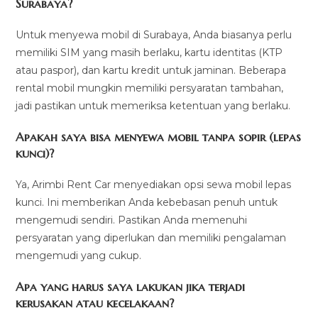
Surabaya?
Untuk menyewa mobil di Surabaya, Anda biasanya perlu
memiliki SIM yang masih berlaku, kartu identitas (KTP
atau paspor), dan kartu kredit untuk jaminan. Beberapa
rental mobil mungkin memiliki persyaratan tambahan,
jadi pastikan untuk memeriksa ketentuan yang berlaku.
Apakah saya bisa menyewa mobil tanpa sopir (lepas
kunci)?
Ya, Arimbi Rent Car menyediakan opsi sewa mobil lepas
kunci. Ini memberikan Anda kebebasan penuh untuk
mengemudi sendiri. Pastikan Anda memenuhi
persyaratan yang diperlukan dan memiliki pengalaman
mengemudi yang cukup.
Apa yang harus saya lakukan jika terjadi
kerusakan atau kecelakaan?