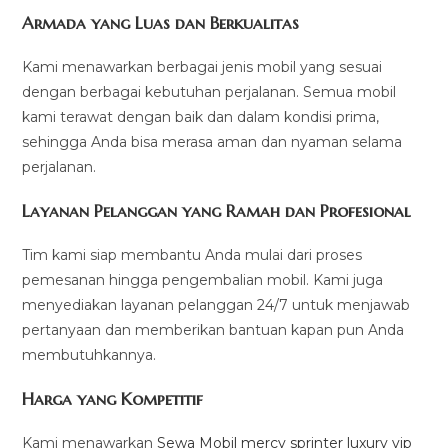
Armada yang Luas dan Berkualitas
Kami menawarkan berbagai jenis mobil yang sesuai
dengan berbagai kebutuhan perjalanan. Semua mobil
kami terawat dengan baik dan dalam kondisi prima,
sehingga Anda bisa merasa aman dan nyaman selama
perjalanan.
Layanan Pelanggan yang Ramah dan Profesional
Tim kami siap membantu Anda mulai dari proses
pemesanan hingga pengembalian mobil. Kami juga
menyediakan layanan pelanggan 24/7 untuk menjawab
pertanyaan dan memberikan bantuan kapan pun Anda
membutuhkannya.
Harga yang Kompetitif
Kami menawarkan
Sewa Mobil mercy sprinter luxury vip