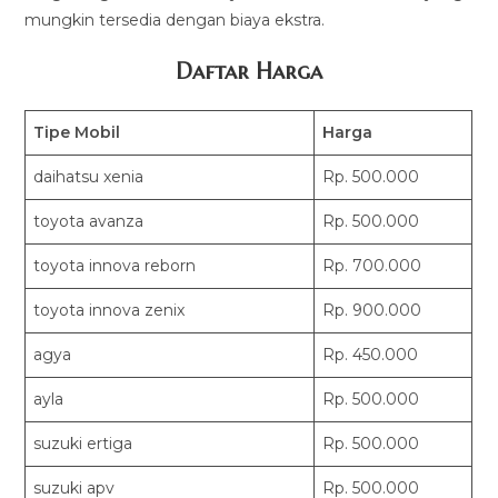
mungkin tersedia dengan biaya ekstra.
Daftar Harga
Tipe Mobil
Harga
daihatsu xenia
Rp. 500.000
toyota avanza
Rp. 500.000
toyota innova reborn
Rp. 700.000
toyota innova zenix
Rp. 900.000
agya
Rp. 450.000
ayla
Rp. 500.000
suzuki ertiga
Rp. 500.000
suzuki apv
Rp. 500.000