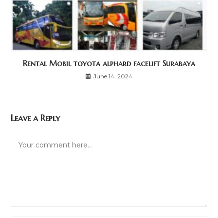
Rental Mobil toyota alphard facelift Surabaya
June 14, 2024
Leave a Reply
Comment