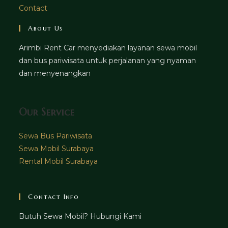
Contact
About Us
Arimbi Rent Car menyediakan layanan sewa mobil
dan bus pariwisata untuk perjalanan yang nyaman
dan menyenangkan
Our Service
Sewa Bus Pariwisata
Sewa Mobil Surabaya
Rental Mobil Surabaya
Contact Info
Butuh Sewa Mobil? Hubungi Kami