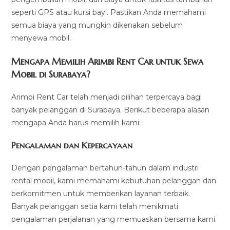
seperti GPS atau kursi bayi. Pastikan Anda memahami
semua biaya yang mungkin dikenakan sebelum
menyewa mobil.
Mengapa Memilih Arimbi Rent Car untuk Sewa
Mobil di Surabaya?
Arimbi Rent Car telah menjadi pilihan terpercaya bagi
banyak pelanggan di Surabaya. Berikut beberapa alasan
mengapa Anda harus memilih kami:
Pengalaman dan Kepercayaan
Dengan pengalaman bertahun-tahun dalam industri
rental mobil, kami memahami kebutuhan pelanggan dan
berkomitmen untuk memberikan layanan terbaik.
Banyak pelanggan setia kami telah menikmati
pengalaman perjalanan yang memuaskan bersama kami.