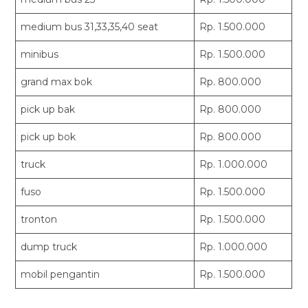
medium bus 31,33,35,40 seat
Rp. 1.500.000
minibus
Rp. 1.500.000
grand max bok
Rp. 800.000
pick up bak
Rp. 800.000
pick up bok
Rp. 800.000
truck
Rp. 1.000.000
fuso
Rp. 1.500.000
tronton
Rp. 1.500.000
dump truck
Rp. 1.000.000
mobil pengantin
Rp. 1.500.000