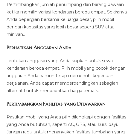
Pertimbangkan jumlah penumpang dan barang bawaan
ketika memilih variasi kendaraan beroda empat. Sekiranya
Anda bepergian bersama keluarga besar, pilih mobil
dengan kapasitas yang lebih besar seperti SUV atau
minivan..
Perhatikan Anggaran Anda
Tentukan anggaran yang Anda siapkan untuk sewa
kendaraan beroda empat. Pilih mobil yang cocok dengan
anggaran Anda namun tetap memenuhi keperluan
perjalanan. Anda dapat memperbandingkan sebagian
alternatif untuk mendapatkan harga terbaik..
Pertimbangkan Fasilitas yang Ditawarkan
Pastikan mobil yang Anda pilih dilengkapi dengan fasilitas
yang Anda butuhkan, seperti AC, GPS, atau kursi bayi.
Jangan ragu untuk menanyakan fasilitas tambahan yang