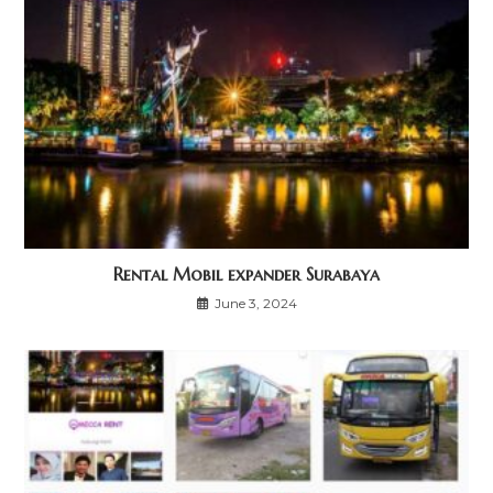
Rental Mobil expander Surabaya
June 3, 2024