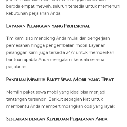
beroda empat mewah, seluruh tersedia untuk memenuhi
kebutuhan perjalanan Anda.
Layanan Pelanggan yang Profesional
Tim kami siap menolong Anda mulai dari pengerjaan
pemesanan hingga pengembalian mobil. Layanan
pelanggan kami juga tersedia 24/7 untuk memberikan
bantuan apabila Anda mengalami kendala selama
perjalanan.
Panduan Memilih Paket Sewa Mobil yang Tepat
Memilih paket sewa mobil yang ideal bisa menjadi
tantangan tersendiri. Berikut sebagian kiat untuk
membantu Anda mempertimbangkan opsi yang layak:
Sesuaikan dengan Keperluan Perjalanan Anda