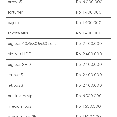
bmw x5
Rp. 4.000.000
fortuner
Rp. 1.400.000
pajero
Rp. 1.400.000
toyota altis
Rp. 1.400.000
big bus 40,45,50,55,60 seat
Rp. 2.400.000
big bus HDD
Rp. 2.400.000
big bus SHD
Rp. 2.400.000
jet bus 5
Rp. 2.400.000
jet bus 3
Rp. 2.400.000
bus luxury vip
Rp. 4.500.000
medium bus
Rp. 1.500.000
medium bus 25
Rp. 1.500.000