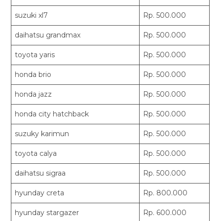
suzuki xl7
Rp. 500.000
daihatsu grandmax
Rp. 500.000
toyota yaris
Rp. 500.000
honda brio
Rp. 500.000
honda jazz
Rp. 500.000
honda city hatchback
Rp. 500.000
suzuky karimun
Rp. 500.000
toyota calya
Rp. 500.000
daihatsu sigraa
Rp. 500.000
hyunday creta
Rp. 800.000
hyunday stargazer
Rp. 600.000