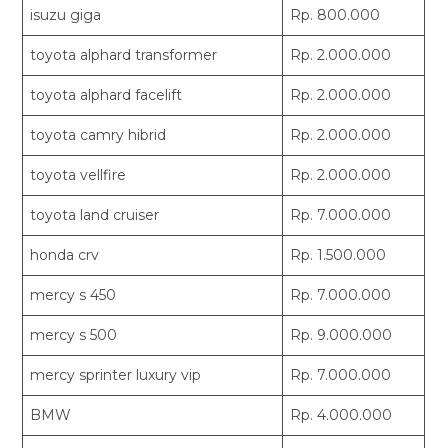
isuzu giga
Rp. 800.000
toyota alphard transformer
Rp. 2.000.000
toyota alphard facelift
Rp. 2.000.000
toyota camry hibrid
Rp. 2.000.000
toyota vellfire
Rp. 2.000.000
toyota land cruiser
Rp. 7.000.000
honda crv
Rp. 1.500.000
mercy s 450
Rp. 7.000.000
mercy s 500
Rp. 9.000.000
mercy sprinter luxury vip
Rp. 7.000.000
BMW
Rp. 4.000.000