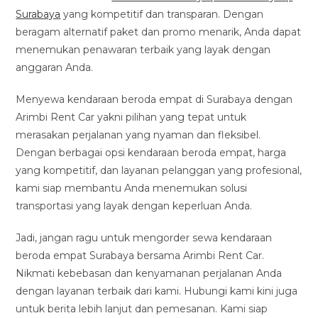
Surabaya
yang kompetitif dan transparan. Dengan
beragam alternatif paket dan promo menarik, Anda dapat
menemukan penawaran terbaik yang layak dengan
anggaran Anda.
Menyewa kendaraan beroda empat di Surabaya dengan
Arimbi Rent Car yakni pilihan yang tepat untuk
merasakan perjalanan yang nyaman dan fleksibel.
Dengan berbagai opsi kendaraan beroda empat, harga
yang kompetitif, dan layanan pelanggan yang profesional,
kami siap membantu Anda menemukan solusi
transportasi yang layak dengan keperluan Anda.
Jadi, jangan ragu untuk mengorder sewa kendaraan
beroda empat Surabaya bersama Arimbi Rent Car.
Nikmati kebebasan dan kenyamanan perjalanan Anda
dengan layanan terbaik dari kami. Hubungi kami kini juga
untuk berita lebih lanjut dan pemesanan. Kami siap