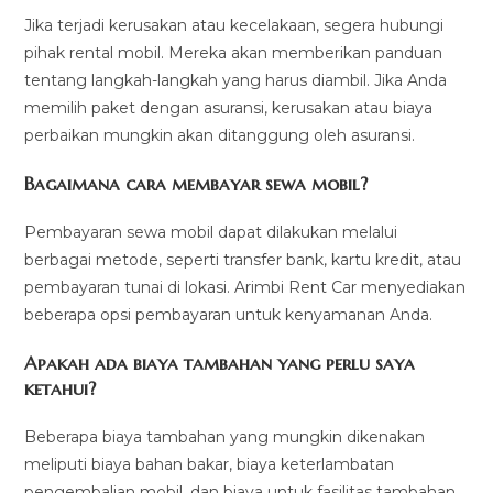
Jika terjadi kerusakan atau kecelakaan, segera hubungi
pihak rental mobil. Mereka akan memberikan panduan
tentang langkah-langkah yang harus diambil. Jika Anda
memilih paket dengan asuransi, kerusakan atau biaya
perbaikan mungkin akan ditanggung oleh asuransi.
Bagaimana cara membayar sewa mobil?
Pembayaran sewa mobil dapat dilakukan melalui
berbagai metode, seperti transfer bank, kartu kredit, atau
pembayaran tunai di lokasi. Arimbi Rent Car menyediakan
beberapa opsi pembayaran untuk kenyamanan Anda.
Apakah ada biaya tambahan yang perlu saya
ketahui?
Beberapa biaya tambahan yang mungkin dikenakan
meliputi biaya bahan bakar, biaya keterlambatan
pengembalian mobil, dan biaya untuk fasilitas tambahan