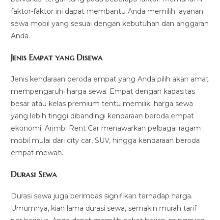
faktor-faktor ini dapat membantu Anda memilih layanan
sewa mobil yang sesuai dengan kebutuhan dan anggaran
Anda.
Jenis Empat yang Disewa
Jenis kendaraan beroda empat yang Anda pilih akan amat
mempengaruhi harga sewa. Empat dengan kapasitas
besar atau kelas premium tentu memiliki harga sewa
yang lebih tinggi dibandingi kendaraan beroda empat
ekonomi. Arimbi Rent Car menawarkan pelbagai ragam
mobil mulai dari city car, SUV, hingga kendaraan beroda
empat mewah.
Durasi Sewa
Durasi sewa juga berimbas signifikan terhadap harga.
Umumnya, kian lama durasi sewa, semakin murah tarif