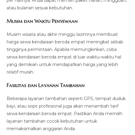
per harinya. Anda dapat memilih paket harian, mingguan,
atau bulanan sesuai kebutuhan.
Musim dan Waktu Penyewaan
Musim wisata atau akhir minggu lazimnya membuat
harga sewa kendaraan beroda empat meningkat sebab
tingginya permintaan. Apabila memungkinkan, coba
sewa kendaraan beroda empat di luar waktu-waktu hal
yang demikian untuk mendapatkan harga yang lebih
relatif murah.
Fasilitas dan Layanan Tambahan
Beberapa layanan tambahan seperti GPS, tempat duduk
bayi, atau sopir profesional juga akan menambah tarif
sewa kendaraan beroda empat. Pastikan Anda memilih
layanan tambahan cocok kebutuhan untuk
memaksimalkan anggaran Anda.