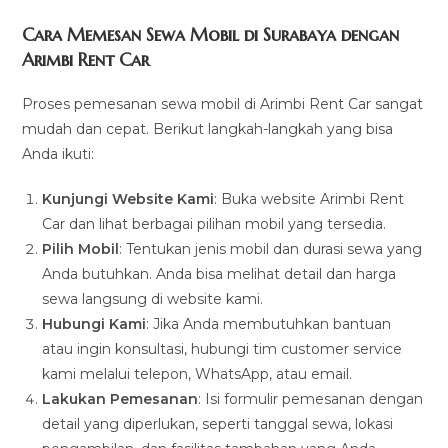
Cara Memesan Sewa Mobil di Surabaya dengan
Arimbi Rent Car
Proses pemesanan sewa mobil di Arimbi Rent Car sangat
mudah dan cepat. Berikut langkah-langkah yang bisa
Anda ikuti:
Kunjungi Website Kami
: Buka website Arimbi Rent
Car dan lihat berbagai pilihan mobil yang tersedia.
Pilih Mobil
: Tentukan jenis mobil dan durasi sewa yang
Anda butuhkan. Anda bisa melihat detail dan harga
sewa langsung di website kami.
Hubungi Kami
: Jika Anda membutuhkan bantuan
atau ingin konsultasi, hubungi tim customer service
kami melalui telepon, WhatsApp, atau email.
Lakukan Pemesanan
: Isi formulir pemesanan dengan
detail yang diperlukan, seperti tanggal sewa, lokasi