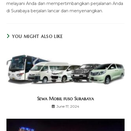
melayani Anda dan mempertimbangkan perjalanan Anda
di Surabaya berjalan lancar dan menyenangkan.
YOU MIGHT ALSO LIKE
Sewa Mobil fuso Surabaya
June 17, 2024