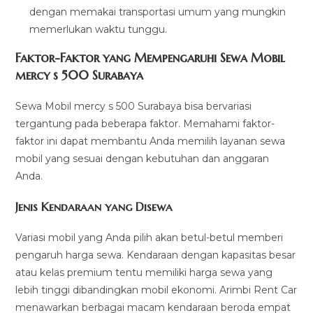
dengan memakai transportasi umum yang mungkin
memerlukan waktu tunggu.
Faktor-Faktor yang Mempengaruhi Sewa Mobil
mercy s 500 Surabaya
Sewa Mobil mercy s 500 Surabaya bisa bervariasi
tergantung pada beberapa faktor. Memahami faktor-
faktor ini dapat membantu Anda memilih layanan sewa
mobil yang sesuai dengan kebutuhan dan anggaran
Anda.
Jenis Kendaraan yang Disewa
Variasi mobil yang Anda pilih akan betul-betul memberi
pengaruh harga sewa. Kendaraan dengan kapasitas besar
atau kelas premium tentu memiliki harga sewa yang
lebih tinggi dibandingkan mobil ekonomi. Arimbi Rent Car
menawarkan berbagai macam kendaraan beroda empat