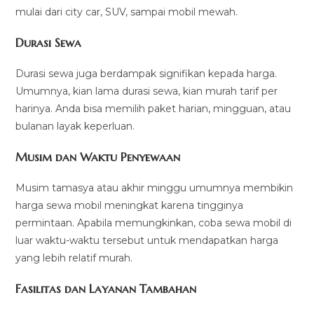
mulai dari city car, SUV, sampai mobil mewah.
Durasi Sewa
Durasi sewa juga berdampak signifikan kepada harga.
Umumnya, kian lama durasi sewa, kian murah tarif per
harinya. Anda bisa memilih paket harian, mingguan, atau
bulanan layak keperluan.
Musim dan Waktu Penyewaan
Musim tamasya atau akhir minggu umumnya membikin
harga sewa mobil meningkat karena tingginya
permintaan. Apabila memungkinkan, coba sewa mobil di
luar waktu-waktu tersebut untuk mendapatkan harga
yang lebih relatif murah.
Fasilitas dan Layanan Tambahan