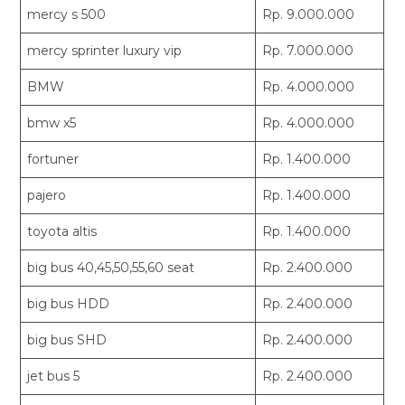
mercy s 500
Rp. 9.000.000
mercy sprinter luxury vip
Rp. 7.000.000
BMW
Rp. 4.000.000
bmw x5
Rp. 4.000.000
fortuner
Rp. 1.400.000
pajero
Rp. 1.400.000
toyota altis
Rp. 1.400.000
big bus 40,45,50,55,60 seat
Rp. 2.400.000
big bus HDD
Rp. 2.400.000
big bus SHD
Rp. 2.400.000
jet bus 5
Rp. 2.400.000