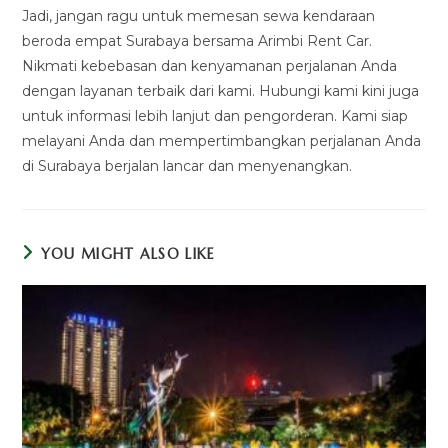
Jadi, jangan ragu untuk memesan sewa kendaraan
beroda empat Surabaya bersama Arimbi Rent Car.
Nikmati kebebasan dan kenyamanan perjalanan Anda
dengan layanan terbaik dari kami. Hubungi kami kini juga
untuk informasi lebih lanjut dan pengorderan. Kami siap
melayani Anda dan mempertimbangkan perjalanan Anda
di Surabaya berjalan lancar dan menyenangkan.
YOU MIGHT ALSO LIKE