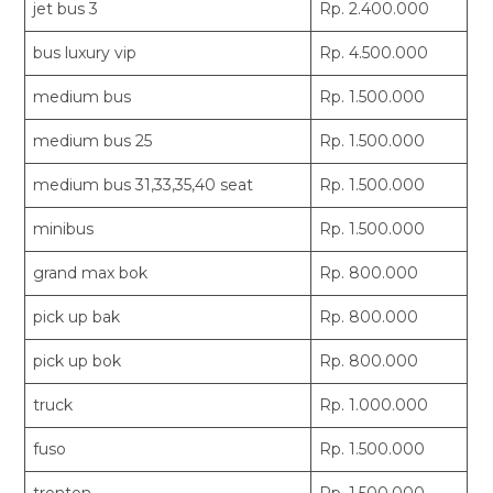
jet bus 3
Rp. 2.400.000
bus luxury vip
Rp. 4.500.000
medium bus
Rp. 1.500.000
medium bus 25
Rp. 1.500.000
medium bus 31,33,35,40 seat
Rp. 1.500.000
minibus
Rp. 1.500.000
grand max bok
Rp. 800.000
pick up bak
Rp. 800.000
pick up bok
Rp. 800.000
truck
Rp. 1.000.000
fuso
Rp. 1.500.000
tronton
Rp. 1.500.000