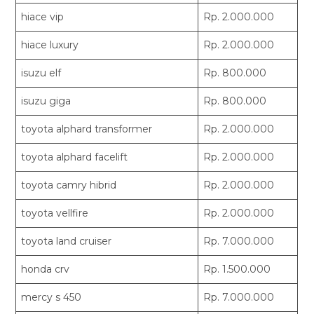
hiace vip
Rp. 2.000.000
hiace luxury
Rp. 2.000.000
isuzu elf
Rp. 800.000
isuzu giga
Rp. 800.000
toyota alphard transformer
Rp. 2.000.000
toyota alphard facelift
Rp. 2.000.000
toyota camry hibrid
Rp. 2.000.000
toyota vellfire
Rp. 2.000.000
toyota land cruiser
Rp. 7.000.000
honda crv
Rp. 1.500.000
mercy s 450
Rp. 7.000.000