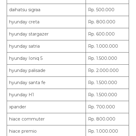
daihatsu sigraa
Rp. 500.000
hyunday creta
Rp. 800.000
hyunday stargazer
Rp. 600.000
hyunday satria
Rp. 1.000.000
hyunday Ioniq 5
Rp. 1.500.000
hyunday palisade
Rp. 2.000.000
hyunday santa fe
Rp. 1.500.000
hyunday H1
Rp. 1.500.000
xpander
Rp. 700.000
hiace commuter
Rp. 800.000
hiace premio
Rp. 1.000.000