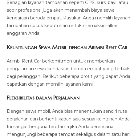
Sebagian layanan tambahan seperti GPS, kursi bayi, atau
sopir profesional juga akan menambah biaya sewa
kendaraan beroda empat. Pastikan Anda memilih layanan
tambahan cocok kebutuhan untuk memaksimalkan
anggaran Anda.
Keuntungan Sewa Mobil dengan Arimbi Rent Car
Arimbi Rent Car berkomitmen untuk memberikan
pengalaman sewa kendaraan beroda empat yang terbaik
bagi pelanggan. Berikut beberapa profit yang dapat Anda
dapatkan dengan memilih layanan kami:
Fleksibilitas dalam Perjalanan
Dengan sewa mobil, Anda bisa menentukan sendiri rute
perjalanan dan berhenti kapan saja sesuai keinginan Anda.
Ini sangat berguna terutama jika Anda berencana
mengunjungi beberapa tempat sekaligus dalam satu hari.