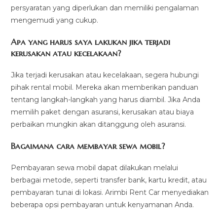
persyaratan yang diperlukan dan memiliki pengalaman
mengemudi yang cukup.
Apa yang harus saya lakukan jika terjadi
kerusakan atau kecelakaan?
Jika terjadi kerusakan atau kecelakaan, segera hubungi
pihak rental mobil. Mereka akan memberikan panduan
tentang langkah-langkah yang harus diambil. Jika Anda
memilih paket dengan asuransi, kerusakan atau biaya
perbaikan mungkin akan ditanggung oleh asuransi.
Bagaimana cara membayar sewa mobil?
Pembayaran sewa mobil dapat dilakukan melalui
berbagai metode, seperti transfer bank, kartu kredit, atau
pembayaran tunai di lokasi. Arimbi Rent Car menyediakan
beberapa opsi pembayaran untuk kenyamanan Anda.