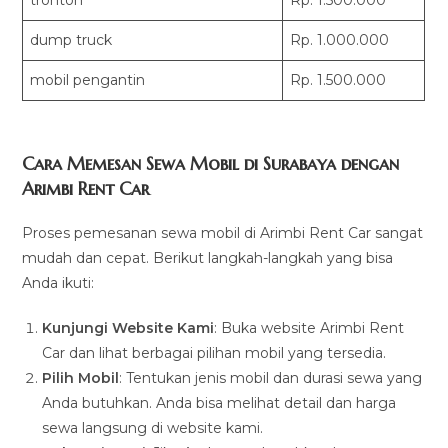
dump truck
Rp. 1.000.000
mobil pengantin
Rp. 1.500.000
Cara Memesan Sewa Mobil di Surabaya dengan
Arimbi Rent Car
Proses pemesanan sewa mobil di Arimbi Rent Car sangat
mudah dan cepat. Berikut langkah-langkah yang bisa
Anda ikuti:
Kunjungi Website Kami
: Buka website Arimbi Rent
Car dan lihat berbagai pilihan mobil yang tersedia.
Pilih Mobil
: Tentukan jenis mobil dan durasi sewa yang
Anda butuhkan. Anda bisa melihat detail dan harga
sewa langsung di website kami.