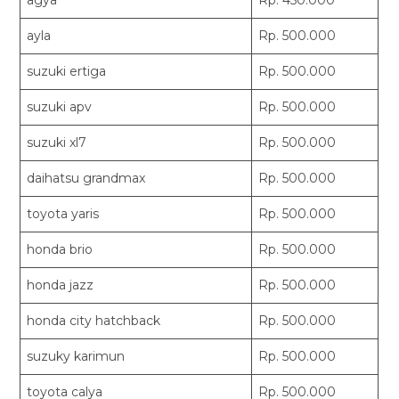
ayla
Rp. 500.000
suzuki ertiga
Rp. 500.000
suzuki apv
Rp. 500.000
suzuki xl7
Rp. 500.000
daihatsu grandmax
Rp. 500.000
toyota yaris
Rp. 500.000
honda brio
Rp. 500.000
honda jazz
Rp. 500.000
honda city hatchback
Rp. 500.000
suzuky karimun
Rp. 500.000
toyota calya
Rp. 500.000