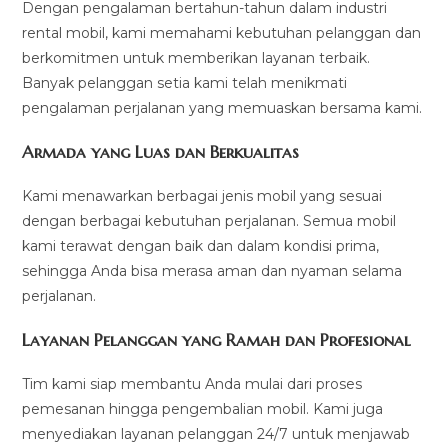
Dengan pengalaman bertahun-tahun dalam industri
rental mobil, kami memahami kebutuhan pelanggan dan
berkomitmen untuk memberikan layanan terbaik.
Banyak pelanggan setia kami telah menikmati
pengalaman perjalanan yang memuaskan bersama kami.
Armada yang Luas dan Berkualitas
Kami menawarkan berbagai jenis mobil yang sesuai
dengan berbagai kebutuhan perjalanan. Semua mobil
kami terawat dengan baik dan dalam kondisi prima,
sehingga Anda bisa merasa aman dan nyaman selama
perjalanan.
Layanan Pelanggan yang Ramah dan Profesional
Tim kami siap membantu Anda mulai dari proses
pemesanan hingga pengembalian mobil. Kami juga
menyediakan layanan pelanggan 24/7 untuk menjawab