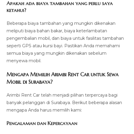
Apakah ada biaya tambahan yang perlu saya
ketahui?
Beberapa biaya tambahan yang mungkin dikenakan
meliputi biaya bahan bakar, biaya keterlambatan
pengembalian mobil, dan biaya untuk fasilitas tambahan
seperti GPS atau kursi bayi. Pastikan Anda memahami
semua biaya yang mungkin dikenakan sebelum
menyewa mobil.
Mengapa Memilih Arimbi Rent Car untuk Sewa
Mobil di Surabaya?
Arimbi Rent Car telah menjadi pilihan terpercaya bagi
banyak pelanggan di Surabaya. Berikut beberapa alasan
mengapa Anda harus memilih kami:
Pengalaman dan Kepercayaan