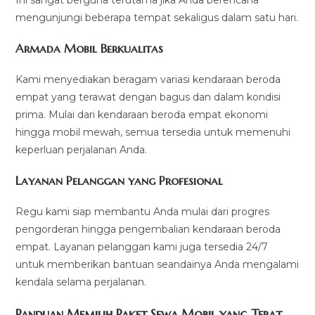
mengunjungi beberapa tempat sekaligus dalam satu hari.
Armada Mobil Berkualitas
Kami menyediakan beragam variasi kendaraan beroda
empat yang terawat dengan bagus dan dalam kondisi
prima. Mulai dari kendaraan beroda empat ekonomi
hingga mobil mewah, semua tersedia untuk memenuhi
keperluan perjalanan Anda.
Layanan Pelanggan yang Profesional
Regu kami siap membantu Anda mulai dari progres
pengorderan hingga pengembalian kendaraan beroda
empat. Layanan pelanggan kami juga tersedia 24/7
untuk memberikan bantuan seandainya Anda mengalami
kendala selama perjalanan.
Panduan Memilih Paket Sewa Mobil yang Tepat