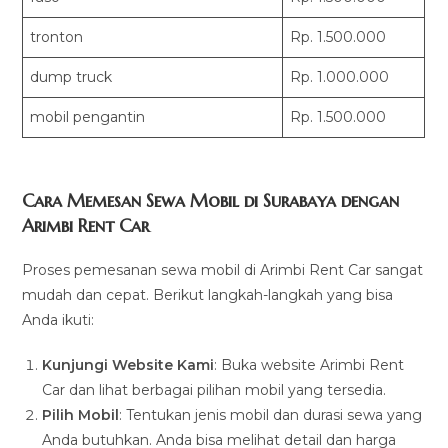
tronton
Rp. 1.500.000
dump truck
Rp. 1.000.000
mobil pengantin
Rp. 1.500.000
Cara Memesan Sewa Mobil di Surabaya dengan
Arimbi Rent Car
Proses pemesanan sewa mobil di Arimbi Rent Car sangat
mudah dan cepat. Berikut langkah-langkah yang bisa
Anda ikuti:
Kunjungi Website Kami
: Buka website Arimbi Rent
Car dan lihat berbagai pilihan mobil yang tersedia.
Pilih Mobil
: Tentukan jenis mobil dan durasi sewa yang
Anda butuhkan. Anda bisa melihat detail dan harga