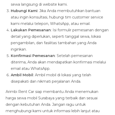
sewa langsung di website kami.
Hubungi Kami
: Jika Anda membutuhkan bantuan
atau ingin konsultasi, hubungi tim customer service
kami melalui telepon, WhatsApp, atau email.
Lakukan Pemesanan
: Isi formulir pemesanan dengan
detail yang diperlukan, seperti tanggal sewa, lokasi
pengambilan, dan fasilitas tambahan yang Anda
inginkan.
Konfirmasi Pemesanan
: Setelah pemesanan
diterima, Anda akan mendapatkan konfirmasi melalui
email atau WhatsApp.
Ambil Mobil
: Ambil mobil di lokasi yang telah
disepakati dan nikmati perjalanan Anda.
Arimbi Rent Car siap membantu Anda menemukan
harga sewa mobil Surabaya yang terbaik dan sesuai
dengan kebutuhan Anda. Jangan ragu untuk
menghubungi kami untuk informasi lebih lanjut atau