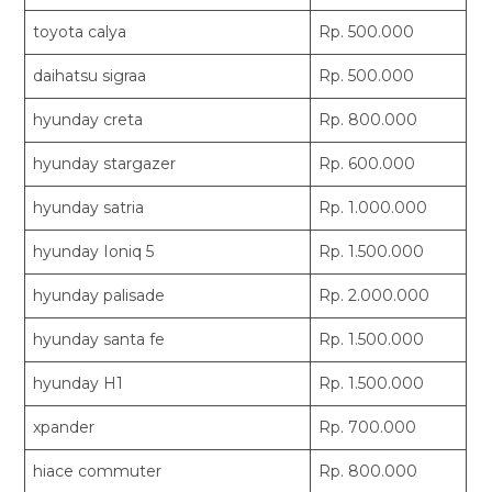
toyota calya
Rp. 500.000
daihatsu sigraa
Rp. 500.000
hyunday creta
Rp. 800.000
hyunday stargazer
Rp. 600.000
hyunday satria
Rp. 1.000.000
hyunday Ioniq 5
Rp. 1.500.000
hyunday palisade
Rp. 2.000.000
hyunday santa fe
Rp. 1.500.000
hyunday H1
Rp. 1.500.000
xpander
Rp. 700.000
hiace commuter
Rp. 800.000