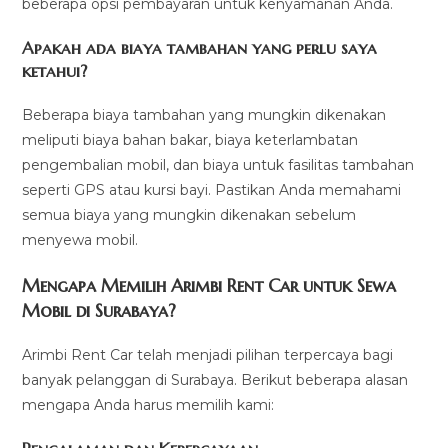
beberapa opsi pembayaran untuk kenyamanan Anda.
Apakah ada biaya tambahan yang perlu saya
ketahui?
Beberapa biaya tambahan yang mungkin dikenakan
meliputi biaya bahan bakar, biaya keterlambatan
pengembalian mobil, dan biaya untuk fasilitas tambahan
seperti GPS atau kursi bayi. Pastikan Anda memahami
semua biaya yang mungkin dikenakan sebelum
menyewa mobil.
Mengapa Memilih Arimbi Rent Car untuk Sewa
Mobil di Surabaya?
Arimbi Rent Car telah menjadi pilihan terpercaya bagi
banyak pelanggan di Surabaya. Berikut beberapa alasan
mengapa Anda harus memilih kami: