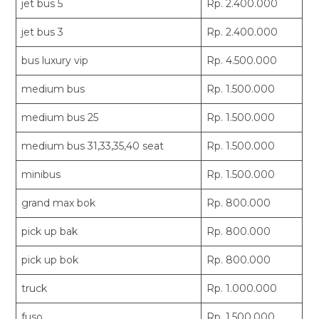
jet bus 5
Rp. 2.400.000
jet bus 3
Rp. 2.400.000
bus luxury vip
Rp. 4.500.000
medium bus
Rp. 1.500.000
medium bus 25
Rp. 1.500.000
medium bus 31,33,35,40 seat
Rp. 1.500.000
minibus
Rp. 1.500.000
grand max bok
Rp. 800.000
pick up bak
Rp. 800.000
pick up bok
Rp. 800.000
truck
Rp. 1.000.000
fuso
Rp. 1.500.000