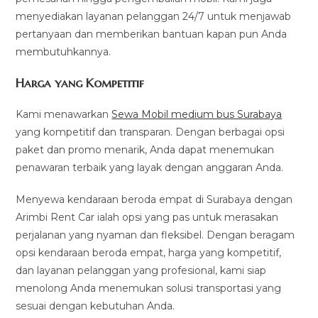
menyediakan layanan pelanggan 24/7 untuk menjawab
pertanyaan dan memberikan bantuan kapan pun Anda
membutuhkannya.
Harga yang Kompetitif
Kami menawarkan
Sewa Mobil medium bus Surabaya
yang kompetitif dan transparan. Dengan berbagai opsi
paket dan promo menarik, Anda dapat menemukan
penawaran terbaik yang layak dengan anggaran Anda.
Menyewa kendaraan beroda empat di Surabaya dengan
Arimbi Rent Car ialah opsi yang pas untuk merasakan
perjalanan yang nyaman dan fleksibel. Dengan beragam
opsi kendaraan beroda empat, harga yang kompetitif,
dan layanan pelanggan yang profesional, kami siap
menolong Anda menemukan solusi transportasi yang
sesuai dengan kebutuhan Anda.