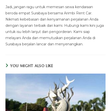
Jadi, jangan ragu untuk memesan sewa kendaraan
beroda empat Surabaya bersama Arimbi Rent Car.
Nikmati kebebasan dan kenyamanan perjalanan Anda
dengan layanan terbaik dari kami. Hubungi kami kini juga
untuk isu lebih lanjut dan pengorderan. Kami siap
melayani Anda dan memutuskan perjalanan Anda di
Surabaya berjalan lancar dan menyenangkan.
YOU MIGHT ALSO LIKE