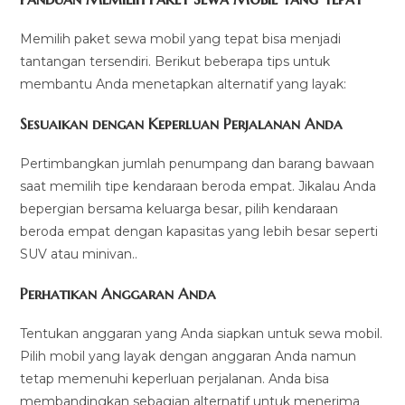
Memilih paket sewa mobil yang tepat bisa menjadi
tantangan tersendiri. Berikut beberapa tips untuk
membantu Anda menetapkan alternatif yang layak:
Sesuaikan dengan Keperluan Perjalanan Anda
Pertimbangkan jumlah penumpang dan barang bawaan
saat memilih tipe kendaraan beroda empat. Jikalau Anda
bepergian bersama keluarga besar, pilih kendaraan
beroda empat dengan kapasitas yang lebih besar seperti
SUV atau minivan..
Perhatikan Anggaran Anda
Tentukan anggaran yang Anda siapkan untuk sewa mobil.
Pilih mobil yang layak dengan anggaran Anda namun
tetap memenuhi keperluan perjalanan. Anda bisa
membandingkan sebagian alternatif untuk menerima