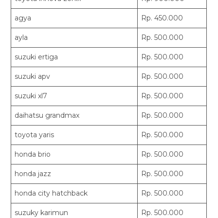
agya
Rp. 450.000
ayla
Rp. 500.000
suzuki ertiga
Rp. 500.000
suzuki apv
Rp. 500.000
suzuki xl7
Rp. 500.000
daihatsu grandmax
Rp. 500.000
toyota yaris
Rp. 500.000
honda brio
Rp. 500.000
honda jazz
Rp. 500.000
honda city hatchback
Rp. 500.000
suzuky karimun
Rp. 500.000