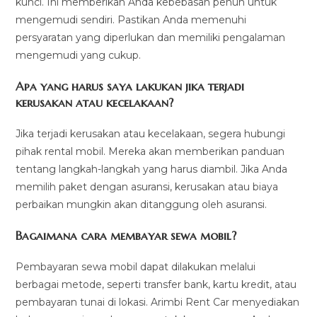
kunci. Ini memberikan Anda kebebasan penuh untuk
mengemudi sendiri. Pastikan Anda memenuhi
persyaratan yang diperlukan dan memiliki pengalaman
mengemudi yang cukup.
Apa yang harus saya lakukan jika terjadi
kerusakan atau kecelakaan?
Jika terjadi kerusakan atau kecelakaan, segera hubungi
pihak rental mobil. Mereka akan memberikan panduan
tentang langkah-langkah yang harus diambil. Jika Anda
memilih paket dengan asuransi, kerusakan atau biaya
perbaikan mungkin akan ditanggung oleh asuransi.
Bagaimana cara membayar sewa mobil?
Pembayaran sewa mobil dapat dilakukan melalui
berbagai metode, seperti transfer bank, kartu kredit, atau
pembayaran tunai di lokasi. Arimbi Rent Car menyediakan