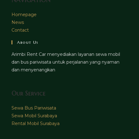
NAVIGATION
Homepage
News
Contact
About Us
Arimbi Rent Car menyediakan layanan sewa mobil
dan bus pariwisata untuk perjalanan yang nyaman
dan menyenangkan
Our Service
Sewa Bus Pariwisata
Sewa Mobil Surabaya
Rental Mobil Surabaya