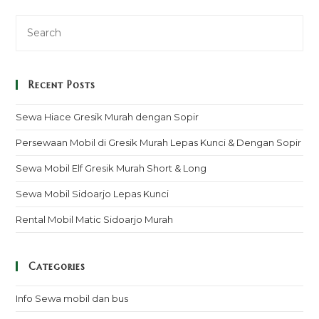
Recent Posts
Sewa Hiace Gresik Murah dengan Sopir
Persewaan Mobil di Gresik Murah Lepas Kunci & Dengan Sopir
Sewa Mobil Elf Gresik Murah Short & Long
Sewa Mobil Sidoarjo Lepas Kunci
Rental Mobil Matic Sidoarjo Murah
Categories
Info Sewa mobil dan bus