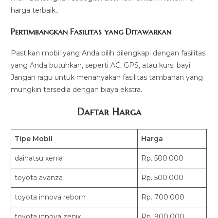
harga terbaik..
Pertimbangkan Fasilitas yang Ditawarkan
Pastikan mobil yang Anda pilih dilengkapi dengan fasilitas
yang Anda butuhkan, seperti AC, GPS, atau kursi bayi.
Jangan ragu untuk menanyakan fasilitas tambahan yang
mungkin tersedia dengan biaya ekstra.
Daftar Harga
Tipe Mobil
Harga
daihatsu xenia
Rp. 500.000
toyota avanza
Rp. 500.000
toyota innova reborn
Rp. 700.000
toyota innova zenix
Rp. 900.000