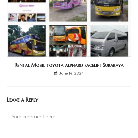
Rental Mobil toyota alphard facelift Surabaya
June 14, 2024
Leave a Reply
Comment