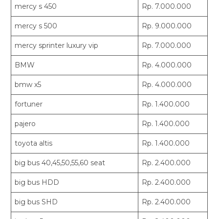
mercy s 450
Rp. 7.000.000
mercy s 500
Rp. 9.000.000
mercy sprinter luxury vip
Rp. 7.000.000
BMW
Rp. 4.000.000
bmw x5
Rp. 4.000.000
fortuner
Rp. 1.400.000
pajero
Rp. 1.400.000
toyota altis
Rp. 1.400.000
big bus 40,45,50,55,60 seat
Rp. 2.400.000
big bus HDD
Rp. 2.400.000
big bus SHD
Rp. 2.400.000