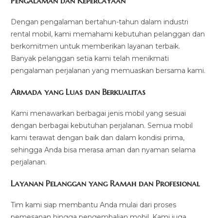
Pengalaman dan Kepercayaan
Dengan pengalaman bertahun-tahun dalam industri
rental mobil, kami memahami kebutuhan pelanggan dan
berkomitmen untuk memberikan layanan terbaik.
Banyak pelanggan setia kami telah menikmati
pengalaman perjalanan yang memuaskan bersama kami.
Armada yang Luas dan Berkualitas
Kami menawarkan berbagai jenis mobil yang sesuai
dengan berbagai kebutuhan perjalanan. Semua mobil
kami terawat dengan baik dan dalam kondisi prima,
sehingga Anda bisa merasa aman dan nyaman selama
perjalanan.
Layanan Pelanggan yang Ramah dan Profesional
Tim kami siap membantu Anda mulai dari proses
pemesanan hingga pengembalian mobil. Kami juga