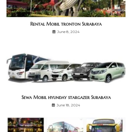
Rental Mobil tronton Surabaya
June 8, 2024
Sewa Mobil hyunday stargazer Surabaya
June 18, 2024