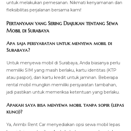
untuk melakukan pemesanan. Nikmati kenyamanan dan
fleksibilitas perjalanan bersama kami!
Pertanyaan yang Sering Diajukan tentang Sewa
Mobil di Surabaya
Apa saja persyaratan untuk menyewa mobil di
Surabaya?
Untuk menyewa mobil di Surabaya, Anda biasanya perlu
memiliki SIM yang masih berlaku, kartu identitas (KTP
atau paspor), dan kartu kredit untuk jaminan. Beberapa
rental mobil mungkin memiliki persyaratan tambahan,
jadi pastikan untuk memeriksa ketentuan yang berlaku.
Apakah saya bisa menyewa mobil tanpa sopir (lepas
kunci)?
Ya, Arimbi Rent Car menyediakan opsi sewa mobil lepas