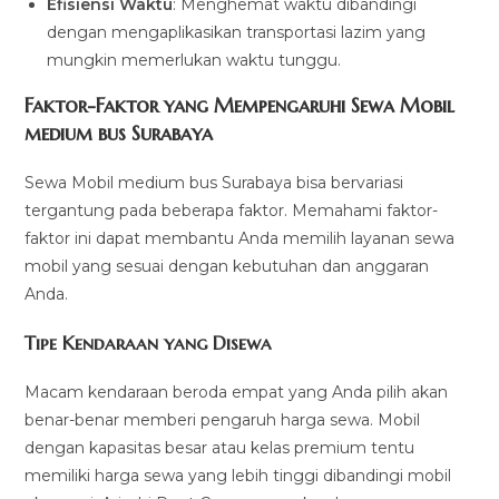
Efisiensi Waktu
: Menghemat waktu dibandingi
dengan mengaplikasikan transportasi lazim yang
mungkin memerlukan waktu tunggu.
Faktor-Faktor yang Mempengaruhi Sewa Mobil
medium bus Surabaya
Sewa Mobil medium bus Surabaya bisa bervariasi
tergantung pada beberapa faktor. Memahami faktor-
faktor ini dapat membantu Anda memilih layanan sewa
mobil yang sesuai dengan kebutuhan dan anggaran
Anda.
Tipe Kendaraan yang Disewa
Macam kendaraan beroda empat yang Anda pilih akan
benar-benar memberi pengaruh harga sewa. Mobil
dengan kapasitas besar atau kelas premium tentu
memiliki harga sewa yang lebih tinggi dibandingi mobil