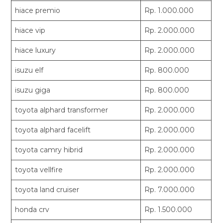
hiace premio
Rp. 1.000.000
hiace vip
Rp. 2.000.000
hiace luxury
Rp. 2.000.000
isuzu elf
Rp. 800.000
isuzu giga
Rp. 800.000
toyota alphard transformer
Rp. 2.000.000
toyota alphard facelift
Rp. 2.000.000
toyota camry hibrid
Rp. 2.000.000
toyota vellfire
Rp. 2.000.000
toyota land cruiser
Rp. 7.000.000
honda crv
Rp. 1.500.000