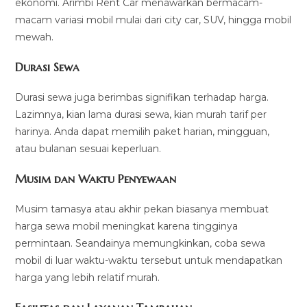
ekonomi. Arimbi Rent Car menawarkan bermacam-
macam variasi mobil mulai dari city car, SUV, hingga mobil
mewah.
Durasi Sewa
Durasi sewa juga berimbas signifikan terhadap harga.
Lazimnya, kian lama durasi sewa, kian murah tarif per
harinya. Anda dapat memilih paket harian, mingguan,
atau bulanan sesuai keperluan.
Musim dan Waktu Penyewaan
Musim tamasya atau akhir pekan biasanya membuat
harga sewa mobil meningkat karena tingginya
permintaan. Seandainya memungkinkan, coba sewa
mobil di luar waktu-waktu tersebut untuk mendapatkan
harga yang lebih relatif murah.