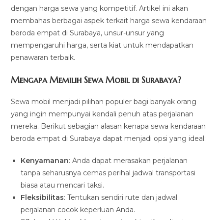
dengan harga sewa yang kompetitif. Artikel ini akan
membahas berbagai aspek terkait harga sewa kendaraan
beroda empat di Surabaya, unsur-unsur yang
mempengaruhi harga, serta kiat untuk mendapatkan
penawaran terbaik.
Mengapa Memilih Sewa Mobil di Surabaya?
Sewa mobil menjadi pilihan populer bagi banyak orang
yang ingin mempunyai kendali penuh atas perjalanan
mereka. Berikut sebagian alasan kenapa sewa kendaraan
beroda empat di Surabaya dapat menjadi opsi yang ideal:
Kenyamanan
: Anda dapat merasakan perjalanan
tanpa seharusnya cemas perihal jadwal transportasi
biasa atau mencari taksi.
Fleksibilitas
: Tentukan sendiri rute dan jadwal
perjalanan cocok keperluan Anda.