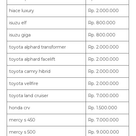
hiace luxury
Rp. 2.000.000
isuzu elf
Rp. 800.000
isuzu giga
Rp. 800.000
toyota alphard transformer
Rp. 2.000.000
toyota alphard facelift
Rp. 2.000.000
toyota camry hibrid
Rp. 2.000.000
toyota vellfire
Rp. 2.000.000
toyota land cruiser
Rp. 7.000.000
honda crv
Rp. 1.500.000
mercy s 450
Rp. 7.000.000
mercy s 500
Rp. 9.000.000