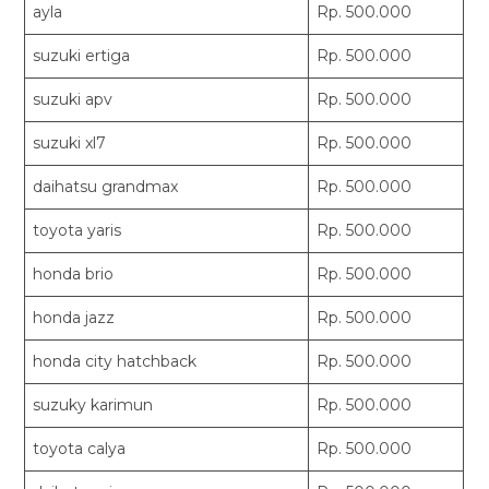
ayla
Rp. 500.000
suzuki ertiga
Rp. 500.000
suzuki apv
Rp. 500.000
suzuki xl7
Rp. 500.000
daihatsu grandmax
Rp. 500.000
toyota yaris
Rp. 500.000
honda brio
Rp. 500.000
honda jazz
Rp. 500.000
honda city hatchback
Rp. 500.000
suzuky karimun
Rp. 500.000
toyota calya
Rp. 500.000