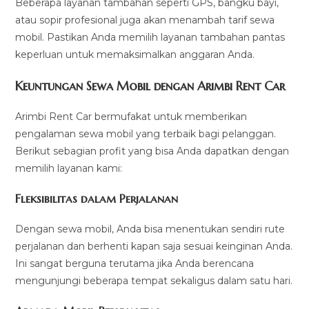
Beberapa layanan tambahan seperti GPS, bangku bayi,
atau sopir profesional juga akan menambah tarif sewa
mobil. Pastikan Anda memilih layanan tambahan pantas
keperluan untuk memaksimalkan anggaran Anda.
Keuntungan Sewa Mobil dengan Arimbi Rent Car
Arimbi Rent Car bermufakat untuk memberikan
pengalaman sewa mobil yang terbaik bagi pelanggan.
Berikut sebagian profit yang bisa Anda dapatkan dengan
memilih layanan kami:
Fleksibilitas dalam Perjalanan
Dengan sewa mobil, Anda bisa menentukan sendiri rute
perjalanan dan berhenti kapan saja sesuai keinginan Anda.
Ini sangat berguna terutama jika Anda berencana
mengunjungi beberapa tempat sekaligus dalam satu hari.