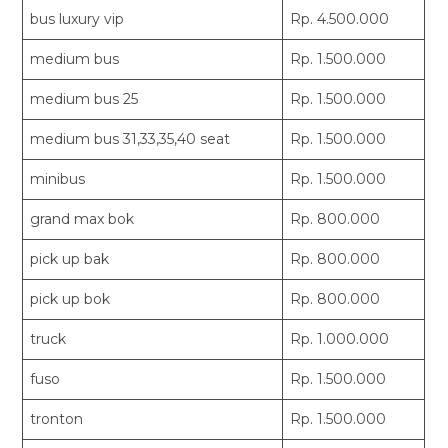
bus luxury vip
Rp. 4.500.000
medium bus
Rp. 1.500.000
medium bus 25
Rp. 1.500.000
medium bus 31,33,35,40 seat
Rp. 1.500.000
minibus
Rp. 1.500.000
grand max bok
Rp. 800.000
pick up bak
Rp. 800.000
pick up bok
Rp. 800.000
truck
Rp. 1.000.000
fuso
Rp. 1.500.000
tronton
Rp. 1.500.000