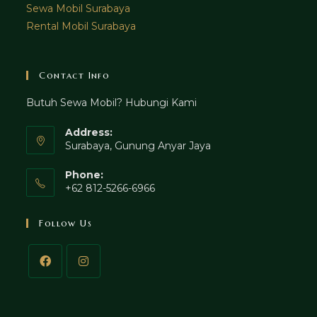
Sewa Mobil Surabaya
Rental Mobil Surabaya
Contact Info
Butuh Sewa Mobil? Hubungi Kami
Address:
Surabaya, Gunung Anyar Jaya
Phone:
+62 812-5266-6966
Follow Us