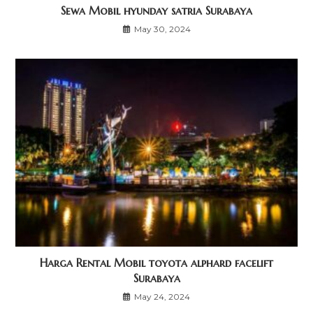
Sewa Mobil hyunday satria Surabaya
May 30, 2024
Harga Rental Mobil toyota alphard facelift
Surabaya
May 24, 2024