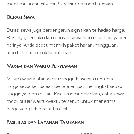
mobil mulai dari city car, SUV, hingga mobil mewah.
Durasi Sewa
Durasi sewa juga berpengaruh signifikan terhadap harga.
Biasanya, semakin lama durasi sewa, kian murah biaya per
harinya. Anda dapat memilih paket harian, mingguan,
atau bulanan cocok kebutuhan.
Musim dan Waktu Penyewaan
Musim wisata atau akhir minggu biasanya membuat
harga sewa kendaraan beroda empat meningkat sebab
tingginya permintaan. Kalau memungkinkan, coba sewa
mobil di luar waktu-waktu tersebut untuk menerima
harga yang lebih relatif murah.
Fasilitas dan Layanan Tambahan