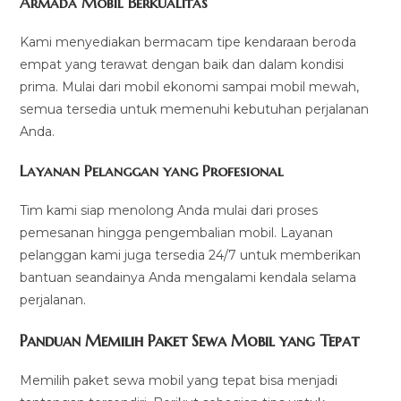
Armada Mobil Berkualitas
Kami menyediakan bermacam tipe kendaraan beroda
empat yang terawat dengan baik dan dalam kondisi
prima. Mulai dari mobil ekonomi sampai mobil mewah,
semua tersedia untuk memenuhi kebutuhan perjalanan
Anda.
Layanan Pelanggan yang Profesional
Tim kami siap menolong Anda mulai dari proses
pemesanan hingga pengembalian mobil. Layanan
pelanggan kami juga tersedia 24/7 untuk memberikan
bantuan seandainya Anda mengalami kendala selama
perjalanan.
Panduan Memilih Paket Sewa Mobil yang Tepat
Memilih paket sewa mobil yang tepat bisa menjadi