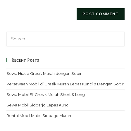
Recent Posts
Sewa Hiace Gresik Murah dengan Sopir
Persewaan Mobil di Gresik Murah Lepas Kunci & Dengan Sopir
Sewa Mobil Elf Gresik Murah Short & Long
Sewa Mobil Sidoarjo Lepas Kunci
Rental Mobil Matic Sidoarjo Murah