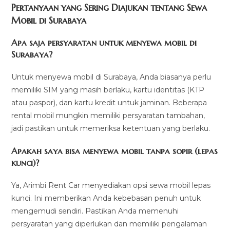
Pertanyaan yang Sering Diajukan tentang Sewa
Mobil di Surabaya
Apa saja persyaratan untuk menyewa mobil di
Surabaya?
Untuk menyewa mobil di Surabaya, Anda biasanya perlu
memiliki SIM yang masih berlaku, kartu identitas (KTP
atau paspor), dan kartu kredit untuk jaminan. Beberapa
rental mobil mungkin memiliki persyaratan tambahan,
jadi pastikan untuk memeriksa ketentuan yang berlaku.
Apakah saya bisa menyewa mobil tanpa sopir (lepas
kunci)?
Ya, Arimbi Rent Car menyediakan opsi sewa mobil lepas
kunci. Ini memberikan Anda kebebasan penuh untuk
mengemudi sendiri. Pastikan Anda memenuhi
persyaratan yang diperlukan dan memiliki pengalaman