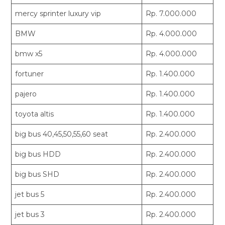
mercy sprinter luxury vip
Rp. 7.000.000
BMW
Rp. 4.000.000
bmw x5
Rp. 4.000.000
fortuner
Rp. 1.400.000
pajero
Rp. 1.400.000
toyota altis
Rp. 1.400.000
big bus 40,45,50,55,60 seat
Rp. 2.400.000
big bus HDD
Rp. 2.400.000
big bus SHD
Rp. 2.400.000
jet bus 5
Rp. 2.400.000
jet bus 3
Rp. 2.400.000