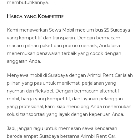
membutuhkannya.
Harga yang Kompetitif
Kami menawarkan
Sewa Mobil medium bus 25 Surabaya
yang kompetitif dan transparan. Dengan bermacam-
macam pilihan paket dan promo menarik, Anda bisa
menemukan penawaran terbaik yang cocok dengan
anggaran Anda.
Menyewa mobil di Surabaya dengan Arimbi Rent Car ialah
pilihan yang pas untuk menikmati perjalanan yang
nyaman dan fleksibel. Dengan bermacam alternatif
mobil, harga yang kompetitif, dan layanan pelanggan
yang profesional, kami siap menolong Anda menemukan
solusi transportasi yang layak dengan keperluan Anda.
Jadi, jangan ragu untuk memesan sewa kendaraan
beroda empat Surabaya bersama Arimbi Rent Car.