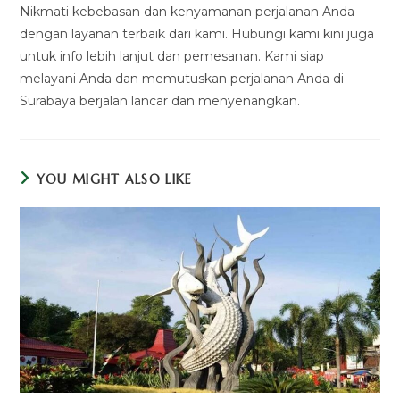
Nikmati kebebasan dan kenyamanan perjalanan Anda
dengan layanan terbaik dari kami. Hubungi kami kini juga
untuk info lebih lanjut dan pemesanan. Kami siap
melayani Anda dan memutuskan perjalanan Anda di
Surabaya berjalan lancar dan menyenangkan.
YOU MIGHT ALSO LIKE