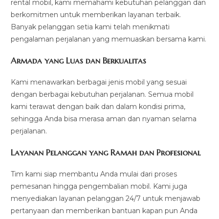
rental mobil, kami memahami kebutuhan pelanggan dan
berkomitmen untuk memberikan layanan terbaik.
Banyak pelanggan setia kami telah menikmati
pengalaman perjalanan yang memuaskan bersama kami.
Armada yang Luas dan Berkualitas
Kami menawarkan berbagai jenis mobil yang sesuai
dengan berbagai kebutuhan perjalanan. Semua mobil
kami terawat dengan baik dan dalam kondisi prima,
sehingga Anda bisa merasa aman dan nyaman selama
perjalanan.
Layanan Pelanggan yang Ramah dan Profesional
Tim kami siap membantu Anda mulai dari proses
pemesanan hingga pengembalian mobil. Kami juga
menyediakan layanan pelanggan 24/7 untuk menjawab
pertanyaan dan memberikan bantuan kapan pun Anda