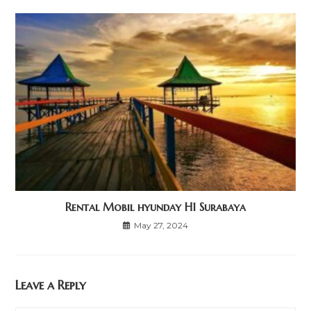
Rental Mobil hyunday H1 Surabaya
May 27, 2024
Leave a Reply