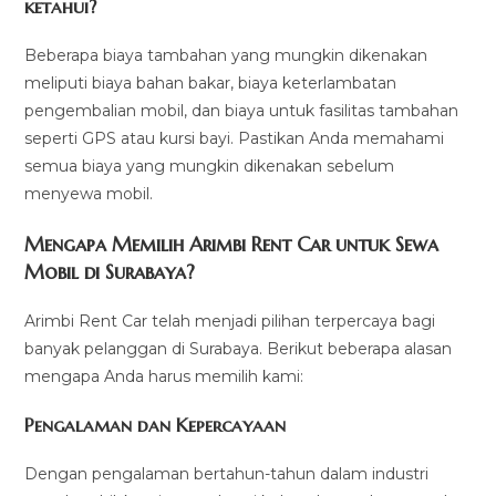
ketahui?
Beberapa biaya tambahan yang mungkin dikenakan
meliputi biaya bahan bakar, biaya keterlambatan
pengembalian mobil, dan biaya untuk fasilitas tambahan
seperti GPS atau kursi bayi. Pastikan Anda memahami
semua biaya yang mungkin dikenakan sebelum
menyewa mobil.
Mengapa Memilih Arimbi Rent Car untuk Sewa
Mobil di Surabaya?
Arimbi Rent Car telah menjadi pilihan terpercaya bagi
banyak pelanggan di Surabaya. Berikut beberapa alasan
mengapa Anda harus memilih kami:
Pengalaman dan Kepercayaan
Dengan pengalaman bertahun-tahun dalam industri