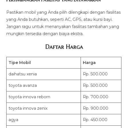
Pastikan mobil yang Anda pilih dilengkapi dengan fasilitas
yang Anda butuhkan, seperti AC, GPS, atau kursi bayi.
Jangan ragu untuk menanyakan fasilitas tambahan yang
mungkin tersedia dengan biaya ekstra.
Daftar Harga
Tipe Mobil
Harga
daihatsu xenia
Rp. 500.000
toyota avanza
Rp. 500.000
toyota innova reborn
Rp. 700.000
toyota innova zenix
Rp. 900.000
agya
Rp. 450.000