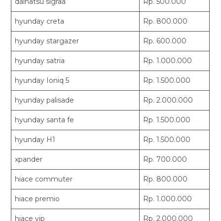
daihatsu sigraa
Rp. 500.000
hyunday creta
Rp. 800.000
hyunday stargazer
Rp. 600.000
hyunday satria
Rp. 1.000.000
hyunday Ioniq 5
Rp. 1.500.000
hyunday palisade
Rp. 2.000.000
hyunday santa fe
Rp. 1.500.000
hyunday H1
Rp. 1.500.000
xpander
Rp. 700.000
hiace commuter
Rp. 800.000
hiace premio
Rp. 1.000.000
hiace vip
Rp. 2.000.000