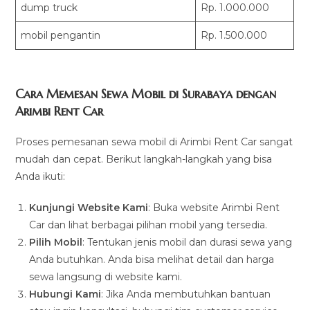
dump truck
Rp. 1.000.000
mobil pengantin
Rp. 1.500.000
Cara Memesan Sewa Mobil di Surabaya dengan
Arimbi Rent Car
Proses pemesanan sewa mobil di Arimbi Rent Car sangat
mudah dan cepat. Berikut langkah-langkah yang bisa
Anda ikuti:
Kunjungi Website Kami
: Buka website Arimbi Rent
Car dan lihat berbagai pilihan mobil yang tersedia.
Pilih Mobil
: Tentukan jenis mobil dan durasi sewa yang
Anda butuhkan. Anda bisa melihat detail dan harga
sewa langsung di website kami.
Hubungi Kami
: Jika Anda membutuhkan bantuan