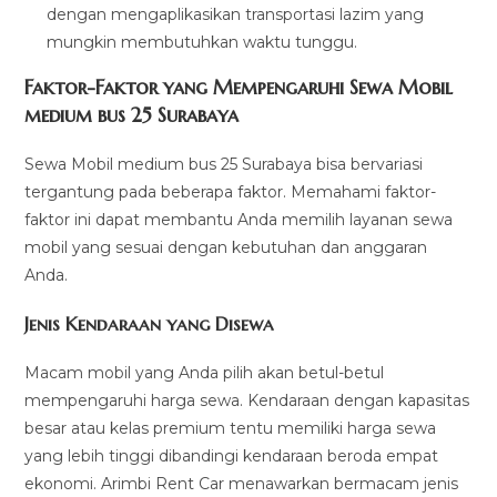
dengan mengaplikasikan transportasi lazim yang
mungkin membutuhkan waktu tunggu.
Faktor-Faktor yang Mempengaruhi Sewa Mobil
medium bus 25 Surabaya
Sewa Mobil medium bus 25 Surabaya bisa bervariasi
tergantung pada beberapa faktor. Memahami faktor-
faktor ini dapat membantu Anda memilih layanan sewa
mobil yang sesuai dengan kebutuhan dan anggaran
Anda.
Jenis Kendaraan yang Disewa
Macam mobil yang Anda pilih akan betul-betul
mempengaruhi harga sewa. Kendaraan dengan kapasitas
besar atau kelas premium tentu memiliki harga sewa
yang lebih tinggi dibandingi kendaraan beroda empat
ekonomi. Arimbi Rent Car menawarkan bermacam jenis