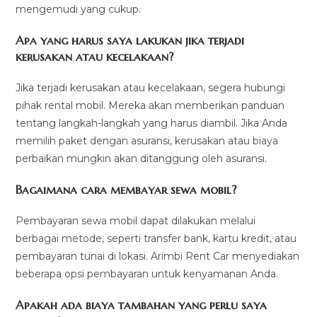
mengemudi yang cukup.
Apa yang harus saya lakukan jika terjadi
kerusakan atau kecelakaan?
Jika terjadi kerusakan atau kecelakaan, segera hubungi
pihak rental mobil. Mereka akan memberikan panduan
tentang langkah-langkah yang harus diambil. Jika Anda
memilih paket dengan asuransi, kerusakan atau biaya
perbaikan mungkin akan ditanggung oleh asuransi.
Bagaimana cara membayar sewa mobil?
Pembayaran sewa mobil dapat dilakukan melalui
berbagai metode, seperti transfer bank, kartu kredit, atau
pembayaran tunai di lokasi. Arimbi Rent Car menyediakan
beberapa opsi pembayaran untuk kenyamanan Anda.
Apakah ada biaya tambahan yang perlu saya