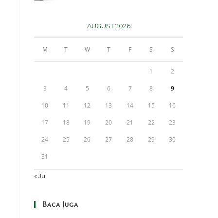
AUGUST 2026
M
T
W
T
F
S
S
1
2
3
4
5
6
7
8
9
10
11
12
13
14
15
16
17
18
19
20
21
22
23
24
25
26
27
28
29
30
31
« Jul
Baca Juga