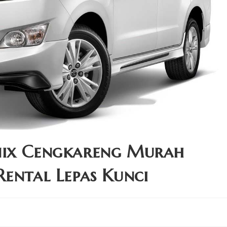
nix Cengkareng Murah
Rental Lepas Kunci