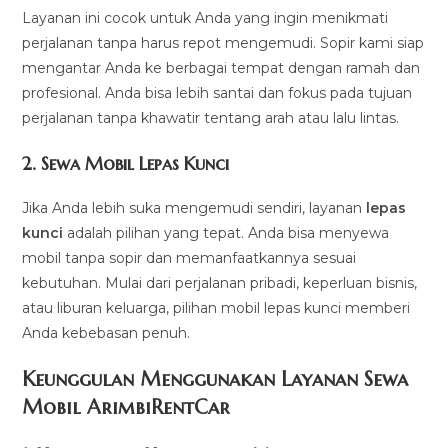
Layanan ini cocok untuk Anda yang ingin menikmati
perjalanan tanpa harus repot mengemudi. Sopir kami siap
mengantar Anda ke berbagai tempat dengan ramah dan
profesional. Anda bisa lebih santai dan fokus pada tujuan
perjalanan tanpa khawatir tentang arah atau lalu lintas.
2.
Sewa Mobil Lepas Kunci
Jika Anda lebih suka mengemudi sendiri, layanan
lepas
kunci
adalah pilihan yang tepat. Anda bisa menyewa
mobil tanpa sopir dan memanfaatkannya sesuai
kebutuhan. Mulai dari perjalanan pribadi, keperluan bisnis,
atau liburan keluarga, pilihan mobil lepas kunci memberi
Anda kebebasan penuh.
Keunggulan Menggunakan Layanan Sewa
Mobil ArimbiRentCar