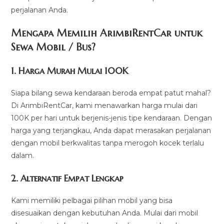
perjalanan Anda.
Mengapa Memilih ArimbiRentCar untuk
Sewa Mobil / Bus?
1.
Harga Murah Mulai 100K
Siapa bilang sewa kendaraan beroda empat patut mahal?
Di ArimbiRentCar, kami menawarkan harga mulai dari
100K per hari untuk berjenis-jenis tipe kendaraan. Dengan
harga yang terjangkau, Anda dapat merasakan perjalanan
dengan mobil berkwalitas tanpa merogoh kocek terlalu
dalam.
2. Alternatif Empat Lengkap
Kami memiliki pelbagai pilihan mobil yang bisa
disesuaikan dengan kebutuhan Anda. Mulai dari mobil