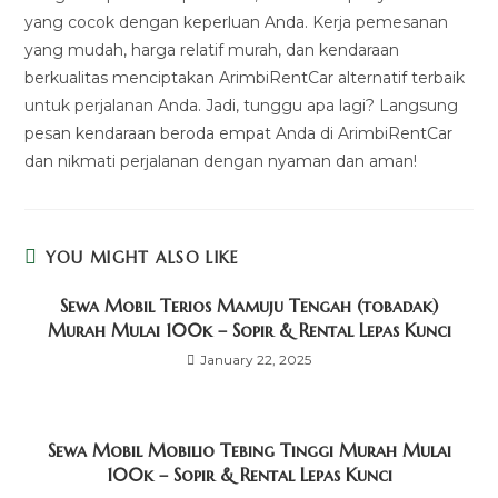
yang cocok dengan keperluan Anda. Kerja pemesanan
yang mudah, harga relatif murah, dan kendaraan
berkualitas menciptakan ArimbiRentCar alternatif terbaik
untuk perjalanan Anda. Jadi, tunggu apa lagi? Langsung
pesan kendaraan beroda empat Anda di ArimbiRentCar
dan nikmati perjalanan dengan nyaman dan aman!
YOU MIGHT ALSO LIKE
Sewa Mobil Terios Mamuju Tengah (tobadak)
Murah Mulai 100k – Sopir & Rental Lepas Kunci
January 22, 2025
Sewa Mobil Mobilio Tebing Tinggi Murah Mulai
100k – Sopir & Rental Lepas Kunci