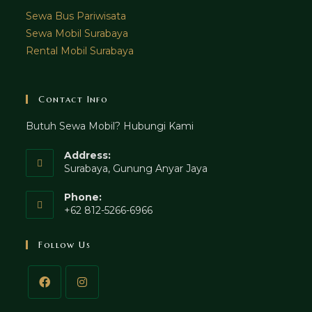
Sewa Bus Pariwisata
Sewa Mobil Surabaya
Rental Mobil Surabaya
Contact Info
Butuh Sewa Mobil? Hubungi Kami
Address:
Surabaya, Gunung Anyar Jaya
Phone:
+62 812-5266-6966
Follow Us