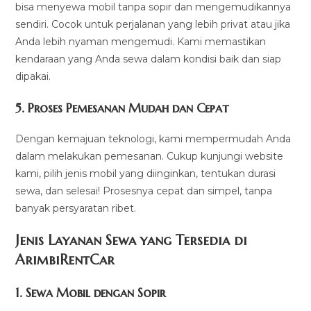
bisa menyewa mobil tanpa sopir dan mengemudikannya
sendiri. Cocok untuk perjalanan yang lebih privat atau jika
Anda lebih nyaman mengemudi. Kami memastikan
kendaraan yang Anda sewa dalam kondisi baik dan siap
dipakai.
5.
Proses Pemesanan Mudah dan Cepat
Dengan kemajuan teknologi, kami mempermudah Anda
dalam melakukan pemesanan. Cukup kunjungi website
kami, pilih jenis mobil yang diinginkan, tentukan durasi
sewa, dan selesai! Prosesnya cepat dan simpel, tanpa
banyak persyaratan ribet.
Jenis Layanan Sewa yang Tersedia di
ArimbiRentCa
r
1.
Sewa Mobil dengan Sopir