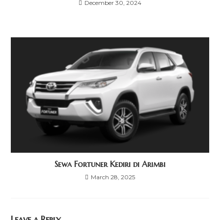
December 30, 2024
Sewa Fortuner Kediri di Arimbi
March 28, 2025
Leave a Reply