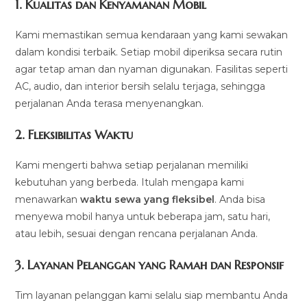
1.
Kualitas dan Kenyamanan Mobil
Kami memastikan semua kendaraan yang kami sewakan
dalam kondisi terbaik. Setiap mobil diperiksa secara rutin
agar tetap aman dan nyaman digunakan. Fasilitas seperti
AC, audio, dan interior bersih selalu terjaga, sehingga
perjalanan Anda terasa menyenangkan.
2.
Fleksibilitas Waktu
Kami mengerti bahwa setiap perjalanan memiliki
kebutuhan yang berbeda. Itulah mengapa kami
menawarkan
waktu sewa yang fleksibel
. Anda bisa
menyewa mobil hanya untuk beberapa jam, satu hari,
atau lebih, sesuai dengan rencana perjalanan Anda.
3.
Layanan Pelanggan yang Ramah dan Responsif
Tim layanan pelanggan kami selalu siap membantu Anda