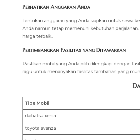
Perhatikan Anggaran Anda
Tentukan anggaran yang Anda siapkan untuk sewa ke
Anda namun tetap memenuhi kebutuhan perjalanan. 
harga terbaik..
Pertimbangkan Fasilitas yang Ditawarkan
Pastikan mobil yang Anda pilih dilengkapi dengan fasi
ragu untuk menanyakan fasilitas tambahan yang mung
Da
Tipe Mobil
daihatsu xenia
toyota avanza