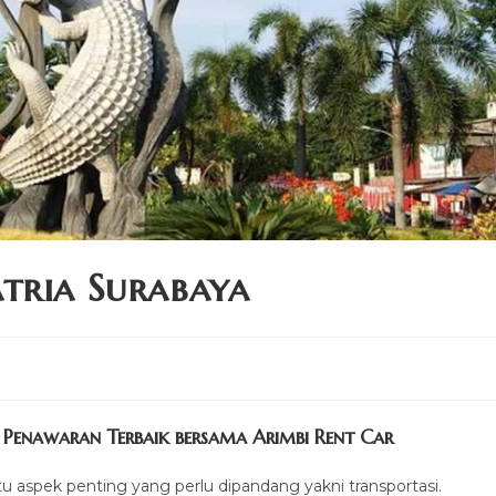
tria Surabaya
Penawaran Terbaik bersama Arimbi Rent Car
tu aspek penting yang perlu dipandang yakni transportasi.