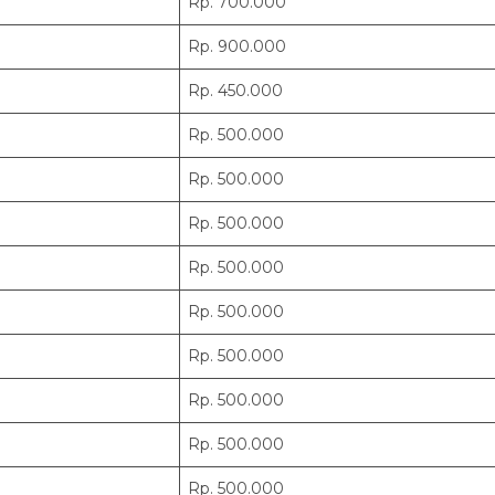
Rp. 700.000
Rp. 900.000
Rp. 450.000
Rp. 500.000
Rp. 500.000
Rp. 500.000
Rp. 500.000
Rp. 500.000
Rp. 500.000
Rp. 500.000
Rp. 500.000
Rp. 500.000