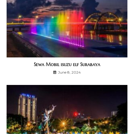
Sewa Mobil isuzu elf Surabaya
June 8, 2024