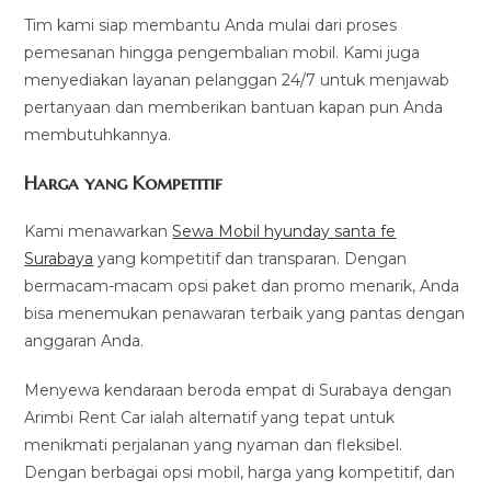
Tim kami siap membantu Anda mulai dari proses
pemesanan hingga pengembalian mobil. Kami juga
menyediakan layanan pelanggan 24/7 untuk menjawab
pertanyaan dan memberikan bantuan kapan pun Anda
membutuhkannya.
Harga yang Kompetitif
Kami menawarkan
Sewa Mobil hyunday santa fe
Surabaya
yang kompetitif dan transparan. Dengan
bermacam-macam opsi paket dan promo menarik, Anda
bisa menemukan penawaran terbaik yang pantas dengan
anggaran Anda.
Menyewa kendaraan beroda empat di Surabaya dengan
Arimbi Rent Car ialah alternatif yang tepat untuk
menikmati perjalanan yang nyaman dan fleksibel.
Dengan berbagai opsi mobil, harga yang kompetitif, dan