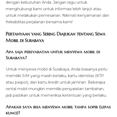
dengan kebutuhan Anda. Jangan ragu untuk
menghubungi kami untuk informasi lebih lanjut atau
untuk melakukan pemesanan. Nikmati kenyamanan dan
fleksibilitas perjalanan bersama kami!
Pertanyaan yang Sering Diajukan tentang Sewa
Mobil di Surabaya
Apa saja persyaratan untuk menyewa mobil di
Surabaya?
Untuk menyewa mobil di Surabaya, Anda biasanya perlu
memiliki SIM yang masih berlaku, kartu identitas (KTP
atau paspor), dan kartu kredit untuk jaminan. Beberapa
rental mobil mungkin memiliki persyaratan tambahan,
jadi pastikan untuk memeriksa ketentuan yang berlaku.
Apakah saya bisa menyewa mobil tanpa sopir (lepas
kunci)?