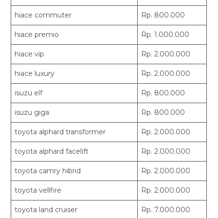
hiace commuter
Rp. 800.000
hiace premio
Rp. 1.000.000
hiace vip
Rp. 2.000.000
hiace luxury
Rp. 2.000.000
isuzu elf
Rp. 800.000
isuzu giga
Rp. 800.000
toyota alphard transformer
Rp. 2.000.000
toyota alphard facelift
Rp. 2.000.000
toyota camry hibrid
Rp. 2.000.000
toyota vellfire
Rp. 2.000.000
toyota land cruiser
Rp. 7.000.000