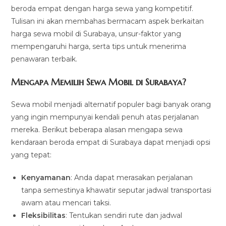
beroda empat dengan harga sewa yang kompetitif.
Tulisan ini akan membahas bermacam aspek berkaitan
harga sewa mobil di Surabaya, unsur-faktor yang
mempengaruhi harga, serta tips untuk menerima
penawaran terbaik.
Mengapa Memilih Sewa Mobil di Surabaya?
Sewa mobil menjadi alternatif populer bagi banyak orang
yang ingin mempunyai kendali penuh atas perjalanan
mereka. Berikut beberapa alasan mengapa sewa
kendaraan beroda empat di Surabaya dapat menjadi opsi
yang tepat:
Kenyamanan
: Anda dapat merasakan perjalanan
tanpa semestinya khawatir seputar jadwal transportasi
awam atau mencari taksi.
Fleksibilitas
: Tentukan sendiri rute dan jadwal