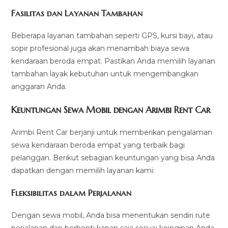
Fasilitas dan Layanan Tambahan
Beberapa layanan tambahan seperti GPS, kursi bayi, atau
sopir profesional juga akan menambah biaya sewa
kendaraan beroda empat. Pastikan Anda memilih layanan
tambahan layak kebutuhan untuk mengembangkan
anggaran Anda.
Keuntungan Sewa Mobil dengan Arimbi Rent Car
Arimbi Rent Car berjanji untuk memberikan pengalaman
sewa kendaraan beroda empat yang terbaik bagi
pelanggan. Berikut sebagian keuntungan yang bisa Anda
dapatkan dengan memilih layanan kami:
Fleksibilitas dalam Perjalanan
Dengan sewa mobil, Anda bisa menentukan sendiri rute
perjalanan dan berhenti kapan saja sesuai keinginan Anda.