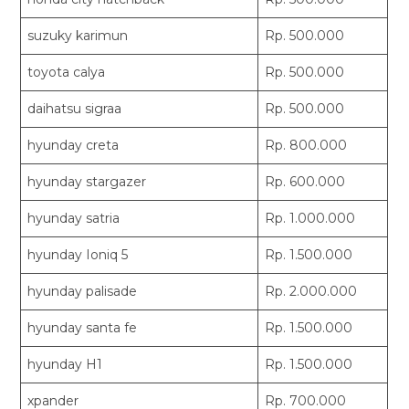
suzuky karimun
Rp. 500.000
toyota calya
Rp. 500.000
daihatsu sigraa
Rp. 500.000
hyunday creta
Rp. 800.000
hyunday stargazer
Rp. 600.000
hyunday satria
Rp. 1.000.000
hyunday Ioniq 5
Rp. 1.500.000
hyunday palisade
Rp. 2.000.000
hyunday santa fe
Rp. 1.500.000
hyunday H1
Rp. 1.500.000
xpander
Rp. 700.000