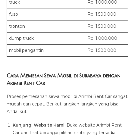
truck
Rp. 1.000.000
fuso
Rp. 1.500.000
tronton
Rp. 1.500.000
dump truck
Rp. 1.000.000
mobil pengantin
Rp. 1.500.000
Cara Memesan Sewa Mobil di Surabaya dengan
Arimbi Rent Car
Proses pemesanan sewa mobil di Arimbi Rent Car sangat
mudah dan cepat. Berikut langkah-langkah yang bisa
Anda ikuti:
Kunjungi Website Kami
: Buka website Arimbi Rent
Car dan lihat berbagai pilihan mobil yang tersedia.