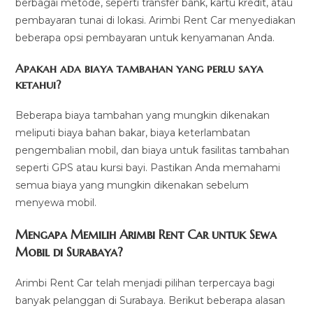
berbagai metode, seperti transfer bank, kartu kredit, atau
pembayaran tunai di lokasi. Arimbi Rent Car menyediakan
beberapa opsi pembayaran untuk kenyamanan Anda.
Apakah ada biaya tambahan yang perlu saya
ketahui?
Beberapa biaya tambahan yang mungkin dikenakan
meliputi biaya bahan bakar, biaya keterlambatan
pengembalian mobil, dan biaya untuk fasilitas tambahan
seperti GPS atau kursi bayi. Pastikan Anda memahami
semua biaya yang mungkin dikenakan sebelum
menyewa mobil.
Mengapa Memilih Arimbi Rent Car untuk Sewa
Mobil di Surabaya?
Arimbi Rent Car telah menjadi pilihan terpercaya bagi
banyak pelanggan di Surabaya. Berikut beberapa alasan