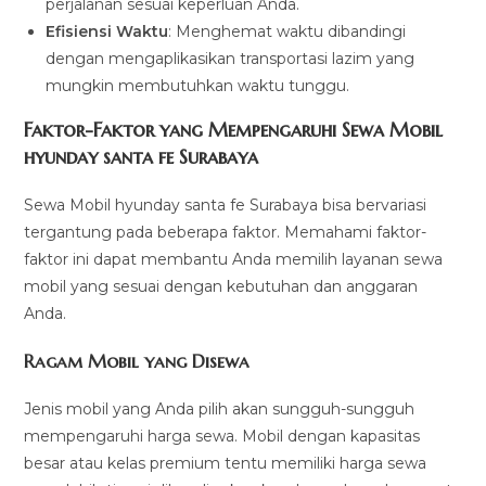
perjalanan sesuai keperluan Anda.
Efisiensi Waktu
: Menghemat waktu dibandingi
dengan mengaplikasikan transportasi lazim yang
mungkin membutuhkan waktu tunggu.
Faktor-Faktor yang Mempengaruhi Sewa Mobil
hyunday santa fe Surabaya
Sewa Mobil hyunday santa fe Surabaya bisa bervariasi
tergantung pada beberapa faktor. Memahami faktor-
faktor ini dapat membantu Anda memilih layanan sewa
mobil yang sesuai dengan kebutuhan dan anggaran
Anda.
Ragam Mobil yang Disewa
Jenis mobil yang Anda pilih akan sungguh-sungguh
mempengaruhi harga sewa. Mobil dengan kapasitas
besar atau kelas premium tentu memiliki harga sewa