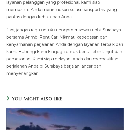
layanan pelanggan yang profesional, kami siap
membantu Anda menemukan solusi transportasi yang
pantas dengan kebutuhan Anda.
Jadi, jangan ragu untuk mengorder sewa mobil Surabaya
bersama Arimbi Rent Car. Nikmati kebebasan dan
kenyamanan perjalanan Anda dengan layanan terbaik dari
kami. Hubungi kami kini juga untuk berita lebih lanjut dan
pemesanan. Kami siap melayani Anda dan memastikan
perjalanan Anda di Surabaya berjalan lancar dan
menyenangkan.
YOU MIGHT ALSO LIKE