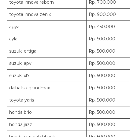
toyota innova reborn
Rp. 700.000
toyota innova zenix
Rp. 900.000
agya
Rp. 450.000
ayla
Rp. 500.000
suzuki ertiga
Rp. 500.000
suzuki apv
Rp. 500.000
suzuki xl7
Rp. 500.000
daihatsu grandmax
Rp. 500.000
toyota yaris
Rp. 500.000
honda brio
Rp. 500.000
honda jazz
Rp. 500.000
honda city hatchback
Rp. 500.000