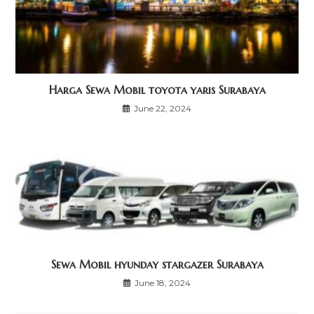
Harga Sewa Mobil toyota yaris Surabaya
June 22, 2024
Sewa Mobil hyunday stargazer Surabaya
June 18, 2024