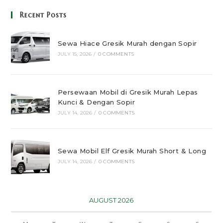
Recent Posts
Sewa Hiace Gresik Murah dengan Sopir
JULY 15, 2026
/
0 COMMENTS
Persewaan Mobil di Gresik Murah Lepas
Kunci & Dengan Sopir
JULY 14, 2026
/
0 COMMENTS
Sewa Mobil Elf Gresik Murah Short & Long
JULY 14, 2026
/
0 COMMENTS
AUGUST 2026