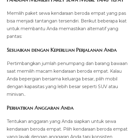
Memilih paket sewa kendaraan beroda empat yang pas
bisa menjadi tantangan tersendiri. Berikut beberapa kiat
untuk membantu Anda memastikan alternatif yang
pantas:
Sesuaikan dengan Keperluan Perjalanan Anda
Pertimbangkan jumlah penumpang dan barang bawaan
saat memilih macam kendaraan beroda empat. Kalau
Anda bepergian bersama keluarga besar, pilih mobil
dengan kapasitas yang lebih besar seperti SUV atau
minivan..
Perhatikan Anggaran Anda
Tentukan anggaran yang Anda siapkan untuk sewa
kendaraan beroda empat. Pilih kendaraan beroda empat
yang layak dengan anggaran Anda tapi konsisten