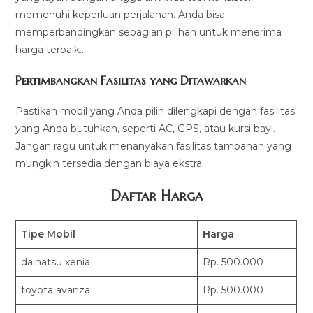
memenuhi keperluan perjalanan. Anda bisa
memperbandingkan sebagian pilihan untuk menerima
harga terbaik..
Pertimbangkan Fasilitas yang Ditawarkan
Pastikan mobil yang Anda pilih dilengkapi dengan fasilitas
yang Anda butuhkan, seperti AC, GPS, atau kursi bayi.
Jangan ragu untuk menanyakan fasilitas tambahan yang
mungkin tersedia dengan biaya ekstra.
Daftar Harga
Tipe Mobil
Harga
daihatsu xenia
Rp. 500.000
toyota avanza
Rp. 500.000