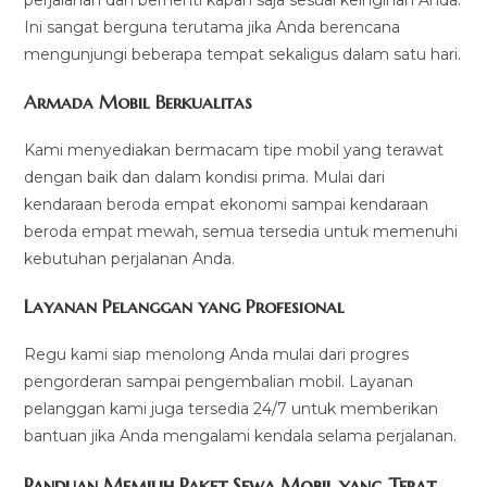
Ini sangat berguna terutama jika Anda berencana
mengunjungi beberapa tempat sekaligus dalam satu hari.
Armada Mobil Berkualitas
Kami menyediakan bermacam tipe mobil yang terawat
dengan baik dan dalam kondisi prima. Mulai dari
kendaraan beroda empat ekonomi sampai kendaraan
beroda empat mewah, semua tersedia untuk memenuhi
kebutuhan perjalanan Anda.
Layanan Pelanggan yang Profesional
Regu kami siap menolong Anda mulai dari progres
pengorderan sampai pengembalian mobil. Layanan
pelanggan kami juga tersedia 24/7 untuk memberikan
bantuan jika Anda mengalami kendala selama perjalanan.
Panduan Memilih Paket Sewa Mobil yang Tepat