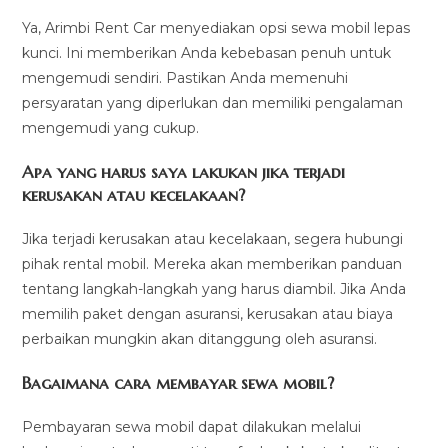
Ya, Arimbi Rent Car menyediakan opsi sewa mobil lepas
kunci. Ini memberikan Anda kebebasan penuh untuk
mengemudi sendiri. Pastikan Anda memenuhi
persyaratan yang diperlukan dan memiliki pengalaman
mengemudi yang cukup.
Apa yang harus saya lakukan jika terjadi
kerusakan atau kecelakaan?
Jika terjadi kerusakan atau kecelakaan, segera hubungi
pihak rental mobil. Mereka akan memberikan panduan
tentang langkah-langkah yang harus diambil. Jika Anda
memilih paket dengan asuransi, kerusakan atau biaya
perbaikan mungkin akan ditanggung oleh asuransi.
Bagaimana cara membayar sewa mobil?
Pembayaran sewa mobil dapat dilakukan melalui