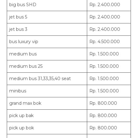
big bus SHD
Rp. 2.400.000
jet bus 5
Rp. 2.400.000
jet bus 3
Rp. 2.400.000
bus luxury vip
Rp. 4.500.000
medium bus
Rp. 1.500.000
medium bus 25
Rp. 1.500.000
medium bus 31,33,35,40 seat
Rp. 1.500.000
minibus
Rp. 1.500.000
grand max bok
Rp. 800.000
pick up bak
Rp. 800.000
pick up bok
Rp. 800.000