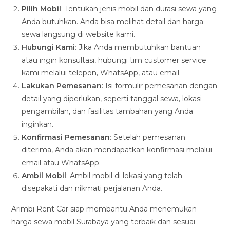
Pilih Mobil
: Tentukan jenis mobil dan durasi sewa yang
Anda butuhkan. Anda bisa melihat detail dan harga
sewa langsung di website kami.
Hubungi Kami
: Jika Anda membutuhkan bantuan
atau ingin konsultasi, hubungi tim customer service
kami melalui telepon, WhatsApp, atau email.
Lakukan Pemesanan
: Isi formulir pemesanan dengan
detail yang diperlukan, seperti tanggal sewa, lokasi
pengambilan, dan fasilitas tambahan yang Anda
inginkan.
Konfirmasi Pemesanan
: Setelah pemesanan
diterima, Anda akan mendapatkan konfirmasi melalui
email atau WhatsApp.
Ambil Mobil
: Ambil mobil di lokasi yang telah
disepakati dan nikmati perjalanan Anda.
Arimbi Rent Car siap membantu Anda menemukan
harga sewa mobil Surabaya yang terbaik dan sesuai