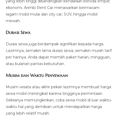
yang lebih tinggi dibandingkan kendaraan beroda empat
ekonomi. Arimbi Rent Car menawarkan bermacam
ragam mobil mulai dari city car, SUV, hingga mobil
mewah.
Durasi Sewa
Durasi sewa juga berdampak signifikan kepada harga.
Lazimnya, semakin lama durasi sewa, semakin murah tarif
per harinya. Anda dapat memilih paket harian, mingguan,
atau bulanan pantas kebutuhan.
Musim dan Waktu Penyewaan
Musim wisata atau akhir pekan lazimnya membuat harga
sewa mobil meningkat karena tingginya permintaan.
Sekiranya memungkinkan, coba sewa mobil di luar waktu-
waktu hal yang demikian untuk mendapatkan harga
yang lebih relatif murah.