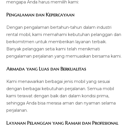
mengapa Anda harus memilih kami:
Pengalaman dan Kepercayaan
Dengan pengalaman bertahun-tahun dalam industri
rental mobil, kami memahami kebutuhan pelanggan dan
berkomitmen untuk memberikan layanan terbaik.
Banyak pelanggan setia kami telah menikmati
pengalaman perjalanan yang memuaskan bersama kami.
Armada yang Luas dan Berkualitas
Kami menawarkan berbagai jenis mobil yang sesuai
dengan berbagai kebutuhan perjalanan. Semua mobil
kami terawat dengan baik dan dalam kondisi prima,
sehingga Anda bisa merasa aman dan nyaman selama
perjalanan.
Layanan Pelanggan yang Ramah dan Profesional