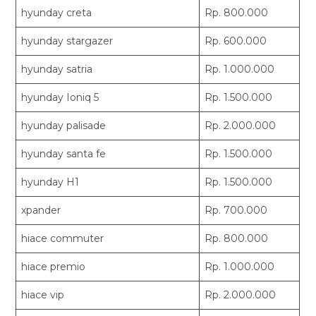
hyunday creta
Rp. 800.000
hyunday stargazer
Rp. 600.000
hyunday satria
Rp. 1.000.000
hyunday Ioniq 5
Rp. 1.500.000
hyunday palisade
Rp. 2.000.000
hyunday santa fe
Rp. 1.500.000
hyunday H1
Rp. 1.500.000
xpander
Rp. 700.000
hiace commuter
Rp. 800.000
hiace premio
Rp. 1.000.000
hiace vip
Rp. 2.000.000