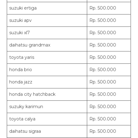
suzuki ertiga
Rp. 500.000
suzuki apv
Rp. 500.000
suzuki xl7
Rp. 500.000
daihatsu grandmax
Rp. 500.000
toyota yaris
Rp. 500.000
honda brio
Rp. 500.000
honda jazz
Rp. 500.000
honda city hatchback
Rp. 500.000
suzuky karimun
Rp. 500.000
toyota calya
Rp. 500.000
daihatsu sigraa
Rp. 500.000