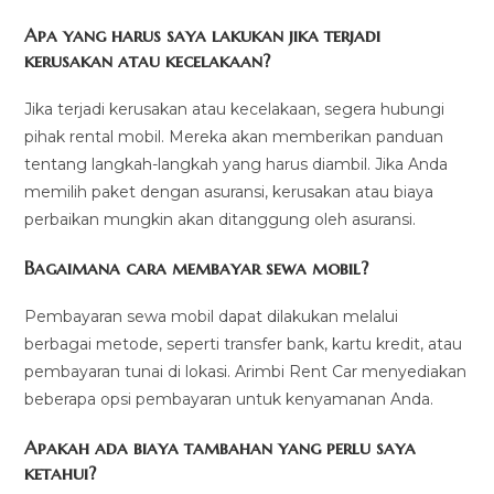
Apa yang harus saya lakukan jika terjadi
kerusakan atau kecelakaan?
Jika terjadi kerusakan atau kecelakaan, segera hubungi
pihak rental mobil. Mereka akan memberikan panduan
tentang langkah-langkah yang harus diambil. Jika Anda
memilih paket dengan asuransi, kerusakan atau biaya
perbaikan mungkin akan ditanggung oleh asuransi.
Bagaimana cara membayar sewa mobil?
Pembayaran sewa mobil dapat dilakukan melalui
berbagai metode, seperti transfer bank, kartu kredit, atau
pembayaran tunai di lokasi. Arimbi Rent Car menyediakan
beberapa opsi pembayaran untuk kenyamanan Anda.
Apakah ada biaya tambahan yang perlu saya
ketahui?