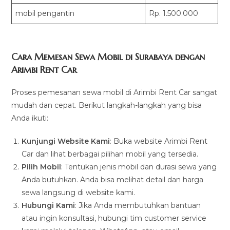
mobil pengantin
Rp. 1.500.000
Cara Memesan Sewa Mobil di Surabaya dengan
Arimbi Rent Car
Proses pemesanan sewa mobil di Arimbi Rent Car sangat
mudah dan cepat. Berikut langkah-langkah yang bisa
Anda ikuti:
Kunjungi Website Kami
: Buka website Arimbi Rent
Car dan lihat berbagai pilihan mobil yang tersedia.
Pilih Mobil
: Tentukan jenis mobil dan durasi sewa yang
Anda butuhkan. Anda bisa melihat detail dan harga
sewa langsung di website kami.
Hubungi Kami
: Jika Anda membutuhkan bantuan
atau ingin konsultasi, hubungi tim customer service