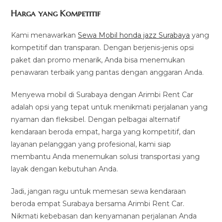
Harga yang Kompetitif
Kami menawarkan
Sewa Mobil honda jazz Surabaya
yang
kompetitif dan transparan. Dengan berjenis-jenis opsi
paket dan promo menarik, Anda bisa menemukan
penawaran terbaik yang pantas dengan anggaran Anda.
Menyewa mobil di Surabaya dengan Arimbi Rent Car
adalah opsi yang tepat untuk menikmati perjalanan yang
nyaman dan fleksibel. Dengan pelbagai alternatif
kendaraan beroda empat, harga yang kompetitif, dan
layanan pelanggan yang profesional, kami siap
membantu Anda menemukan solusi transportasi yang
layak dengan kebutuhan Anda.
Jadi, jangan ragu untuk memesan sewa kendaraan
beroda empat Surabaya bersama Arimbi Rent Car.
Nikmati kebebasan dan kenyamanan perjalanan Anda