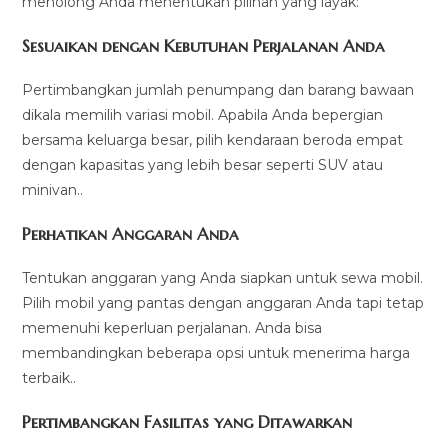
menolong Anda menentukan pilihan yang layak:
Sesuaikan dengan Kebutuhan Perjalanan Anda
Pertimbangkan jumlah penumpang dan barang bawaan
dikala memilih variasi mobil. Apabila Anda bepergian
bersama keluarga besar, pilih kendaraan beroda empat
dengan kapasitas yang lebih besar seperti SUV atau
minivan..
Perhatikan Anggaran Anda
Tentukan anggaran yang Anda siapkan untuk sewa mobil.
Pilih mobil yang pantas dengan anggaran Anda tapi tetap
memenuhi keperluan perjalanan. Anda bisa
membandingkan beberapa opsi untuk menerima harga
terbaik..
Pertimbangkan Fasilitas yang Ditawarkan