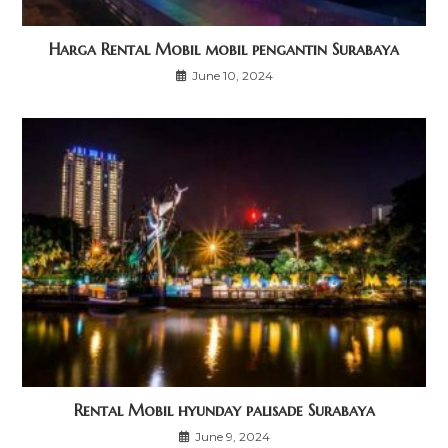
Harga Rental Mobil mobil pengantin Surabaya
June 10, 2024
Rental Mobil hyunday palisade Surabaya
June 9, 2024