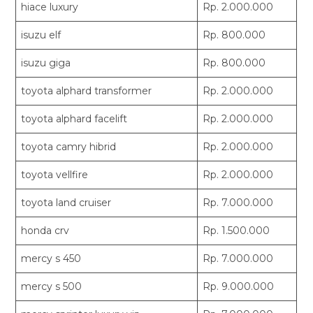
hiace luxury
Rp. 2.000.000
isuzu elf
Rp. 800.000
isuzu giga
Rp. 800.000
toyota alphard transformer
Rp. 2.000.000
toyota alphard facelift
Rp. 2.000.000
toyota camry hibrid
Rp. 2.000.000
toyota vellfire
Rp. 2.000.000
toyota land cruiser
Rp. 7.000.000
honda crv
Rp. 1.500.000
mercy s 450
Rp. 7.000.000
mercy s 500
Rp. 9.000.000