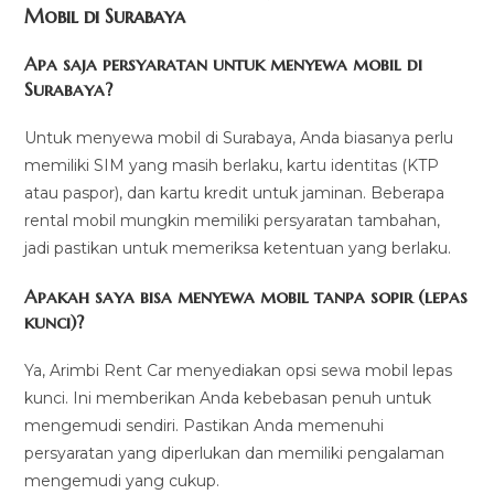
Mobil di Surabaya
Apa saja persyaratan untuk menyewa mobil di
Surabaya?
Untuk menyewa mobil di Surabaya, Anda biasanya perlu
memiliki SIM yang masih berlaku, kartu identitas (KTP
atau paspor), dan kartu kredit untuk jaminan. Beberapa
rental mobil mungkin memiliki persyaratan tambahan,
jadi pastikan untuk memeriksa ketentuan yang berlaku.
Apakah saya bisa menyewa mobil tanpa sopir (lepas
kunci)?
Ya, Arimbi Rent Car menyediakan opsi sewa mobil lepas
kunci. Ini memberikan Anda kebebasan penuh untuk
mengemudi sendiri. Pastikan Anda memenuhi
persyaratan yang diperlukan dan memiliki pengalaman
mengemudi yang cukup.