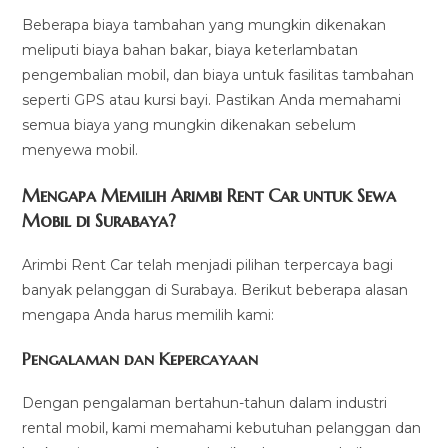
Beberapa biaya tambahan yang mungkin dikenakan
meliputi biaya bahan bakar, biaya keterlambatan
pengembalian mobil, dan biaya untuk fasilitas tambahan
seperti GPS atau kursi bayi. Pastikan Anda memahami
semua biaya yang mungkin dikenakan sebelum
menyewa mobil.
Mengapa Memilih Arimbi Rent Car untuk Sewa
Mobil di Surabaya?
Arimbi Rent Car telah menjadi pilihan terpercaya bagi
banyak pelanggan di Surabaya. Berikut beberapa alasan
mengapa Anda harus memilih kami:
Pengalaman dan Kepercayaan
Dengan pengalaman bertahun-tahun dalam industri
rental mobil, kami memahami kebutuhan pelanggan dan