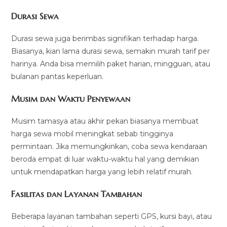
Durasi Sewa
Durasi sewa juga berimbas signifikan terhadap harga.
Biasanya, kian lama durasi sewa, semakin murah tarif per
harinya. Anda bisa memilih paket harian, mingguan, atau
bulanan pantas keperluan.
Musim dan Waktu Penyewaan
Musim tamasya atau akhir pekan biasanya membuat
harga sewa mobil meningkat sebab tingginya
permintaan. Jika memungkinkan, coba sewa kendaraan
beroda empat di luar waktu-waktu hal yang demikian
untuk mendapatkan harga yang lebih relatif murah.
Fasilitas dan Layanan Tambahan
Beberapa layanan tambahan seperti GPS, kursi bayi, atau