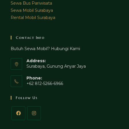
Sewa Bus Pariwisata
Sewa Mobil Surabaya
Rental Mobil Surabaya
Contact Info
Butuh Sewa Mobil? Hubungi Kami
Address:
Surabaya, Gunung Anyar Jaya
Phone:
+62 812-5266-6966
Follow Us