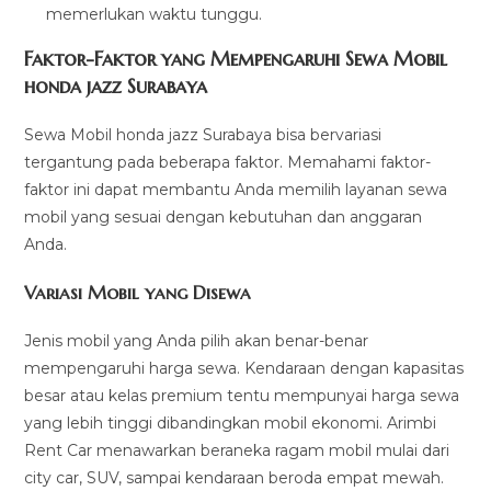
memerlukan waktu tunggu.
Faktor-Faktor yang Mempengaruhi Sewa Mobil
honda jazz Surabaya
Sewa Mobil honda jazz Surabaya bisa bervariasi
tergantung pada beberapa faktor. Memahami faktor-
faktor ini dapat membantu Anda memilih layanan sewa
mobil yang sesuai dengan kebutuhan dan anggaran
Anda.
Variasi Mobil yang Disewa
Jenis mobil yang Anda pilih akan benar-benar
mempengaruhi harga sewa. Kendaraan dengan kapasitas
besar atau kelas premium tentu mempunyai harga sewa
yang lebih tinggi dibandingkan mobil ekonomi. Arimbi
Rent Car menawarkan beraneka ragam mobil mulai dari
city car, SUV, sampai kendaraan beroda empat mewah.