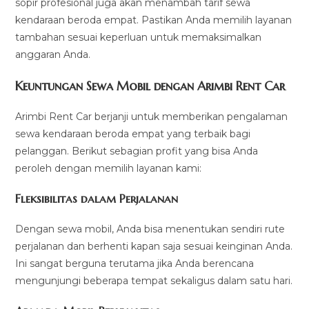
sopir profesional juga akan menambah tarif sewa
kendaraan beroda empat. Pastikan Anda memilih layanan
tambahan sesuai keperluan untuk memaksimalkan
anggaran Anda.
Keuntungan Sewa Mobil dengan Arimbi Rent Car
Arimbi Rent Car berjanji untuk memberikan pengalaman
sewa kendaraan beroda empat yang terbaik bagi
pelanggan. Berikut sebagian profit yang bisa Anda
peroleh dengan memilih layanan kami:
Fleksibilitas dalam Perjalanan
Dengan sewa mobil, Anda bisa menentukan sendiri rute
perjalanan dan berhenti kapan saja sesuai keinginan Anda.
Ini sangat berguna terutama jika Anda berencana
mengunjungi beberapa tempat sekaligus dalam satu hari.