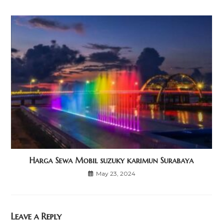
Harga Sewa Mobil suzuky karimun Surabaya
May 23, 2024
Leave a Reply