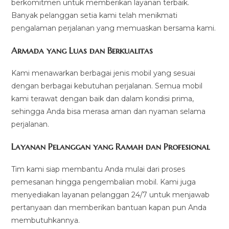
berkomitmen untuk memberikan layanan terbaik.
Banyak pelanggan setia kami telah menikmati
pengalaman perjalanan yang memuaskan bersama kami.
Armada yang Luas dan Berkualitas
Kami menawarkan berbagai jenis mobil yang sesuai
dengan berbagai kebutuhan perjalanan. Semua mobil
kami terawat dengan baik dan dalam kondisi prima,
sehingga Anda bisa merasa aman dan nyaman selama
perjalanan.
Layanan Pelanggan yang Ramah dan Profesional
Tim kami siap membantu Anda mulai dari proses
pemesanan hingga pengembalian mobil. Kami juga
menyediakan layanan pelanggan 24/7 untuk menjawab
pertanyaan dan memberikan bantuan kapan pun Anda
membutuhkannya.