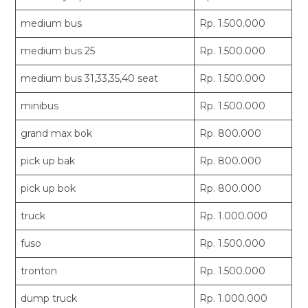
medium bus
Rp. 1.500.000
medium bus 25
Rp. 1.500.000
medium bus 31,33,35,40 seat
Rp. 1.500.000
minibus
Rp. 1.500.000
grand max bok
Rp. 800.000
pick up bak
Rp. 800.000
pick up bok
Rp. 800.000
truck
Rp. 1.000.000
fuso
Rp. 1.500.000
tronton
Rp. 1.500.000
dump truck
Rp. 1.000.000