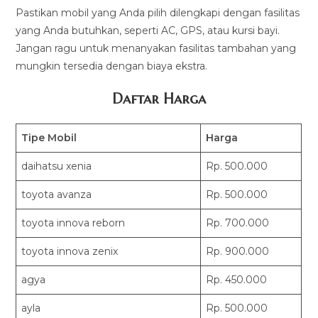
Pastikan mobil yang Anda pilih dilengkapi dengan fasilitas
yang Anda butuhkan, seperti AC, GPS, atau kursi bayi.
Jangan ragu untuk menanyakan fasilitas tambahan yang
mungkin tersedia dengan biaya ekstra.
Daftar Harga
Tipe Mobil
Harga
daihatsu xenia
Rp. 500.000
toyota avanza
Rp. 500.000
toyota innova reborn
Rp. 700.000
toyota innova zenix
Rp. 900.000
agya
Rp. 450.000
ayla
Rp. 500.000