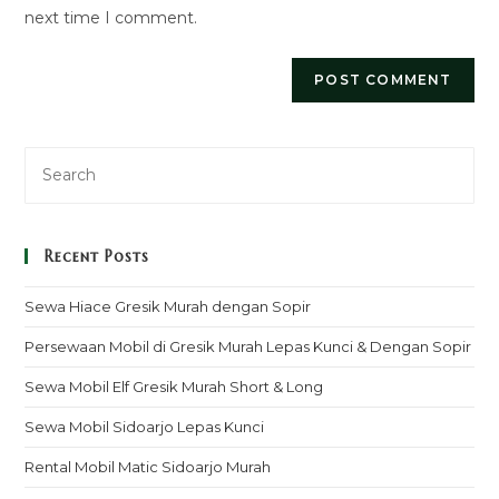
next time I comment.
Recent Posts
Sewa Hiace Gresik Murah dengan Sopir
Persewaan Mobil di Gresik Murah Lepas Kunci & Dengan Sopir
Sewa Mobil Elf Gresik Murah Short & Long
Sewa Mobil Sidoarjo Lepas Kunci
Rental Mobil Matic Sidoarjo Murah