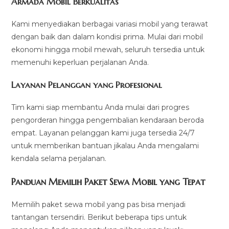
Armada Mobil Berkualitas
Kami menyediakan berbagai variasi mobil yang terawat
dengan baik dan dalam kondisi prima. Mulai dari mobil
ekonomi hingga mobil mewah, seluruh tersedia untuk
memenuhi keperluan perjalanan Anda.
Layanan Pelanggan yang Profesional
Tim kami siap membantu Anda mulai dari progres
pengorderan hingga pengembalian kendaraan beroda
empat. Layanan pelanggan kami juga tersedia 24/7
untuk memberikan bantuan jikalau Anda mengalami
kendala selama perjalanan.
Panduan Memilih Paket Sewa Mobil yang Tepat
Memilih paket sewa mobil yang pas bisa menjadi
tantangan tersendiri. Berikut beberapa tips untuk