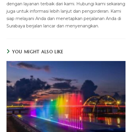
dengan layanan terbaik dari kami. Hubungi kami sekarang
juga untuk informasi lebih lanjut dan pengorderan. Kami
siap melayani Anda dan menetapkan perjalanan Anda di
Surabaya berjalan lancar dan menyenangkan.
YOU MIGHT ALSO LIKE