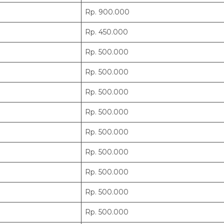
Rp. 900.000
Rp. 450.000
Rp. 500.000
Rp. 500.000
Rp. 500.000
Rp. 500.000
Rp. 500.000
Rp. 500.000
Rp. 500.000
Rp. 500.000
Rp. 500.000