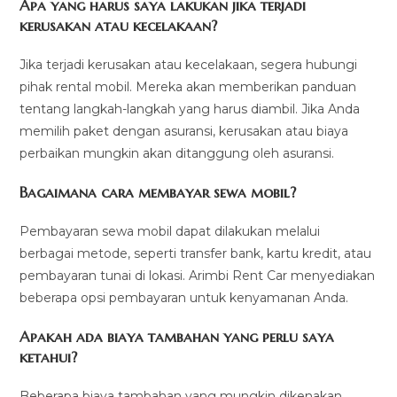
Apa yang harus saya lakukan jika terjadi
kerusakan atau kecelakaan?
Jika terjadi kerusakan atau kecelakaan, segera hubungi
pihak rental mobil. Mereka akan memberikan panduan
tentang langkah-langkah yang harus diambil. Jika Anda
memilih paket dengan asuransi, kerusakan atau biaya
perbaikan mungkin akan ditanggung oleh asuransi.
Bagaimana cara membayar sewa mobil?
Pembayaran sewa mobil dapat dilakukan melalui
berbagai metode, seperti transfer bank, kartu kredit, atau
pembayaran tunai di lokasi. Arimbi Rent Car menyediakan
beberapa opsi pembayaran untuk kenyamanan Anda.
Apakah ada biaya tambahan yang perlu saya
ketahui?
Beberapa biaya tambahan yang mungkin dikenakan