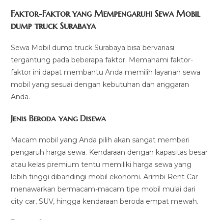
Faktor-Faktor yang Mempengaruhi Sewa Mobil
dump truck Surabaya
Sewa Mobil dump truck Surabaya bisa bervariasi
tergantung pada beberapa faktor. Memahami faktor-
faktor ini dapat membantu Anda memilih layanan sewa
mobil yang sesuai dengan kebutuhan dan anggaran
Anda.
Jenis Beroda yang Disewa
Macam mobil yang Anda pilih akan sangat memberi
pengaruh harga sewa. Kendaraan dengan kapasitas besar
atau kelas premium tentu memiliki harga sewa yang
lebih tinggi dibandingi mobil ekonomi. Arimbi Rent Car
menawarkan bermacam-macam tipe mobil mulai dari
city car, SUV, hingga kendaraan beroda empat mewah.