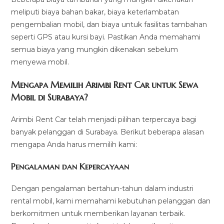
meliputi biaya bahan bakar, biaya keterlambatan
pengembalian mobil, dan biaya untuk fasilitas tambahan
seperti GPS atau kursi bayi. Pastikan Anda memahami
semua biaya yang mungkin dikenakan sebelum
menyewa mobil.
Mengapa Memilih Arimbi Rent Car untuk Sewa
Mobil di Surabaya?
Arimbi Rent Car telah menjadi pilihan terpercaya bagi
banyak pelanggan di Surabaya. Berikut beberapa alasan
mengapa Anda harus memilih kami:
Pengalaman dan Kepercayaan
Dengan pengalaman bertahun-tahun dalam industri
rental mobil, kami memahami kebutuhan pelanggan dan
berkomitmen untuk memberikan layanan terbaik.