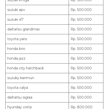
suzuki apv
Rp. 500.000
suzuki xl7
Rp. 500.000
daihatsu grandmax
Rp. 500.000
toyota yaris
Rp. 500.000
honda brio
Rp. 500.000
honda jazz
Rp. 500.000
honda city hatchback
Rp. 500.000
suzuky karimun
Rp. 500.000
toyota calya
Rp. 500.000
daihatsu sigraa
Rp. 500.000
hyunday creta
Rp. 800.000