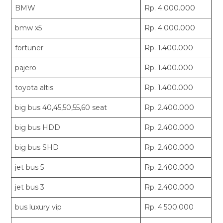
BMW
Rp. 4.000.000
bmw x5
Rp. 4.000.000
fortuner
Rp. 1.400.000
pajero
Rp. 1.400.000
toyota altis
Rp. 1.400.000
big bus 40,45,50,55,60 seat
Rp. 2.400.000
big bus HDD
Rp. 2.400.000
big bus SHD
Rp. 2.400.000
jet bus 5
Rp. 2.400.000
jet bus 3
Rp. 2.400.000
bus luxury vip
Rp. 4.500.000