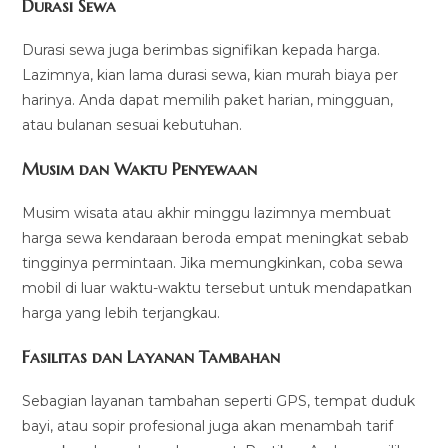
Durasi Sewa
Durasi sewa juga berimbas signifikan kepada harga.
Lazimnya, kian lama durasi sewa, kian murah biaya per
harinya. Anda dapat memilih paket harian, mingguan,
atau bulanan sesuai kebutuhan.
Musim dan Waktu Penyewaan
Musim wisata atau akhir minggu lazimnya membuat
harga sewa kendaraan beroda empat meningkat sebab
tingginya permintaan. Jika memungkinkan, coba sewa
mobil di luar waktu-waktu tersebut untuk mendapatkan
harga yang lebih terjangkau.
Fasilitas dan Layanan Tambahan
Sebagian layanan tambahan seperti GPS, tempat duduk
bayi, atau sopir profesional juga akan menambah tarif