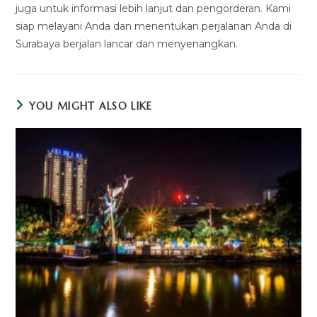
juga untuk informasi lebih lanjut dan pengorderan. Kami
siap melayani Anda dan menentukan perjalanan Anda di
Surabaya berjalan lancar dan menyenangkan.
YOU MIGHT ALSO LIKE