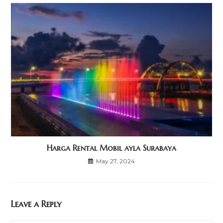
Harga Rental Mobil ayla Surabaya
May 27, 2024
Leave a Reply