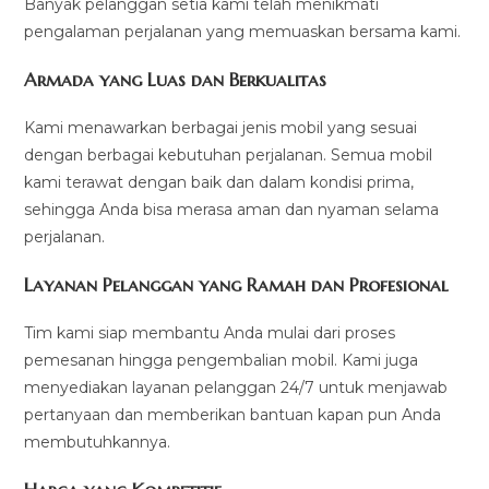
Banyak pelanggan setia kami telah menikmati
pengalaman perjalanan yang memuaskan bersama kami.
Armada yang Luas dan Berkualitas
Kami menawarkan berbagai jenis mobil yang sesuai
dengan berbagai kebutuhan perjalanan. Semua mobil
kami terawat dengan baik dan dalam kondisi prima,
sehingga Anda bisa merasa aman dan nyaman selama
perjalanan.
Layanan Pelanggan yang Ramah dan Profesional
Tim kami siap membantu Anda mulai dari proses
pemesanan hingga pengembalian mobil. Kami juga
menyediakan layanan pelanggan 24/7 untuk menjawab
pertanyaan dan memberikan bantuan kapan pun Anda
membutuhkannya.