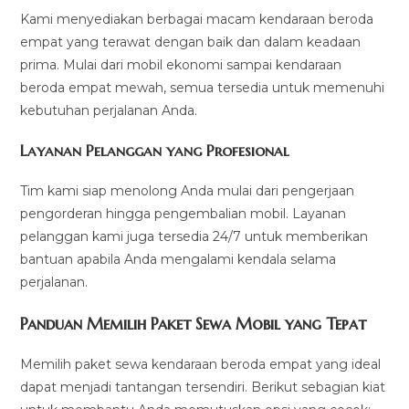
Kami menyediakan berbagai macam kendaraan beroda
empat yang terawat dengan baik dan dalam keadaan
prima. Mulai dari mobil ekonomi sampai kendaraan
beroda empat mewah, semua tersedia untuk memenuhi
kebutuhan perjalanan Anda.
Layanan Pelanggan yang Profesional
Tim kami siap menolong Anda mulai dari pengerjaan
pengorderan hingga pengembalian mobil. Layanan
pelanggan kami juga tersedia 24/7 untuk memberikan
bantuan apabila Anda mengalami kendala selama
perjalanan.
Panduan Memilih Paket Sewa Mobil yang Tepat
Memilih paket sewa kendaraan beroda empat yang ideal
dapat menjadi tantangan tersendiri. Berikut sebagian kiat