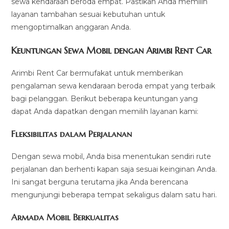
sewa kendaraan beroda empat. Pastikan Anda memilih
layanan tambahan sesuai kebutuhan untuk
mengoptimalkan anggaran Anda.
Keuntungan Sewa Mobil dengan Arimbi Rent Car
Arimbi Rent Car bermufakat untuk memberikan
pengalaman sewa kendaraan beroda empat yang terbaik
bagi pelanggan. Berikut beberapa keuntungan yang
dapat Anda dapatkan dengan memilih layanan kami:
Fleksibilitas dalam Perjalanan
Dengan sewa mobil, Anda bisa menentukan sendiri rute
perjalanan dan berhenti kapan saja sesuai keinginan Anda.
Ini sangat berguna terutama jika Anda berencana
mengunjungi beberapa tempat sekaligus dalam satu hari.
Armada Mobil Berkualitas