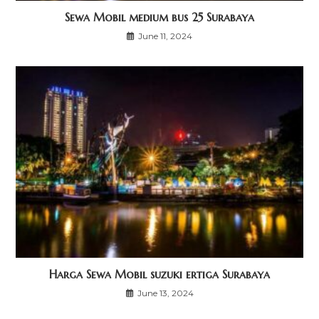
Sewa Mobil medium bus 25 Surabaya
June 11, 2024
Harga Sewa Mobil suzuki ertiga Surabaya
June 13, 2024