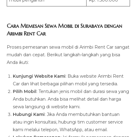
Cara Memesan Sewa Mobil di Surabaya dengan
Arimbi Rent Car
Proses pemesanan sewa mobil di Arimbi Rent Car sangat
mudah dan cepat. Berikut langkah-langkah yang bisa
Anda ikuti:
Kunjungi Website Kami
: Buka website Arimbi Rent
Car dan lihat berbagai pilihan mobil yang tersedia.
Pilih Mobil
: Tentukan jenis mobil dan durasi sewa yang
Anda butuhkan. Anda bisa melihat detail dan harga
sewa langsung di website kami.
Hubungi Kami
: Jika Anda membutuhkan bantuan
atau ingin konsultasi, hubungi tim customer service
kami melalui telepon, WhatsApp, atau email.