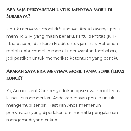
Apa saja persyaratan untuk menyewa mobil di
Surabaya?
Untuk menyewa mobil di Surabaya, Anda biasanya perlu
memiliki SIM yang masih berlaku, kartu identitas (KTP
atau paspor), dan kartu kredit untuk jaminan. Beberapa
rental mobil mungkin memiliki persyaratan tambahan,
jadi pastikan untuk memeriksa ketentuan yang berlaku.
Apakah saya bisa menyewa mobil tanpa sopir (lepas
kunci)?
Ya, Arimbi Rent Car menyediakan opsi sewa mobil lepas
kunci. Ini memberikan Anda kebebasan penuh untuk
mengemudi sendiri. Pastikan Anda memenuhi
persyaratan yang diperlukan dan memiliki pengalaman
mengemudi yang cukup.