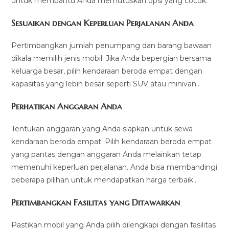
untuk membantu Anda memutuskan opsi yang cocok:
Sesuaikan dengan Keperluan Perjalanan Anda
Pertimbangkan jumlah penumpang dan barang bawaan
dikala memilih jenis mobil. Jika Anda bepergian bersama
keluarga besar, pilih kendaraan beroda empat dengan
kapasitas yang lebih besar seperti SUV atau minivan..
Perhatikan Anggaran Anda
Tentukan anggaran yang Anda siapkan untuk sewa
kendaraan beroda empat. Pilih kendaraan beroda empat
yang pantas dengan anggaran Anda melainkan tetap
memenuhi keperluan perjalanan. Anda bisa membandingi
beberapa pilihan untuk mendapatkan harga terbaik..
Pertimbangkan Fasilitas yang Ditawarkan
Pastikan mobil yang Anda pilih dilengkapi dengan fasilitas