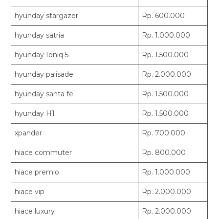
hyunday stargazer
Rp. 600.000
hyunday satria
Rp. 1.000.000
hyunday Ioniq 5
Rp. 1.500.000
hyunday palisade
Rp. 2.000.000
hyunday santa fe
Rp. 1.500.000
hyunday H1
Rp. 1.500.000
xpander
Rp. 700.000
hiace commuter
Rp. 800.000
hiace premio
Rp. 1.000.000
hiace vip
Rp. 2.000.000
hiace luxury
Rp. 2.000.000