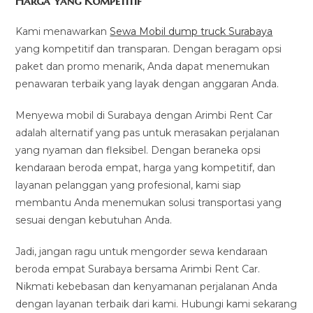
Harga yang Kompetitif
Kami menawarkan
Sewa Mobil dump truck Surabaya
yang kompetitif dan transparan. Dengan beragam opsi
paket dan promo menarik, Anda dapat menemukan
penawaran terbaik yang layak dengan anggaran Anda.
Menyewa mobil di Surabaya dengan Arimbi Rent Car
adalah alternatif yang pas untuk merasakan perjalanan
yang nyaman dan fleksibel. Dengan beraneka opsi
kendaraan beroda empat, harga yang kompetitif, dan
layanan pelanggan yang profesional, kami siap
membantu Anda menemukan solusi transportasi yang
sesuai dengan kebutuhan Anda.
Jadi, jangan ragu untuk mengorder sewa kendaraan
beroda empat Surabaya bersama Arimbi Rent Car.
Nikmati kebebasan dan kenyamanan perjalanan Anda
dengan layanan terbaik dari kami. Hubungi kami sekarang