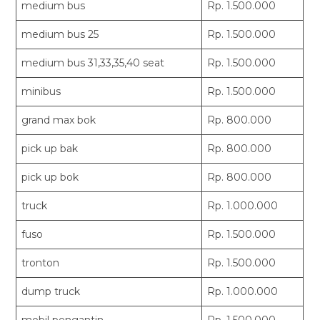
medium bus
Rp. 1.500.000
medium bus 25
Rp. 1.500.000
medium bus 31,33,35,40 seat
Rp. 1.500.000
minibus
Rp. 1.500.000
grand max bok
Rp. 800.000
pick up bak
Rp. 800.000
pick up bok
Rp. 800.000
truck
Rp. 1.000.000
fuso
Rp. 1.500.000
tronton
Rp. 1.500.000
dump truck
Rp. 1.000.000
mobil pengantin
Rp. 1.500.000