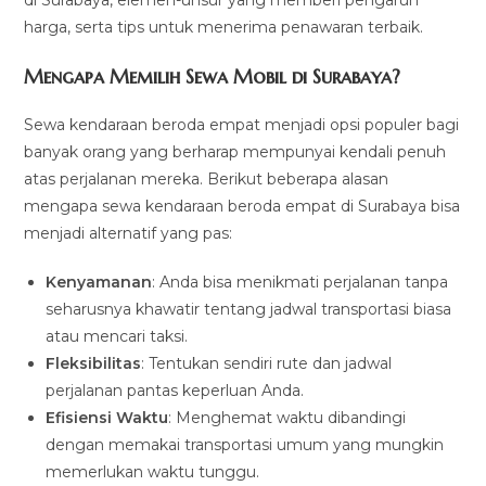
harga, serta tips untuk menerima penawaran terbaik.
Mengapa Memilih Sewa Mobil di Surabaya?
Sewa kendaraan beroda empat menjadi opsi populer bagi
banyak orang yang berharap mempunyai kendali penuh
atas perjalanan mereka. Berikut beberapa alasan
mengapa sewa kendaraan beroda empat di Surabaya bisa
menjadi alternatif yang pas:
Kenyamanan
: Anda bisa menikmati perjalanan tanpa
seharusnya khawatir tentang jadwal transportasi biasa
atau mencari taksi.
Fleksibilitas
: Tentukan sendiri rute dan jadwal
perjalanan pantas keperluan Anda.
Efisiensi Waktu
: Menghemat waktu dibandingi
dengan memakai transportasi umum yang mungkin
memerlukan waktu tunggu.