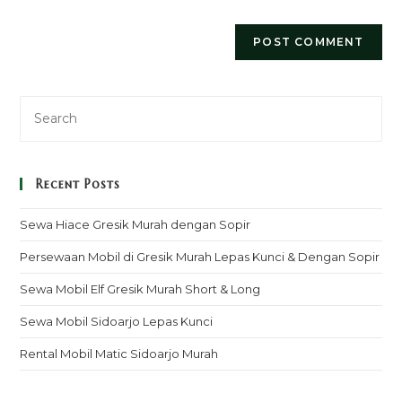
Recent Posts
Sewa Hiace Gresik Murah dengan Sopir
Persewaan Mobil di Gresik Murah Lepas Kunci & Dengan Sopir
Sewa Mobil Elf Gresik Murah Short & Long
Sewa Mobil Sidoarjo Lepas Kunci
Rental Mobil Matic Sidoarjo Murah