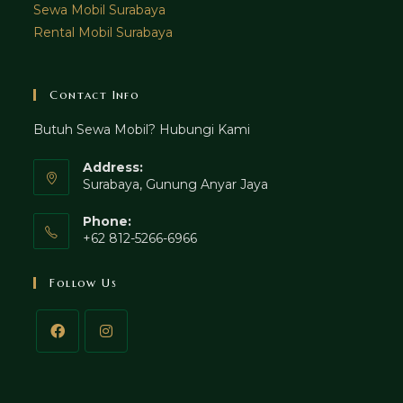
Sewa Mobil Surabaya
Rental Mobil Surabaya
Contact Info
Butuh Sewa Mobil? Hubungi Kami
Address:
Surabaya, Gunung Anyar Jaya
Phone:
+62 812-5266-6966
Follow Us