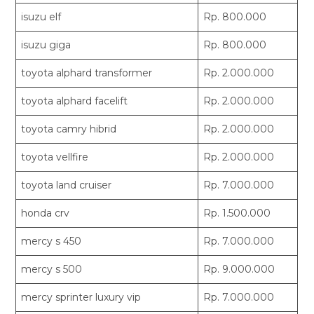
isuzu elf
Rp. 800.000
isuzu giga
Rp. 800.000
toyota alphard transformer
Rp. 2.000.000
toyota alphard facelift
Rp. 2.000.000
toyota camry hibrid
Rp. 2.000.000
toyota vellfire
Rp. 2.000.000
toyota land cruiser
Rp. 7.000.000
honda crv
Rp. 1.500.000
mercy s 450
Rp. 7.000.000
mercy s 500
Rp. 9.000.000
mercy sprinter luxury vip
Rp. 7.000.000