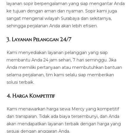
layanan sopir berpengalaman yang siap mengantar Anda
ke tujuan dengan aman dan nyaman. Sopir kami juga
sangat mengenal wilayah Surabaya dan sekitarnya,
sehingga perjalanan Anda akan lebih efisien.
3. Layanan Pelanggan 24/7
Kami menyediakan layanan pelanggan yang siap
membantu Anda 24 jam sehari, 7 hari seminggu. Jika
Anda memiliki pertanyaan atau membutuhkan bantuan
selama perjalanan, tim kami selalu siap memberikan
solusi terbaik.
4. Harga Kompetitif
Kami menawarkan harga sewa Mercy yang kompetitif
dan transparan. Tidak ada biaya tersembunyi, dan Anda
akan mendapatkan layanan terbaik dengan harga yang
sesuai dengan anggaran Anda.