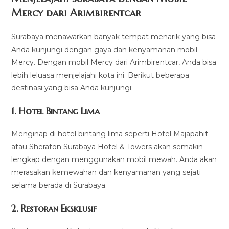
Mercy dari Arimbirentcar
Surabaya menawarkan banyak tempat menarik yang bisa
Anda kunjungi dengan gaya dan kenyamanan mobil
Mercy. Dengan mobil Mercy dari Arimbirentcar, Anda bisa
lebih leluasa menjelajahi kota ini. Berikut beberapa
destinasi yang bisa Anda kunjungi:
1. Hotel Bintang Lima
Menginap di hotel bintang lima seperti Hotel Majapahit
atau Sheraton Surabaya Hotel & Towers akan semakin
lengkap dengan menggunakan mobil mewah. Anda akan
merasakan kemewahan dan kenyamanan yang sejati
selama berada di Surabaya.
2. Restoran Eksklusif