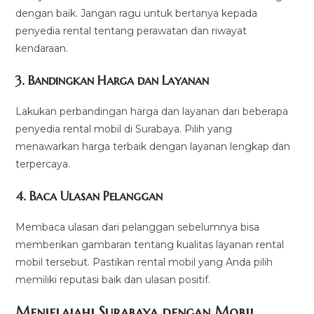
dengan baik. Jangan ragu untuk bertanya kepada
penyedia rental tentang perawatan dan riwayat
kendaraan.
3. Bandingkan Harga dan Layanan
Lakukan perbandingan harga dan layanan dari beberapa
penyedia rental mobil di Surabaya. Pilih yang
menawarkan harga terbaik dengan layanan lengkap dan
terpercaya.
4. Baca Ulasan Pelanggan
Membaca ulasan dari pelanggan sebelumnya bisa
memberikan gambaran tentang kualitas layanan rental
mobil tersebut. Pastikan rental mobil yang Anda pilih
memiliki reputasi baik dan ulasan positif.
Menjelajahi Surabaya dengan Mobil