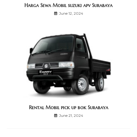
Harga Sewa Mobil suzuki apv Surabaya
June 12, 2024
Rental Mobil pick up bok Surabaya
June 21, 2024