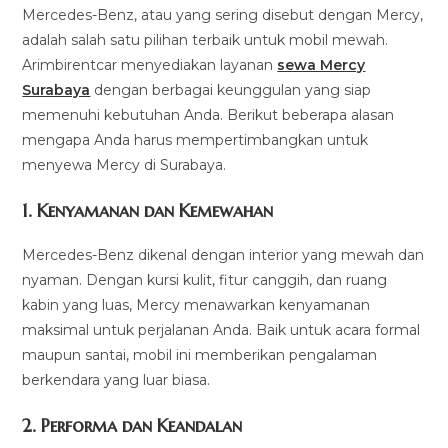
Mercedes-Benz, atau yang sering disebut dengan Mercy,
adalah salah satu pilihan terbaik untuk mobil mewah.
Arimbirentcar menyediakan layanan
sewa Mercy
Surabaya
dengan berbagai keunggulan yang siap
memenuhi kebutuhan Anda. Berikut beberapa alasan
mengapa Anda harus mempertimbangkan untuk
menyewa Mercy di Surabaya.
1. Kenyamanan dan Kemewahan
Mercedes-Benz dikenal dengan interior yang mewah dan
nyaman. Dengan kursi kulit, fitur canggih, dan ruang
kabin yang luas, Mercy menawarkan kenyamanan
maksimal untuk perjalanan Anda. Baik untuk acara formal
maupun santai, mobil ini memberikan pengalaman
berkendara yang luar biasa.
2. Performa dan Keandalan