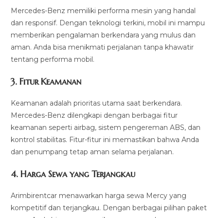
Mercedes-Benz memiliki performa mesin yang handal
dan responsif. Dengan teknologi terkini, mobil ini mampu
memberikan pengalaman berkendara yang mulus dan
aman. Anda bisa menikmati perjalanan tanpa khawatir
tentang performa mobil.
3. Fitur Keamanan
Keamanan adalah prioritas utama saat berkendara.
Mercedes-Benz dilengkapi dengan berbagai fitur
keamanan seperti airbag, sistem pengereman ABS, dan
kontrol stabilitas. Fitur-fitur ini memastikan bahwa Anda
dan penumpang tetap aman selama perjalanan.
4. Harga Sewa yang Terjangkau
Arimbirentcar menawarkan harga sewa Mercy yang
kompetitif dan terjangkau. Dengan berbagai pilihan paket