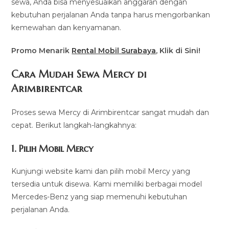
sewa, Anda bisa menyesuaikan anggaran dengan
kebutuhan perjalanan Anda tanpa harus mengorbankan
kemewahan dan kenyamanan.
Promo Menarik
Rental Mobil Surabaya
, Klik di Sini!
Cara Mudah Sewa Mercy di
Arimbirentcar
Proses sewa Mercy di Arimbirentcar sangat mudah dan
cepat. Berikut langkah-langkahnya:
1. Pilih Mobil Mercy
Kunjungi website kami dan pilih mobil Mercy yang
tersedia untuk disewa. Kami memiliki berbagai model
Mercedes-Benz yang siap memenuhi kebutuhan
perjalanan Anda.