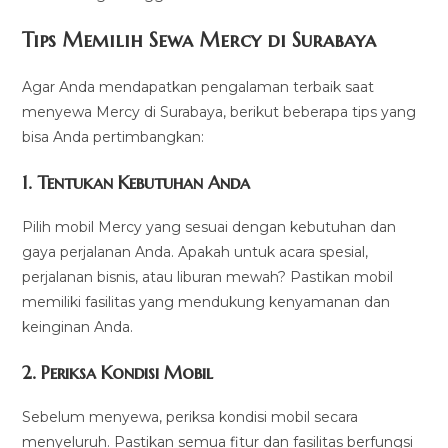
Tips Memilih Sewa Mercy di Surabaya
Agar Anda mendapatkan pengalaman terbaik saat
menyewa Mercy di Surabaya, berikut beberapa tips yang
bisa Anda pertimbangkan:
1. Tentukan Kebutuhan Anda
Pilih mobil Mercy yang sesuai dengan kebutuhan dan
gaya perjalanan Anda. Apakah untuk acara spesial,
perjalanan bisnis, atau liburan mewah? Pastikan mobil
memiliki fasilitas yang mendukung kenyamanan dan
keinginan Anda.
2. Periksa Kondisi Mobil
Sebelum menyewa, periksa kondisi mobil secara
menyeluruh. Pastikan semua fitur dan fasilitas berfungsi