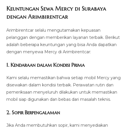
Keuntungan Sewa Mercy di Surabaya
dengan Arimbirentcar
Arimbirentcar selalu mengutamakan kepuasan
pelanggan dengan memberikan layanan terbaik. Berikut
adalah beberapa keuntungan yang bisa Anda dapatkan
dengan menyewa Mercy di Arimbirentcar:
1. Kendaraan dalam Kondisi Prima
Kami selalu memastikan bahwa setiap mobil Mercy yang
disewakan dalam kondisi terbaik. Perawatan rutin dan
pemeriksaan menyeluruh dilakukan untuk memastikan
mobil siap digunakan dan bebas dari masalah teknis.
2. Sopir Berpengalaman
Jika Anda membutuhkan sopir, kami menyediakan