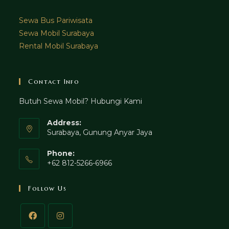
Sewa Bus Pariwisata
Sewa Mobil Surabaya
Rental Mobil Surabaya
Contact Info
Butuh Sewa Mobil? Hubungi Kami
Address:
Surabaya, Gunung Anyar Jaya
Phone:
+62 812-5266-6966
Follow Us