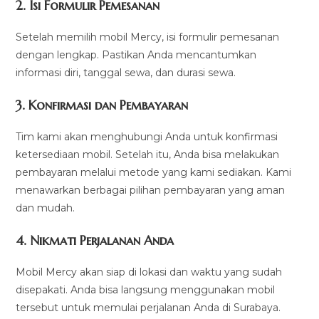
2. Isi Formulir Pemesanan
Setelah memilih mobil Mercy, isi formulir pemesanan
dengan lengkap. Pastikan Anda mencantumkan
informasi diri, tanggal sewa, dan durasi sewa.
3. Konfirmasi dan Pembayaran
Tim kami akan menghubungi Anda untuk konfirmasi
ketersediaan mobil. Setelah itu, Anda bisa melakukan
pembayaran melalui metode yang kami sediakan. Kami
menawarkan berbagai pilihan pembayaran yang aman
dan mudah.
4. Nikmati Perjalanan Anda
Mobil Mercy akan siap di lokasi dan waktu yang sudah
disepakati. Anda bisa langsung menggunakan mobil
tersebut untuk memulai perjalanan Anda di Surabaya.