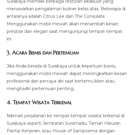
Surabaya memiliki berbagai restoran eksklusif yang
menawarkan pengalaman kuliner kelas atas. Beberapa di
antaranya adalah Citrus Lee dan The Consulate.
Menggunakan mobil mewah akan menambah kesan
prestise dan elegan saat mengunjungi tempat-tempat
ini.
3. Acara Bisnis dan Pertemuan
Jika Anda berada di Surabaya untuk keperluan bisnis,
menggunakan mobil mewah dapat meningkatkan kesan
profesional dan percaya diri saat bertemu klien atau
menghadiri pertemuan penting.
4. Tempat Wisata Terkenal
Nikmati perjalanan ke tempat-tempat wisata terkenal di
Surabaya seperti Jembatan Suramadu, Taman Hiburan
Pantai Kenjeran, atau House of Sampoerna dengan