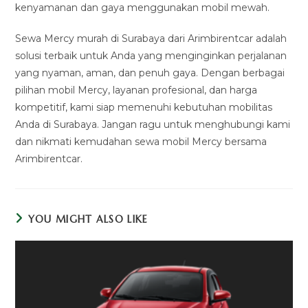
kenyamanan dan gaya menggunakan mobil mewah.
Sewa Mercy murah di Surabaya dari Arimbirentcar adalah
solusi terbaik untuk Anda yang menginginkan perjalanan
yang nyaman, aman, dan penuh gaya. Dengan berbagai
pilihan mobil Mercy, layanan profesional, dan harga
kompetitif, kami siap memenuhi kebutuhan mobilitas
Anda di Surabaya. Jangan ragu untuk menghubungi kami
dan nikmati kemudahan sewa mobil Mercy bersama
Arimbirentcar.
YOU MIGHT ALSO LIKE