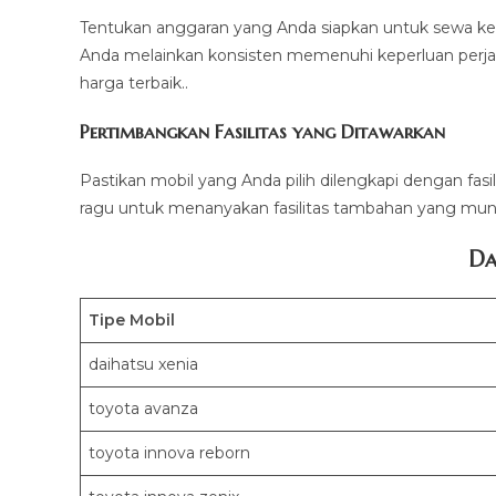
Tentukan anggaran yang Anda siapkan untuk sewa ke
Anda melainkan konsisten memenuhi keperluan perja
harga terbaik..
Pertimbangkan Fasilitas yang Ditawarkan
Pastikan mobil yang Anda pilih dilengkapi dengan fasi
ragu untuk menanyakan fasilitas tambahan yang mung
Da
Tipe Mobil
daihatsu xenia
toyota avanza
toyota innova reborn