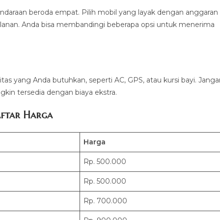
ndaraan beroda empat. Pilih mobil yang layak dengan anggaran
lanan. Anda bisa membandingi beberapa opsi untuk menerima
litas yang Anda butuhkan, seperti AC, GPS, atau kursi bayi. Jang
kin tersedia dengan biaya ekstra.
ftar Harga
Harga
Rp. 500.000
Rp. 500.000
Rp. 700.000