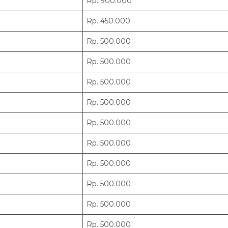
Rp. 900.000
Rp. 450.000
Rp. 500.000
Rp. 500.000
Rp. 500.000
Rp. 500.000
Rp. 500.000
Rp. 500.000
Rp. 500.000
Rp. 500.000
Rp. 500.000
Rp. 500.000