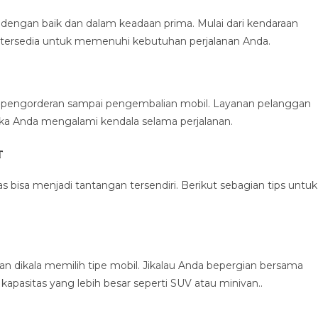
dengan baik dan dalam keadaan prima. Mulai dari kendaraan
tersedia untuk memenuhi kebutuhan perjalanan Anda.
n pengorderan sampai pengembalian mobil. Layanan pelanggan
ika Anda mengalami kendala selama perjalanan.
t
bisa menjadi tantangan tersendiri. Berikut sebagian tips untuk
dikala memilih tipe mobil. Jikalau Anda bepergian bersama
kapasitas yang lebih besar seperti SUV atau minivan..