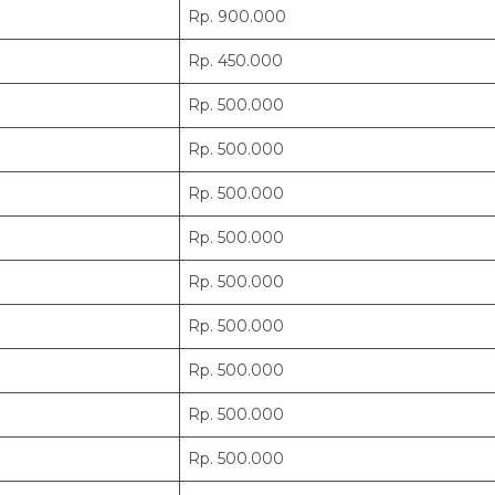
Rp. 900.000
Rp. 450.000
Rp. 500.000
Rp. 500.000
Rp. 500.000
Rp. 500.000
Rp. 500.000
Rp. 500.000
Rp. 500.000
Rp. 500.000
Rp. 500.000