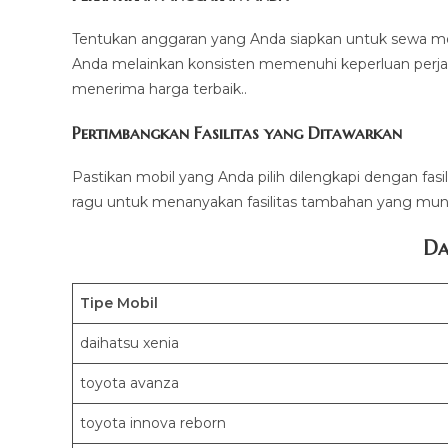
Tentukan anggaran yang Anda siapkan untuk sewa mo
Anda melainkan konsisten memenuhi keperluan perja
menerima harga terbaik..
Pertimbangkan Fasilitas yang Ditawarkan
Pastikan mobil yang Anda pilih dilengkapi dengan fasi
ragu untuk menanyakan fasilitas tambahan yang mung
Da
Tipe Mobil
daihatsu xenia
toyota avanza
toyota innova reborn