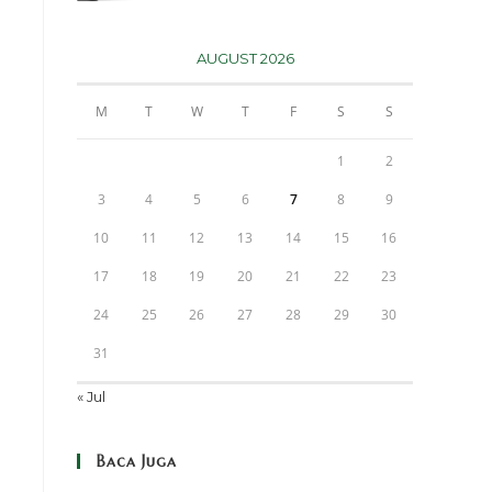
AUGUST 2026
M
T
W
T
F
S
S
1
2
3
4
5
6
7
8
9
10
11
12
13
14
15
16
17
18
19
20
21
22
23
24
25
26
27
28
29
30
31
« Jul
Baca Juga