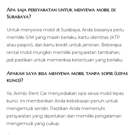
Apa saja persyaratan untuk menyewa mobil di
Surabaya?
Untuk menyewa mobil di Surabaya, Anda biasanya perlu
memiliki SIM yang masih berlaku, kartu identitas (KTP
atau paspor), dan kartu kredit untuk jaminan. Beberapa
rental mobil mungkin memiliki persyaratan tambahan,
jadi pastikan untuk memeriksa ketentuan yang berlaku.
Apakah saya bisa menyewa mobil tanpa sopir (lepas
kunci)?
Ya, Arimbi Rent Car menyediakan opsi sewa mobil lepas
kunci. Ini memberikan Anda kebebasan penuh untuk
mengemudi sendiri. Pastikan Anda memenuhi
persyaratan yang diperlukan dan memiliki pengalaman
mengemudi yang cukup.