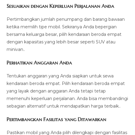
Sesuaikan dengan Keperluan Perjalanan Anda
Pertimbangkan jumlah penumpang dan barang bawaan
ketika memilih tipe mobil. Sekiranya Anda bepergian
bersama keluarga besar, pilih kendaraan beroda empat
dengan kapasitas yang lebih besar seperti SUV atau
minivan..
Perhatikan Anggaran Anda
Tentukan anggaran yang Anda siapkan untuk sewa
kendaraan beroda empat. Pilih kendaraan beroda empat
yang layak dengan anggaran Anda tetapi tetap
memenuhi keperluan perjalanan. Anda bisa membandingi
sebagian alternatif untuk mendapatkan harga terbaik..
Pertimbangkan Fasilitas yang Ditawarkan
Pastikan mobil yang Anda pilih dilengkapi dengan fasilitas