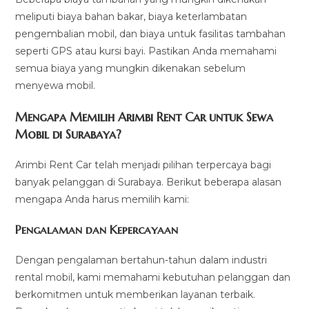
meliputi biaya bahan bakar, biaya keterlambatan
pengembalian mobil, dan biaya untuk fasilitas tambahan
seperti GPS atau kursi bayi. Pastikan Anda memahami
semua biaya yang mungkin dikenakan sebelum
menyewa mobil.
Mengapa Memilih Arimbi Rent Car untuk Sewa
Mobil di Surabaya?
Arimbi Rent Car telah menjadi pilihan terpercaya bagi
banyak pelanggan di Surabaya. Berikut beberapa alasan
mengapa Anda harus memilih kami:
Pengalaman dan Kepercayaan
Dengan pengalaman bertahun-tahun dalam industri
rental mobil, kami memahami kebutuhan pelanggan dan
berkomitmen untuk memberikan layanan terbaik.