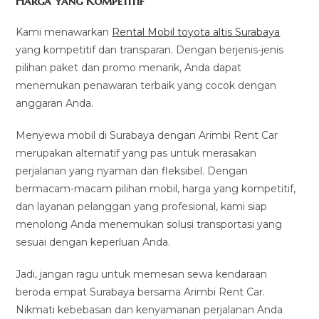
Harga yang Kompetitif
Kami menawarkan
Rental Mobil toyota altis Surabaya
yang kompetitif dan transparan. Dengan berjenis-jenis
pilihan paket dan promo menarik, Anda dapat
menemukan penawaran terbaik yang cocok dengan
anggaran Anda.
Menyewa mobil di Surabaya dengan Arimbi Rent Car
merupakan alternatif yang pas untuk merasakan
perjalanan yang nyaman dan fleksibel. Dengan
bermacam-macam pilihan mobil, harga yang kompetitif,
dan layanan pelanggan yang profesional, kami siap
menolong Anda menemukan solusi transportasi yang
sesuai dengan keperluan Anda.
Jadi, jangan ragu untuk memesan sewa kendaraan
beroda empat Surabaya bersama Arimbi Rent Car.
Nikmati kebebasan dan kenyamanan perjalanan Anda