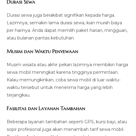
Durasi Sewa
Durasi sewa juga berakibat signifikan kepada harga.
Lazimnya, semakin lama durasi sewa, kian murah biaya
per harinya. Anda dapat memilih paket harian, mingguan,
atau bulanan pantas kebutuhan.
Musim dan Waktu Penyewaan
Musim wisata atau akhir pekan lazimnya membikin harga
sewa mobil meningkat karena tingginya permintaan.
Kalau memungkinkan, coba sewa mobil di luar waktu-
waktu tersebut untuk menerima harga yang lebih
terjangkau.
Fasilitas dan Layanan Tambahan
Beberapa layanan tambahan seperti GPS, kursi bayi, atau
sopir profesional juga akan menambah tarif sewa mobil.