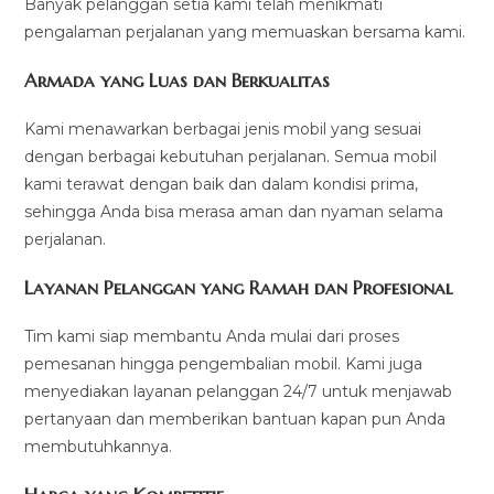
Banyak pelanggan setia kami telah menikmati
pengalaman perjalanan yang memuaskan bersama kami.
Armada yang Luas dan Berkualitas
Kami menawarkan berbagai jenis mobil yang sesuai
dengan berbagai kebutuhan perjalanan. Semua mobil
kami terawat dengan baik dan dalam kondisi prima,
sehingga Anda bisa merasa aman dan nyaman selama
perjalanan.
Layanan Pelanggan yang Ramah dan Profesional
Tim kami siap membantu Anda mulai dari proses
pemesanan hingga pengembalian mobil. Kami juga
menyediakan layanan pelanggan 24/7 untuk menjawab
pertanyaan dan memberikan bantuan kapan pun Anda
membutuhkannya.