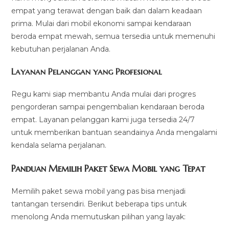
empat yang terawat dengan baik dan dalam keadaan
prima. Mulai dari mobil ekonomi sampai kendaraan
beroda empat mewah, semua tersedia untuk memenuhi
kebutuhan perjalanan Anda.
Layanan Pelanggan yang Profesional
Regu kami siap membantu Anda mulai dari progres
pengorderan sampai pengembalian kendaraan beroda
empat. Layanan pelanggan kami juga tersedia 24/7
untuk memberikan bantuan seandainya Anda mengalami
kendala selama perjalanan.
Panduan Memilih Paket Sewa Mobil yang Tepat
Memilih paket sewa mobil yang pas bisa menjadi
tantangan tersendiri. Berikut beberapa tips untuk
menolong Anda memutuskan pilihan yang layak: