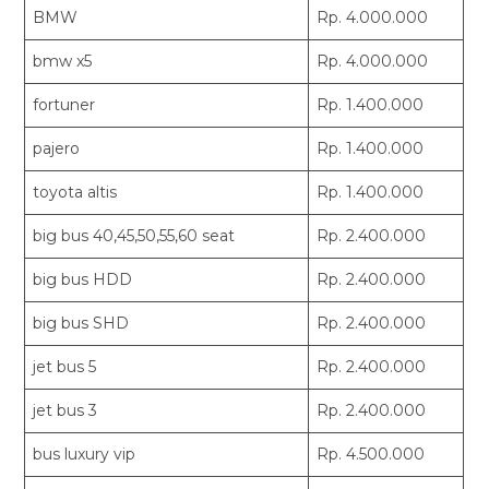
BMW
Rp. 4.000.000
bmw x5
Rp. 4.000.000
fortuner
Rp. 1.400.000
pajero
Rp. 1.400.000
toyota altis
Rp. 1.400.000
big bus 40,45,50,55,60 seat
Rp. 2.400.000
big bus HDD
Rp. 2.400.000
big bus SHD
Rp. 2.400.000
jet bus 5
Rp. 2.400.000
jet bus 3
Rp. 2.400.000
bus luxury vip
Rp. 4.500.000