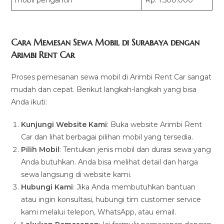
Cara Memesan Sewa Mobil di Surabaya dengan
Arimbi Rent Car
Proses pemesanan sewa mobil di Arimbi Rent Car sangat
mudah dan cepat. Berikut langkah-langkah yang bisa
Anda ikuti:
Kunjungi Website Kami
: Buka website Arimbi Rent
Car dan lihat berbagai pilihan mobil yang tersedia.
Pilih Mobil
: Tentukan jenis mobil dan durasi sewa yang
Anda butuhkan. Anda bisa melihat detail dan harga
sewa langsung di website kami.
Hubungi Kami
: Jika Anda membutuhkan bantuan
atau ingin konsultasi, hubungi tim customer service
kami melalui telepon, WhatsApp, atau email.