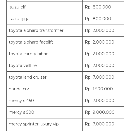
isuzu elf
Rp. 800.000
isuzu giga
Rp. 800.000
toyota alphard transformer
Rp. 2.000.000
toyota alphard facelift
Rp. 2.000.000
toyota camry hibrid
Rp. 2.000.000
toyota vellfire
Rp. 2.000.000
toyota land cruiser
Rp. 7.000.000
honda crv
Rp. 1.500.000
mercy s 450
Rp. 7.000.000
mercy s 500
Rp. 9.000.000
mercy sprinter luxury vip
Rp. 7.000.000