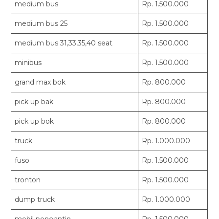
medium bus
Rp. 1.500.000
medium bus 25
Rp. 1.500.000
medium bus 31,33,35,40 seat
Rp. 1.500.000
minibus
Rp. 1.500.000
grand max bok
Rp. 800.000
pick up bak
Rp. 800.000
pick up bok
Rp. 800.000
truck
Rp. 1.000.000
fuso
Rp. 1.500.000
tronton
Rp. 1.500.000
dump truck
Rp. 1.000.000
mobil pengantin
Rp. 1.500.000