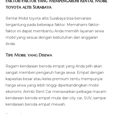
Faktor-Faktor yang Mempengaruhi Rental Mobil
toyota altis Surabaya
Rental Mobil toyota altis Surabaya bisa bervariasi
tergantung pada beberapa faktor. Memahami faktor-
faktor ini dapat membantu Anda memilih layanan sewa
mobil yang sesuai dengan kebutuhan dan anggaran
Anda.
Tipe Mobil yang Disewa
Ragam kendaraan beroda empat yang Anda pilih akan
sangat memberi pengaruh harga sewa. Empat dengan
kapasitas besar atau kelas premium tentu mempunyai
harga sewa yang lebih tinggi diperbandingkan mobil
ekonomi. Arimbi Rent Car menawarkan pelbagai macam
kendaraan beroda empat mulai dari city car, SUV, sampai
kendaraan beroda empat mewah.