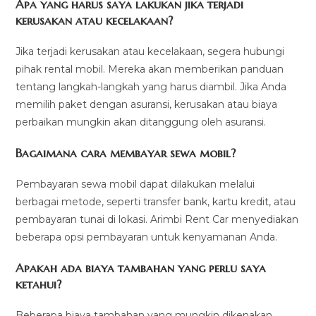
Apa yang harus saya lakukan jika terjadi
kerusakan atau kecelakaan?
Jika terjadi kerusakan atau kecelakaan, segera hubungi
pihak rental mobil. Mereka akan memberikan panduan
tentang langkah-langkah yang harus diambil. Jika Anda
memilih paket dengan asuransi, kerusakan atau biaya
perbaikan mungkin akan ditanggung oleh asuransi.
Bagaimana cara membayar sewa mobil?
Pembayaran sewa mobil dapat dilakukan melalui
berbagai metode, seperti transfer bank, kartu kredit, atau
pembayaran tunai di lokasi. Arimbi Rent Car menyediakan
beberapa opsi pembayaran untuk kenyamanan Anda.
Apakah ada biaya tambahan yang perlu saya
ketahui?
Beberapa biaya tambahan yang mungkin dikenakan