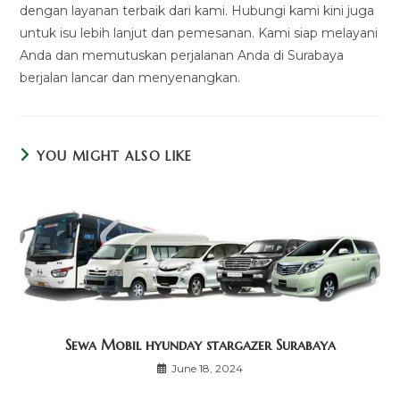
dengan layanan terbaik dari kami. Hubungi kami kini juga
untuk isu lebih lanjut dan pemesanan. Kami siap melayani
Anda dan memutuskan perjalanan Anda di Surabaya
berjalan lancar dan menyenangkan.
YOU MIGHT ALSO LIKE
Sewa Mobil hyunday stargazer Surabaya
June 18, 2024