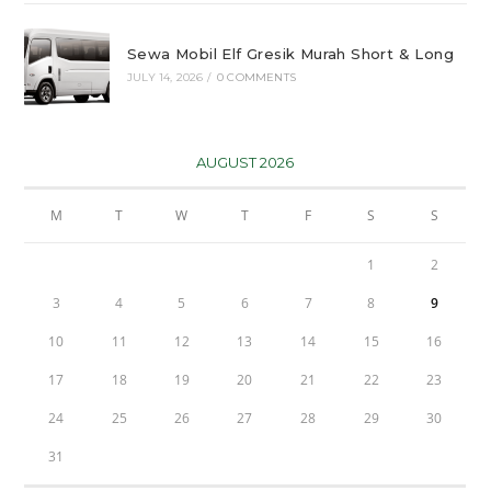
Sewa Mobil Elf Gresik Murah Short & Long
JULY 14, 2026
/
0 COMMENTS
AUGUST 2026
M
T
W
T
F
S
S
1
2
3
4
5
6
7
8
9
10
11
12
13
14
15
16
17
18
19
20
21
22
23
24
25
26
27
28
29
30
31