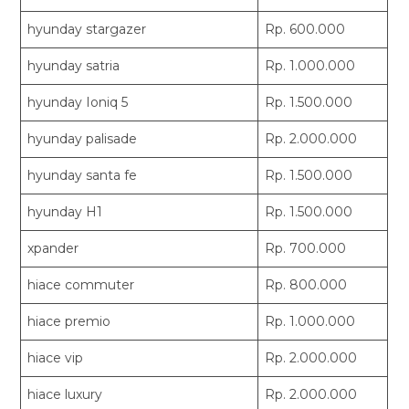
hyunday stargazer
Rp. 600.000
hyunday satria
Rp. 1.000.000
hyunday Ioniq 5
Rp. 1.500.000
hyunday palisade
Rp. 2.000.000
hyunday santa fe
Rp. 1.500.000
hyunday H1
Rp. 1.500.000
xpander
Rp. 700.000
hiace commuter
Rp. 800.000
hiace premio
Rp. 1.000.000
hiace vip
Rp. 2.000.000
hiace luxury
Rp. 2.000.000