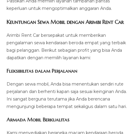
Pastikan Anda memilih layanan tambahan pantas
keperluan untuk mengoptimalkan anggaran Anda.
Keuntungan Sewa Mobil dengan Arimbi Rent Car
Arimbi Rent Car bersepakat untuk memberikan
pengalaman sewa kendaraan beroda empat yang terbaik
bagi pelanggan. Berikut sebagian profit yang bisa Anda
dapatkan dengan memilih layanan kami:
Fleksibilitas dalam Perjalanan
Dengan sewa mobil, Anda bisa menentukan sendiri rute
perjalanan dan berhenti kapan saja sesuai keinginan Anda.
Ini sangat berguna terutama jika Anda berencana
mengunjungi beberapa tempat sekaligus dalam satu hari.
Armada Mobil Berkualitas
Kami menyediakan beraneka macam kendaraan beroda