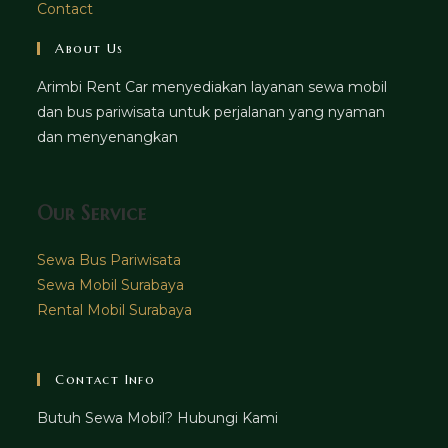
Contact
About Us
Arimbi Rent Car menyediakan layanan sewa mobil
dan bus pariwisata untuk perjalanan yang nyaman
dan menyenangkan
Our Service
Sewa Bus Pariwisata
Sewa Mobil Surabaya
Rental Mobil Surabaya
Contact Info
Butuh Sewa Mobil? Hubungi Kami