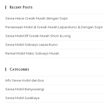
Recent Posts
Sewa Hiace Gresik Murah dengan Sopir
Persewaan Mobil di Gresik Murah Lepas Kunci & Dengan Sopir
Sewa Mobil Elf Gresik Murah Short & Long
Sewa Mobil Sidoarjo Lepas Kunci
Rental Mobil Matic Sidoarjo Murah
Categories
Info Sewa mobil dan bus
Sewa Mobil Banyuwangi
Sewa Mobil Surabaya