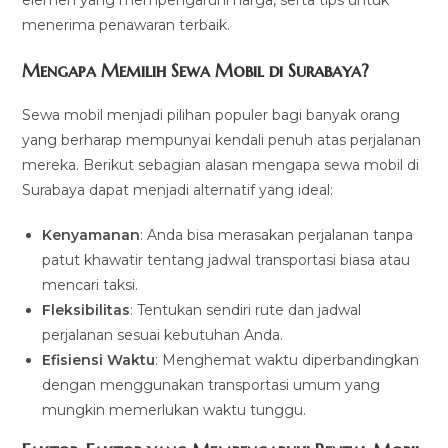
menerima penawaran terbaik.
Mengapa Memilih Sewa Mobil di Surabaya?
Sewa mobil menjadi pilihan populer bagi banyak orang
yang berharap mempunyai kendali penuh atas perjalanan
mereka. Berikut sebagian alasan mengapa sewa mobil di
Surabaya dapat menjadi alternatif yang ideal:
Kenyamanan
: Anda bisa merasakan perjalanan tanpa
patut khawatir tentang jadwal transportasi biasa atau
mencari taksi.
Fleksibilitas
: Tentukan sendiri rute dan jadwal
perjalanan sesuai kebutuhan Anda.
Efisiensi Waktu
: Menghemat waktu diperbandingkan
dengan menggunakan transportasi umum yang
mungkin memerlukan waktu tunggu.