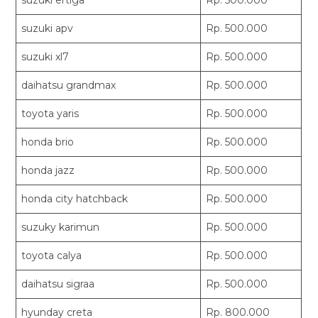
suzuki apv
Rp. 500.000
suzuki xl7
Rp. 500.000
daihatsu grandmax
Rp. 500.000
toyota yaris
Rp. 500.000
honda brio
Rp. 500.000
honda jazz
Rp. 500.000
honda city hatchback
Rp. 500.000
suzuky karimun
Rp. 500.000
toyota calya
Rp. 500.000
daihatsu sigraa
Rp. 500.000
hyunday creta
Rp. 800.000