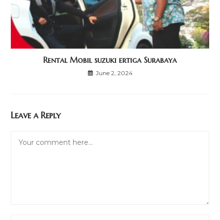
Rental Mobil suzuki ertiga Surabaya
June 2, 2024
Leave a Reply
Comment