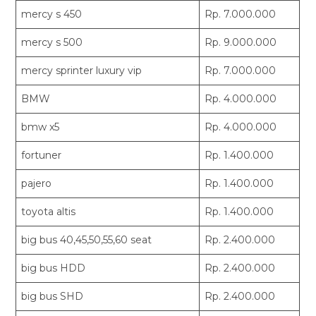
mercy s 450
Rp. 7.000.000
mercy s 500
Rp. 9.000.000
mercy sprinter luxury vip
Rp. 7.000.000
BMW
Rp. 4.000.000
bmw x5
Rp. 4.000.000
fortuner
Rp. 1.400.000
pajero
Rp. 1.400.000
toyota altis
Rp. 1.400.000
big bus 40,45,50,55,60 seat
Rp. 2.400.000
big bus HDD
Rp. 2.400.000
big bus SHD
Rp. 2.400.000