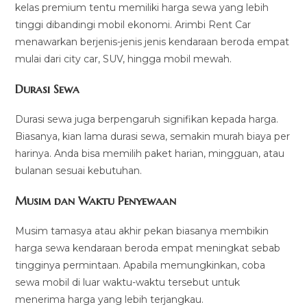
kelas premium tentu memiliki harga sewa yang lebih
tinggi dibandingi mobil ekonomi. Arimbi Rent Car
menawarkan berjenis-jenis jenis kendaraan beroda empat
mulai dari city car, SUV, hingga mobil mewah.
Durasi Sewa
Durasi sewa juga berpengaruh signifikan kepada harga.
Biasanya, kian lama durasi sewa, semakin murah biaya per
harinya. Anda bisa memilih paket harian, mingguan, atau
bulanan sesuai kebutuhan.
Musim dan Waktu Penyewaan
Musim tamasya atau akhir pekan biasanya membikin
harga sewa kendaraan beroda empat meningkat sebab
tingginya permintaan. Apabila memungkinkan, coba
sewa mobil di luar waktu-waktu tersebut untuk
menerima harga yang lebih terjangkau.