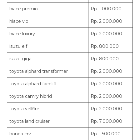
hiace premio
Rp. 1.000.000
hiace vip
Rp. 2.000.000
hiace luxury
Rp. 2.000.000
isuzu elf
Rp. 800.000
isuzu giga
Rp. 800.000
toyota alphard transformer
Rp. 2.000.000
toyota alphard facelift
Rp. 2.000.000
toyota camry hibrid
Rp. 2.000.000
toyota vellfire
Rp. 2.000.000
toyota land cruiser
Rp. 7.000.000
honda crv
Rp. 1.500.000