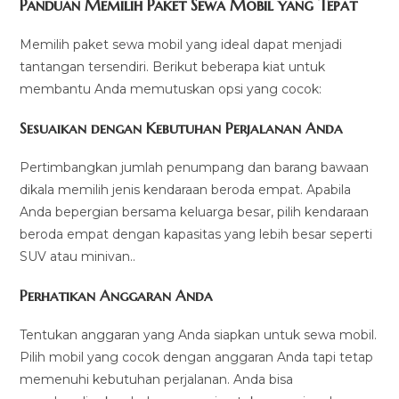
Panduan Memilih Paket Sewa Mobil yang Tepat
Memilih paket sewa mobil yang ideal dapat menjadi
tantangan tersendiri. Berikut beberapa kiat untuk
membantu Anda memutuskan opsi yang cocok:
Sesuaikan dengan Kebutuhan Perjalanan Anda
Pertimbangkan jumlah penumpang dan barang bawaan
dikala memilih jenis kendaraan beroda empat. Apabila
Anda bepergian bersama keluarga besar, pilih kendaraan
beroda empat dengan kapasitas yang lebih besar seperti
SUV atau minivan..
Perhatikan Anggaran Anda
Tentukan anggaran yang Anda siapkan untuk sewa mobil.
Pilih mobil yang cocok dengan anggaran Anda tapi tetap
memenuhi kebutuhan perjalanan. Anda bisa