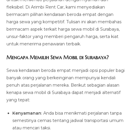
fleksibel. Di Arimbi Rent Car, kami menyediakan
bermacam pilihan kendaraan beroda empat dengan
harga sewa yang kompetitif. Tulisan ini akan membahas
bermacam aspek terkait harga sewa mobil di Surabaya,
unsur-faktor yang memberi pengaruh harga, serta kiat
untuk menerima penawaran terbaik.
Mengapa Memilih Sewa Mobil di Surabaya?
Sewa kendaraan beroda empat menjadi opsi populer bagi
banyak orang yang berkeinginan mempunyai kendali
penuh atas perjalanan mereka. Berikut sebagian alasan
kenapa sewa mobil di Surabaya dapat menjadi alternatif
yang tepat:
Kenyamanan
: Anda bisa menikmati perjalanan tanpa
semestinya cemas tentang jadwal transportasi umum
atau mencari taksi.