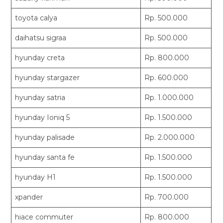
toyota calya
Rp. 500.000
daihatsu sigraa
Rp. 500.000
hyunday creta
Rp. 800.000
hyunday stargazer
Rp. 600.000
hyunday satria
Rp. 1.000.000
hyunday Ioniq 5
Rp. 1.500.000
hyunday palisade
Rp. 2.000.000
hyunday santa fe
Rp. 1.500.000
hyunday H1
Rp. 1.500.000
xpander
Rp. 700.000
hiace commuter
Rp. 800.000