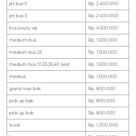
jet bus 5
Rp. 2.400.000
jet bus 3
Rp. 2.400.000
bus luxury vip
Rp. 4.500.000
medium bus
Rp. 1.500.000
medium bus 25
Rp. 1.500.000
medium bus 31,33,35,40 seat
Rp. 1.500.000
minibus
Rp. 1.500.000
grand max bok
Rp. 800.000
pick up bak
Rp. 800.000
pick up bok
Rp. 800.000
truck
Rp. 1.000.000