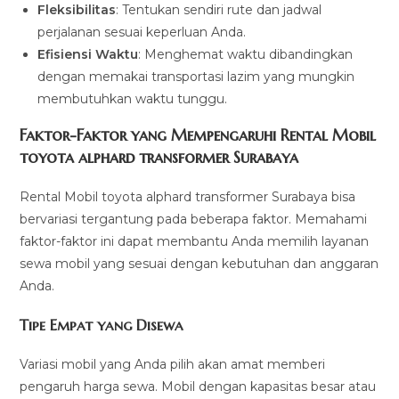
Fleksibilitas
: Tentukan sendiri rute dan jadwal
perjalanan sesuai keperluan Anda.
Efisiensi Waktu
: Menghemat waktu dibandingkan
dengan memakai transportasi lazim yang mungkin
membutuhkan waktu tunggu.
Faktor-Faktor yang Mempengaruhi Rental Mobil
toyota alphard transformer Surabaya
Rental Mobil toyota alphard transformer Surabaya bisa
bervariasi tergantung pada beberapa faktor. Memahami
faktor-faktor ini dapat membantu Anda memilih layanan
sewa mobil yang sesuai dengan kebutuhan dan anggaran
Anda.
Tipe Empat yang Disewa
Variasi mobil yang Anda pilih akan amat memberi
pengaruh harga sewa. Mobil dengan kapasitas besar atau