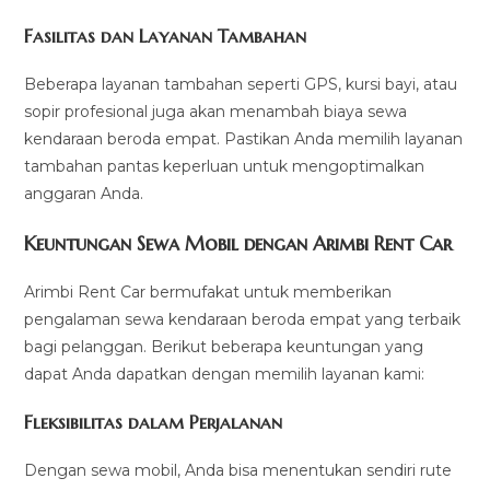
Fasilitas dan Layanan Tambahan
Beberapa layanan tambahan seperti GPS, kursi bayi, atau
sopir profesional juga akan menambah biaya sewa
kendaraan beroda empat. Pastikan Anda memilih layanan
tambahan pantas keperluan untuk mengoptimalkan
anggaran Anda.
Keuntungan Sewa Mobil dengan Arimbi Rent Car
Arimbi Rent Car bermufakat untuk memberikan
pengalaman sewa kendaraan beroda empat yang terbaik
bagi pelanggan. Berikut beberapa keuntungan yang
dapat Anda dapatkan dengan memilih layanan kami:
Fleksibilitas dalam Perjalanan
Dengan sewa mobil, Anda bisa menentukan sendiri rute