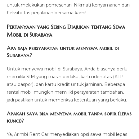
untuk melakukan pemesanan. Nikmati kenyamanan dan
fleksibilitas perjalanan bersama kami!
Pertanyaan yang Sering Diajukan tentang Sewa
Mobil di Surabaya
Apa saja persyaratan untuk menyewa mobil di
Surabaya?
Untuk menyewa mobil di Surabaya, Anda biasanya perlu
memiliki SIM yang masih berlaku, kartu identitas (KTP
atau paspor), dan kartu kredit untuk jaminan. Beberapa
rental mobil mungkin memiliki persyaratan tambahan,
jadi pastikan untuk memeriksa ketentuan yang berlaku.
Apakah saya bisa menyewa mobil tanpa sopir (lepas
kunci)?
Ya, Arimbi Rent Car menyediakan opsi sewa mobil lepas