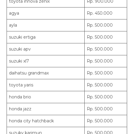
toyota innova zenix
Rp. 900.000
agya
Rp. 450.000
ayla
Rp. 500.000
suzuki ertiga
Rp. 500.000
suzuki apv
Rp. 500.000
suzuki xl7
Rp. 500.000
daihatsu grandmax
Rp. 500.000
toyota yaris
Rp. 500.000
honda brio
Rp. 500.000
honda jazz
Rp. 500.000
honda city hatchback
Rp. 500.000
suzuky karimun
Rp. 500.000