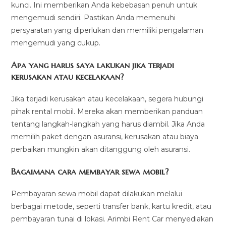
kunci. Ini memberikan Anda kebebasan penuh untuk
mengemudi sendiri. Pastikan Anda memenuhi
persyaratan yang diperlukan dan memiliki pengalaman
mengemudi yang cukup.
Apa yang harus saya lakukan jika terjadi
kerusakan atau kecelakaan?
Jika terjadi kerusakan atau kecelakaan, segera hubungi
pihak rental mobil. Mereka akan memberikan panduan
tentang langkah-langkah yang harus diambil. Jika Anda
memilih paket dengan asuransi, kerusakan atau biaya
perbaikan mungkin akan ditanggung oleh asuransi.
Bagaimana cara membayar sewa mobil?
Pembayaran sewa mobil dapat dilakukan melalui
berbagai metode, seperti transfer bank, kartu kredit, atau
pembayaran tunai di lokasi. Arimbi Rent Car menyediakan