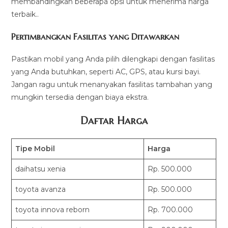
membandingkan beberapa opsi untuk menerima harga
terbaik..
Pertimbangkan Fasilitas yang Ditawarkan
Pastikan mobil yang Anda pilih dilengkapi dengan fasilitas
yang Anda butuhkan, seperti AC, GPS, atau kursi bayi.
Jangan ragu untuk menanyakan fasilitas tambahan yang
mungkin tersedia dengan biaya ekstra.
Daftar Harga
Tipe Mobil
Harga
daihatsu xenia
Rp. 500.000
toyota avanza
Rp. 500.000
toyota innova reborn
Rp. 700.000