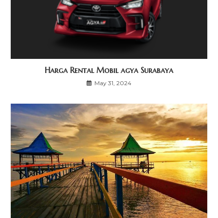
Harga Rental Mobil agya Surabaya
May 31, 2024