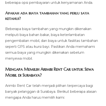
beberapa opsi pembayaran untuk kenyamanan Anda.
Apakah ada biaya tambahan yang perlu saya
ketahui?
Beberapa biaya tambahan yang mungkin dikenakan
meliputi biaya bahan bakar, biaya keterlambatan
pengembalian mobil, dan biaya untuk fasilitas tambahan
seperti GPS atau kursi bayi. Pastikan Anda memahami
semua biaya yang mungkin dikenakan sebelum
menyewa mobil.
Mengapa Memilih Arimbi Rent Car untuk Sewa
Mobil di Surabaya?
Arimbi Rent Car telah menjadi pilihan terpercaya bagi
banyak pelanggan di Surabaya. Berikut beberapa alasan
mengapa Anda harus memilih kami: