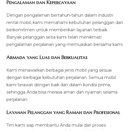
Pengalaman dan Kepercayaan
Dengan pengalaman bertahun-tahun dalam industri
rental mobil, kami memahami kebutuhan pelanggan dan
berkomitmen untuk memberikan layanan terbaik.
Banyak pelanggan setia kami telah menikmati
pengalaman perjalanan yang memuaskan bersama kami.
Armada yang Luas dan Berkualitas
Kami menawarkan berbagai jenis mobil yang sesuai
dengan berbagai kebutuhan perjalanan. Semua mobil
kami terawat dengan baik dan dalam kondisi prima,
sehingga Anda bisa merasa aman dan nyaman selama
perjalanan.
Layanan Pelanggan yang Ramah dan Profesional
Tim kami siap membantu Anda mulai dari proses