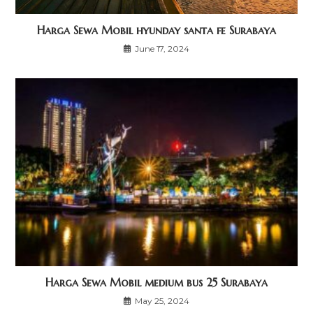
Harga Sewa Mobil hyunday santa fe Surabaya
June 17, 2024
Harga Sewa Mobil medium bus 25 Surabaya
May 25, 2024