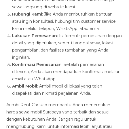
sewa langsung di website kami.
Hubungi Kami
: Jika Anda membutuhkan bantuan
atau ingin konsultasi, hubungi tim customer service
kami melalui telepon, WhatsApp, atau email.
Lakukan Pemesanan
: Isi formulir pemesanan dengan
detail yang diperlukan, seperti tanggal sewa, lokasi
pengambilan, dan fasilitas tambahan yang Anda
inginkan.
Konfirmasi Pemesanan
: Setelah pemesanan
diterima, Anda akan mendapatkan konfirmasi melalui
email atau WhatsApp.
Ambil Mobil
: Ambil mobil di lokasi yang telah
disepakati dan nikmati perjalanan Anda.
Arimbi Rent Car siap membantu Anda menemukan
harga sewa mobil Surabaya yang terbaik dan sesuai
dengan kebutuhan Anda. Jangan ragu untuk
menghubungi kami untuk informasi lebih lanjut atau