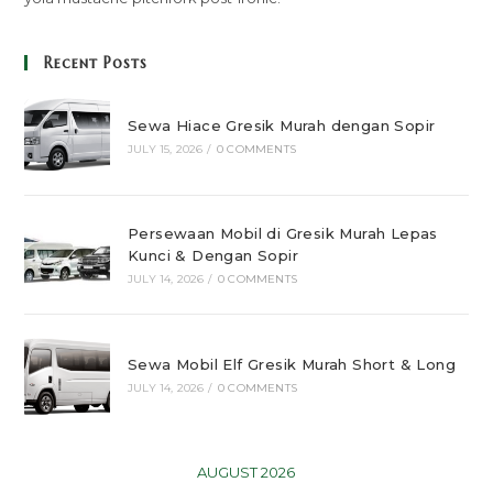
Recent Posts
Sewa Hiace Gresik Murah dengan Sopir
JULY 15, 2026
/
0 COMMENTS
Persewaan Mobil di Gresik Murah Lepas
Kunci & Dengan Sopir
JULY 14, 2026
/
0 COMMENTS
Sewa Mobil Elf Gresik Murah Short & Long
JULY 14, 2026
/
0 COMMENTS
AUGUST 2026