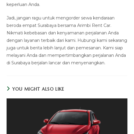
keperluan Anda.
Jadi, jangan ragu untuk mengorder sewa kendaraan
beroda empat Surabaya bersama Arimbi Rent Car.
Nikmati kebebasan dan kenyamanan perjalanan Anda
dengan layanan terbaik dari kami. Hubungi kami sekarang
juga untuk berita lebih lanjut dan pemesanan. Kami siap
melayani Anda dan mempertimbangkan perjalanan Anda
di Surabaya berjalan lancar dan menyenangkan.
YOU MIGHT ALSO LIKE