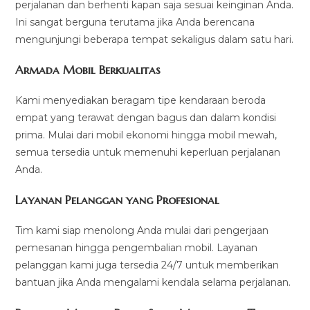
perjalanan dan berhenti kapan saja sesuai keinginan Anda.
Ini sangat berguna terutama jika Anda berencana
mengunjungi beberapa tempat sekaligus dalam satu hari.
Armada Mobil Berkualitas
Kami menyediakan beragam tipe kendaraan beroda
empat yang terawat dengan bagus dan dalam kondisi
prima. Mulai dari mobil ekonomi hingga mobil mewah,
semua tersedia untuk memenuhi keperluan perjalanan
Anda.
Layanan Pelanggan yang Profesional
Tim kami siap menolong Anda mulai dari pengerjaan
pemesanan hingga pengembalian mobil. Layanan
pelanggan kami juga tersedia 24/7 untuk memberikan
bantuan jika Anda mengalami kendala selama perjalanan.