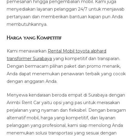
pemesanan hingga pengembalian mobil. Kami juga
menyediakan layanan pelanggan 24/7 untuk menjawab
pertanyaan dan memberikan bantuan kapan pun Anda
membutuhkannya.
Harga yang Kompetitif
Kami menawarkan
Rental Mobil toyota alphard
transformer Surabaya
yang kompetitif dan transparan.
Dengan bermacam pilihan paket dan promo menarik,
Anda dapat menemukan penawaran terbaik yang cocok
dengan anggaran Anda.
Menyewa kendaraan beroda empat di Surabaya dengan
Arimbi Rent Car yaitu opsi yang pas untuk merasakan
perjalanan yang nyaman dan fleksibel. Dengan beragam
alternatif mobil, harga yang kompetitif, dan layanan
pelanggan yang profesional, kami siap menolong Anda
menemukan solusi transportasi yang sesuai dengan