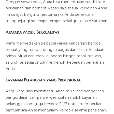
Dengan sewa mobil, Anda bisa menentukan sendiri rute
perjalanan dan berhenti kapan saja sesuai keinginan Anda.
Ini sangat berguna terutama jika Anda berencana
mengunjungi beberapa tempat sekaligus dalam satu hari.
Armada Mobil Berkualitas
Kami menyediakan pelbagai variasi kendaraan beroda
empat yang terawat dengan bagus dan dalam keadaan
prima. Mulai dari mobil ekonomi hingga mobil mewah,
seluruh tersedia untuk memenuhi keperluan perjalanan
Anda.
Layanan Pelanggan yang Profesional
Regu kami siap membantu Anda mulai dari pengerjaan
pengorderan sampai pengembalian mobil. Layanan
pelanggan kami juga tersedia 24/7 untuk memberikan
bantuan jika Anda mengalami kendala selama perjalanan.