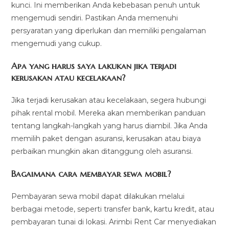
kunci. Ini memberikan Anda kebebasan penuh untuk
mengemudi sendiri. Pastikan Anda memenuhi
persyaratan yang diperlukan dan memiliki pengalaman
mengemudi yang cukup.
Apa yang harus saya lakukan jika terjadi
kerusakan atau kecelakaan?
Jika terjadi kerusakan atau kecelakaan, segera hubungi
pihak rental mobil. Mereka akan memberikan panduan
tentang langkah-langkah yang harus diambil. Jika Anda
memilih paket dengan asuransi, kerusakan atau biaya
perbaikan mungkin akan ditanggung oleh asuransi.
Bagaimana cara membayar sewa mobil?
Pembayaran sewa mobil dapat dilakukan melalui
berbagai metode, seperti transfer bank, kartu kredit, atau
pembayaran tunai di lokasi. Arimbi Rent Car menyediakan