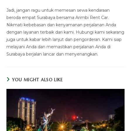
Jadi, jangan ragu untuk memesan sewa kendaraan
beroda empat Surabaya bersama Arimbi Rent Car.
Nikmati kebebasan dan kenyamanan perjalanan Anda
dengan layanan terbaik dari kami. Hubungi kami sekarang
juga untuk kabar lebih lanjut dan pengorderan. Kami siap
melayani Anda dan memastikan perjalanan Anda di
Surabaya berjalan lancar dan menyenangkan.
YOU MIGHT ALSO LIKE