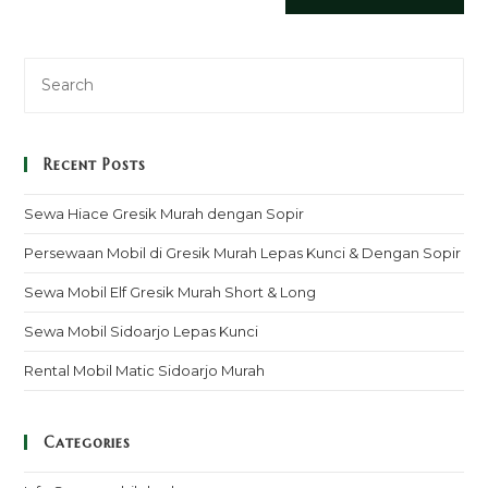
Recent Posts
Sewa Hiace Gresik Murah dengan Sopir
Persewaan Mobil di Gresik Murah Lepas Kunci & Dengan Sopir
Sewa Mobil Elf Gresik Murah Short & Long
Sewa Mobil Sidoarjo Lepas Kunci
Rental Mobil Matic Sidoarjo Murah
Categories