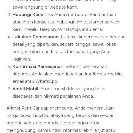
sewa langsung di website kami.
Hubungi Kami
: Jika Anda membutuhkan bantuan
atau ingin konsultasi, hubungi tim customer service
kami melalui telepon, WhatsApp, atau email.
Lakukan Pemesanan
: Isi formulir pemesanan dengan
detail yang diperlukan, seperti tanggal sewa, lokasi
pengambilan, dan fasilitas tambahan yang Anda
inginkan.
Konfirmasi Pemesanan
: Setelah pemesanan
diterima, Anda akan mendapatkan konfirmasi melalui
email atau WhatsApp.
Ambil Mobil
: Ambil mobil di lokasi yang telah
disepakati dan nikmati perjalanan Anda.
Arimbi Rent Car siap membantu Anda menemukan
harga sewa mobil Surabaya yang terbaik dan sesuai
dengan kebutuhan Anda. Jangan ragu untuk
menghubungi kami untuk informasi lebih lanjut atau