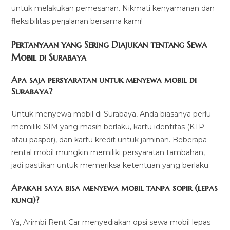
untuk melakukan pemesanan. Nikmati kenyamanan dan
fleksibilitas perjalanan bersama kami!
Pertanyaan yang Sering Diajukan tentang Sewa
Mobil di Surabaya
Apa saja persyaratan untuk menyewa mobil di
Surabaya?
Untuk menyewa mobil di Surabaya, Anda biasanya perlu
memiliki SIM yang masih berlaku, kartu identitas (KTP
atau paspor), dan kartu kredit untuk jaminan. Beberapa
rental mobil mungkin memiliki persyaratan tambahan,
jadi pastikan untuk memeriksa ketentuan yang berlaku.
Apakah saya bisa menyewa mobil tanpa sopir (lepas
kunci)?
Ya, Arimbi Rent Car menyediakan opsi sewa mobil lepas