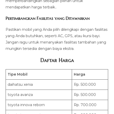
memperbandingkan sebagian pilihan untuk
mendapatkan harga terbaik..
Pertimbangkan Fasilitas yang Ditawarkan
Pastikan mobil yang Anda pilih dilengkapi dengan fasilitas
yang Anda butuhkan, seperti AC, GPS, atau kursi bayi.
Jangan ragu untuk menanyakan fasilitas tambahan yang
mungkin tersedia dengan biaya ekstra.
Daftar Harga
Tipe Mobil
Harga
daihatsu xenia
Rp. 500.000
toyota avanza
Rp. 500.000
toyota innova reborn
Rp. 700.000