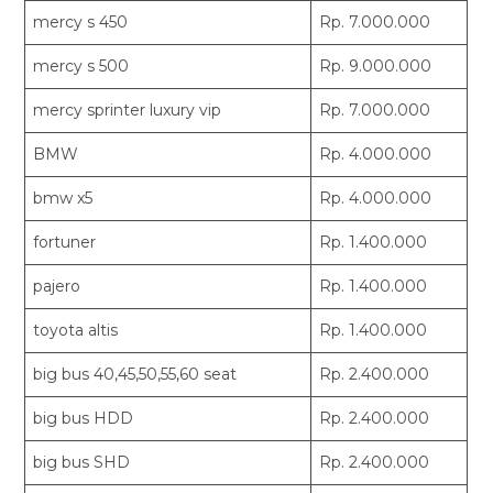
mercy s 450
Rp. 7.000.000
mercy s 500
Rp. 9.000.000
mercy sprinter luxury vip
Rp. 7.000.000
BMW
Rp. 4.000.000
bmw x5
Rp. 4.000.000
fortuner
Rp. 1.400.000
pajero
Rp. 1.400.000
toyota altis
Rp. 1.400.000
big bus 40,45,50,55,60 seat
Rp. 2.400.000
big bus HDD
Rp. 2.400.000
big bus SHD
Rp. 2.400.000