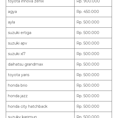
toyota innova zenix
Rp. 900.000
agya
Rp. 450.000
ayla
Rp. 500.000
suzuki ertiga
Rp. 500.000
suzuki apv
Rp. 500.000
suzuki xl7
Rp. 500.000
daihatsu grandmax
Rp. 500.000
toyota yaris
Rp. 500.000
honda brio
Rp. 500.000
honda jazz
Rp. 500.000
honda city hatchback
Rp. 500.000
suzuky karimun
Rp. 500.000