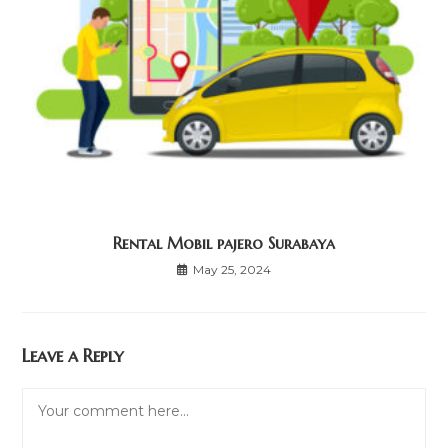
Rental Mobil pajero Surabaya
May 25, 2024
Leave a Reply
Comment