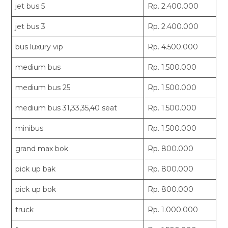
jet bus 5
Rp. 2.400.000
jet bus 3
Rp. 2.400.000
bus luxury vip
Rp. 4.500.000
medium bus
Rp. 1.500.000
medium bus 25
Rp. 1.500.000
medium bus 31,33,35,40 seat
Rp. 1.500.000
minibus
Rp. 1.500.000
grand max bok
Rp. 800.000
pick up bak
Rp. 800.000
pick up bok
Rp. 800.000
truck
Rp. 1.000.000