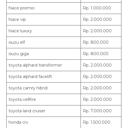
hiace premio
Rp. 1.000.000
hiace vip
Rp. 2.000.000
hiace luxury
Rp. 2.000.000
isuzu elf
Rp. 800.000
isuzu giga
Rp. 800.000
toyota alphard transformer
Rp. 2.000.000
toyota alphard facelift
Rp. 2.000.000
toyota camry hibrid
Rp. 2.000.000
toyota vellfire
Rp. 2.000.000
toyota land cruiser
Rp. 7.000.000
honda crv
Rp. 1.500.000