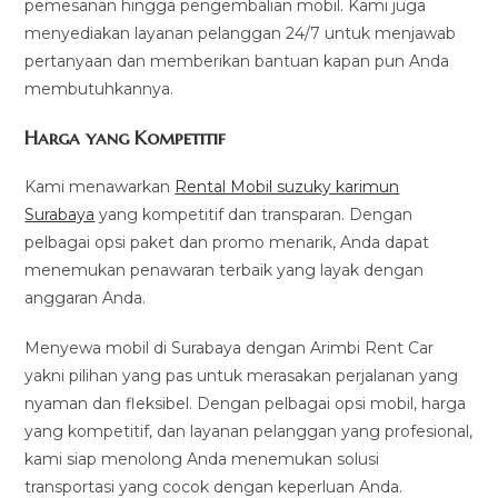
pemesanan hingga pengembalian mobil. Kami juga
menyediakan layanan pelanggan 24/7 untuk menjawab
pertanyaan dan memberikan bantuan kapan pun Anda
membutuhkannya.
Harga yang Kompetitif
Kami menawarkan
Rental Mobil suzuky karimun
Surabaya
yang kompetitif dan transparan. Dengan
pelbagai opsi paket dan promo menarik, Anda dapat
menemukan penawaran terbaik yang layak dengan
anggaran Anda.
Menyewa mobil di Surabaya dengan Arimbi Rent Car
yakni pilihan yang pas untuk merasakan perjalanan yang
nyaman dan fleksibel. Dengan pelbagai opsi mobil, harga
yang kompetitif, dan layanan pelanggan yang profesional,
kami siap menolong Anda menemukan solusi
transportasi yang cocok dengan keperluan Anda.