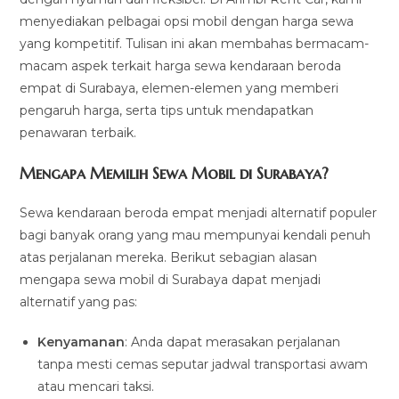
menyediakan pelbagai opsi mobil dengan harga sewa
yang kompetitif. Tulisan ini akan membahas bermacam-
macam aspek terkait harga sewa kendaraan beroda
empat di Surabaya, elemen-elemen yang memberi
pengaruh harga, serta tips untuk mendapatkan
penawaran terbaik.
Mengapa Memilih Sewa Mobil di Surabaya?
Sewa kendaraan beroda empat menjadi alternatif populer
bagi banyak orang yang mau mempunyai kendali penuh
atas perjalanan mereka. Berikut sebagian alasan
mengapa sewa mobil di Surabaya dapat menjadi
alternatif yang pas:
Kenyamanan
: Anda dapat merasakan perjalanan
tanpa mesti cemas seputar jadwal transportasi awam
atau mencari taksi.