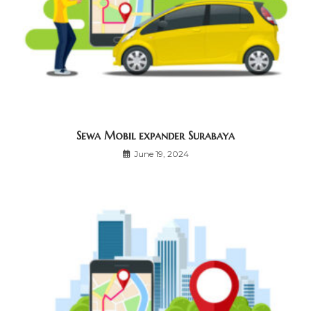
Sewa Mobil expander Surabaya
June 19, 2024