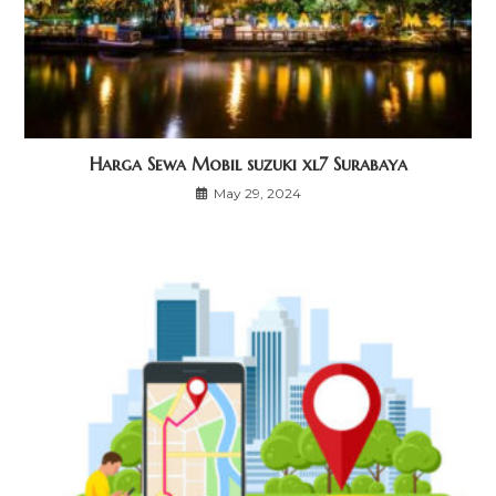
Harga Sewa Mobil suzuki xl7 Surabaya
May 29, 2024