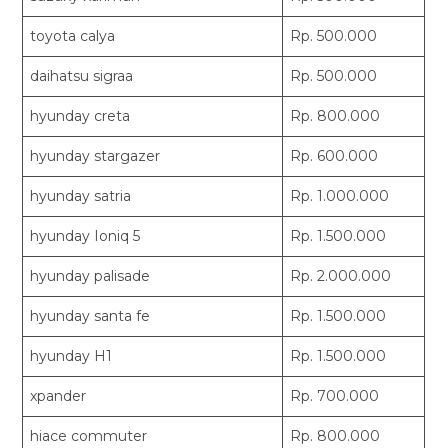
toyota calya
Rp. 500.000
daihatsu sigraa
Rp. 500.000
hyunday creta
Rp. 800.000
hyunday stargazer
Rp. 600.000
hyunday satria
Rp. 1.000.000
hyunday Ioniq 5
Rp. 1.500.000
hyunday palisade
Rp. 2.000.000
hyunday santa fe
Rp. 1.500.000
hyunday H1
Rp. 1.500.000
xpander
Rp. 700.000
hiace commuter
Rp. 800.000