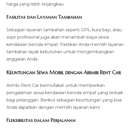
harga yang lebih terjangkau.
Fasilitas dan Layanan Tambahan
Sebagian layanan tambahan seperti GPS, kursi bayi, atau
sopir profesional juga akan menambah biaya sewa
kendaraan beroda empat. Pastikan Anda memilih layanan
tambahan layak kebutuhan untuk mengembangkan
anggaran Anda.
Keuntungan Sewa Mobil dengan Arimbi Rent Car
Arimbi Rent Car bermufakat untuk memberikan
pengalaman sewa kendaraan beroda empat yang terbaik
bagi pelanggan. Berikut sebagian keuntungan yang bisa
Anda dapatkan dengan memilih layanan kami:
Fleksibilitas dalam Perjalanan