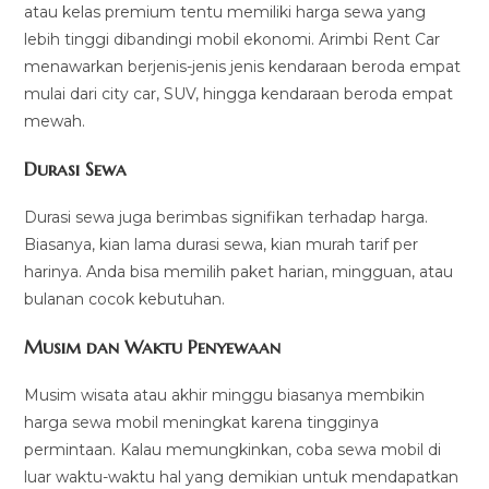
atau kelas premium tentu memiliki harga sewa yang
lebih tinggi dibandingi mobil ekonomi. Arimbi Rent Car
menawarkan berjenis-jenis jenis kendaraan beroda empat
mulai dari city car, SUV, hingga kendaraan beroda empat
mewah.
Durasi Sewa
Durasi sewa juga berimbas signifikan terhadap harga.
Biasanya, kian lama durasi sewa, kian murah tarif per
harinya. Anda bisa memilih paket harian, mingguan, atau
bulanan cocok kebutuhan.
Musim dan Waktu Penyewaan
Musim wisata atau akhir minggu biasanya membikin
harga sewa mobil meningkat karena tingginya
permintaan. Kalau memungkinkan, coba sewa mobil di
luar waktu-waktu hal yang demikian untuk mendapatkan