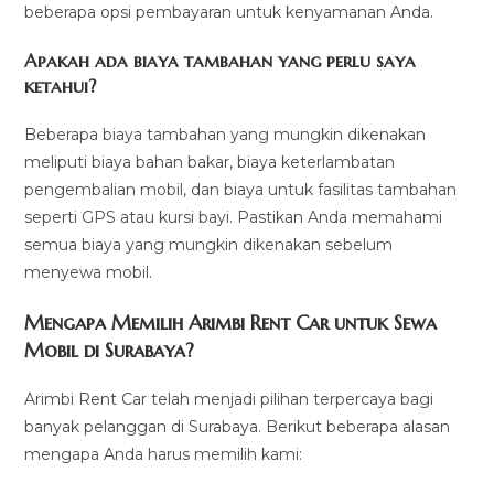
beberapa opsi pembayaran untuk kenyamanan Anda.
Apakah ada biaya tambahan yang perlu saya
ketahui?
Beberapa biaya tambahan yang mungkin dikenakan
meliputi biaya bahan bakar, biaya keterlambatan
pengembalian mobil, dan biaya untuk fasilitas tambahan
seperti GPS atau kursi bayi. Pastikan Anda memahami
semua biaya yang mungkin dikenakan sebelum
menyewa mobil.
Mengapa Memilih Arimbi Rent Car untuk Sewa
Mobil di Surabaya?
Arimbi Rent Car telah menjadi pilihan terpercaya bagi
banyak pelanggan di Surabaya. Berikut beberapa alasan
mengapa Anda harus memilih kami: