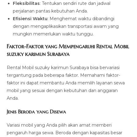
Fleksibilitas
: Tentukan sendiri rute dan jadwal
perjalanan pantas kebutuhan Anda.
Efisiensi Waktu
: Menghemat waktu dibandingi
dengan mengaplikasikan transportasi awam yang
mungkin memerlukan waktu tunggu.
Faktor-Faktor yang Mempengaruhi Rental Mobil
suzuky karimun Surabaya
Rental Mobil suzuky karimun Surabaya bisa bervariasi
tergantung pada beberapa faktor. Memahami faktor-
faktor ini dapat membantu Anda memilih layanan sewa
mobil yang sesuai dengan kebutuhan dan anggaran
Anda.
Jenis Beroda yang Disewa
Variasi mobil yang Anda pilih akan amat memberi
pengaruh harga sewa. Beroda dengan kapasitas besar