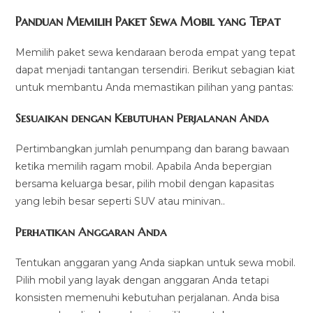
Panduan Memilih Paket Sewa Mobil yang Tepat
Memilih paket sewa kendaraan beroda empat yang tepat
dapat menjadi tantangan tersendiri. Berikut sebagian kiat
untuk membantu Anda memastikan pilihan yang pantas:
Sesuaikan dengan Kebutuhan Perjalanan Anda
Pertimbangkan jumlah penumpang dan barang bawaan
ketika memilih ragam mobil. Apabila Anda bepergian
bersama keluarga besar, pilih mobil dengan kapasitas
yang lebih besar seperti SUV atau minivan..
Perhatikan Anggaran Anda
Tentukan anggaran yang Anda siapkan untuk sewa mobil.
Pilih mobil yang layak dengan anggaran Anda tetapi
konsisten memenuhi kebutuhan perjalanan. Anda bisa