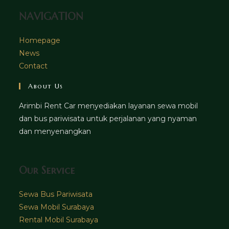
NAVIGATION
Homepage
News
Contact
About Us
Arimbi Rent Car menyediakan layanan sewa mobil
dan bus pariwisata untuk perjalanan yang nyaman
dan menyenangkan
Our Service
Sewa Bus Pariwisata
Sewa Mobil Surabaya
Rental Mobil Surabaya