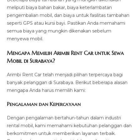
meliputi biaya bahan bakar, biaya keterlambatan
pengembalian mobil, dan biaya untuk fasilitas tambahan
seperti GPS atau kursi bayi. Pastikan Anda memahami
semua biaya yang mungkin dikenakan sebelum
menyewa mobil.
Mengapa Memilih Arimbi Rent Car untuk Sewa
Mobil di Surabaya?
Arimbi Rent Car telah menjadi pilihan terpercaya bagi
banyak pelanggan di Surabaya. Berikut beberapa alasan
mengapa Anda harus memilih kami:
Pengalaman dan Kepercayaan
Dengan pengalaman bertahun-tahun dalam industri
rental mobil, kami memahami kebutuhan pelanggan dan
berkomitmen untuk memberikan layanan terbaik.