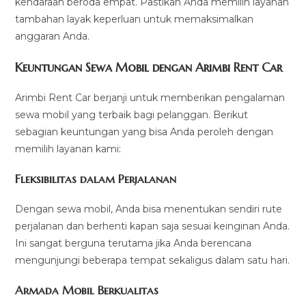
kendaraan beroda empat. Pastikan Anda memilih layanan
tambahan layak keperluan untuk memaksimalkan
anggaran Anda.
Keuntungan Sewa Mobil dengan Arimbi Rent Car
Arimbi Rent Car berjanji untuk memberikan pengalaman
sewa mobil yang terbaik bagi pelanggan. Berikut
sebagian keuntungan yang bisa Anda peroleh dengan
memilih layanan kami:
Fleksibilitas dalam Perjalanan
Dengan sewa mobil, Anda bisa menentukan sendiri rute
perjalanan dan berhenti kapan saja sesuai keinginan Anda.
Ini sangat berguna terutama jika Anda berencana
mengunjungi beberapa tempat sekaligus dalam satu hari.
Armada Mobil Berkualitas