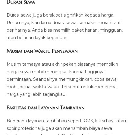
Durasi Sewa
Durasi sewa juga berakibat signifikan kepada harga.
Umumnya, kian lama durasi sewa, semakin murah tarif
per harinya. Anda bisa memilih paket harian, mingguan,
atau bulanan layak keperluan.
Musim dan Waktu Penyewaan
Musim tamasya atau akhir pekan biasanya membikin
harga sewa mobil meningkat karena tingginya
permintaan. Seandainya memungkinkan, coba sewa
mobil di luar waktu-waktu tersebut untuk menerima
harga yang lebih terjangkau.
Fasilitas dan Layanan Tambahan
Beberapa layanan tambahan seperti GPS, kursi bayi, atau
sopir profesional juga akan menambah biaya sewa