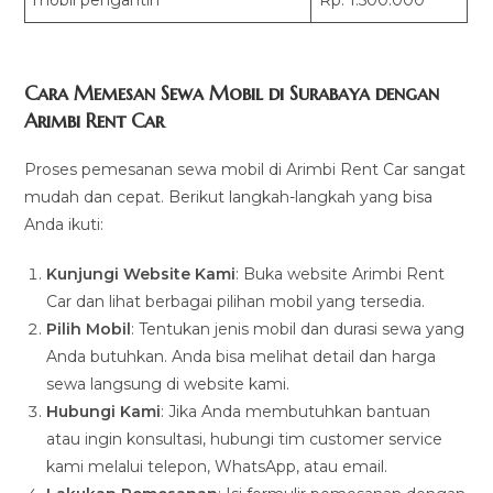
Cara Memesan Sewa Mobil di Surabaya dengan
Arimbi Rent Car
Proses pemesanan sewa mobil di Arimbi Rent Car sangat
mudah dan cepat. Berikut langkah-langkah yang bisa
Anda ikuti:
Kunjungi Website Kami
: Buka website Arimbi Rent
Car dan lihat berbagai pilihan mobil yang tersedia.
Pilih Mobil
: Tentukan jenis mobil dan durasi sewa yang
Anda butuhkan. Anda bisa melihat detail dan harga
sewa langsung di website kami.
Hubungi Kami
: Jika Anda membutuhkan bantuan
atau ingin konsultasi, hubungi tim customer service
kami melalui telepon, WhatsApp, atau email.