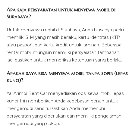
Apa saja persyaratan untuk menyewa mobil di
Surabaya?
Untuk menyewa mobil di Surabaya, Anda biasanya perlu
memiliki SIM yang masih berlaku, kartu identitas (KTP
atau paspor), dan kartu kredit untuk jaminan. Beberapa
rental mobil mungkin memiliki persyaratan tambahan,
jadi pastikan untuk memeriksa ketentuan yang berlaku.
Apakah saya bisa menyewa mobil tanpa sopir (lepas
kunci)?
Ya, Arimbi Rent Car menyediakan opsi sewa mobil lepas
kunci. Ini memberikan Anda kebebasan penuh untuk
mengemudi sendiri. Pastikan Anda memenuhi
persyaratan yang diperlukan dan memiliki pengalaman
mengemudi yang cukup.