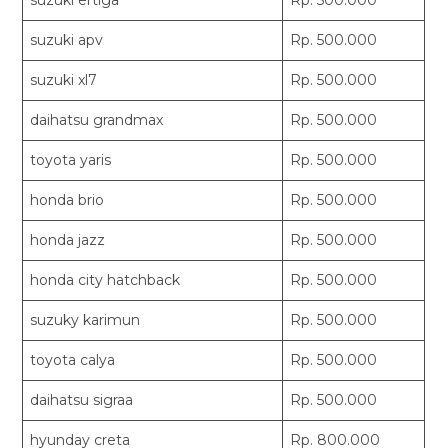
suzuki apv
Rp. 500.000
suzuki xl7
Rp. 500.000
daihatsu grandmax
Rp. 500.000
toyota yaris
Rp. 500.000
honda brio
Rp. 500.000
honda jazz
Rp. 500.000
honda city hatchback
Rp. 500.000
suzuky karimun
Rp. 500.000
toyota calya
Rp. 500.000
daihatsu sigraa
Rp. 500.000
hyunday creta
Rp. 800.000