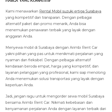
Harga yang Kompetitif
Kami menawarkan
Rental Mobil suzuki ertiga Surabaya
yang kompetitif dan transparan. Dengan pelbagai
alternatif paket dan promo menarik, Anda bisa
menemukan penawaran terbaik yang layak dengan
anggaran Anda.
Menyewa mobil di Surabaya dengan Arimbi Rent Car
yakni pilihan yang pas untuk menikmati perjalanan yang
nyaman dan fleksibel. Dengan pelbagai alternatif
kendaraan beroda empat, harga yang kompetitif, dan
layanan pelanggan yang profesional, kami siap menolong
Anda menemukan solusi transportasi yang layak dengan
keperluan Anda.
Jadi, jangan ragu untuk mengorder sewa mobil Surabaya
bersama Arimbi Rent Car. Nikmati kebebasan dan
kenyamanan perjalanan Anda dengan layanan terbaik dari