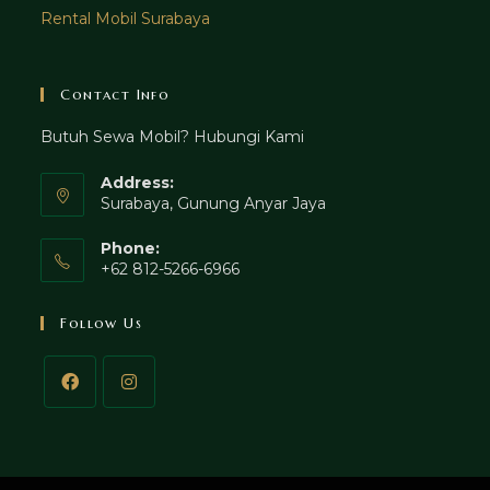
Rental Mobil Surabaya
Contact Info
Butuh Sewa Mobil? Hubungi Kami
Address:
Surabaya, Gunung Anyar Jaya
Phone:
+62 812-5266-6966
Follow Us