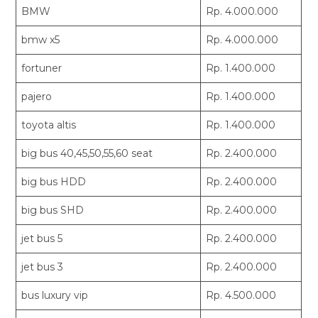
BMW
Rp. 4.000.000
bmw x5
Rp. 4.000.000
fortuner
Rp. 1.400.000
pajero
Rp. 1.400.000
toyota altis
Rp. 1.400.000
big bus 40,45,50,55,60 seat
Rp. 2.400.000
big bus HDD
Rp. 2.400.000
big bus SHD
Rp. 2.400.000
jet bus 5
Rp. 2.400.000
jet bus 3
Rp. 2.400.000
bus luxury vip
Rp. 4.500.000