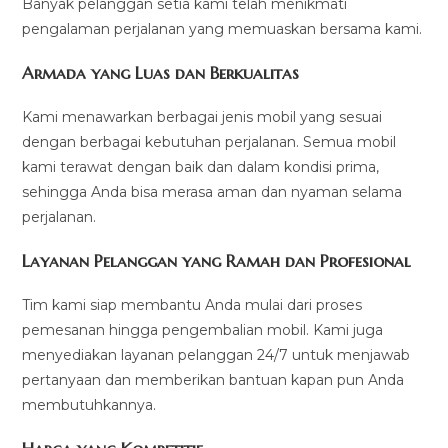
Banyak pelanggan setia kami telah menikmati
pengalaman perjalanan yang memuaskan bersama kami.
Armada yang Luas dan Berkualitas
Kami menawarkan berbagai jenis mobil yang sesuai
dengan berbagai kebutuhan perjalanan. Semua mobil
kami terawat dengan baik dan dalam kondisi prima,
sehingga Anda bisa merasa aman dan nyaman selama
perjalanan.
Layanan Pelanggan yang Ramah dan Profesional
Tim kami siap membantu Anda mulai dari proses
pemesanan hingga pengembalian mobil. Kami juga
menyediakan layanan pelanggan 24/7 untuk menjawab
pertanyaan dan memberikan bantuan kapan pun Anda
membutuhkannya.