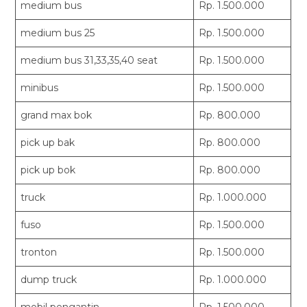
medium bus
Rp. 1.500.000
medium bus 25
Rp. 1.500.000
medium bus 31,33,35,40 seat
Rp. 1.500.000
minibus
Rp. 1.500.000
grand max bok
Rp. 800.000
pick up bak
Rp. 800.000
pick up bok
Rp. 800.000
truck
Rp. 1.000.000
fuso
Rp. 1.500.000
tronton
Rp. 1.500.000
dump truck
Rp. 1.000.000
mobil pengantin
Rp. 1.500.000