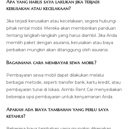
Apa yang harus saya lakukan jika terjadi
kerusakan atau kecelakaan?
Jika terjadi kerusakan atau kecelakaan, segera hubungi
pihak rental mobil. Mereka akan memberikan panduan
tentang langkah-langkah yang harus diambil. Jika Anda
memilih paket dengan asuransi, kerusakan atau biaya
perbaikan mungkin akan ditanggung oleh asuransi.
Bagaimana cara membayar sewa mobil?
Pembayaran sewa mobil dapat dilakukan melalui
berbagai metode, seperti transfer bank, kartu kredit, atau
pembayaran tunai di lokasi. Arimbi Rent Car menyediakan
beberapa opsi pembayaran untuk kenyamanan Anda.
Apakah ada biaya tambahan yang perlu saya
ketahui?
Beberapa biaya tambahan yang mungkin dikenakan