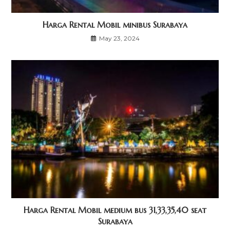
Harga Rental Mobil minibus Surabaya
May 23, 2024
Harga Rental Mobil medium bus 31,33,35,40 seat
Surabaya