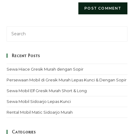
Recent Posts
Sewa Hiace Gresik Murah dengan Sopir
Persewaan Mobil di Gresik Murah Lepas Kunci & Dengan Sopir
Sewa Mobil Elf Gresik Murah Short & Long
Sewa Mobil Sidoarjo Lepas Kunci
Rental Mobil Matic Sidoarjo Murah
Categories