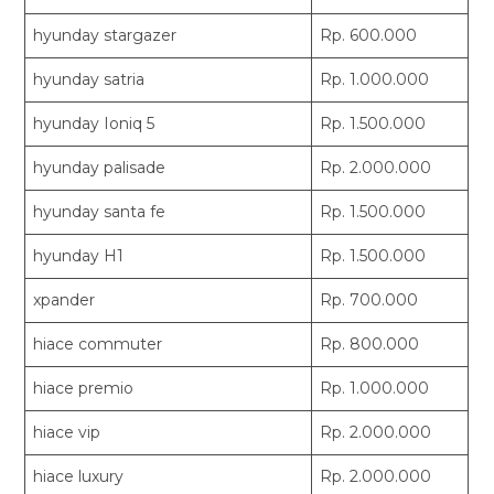
hyunday stargazer
Rp. 600.000
hyunday satria
Rp. 1.000.000
hyunday Ioniq 5
Rp. 1.500.000
hyunday palisade
Rp. 2.000.000
hyunday santa fe
Rp. 1.500.000
hyunday H1
Rp. 1.500.000
xpander
Rp. 700.000
hiace commuter
Rp. 800.000
hiace premio
Rp. 1.000.000
hiace vip
Rp. 2.000.000
hiace luxury
Rp. 2.000.000