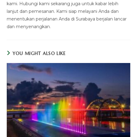
kami. Hubungi kami sekarang juga untuk kabar lebih
lanjut dan pemesanan. Kami siap melayani Anda dan
menentukan perjalanan Anda di Surabaya berjalan lancar
dan menyenangkan.
YOU MIGHT ALSO LIKE