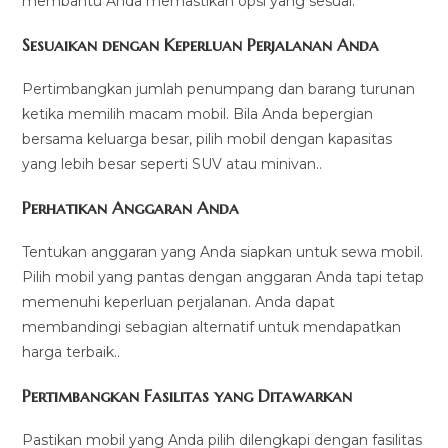
membantu Anda memastikan opsi yang sesuai:
Sesuaikan dengan Keperluan Perjalanan Anda
Pertimbangkan jumlah penumpang dan barang turunan
ketika memilih macam mobil. Bila Anda bepergian
bersama keluarga besar, pilih mobil dengan kapasitas
yang lebih besar seperti SUV atau minivan..
Perhatikan Anggaran Anda
Tentukan anggaran yang Anda siapkan untuk sewa mobil.
Pilih mobil yang pantas dengan anggaran Anda tapi tetap
memenuhi keperluan perjalanan. Anda dapat
membandingi sebagian alternatif untuk mendapatkan
harga terbaik..
Pertimbangkan Fasilitas yang Ditawarkan
Pastikan mobil yang Anda pilih dilengkapi dengan fasilitas