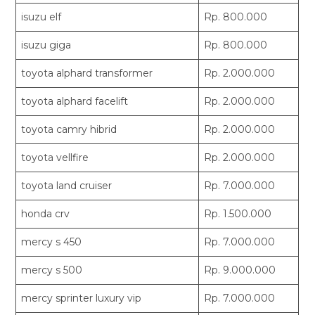
isuzu elf
Rp. 800.000
isuzu giga
Rp. 800.000
toyota alphard transformer
Rp. 2.000.000
toyota alphard facelift
Rp. 2.000.000
toyota camry hibrid
Rp. 2.000.000
toyota vellfire
Rp. 2.000.000
toyota land cruiser
Rp. 7.000.000
honda crv
Rp. 1.500.000
mercy s 450
Rp. 7.000.000
mercy s 500
Rp. 9.000.000
mercy sprinter luxury vip
Rp. 7.000.000