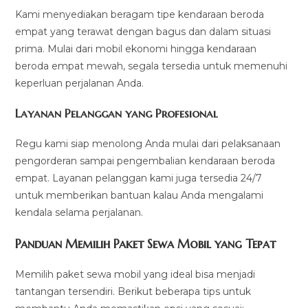
Kami menyediakan beragam tipe kendaraan beroda
empat yang terawat dengan bagus dan dalam situasi
prima. Mulai dari mobil ekonomi hingga kendaraan
beroda empat mewah, segala tersedia untuk memenuhi
keperluan perjalanan Anda.
Layanan Pelanggan yang Profesional
Regu kami siap menolong Anda mulai dari pelaksanaan
pengorderan sampai pengembalian kendaraan beroda
empat. Layanan pelanggan kami juga tersedia 24/7
untuk memberikan bantuan kalau Anda mengalami
kendala selama perjalanan.
Panduan Memilih Paket Sewa Mobil yang Tepat
Memilih paket sewa mobil yang ideal bisa menjadi
tantangan tersendiri. Berikut beberapa tips untuk