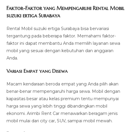
Faktor-Faktor yang Mempengaruhi Rental Mobil
suzuki ertiga Surabaya
Rental Mobil suzuki ertiga Surabaya bisa bervariasi
tergantung pada beberapa faktor. Memahami faktor-
faktor ini dapat membantu Anda memilih layanan sewa
mobil yang sesuai dengan kebutuhan dan anggaran
Anda.
Variasi Empat yang Disewa
Macam kendaraan beroda empat yang Anda pilih akan
benar-benar mempengaruhi harga sewa. Mobil dengan
kapasitas besar atau kelas premium tentu mempunyai
harga sewa yang lebih tinggi dibandingkan mobil
ekonomi. Arimbi Rent Car menawarkan beragam jenis
mobil mulai dari city car, SUV, sampai mobil mewah.