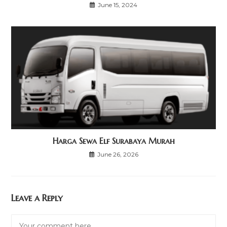
June 15, 2024
Harga Sewa Elf Surabaya Murah
June 26, 2026
Leave a Reply
Comment