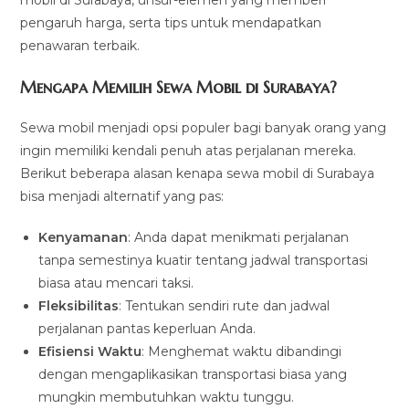
pengaruh harga, serta tips untuk mendapatkan
penawaran terbaik.
Mengapa Memilih Sewa Mobil di Surabaya?
Sewa mobil menjadi opsi populer bagi banyak orang yang
ingin memiliki kendali penuh atas perjalanan mereka.
Berikut beberapa alasan kenapa sewa mobil di Surabaya
bisa menjadi alternatif yang pas:
Kenyamanan
: Anda dapat menikmati perjalanan
tanpa semestinya kuatir tentang jadwal transportasi
biasa atau mencari taksi.
Fleksibilitas
: Tentukan sendiri rute dan jadwal
perjalanan pantas keperluan Anda.
Efisiensi Waktu
: Menghemat waktu dibandingi
dengan mengaplikasikan transportasi biasa yang
mungkin membutuhkan waktu tunggu.