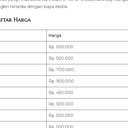
kin tersedia dengan biaya ekstra.
ftar Harga
Harga
Rp. 500.000
Rp. 500.000
Rp. 700.000
Rp. 900.000
Rp. 450.000
Rp. 500.000
Rp. 500.000
Rp. 500.000