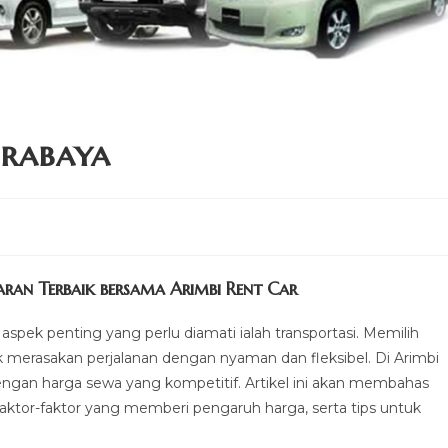
urabaya
ran Terbaik bersama Arimbi Rent Car
aspek penting yang perlu diamati ialah transportasi. Memilih
k merasakan perjalanan dengan nyaman dan fleksibel. Di Arimbi
engan harga sewa yang kompetitif. Artikel ini akan membahas
 faktor-faktor yang memberi pengaruh harga, serta tips untuk