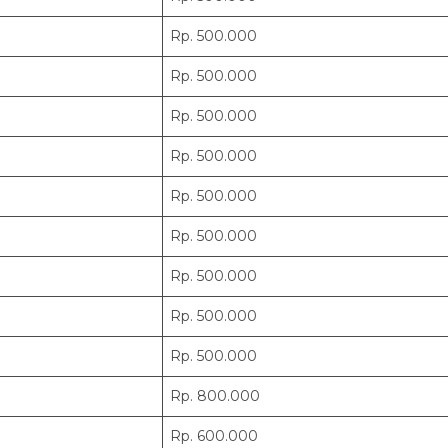
Rp. 500.000
Rp. 500.000
Rp. 500.000
Rp. 500.000
Rp. 500.000
Rp. 500.000
Rp. 500.000
Rp. 500.000
Rp. 500.000
Rp. 800.000
Rp. 600.000