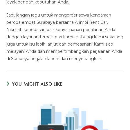
layak dengan kebutuhan Anda.
Jadi, jangan ragu untuk mengorder sewa kendaraan
beroda empat Surabaya bersama Arimbi Rent Car.
Nikmati kebebasan dan kenyamanan perjalanan Anda
dengan layanan terbaik dari kami. Hubungi kami sekarang
juga untuk isu lebih lanjut dan pemesanan. Kami siap
melayani Anda dan mempertimbangkan perjalanan Anda
di Surabaya berjalan lancar dan menyenangkan.
YOU MIGHT ALSO LIKE