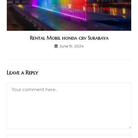
Rental Mobil honda crv Surabaya
June 19, 2024
Leave a Reply
Comment