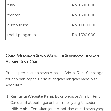
fuso
Rp. 1.500.000
tronton
Rp. 1.500.000
dump truck
Rp. 1.000.000
mobil pengantin
Rp. 1.500.000
Cara Memesan Sewa Mobil di Surabaya dengan
Arimbi Rent Car
Proses pemesanan sewa mobil di Arimbi Rent Car sangat
mudah dan cepat. Berikut langkah-langkah yang bisa
Anda ikuti:
Kunjungi Website Kami
: Buka website Arimbi Rent
Car dan lihat berbagai pilihan mobil yang tersedia.
Pilih Mobil
: Tentukan jenis mobil dan durasi sewa yang