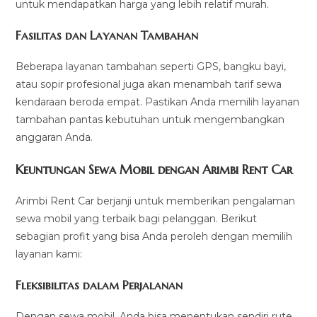
untuk mendapatkan harga yang lebih relatif murah.
Fasilitas dan Layanan Tambahan
Beberapa layanan tambahan seperti GPS, bangku bayi,
atau sopir profesional juga akan menambah tarif sewa
kendaraan beroda empat. Pastikan Anda memilih layanan
tambahan pantas kebutuhan untuk mengembangkan
anggaran Anda.
Keuntungan Sewa Mobil dengan Arimbi Rent Car
Arimbi Rent Car berjanji untuk memberikan pengalaman
sewa mobil yang terbaik bagi pelanggan. Berikut
sebagian profit yang bisa Anda peroleh dengan memilih
layanan kami:
Fleksibilitas dalam Perjalanan
Dengan sewa mobil, Anda bisa menentukan sendiri rute