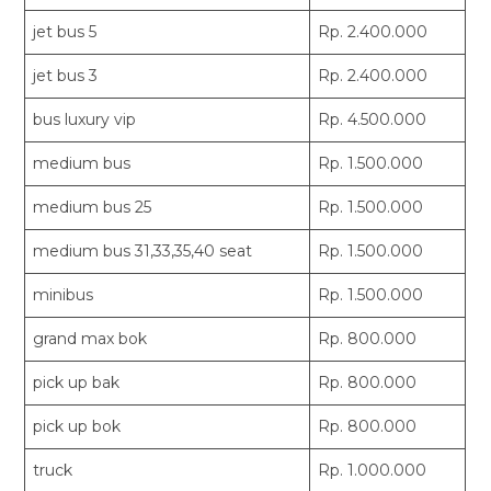
jet bus 5
Rp. 2.400.000
jet bus 3
Rp. 2.400.000
bus luxury vip
Rp. 4.500.000
medium bus
Rp. 1.500.000
medium bus 25
Rp. 1.500.000
medium bus 31,33,35,40 seat
Rp. 1.500.000
minibus
Rp. 1.500.000
grand max bok
Rp. 800.000
pick up bak
Rp. 800.000
pick up bok
Rp. 800.000
truck
Rp. 1.000.000