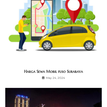
Harga Sewa Mobil fuso Surabaya
May 24, 2024