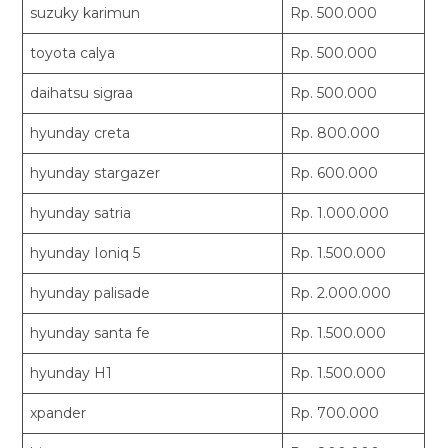
suzuky karimun
Rp. 500.000
toyota calya
Rp. 500.000
daihatsu sigraa
Rp. 500.000
hyunday creta
Rp. 800.000
hyunday stargazer
Rp. 600.000
hyunday satria
Rp. 1.000.000
hyunday Ioniq 5
Rp. 1.500.000
hyunday palisade
Rp. 2.000.000
hyunday santa fe
Rp. 1.500.000
hyunday H1
Rp. 1.500.000
xpander
Rp. 700.000