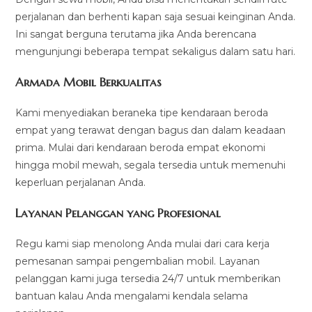
perjalanan dan berhenti kapan saja sesuai keinginan Anda.
Ini sangat berguna terutama jika Anda berencana
mengunjungi beberapa tempat sekaligus dalam satu hari.
Armada Mobil Berkualitas
Kami menyediakan beraneka tipe kendaraan beroda
empat yang terawat dengan bagus dan dalam keadaan
prima. Mulai dari kendaraan beroda empat ekonomi
hingga mobil mewah, segala tersedia untuk memenuhi
keperluan perjalanan Anda.
Layanan Pelanggan yang Profesional
Regu kami siap menolong Anda mulai dari cara kerja
pemesanan sampai pengembalian mobil. Layanan
pelanggan kami juga tersedia 24/7 untuk memberikan
bantuan kalau Anda mengalami kendala selama