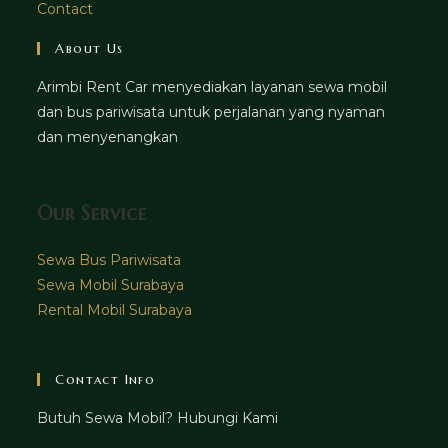
Contact
About Us
Arimbi Rent Car menyediakan layanan sewa mobil
dan bus pariwisata untuk perjalanan yang nyaman
dan menyenangkan
Our Service
Sewa Bus Pariwisata
Sewa Mobil Surabaya
Rental Mobil Surabaya
Contact Info
Butuh Sewa Mobil? Hubungi Kami