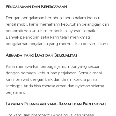
Pengalaman dan Kepercayaan
Dengan pengalaman bertahun-tahun dalam industri
rental mobil, kami memahami kebutuhan pelanggan dan
berkomitmen untuk memberikan layanan terbaik.
Banyak pelanggan setia kami telah menikmati
pengalaman perjalanan yang memuaskan bersama kami.
Armada yang Luas dan Berkualitas
Kami menawarkan berbagai jenis mobil yang sesuai
dengan berbagai kebutuhan perjalanan. Semua mobil
kami terawat dengan baik dan dalam kondisi prima,
sehingga Anda bisa merasa aman dan nyaman selama
perjalanan.
Layanan Pelanggan yang Ramah dan Profesional
Tim kami siap membantu Anda mulai dari proses