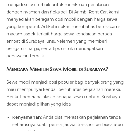
menjadi solusi terbaik untuk menikmati perjalanan
dengan nyaman dan fleksibel. Di Arimbi Rent Car, kami
menyediakan beragam opsi mobil dengan harga sewa
yang kompetitif. Artikel ini akan membahas bermacam-
macam aspek terkait harga sewa kendaraan beroda
empat di Surabaya, unsur-elemen yang memberi
pengaruh harga, serta tips untuk mendapatkan
penawaran terbaik.
Mengapa Memilih Sewa Mobil di Surabaya?
Sewa mobil menjadi opsi populer bagi banyak orang yang
mau mempunyai kendali penuh atas perjalanan mereka.
Berikut beberapa alasan kenapa sewa mobil di Surabaya
dapat menjadi pilihan yang ideal:
Kenyamanan
: Anda bisa merasakan perjalanan tanpa
seharusnya kuatir perihal jadwal transportasi biasa atau