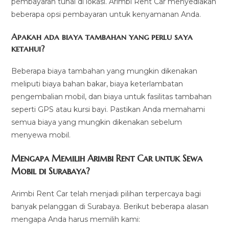
pembayaran tunai di lokasi. Arimbi Rent Car menyediakan
beberapa opsi pembayaran untuk kenyamanan Anda.
Apakah ada biaya tambahan yang perlu saya
ketahui?
Beberapa biaya tambahan yang mungkin dikenakan
meliputi biaya bahan bakar, biaya keterlambatan
pengembalian mobil, dan biaya untuk fasilitas tambahan
seperti GPS atau kursi bayi. Pastikan Anda memahami
semua biaya yang mungkin dikenakan sebelum
menyewa mobil.
Mengapa Memilih Arimbi Rent Car untuk Sewa
Mobil di Surabaya?
Arimbi Rent Car telah menjadi pilihan terpercaya bagi
banyak pelanggan di Surabaya. Berikut beberapa alasan
mengapa Anda harus memilih kami: