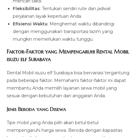
mencari taksi.
Fleksibilitas
: Tentukan sendiri rute dan jadwal
perjalanan layak keperluan Anda.
Efisiensi Waktu
: Menghemat waktu dibandingi
dengan menggunakan transportasi lazim yang
mungkin memerlukan waktu tunggu.
Faktor-Faktor yang Mempengaruhi Rental Mobil
isuzu elf Surabaya
Rental Mobil isuzu elf Surabaya bisa bervariasi tergantung
pada beberapa faktor. Memahami faktor-faktor ini dapat
membantu Anda memilih layanan sewa mobil yang
sesuai dengan kebutuhan dan anggaran Anda.
Jenis Beroda yang Disewa
Tipe mobil yang Anda pilih akan betul-betul
mempengaruhi harga sewa. Beroda dengan kapasitas