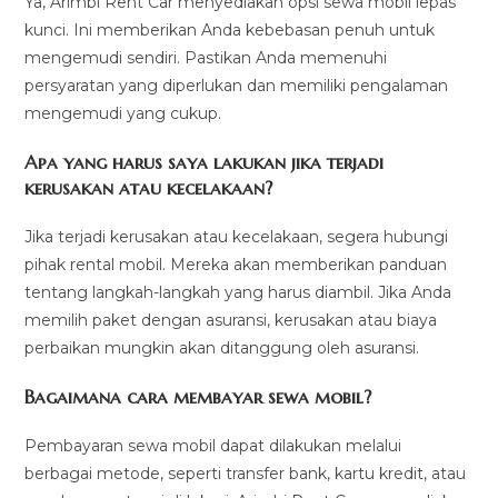
Ya, Arimbi Rent Car menyediakan opsi sewa mobil lepas
kunci. Ini memberikan Anda kebebasan penuh untuk
mengemudi sendiri. Pastikan Anda memenuhi
persyaratan yang diperlukan dan memiliki pengalaman
mengemudi yang cukup.
Apa yang harus saya lakukan jika terjadi
kerusakan atau kecelakaan?
Jika terjadi kerusakan atau kecelakaan, segera hubungi
pihak rental mobil. Mereka akan memberikan panduan
tentang langkah-langkah yang harus diambil. Jika Anda
memilih paket dengan asuransi, kerusakan atau biaya
perbaikan mungkin akan ditanggung oleh asuransi.
Bagaimana cara membayar sewa mobil?
Pembayaran sewa mobil dapat dilakukan melalui
berbagai metode, seperti transfer bank, kartu kredit, atau