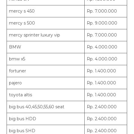
mercy s 450
Rp. 7.000.000
mercy s 500
Rp. 9.000.000
mercy sprinter luxury vip
Rp. 7.000.000
BMW
Rp. 4.000.000
bmw x5
Rp. 4.000.000
fortuner
Rp. 1.400.000
pajero
Rp. 1.400.000
toyota altis
Rp. 1.400.000
big bus 40,45,50,55,60 seat
Rp. 2.400.000
big bus HDD
Rp. 2.400.000
big bus SHD
Rp. 2.400.000