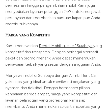
pemesanan hingga pengembalian mobil. Kami juga
menyediakan layanan pelanggan 24/7 untuk menjawab
pertanyaan dan memberikan bantuan kapan pun Anda
membutuhkannya.
Harga yang Kompetitif
Kami menawarkan
Rental Mobil isuzu elf Surabaya
yang
kompetitif dan transparan. Dengan berbagai alternatif
paket dan promo menarik, Anda dapat menemukan
penawaran terbaik yang sesuai dengan anggaran Anda.
Menyewa mobil di Surabaya dengan Arimbi Rent Car
yakni opsi yang ideal untuk menikmati perjalanan yang
nyaman dan fleksibel. Dengan bermacam pilihan
kendaraan beroda empat, harga yang kompetitif, dan
layanan pelanggan yang profesional, kami siap
membantu Anda menemukan solusi transportasi yang