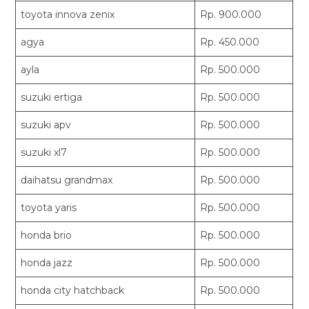
toyota innova zenix
Rp. 900.000
agya
Rp. 450.000
ayla
Rp. 500.000
suzuki ertiga
Rp. 500.000
suzuki apv
Rp. 500.000
suzuki xl7
Rp. 500.000
daihatsu grandmax
Rp. 500.000
toyota yaris
Rp. 500.000
honda brio
Rp. 500.000
honda jazz
Rp. 500.000
honda city hatchback
Rp. 500.000