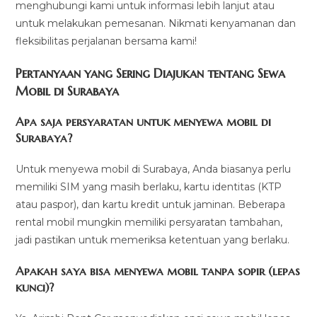
menghubungi kami untuk informasi lebih lanjut atau
untuk melakukan pemesanan. Nikmati kenyamanan dan
fleksibilitas perjalanan bersama kami!
Pertanyaan yang Sering Diajukan tentang Sewa
Mobil di Surabaya
Apa saja persyaratan untuk menyewa mobil di
Surabaya?
Untuk menyewa mobil di Surabaya, Anda biasanya perlu
memiliki SIM yang masih berlaku, kartu identitas (KTP
atau paspor), dan kartu kredit untuk jaminan. Beberapa
rental mobil mungkin memiliki persyaratan tambahan,
jadi pastikan untuk memeriksa ketentuan yang berlaku.
Apakah saya bisa menyewa mobil tanpa sopir (lepas
kunci)?