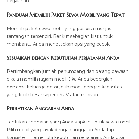
perjalanan.
Panduan Memilih Paket Sewa Mobil yang Tepat
Memilih paket sewa mobil yang pas bisa menjadi
tantangan tersendiri. Berikut sebagian kiat untuk
membantu Anda menetapkan opsi yang cocok:
Sesuaikan dengan Kebutuhan Perjalanan Anda
Pertimbangkan jumlah penumpang dan barang bawaan
dikala memilih ragam mobil. Jika Anda bepergian
bersama keluarga besar, pilih mobil dengan kapasitas
yang lebih besar seperti SUV atau minivan..
Perhatikan Anggaran Anda
Tentukan anggaran yang Anda siapkan untuk sewa mobil.
Pilih mobil yang layak dengan anggaran Anda tapi
konsisten memenuhi kebutuhan perjalanan. Anda bisa