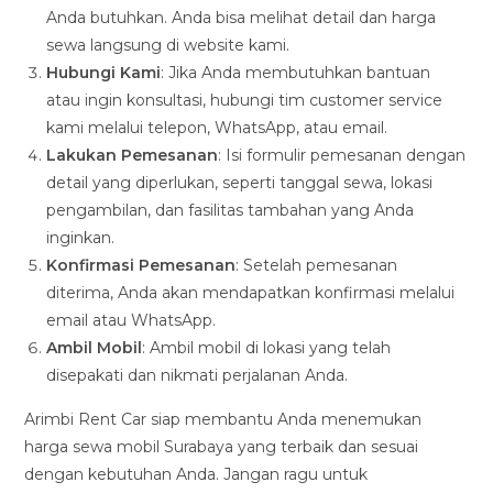
Anda butuhkan. Anda bisa melihat detail dan harga
sewa langsung di website kami.
Hubungi Kami
: Jika Anda membutuhkan bantuan
atau ingin konsultasi, hubungi tim customer service
kami melalui telepon, WhatsApp, atau email.
Lakukan Pemesanan
: Isi formulir pemesanan dengan
detail yang diperlukan, seperti tanggal sewa, lokasi
pengambilan, dan fasilitas tambahan yang Anda
inginkan.
Konfirmasi Pemesanan
: Setelah pemesanan
diterima, Anda akan mendapatkan konfirmasi melalui
email atau WhatsApp.
Ambil Mobil
: Ambil mobil di lokasi yang telah
disepakati dan nikmati perjalanan Anda.
Arimbi Rent Car siap membantu Anda menemukan
harga sewa mobil Surabaya yang terbaik dan sesuai
dengan kebutuhan Anda. Jangan ragu untuk