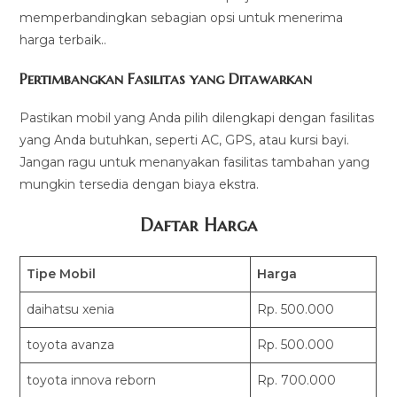
memperbandingkan sebagian opsi untuk menerima
harga terbaik..
Pertimbangkan Fasilitas yang Ditawarkan
Pastikan mobil yang Anda pilih dilengkapi dengan fasilitas
yang Anda butuhkan, seperti AC, GPS, atau kursi bayi.
Jangan ragu untuk menanyakan fasilitas tambahan yang
mungkin tersedia dengan biaya ekstra.
Daftar Harga
Tipe Mobil
Harga
daihatsu xenia
Rp. 500.000
toyota avanza
Rp. 500.000
toyota innova reborn
Rp. 700.000