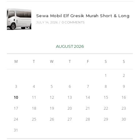
Sewa Mobil Elf Gresik Murah Short & Long
JULY 14, 2026
/
0 COMMENTS
AUGUST 2026
M
T
W
T
F
S
S
1
2
3
4
5
6
7
8
9
10
11
12
13
14
15
16
17
18
19
20
21
22
23
24
25
26
27
28
29
30
31