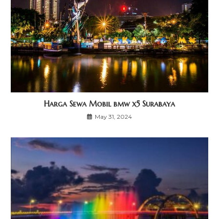
Harga Sewa Mobil bmw x5 Surabaya
May 31, 2024