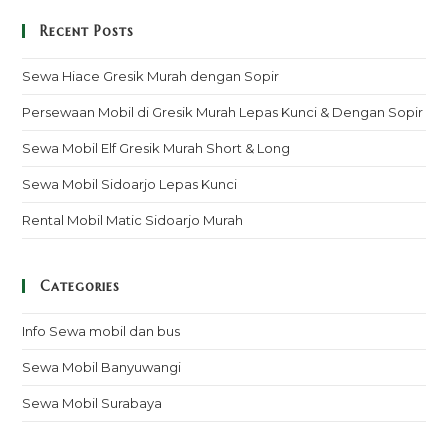
Recent Posts
Sewa Hiace Gresik Murah dengan Sopir
Persewaan Mobil di Gresik Murah Lepas Kunci & Dengan Sopir
Sewa Mobil Elf Gresik Murah Short & Long
Sewa Mobil Sidoarjo Lepas Kunci
Rental Mobil Matic Sidoarjo Murah
Categories
Info Sewa mobil dan bus
Sewa Mobil Banyuwangi
Sewa Mobil Surabaya