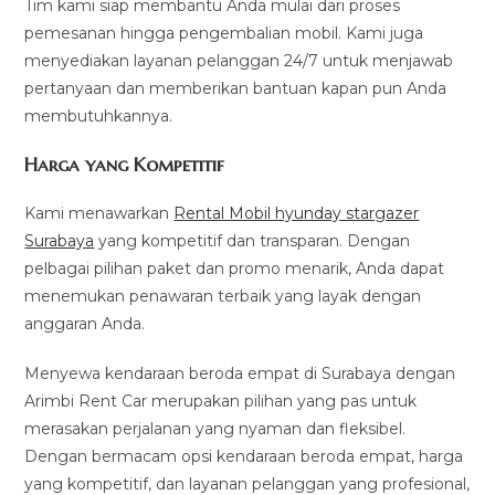
Tim kami siap membantu Anda mulai dari proses
pemesanan hingga pengembalian mobil. Kami juga
menyediakan layanan pelanggan 24/7 untuk menjawab
pertanyaan dan memberikan bantuan kapan pun Anda
membutuhkannya.
Harga yang Kompetitif
Kami menawarkan
Rental Mobil hyunday stargazer
Surabaya
yang kompetitif dan transparan. Dengan
pelbagai pilihan paket dan promo menarik, Anda dapat
menemukan penawaran terbaik yang layak dengan
anggaran Anda.
Menyewa kendaraan beroda empat di Surabaya dengan
Arimbi Rent Car merupakan pilihan yang pas untuk
merasakan perjalanan yang nyaman dan fleksibel.
Dengan bermacam opsi kendaraan beroda empat, harga
yang kompetitif, dan layanan pelanggan yang profesional,