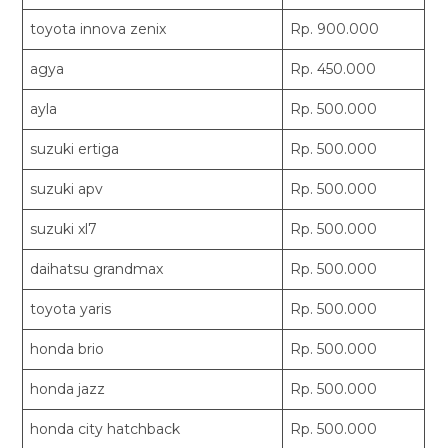
toyota innova zenix
Rp. 900.000
agya
Rp. 450.000
ayla
Rp. 500.000
suzuki ertiga
Rp. 500.000
suzuki apv
Rp. 500.000
suzuki xl7
Rp. 500.000
daihatsu grandmax
Rp. 500.000
toyota yaris
Rp. 500.000
honda brio
Rp. 500.000
honda jazz
Rp. 500.000
honda city hatchback
Rp. 500.000