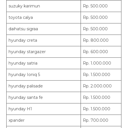
suzuky karimun
Rp. 500.000
toyota calya
Rp. 500.000
daihatsu sigraa
Rp. 500.000
hyunday creta
Rp. 800.000
hyunday stargazer
Rp. 600.000
hyunday satria
Rp. 1.000.000
hyunday Ioniq 5
Rp. 1.500.000
hyunday palisade
Rp. 2.000.000
hyunday santa fe
Rp. 1.500.000
hyunday H1
Rp. 1.500.000
xpander
Rp. 700.000