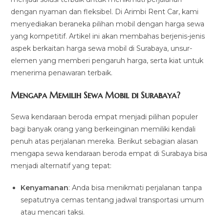
dengan nyaman dan fleksibel. Di Arimbi Rent Car, kami
menyediakan beraneka pilihan mobil dengan harga sewa
yang kompetitif. Artikel ini akan membahas berjenis-jenis
aspek berkaitan harga sewa mobil di Surabaya, unsur-
elemen yang memberi pengaruh harga, serta kiat untuk
menerima penawaran terbaik.
Mengapa Memilih Sewa Mobil di Surabaya?
Sewa kendaraan beroda empat menjadi pilihan populer
bagi banyak orang yang berkeinginan memiliki kendali
penuh atas perjalanan mereka. Berikut sebagian alasan
mengapa sewa kendaraan beroda empat di Surabaya bisa
menjadi alternatif yang tepat:
Kenyamanan
: Anda bisa menikmati perjalanan tanpa
sepatutnya cemas tentang jadwal transportasi umum
atau mencari taksi.