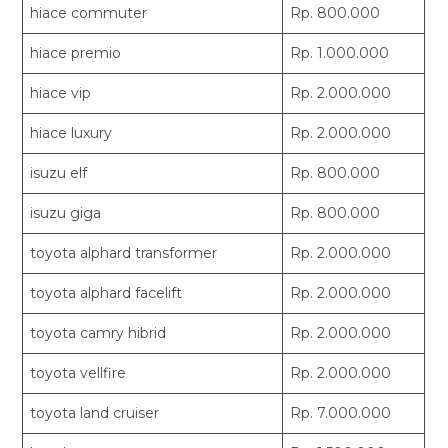
hiace commuter
Rp. 800.000
hiace premio
Rp. 1.000.000
hiace vip
Rp. 2.000.000
hiace luxury
Rp. 2.000.000
isuzu elf
Rp. 800.000
isuzu giga
Rp. 800.000
toyota alphard transformer
Rp. 2.000.000
toyota alphard facelift
Rp. 2.000.000
toyota camry hibrid
Rp. 2.000.000
toyota vellfire
Rp. 2.000.000
toyota land cruiser
Rp. 7.000.000