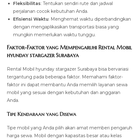
Fleksibilitas
: Tentukan sendiri rute dan jadwal
perjalanan cocok kebutuhan Anda.
Efisiensi Waktu
: Menghemat waktu diperbandingkan
dengan mengaplikasikan transportasi biasa yang
mungkin memerlukan waktu tunggu.
Faktor-Faktor yang Mempengaruhi Rental Mobil
hyunday stargazer Surabaya
Rental Mobil hyunday stargazer Surabaya bisa bervariasi
tergantung pada beberapa faktor. Memahami faktor-
faktor ini dapat membantu Anda memilih layanan sewa
mobil yang sesuai dengan kebutuhan dan anggaran
Anda.
Tipe Kendaraan yang Disewa
Tipe mobil yang Anda pilih akan amat memberi pengaruh
harga sewa. Mobil dengan kapasitas besar atau kelas