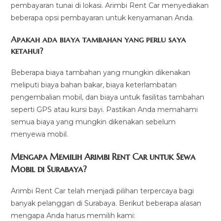
pembayaran tunai di lokasi. Arimbi Rent Car menyediakan
beberapa opsi pembayaran untuk kenyamanan Anda.
Apakah ada biaya tambahan yang perlu saya
ketahui?
Beberapa biaya tambahan yang mungkin dikenakan
meliputi biaya bahan bakar, biaya keterlambatan
pengembalian mobil, dan biaya untuk fasilitas tambahan
seperti GPS atau kursi bayi. Pastikan Anda memahami
semua biaya yang mungkin dikenakan sebelum
menyewa mobil.
Mengapa Memilih Arimbi Rent Car untuk Sewa
Mobil di Surabaya?
Arimbi Rent Car telah menjadi pilihan terpercaya bagi
banyak pelanggan di Surabaya. Berikut beberapa alasan
mengapa Anda harus memilih kami: