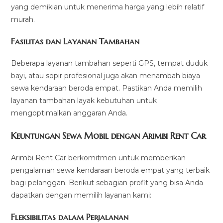
yang demikian untuk menerima harga yang lebih relatif
murah.
Fasilitas dan Layanan Tambahan
Beberapa layanan tambahan seperti GPS, tempat duduk
bayi, atau sopir profesional juga akan menambah biaya
sewa kendaraan beroda empat. Pastikan Anda memilih
layanan tambahan layak kebutuhan untuk
mengoptimalkan anggaran Anda.
Keuntungan Sewa Mobil dengan Arimbi Rent Car
Arimbi Rent Car berkomitmen untuk memberikan
pengalaman sewa kendaraan beroda empat yang terbaik
bagi pelanggan. Berikut sebagian profit yang bisa Anda
dapatkan dengan memilih layanan kami:
Fleksibilitas dalam Perjalanan