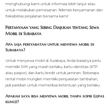
menghubungi kami untuk informasi lebih lanjut atau
untuk melakukan pemesanan. Nikmati kenyamanan dan
fleksibilitas perjalanan bersama kami!
Pertanyaan yang Sering Diajukan tentang Sewa
Mobil di Surabaya
Apa saja persyaratan untuk menyewa mobil di
Surabaya?
Untuk menyewa mobil di Surabaya, Anda biasanya perlu
memiliki SIM yang masih berlaku, kartu identitas (KTP
atau paspor), dan kartu kredit untuk jaminan. Beberapa
rental mobil mungkin memiliki persyaratan tambahan,
jadi pastikan untuk memeriksa ketentuan yang berlaku.
Apakah saya bisa menyewa mobil tanpa sopir (lepas
kunci)?