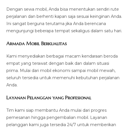
Dengan sewa mobil, Anda bisa menentukan sendiri rute
perjalanan dan berhenti kapan saja sesuai keinginan Anda.
Ini sangat berguna terutama jika Anda berencana
mengunjungi beberapa tempat sekaligus dalam satu hari.
Armada Mobil Berkualitas
Kami menyediakan berbagai macam kendaraan beroda
empat yang terawat dengan baik dan dalam situasi
prima. Mulai dari mobil ekonomi sampai mobil mewah,
seluruh tersedia untuk memenuhi kebutuhan perjalanan
Anda.
Layanan Pelanggan yang Profesional
Tim kami siap membantu Anda mulai dari progres
pemesanan hingga pengembalian mobil. Layanan
pelanggan kami juga tersedia 24/7 untuk memberikan