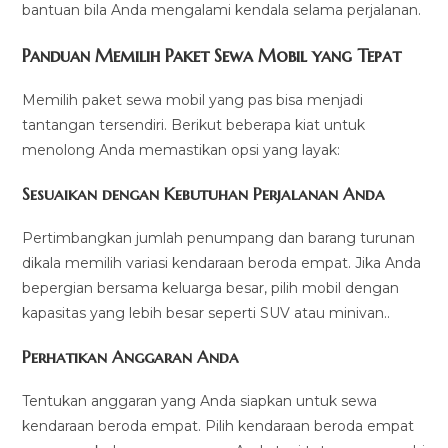
bantuan bila Anda mengalami kendala selama perjalanan.
Panduan Memilih Paket Sewa Mobil yang Tepat
Memilih paket sewa mobil yang pas bisa menjadi
tantangan tersendiri. Berikut beberapa kiat untuk
menolong Anda memastikan opsi yang layak:
Sesuaikan dengan Kebutuhan Perjalanan Anda
Pertimbangkan jumlah penumpang dan barang turunan
dikala memilih variasi kendaraan beroda empat. Jika Anda
bepergian bersama keluarga besar, pilih mobil dengan
kapasitas yang lebih besar seperti SUV atau minivan..
Perhatikan Anggaran Anda
Tentukan anggaran yang Anda siapkan untuk sewa
kendaraan beroda empat. Pilih kendaraan beroda empat