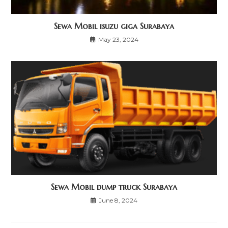
Sewa Mobil isuzu giga Surabaya
May 23, 2024
Sewa Mobil dump truck Surabaya
June 8, 2024