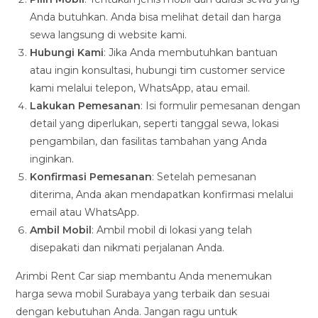
Anda butuhkan. Anda bisa melihat detail dan harga
sewa langsung di website kami.
Hubungi Kami
: Jika Anda membutuhkan bantuan
atau ingin konsultasi, hubungi tim customer service
kami melalui telepon, WhatsApp, atau email.
Lakukan Pemesanan
: Isi formulir pemesanan dengan
detail yang diperlukan, seperti tanggal sewa, lokasi
pengambilan, dan fasilitas tambahan yang Anda
inginkan.
Konfirmasi Pemesanan
: Setelah pemesanan
diterima, Anda akan mendapatkan konfirmasi melalui
email atau WhatsApp.
Ambil Mobil
: Ambil mobil di lokasi yang telah
disepakati dan nikmati perjalanan Anda.
Arimbi Rent Car siap membantu Anda menemukan
harga sewa mobil Surabaya yang terbaik dan sesuai
dengan kebutuhan Anda. Jangan ragu untuk