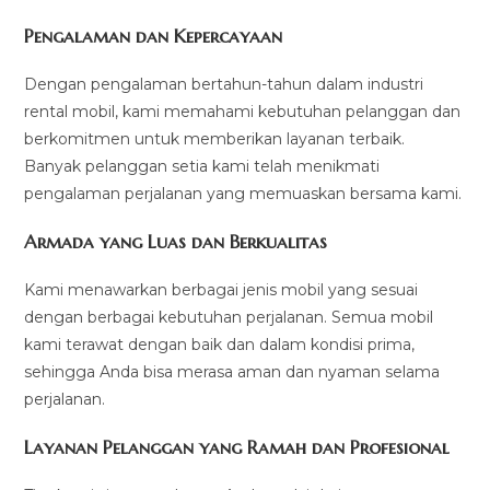
Pengalaman dan Kepercayaan
Dengan pengalaman bertahun-tahun dalam industri
rental mobil, kami memahami kebutuhan pelanggan dan
berkomitmen untuk memberikan layanan terbaik.
Banyak pelanggan setia kami telah menikmati
pengalaman perjalanan yang memuaskan bersama kami.
Armada yang Luas dan Berkualitas
Kami menawarkan berbagai jenis mobil yang sesuai
dengan berbagai kebutuhan perjalanan. Semua mobil
kami terawat dengan baik dan dalam kondisi prima,
sehingga Anda bisa merasa aman dan nyaman selama
perjalanan.
Layanan Pelanggan yang Ramah dan Profesional