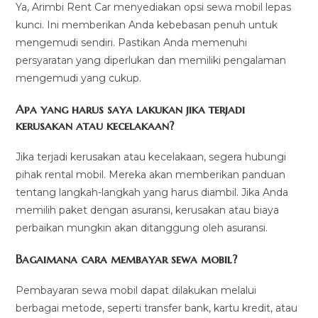
Ya, Arimbi Rent Car menyediakan opsi sewa mobil lepas
kunci. Ini memberikan Anda kebebasan penuh untuk
mengemudi sendiri. Pastikan Anda memenuhi
persyaratan yang diperlukan dan memiliki pengalaman
mengemudi yang cukup.
Apa yang harus saya lakukan jika terjadi
kerusakan atau kecelakaan?
Jika terjadi kerusakan atau kecelakaan, segera hubungi
pihak rental mobil. Mereka akan memberikan panduan
tentang langkah-langkah yang harus diambil. Jika Anda
memilih paket dengan asuransi, kerusakan atau biaya
perbaikan mungkin akan ditanggung oleh asuransi.
Bagaimana cara membayar sewa mobil?
Pembayaran sewa mobil dapat dilakukan melalui
berbagai metode, seperti transfer bank, kartu kredit, atau