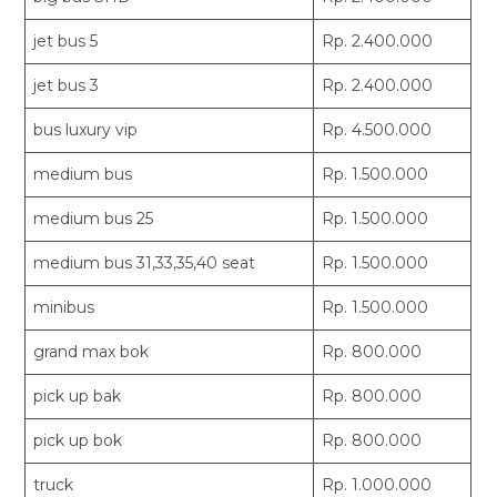
jet bus 5
Rp. 2.400.000
jet bus 3
Rp. 2.400.000
bus luxury vip
Rp. 4.500.000
medium bus
Rp. 1.500.000
medium bus 25
Rp. 1.500.000
medium bus 31,33,35,40 seat
Rp. 1.500.000
minibus
Rp. 1.500.000
grand max bok
Rp. 800.000
pick up bak
Rp. 800.000
pick up bok
Rp. 800.000
truck
Rp. 1.000.000