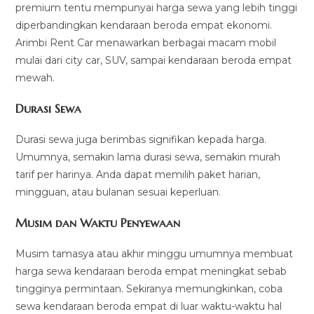
premium tentu mempunyai harga sewa yang lebih tinggi
diperbandingkan kendaraan beroda empat ekonomi.
Arimbi Rent Car menawarkan berbagai macam mobil
mulai dari city car, SUV, sampai kendaraan beroda empat
mewah.
Durasi Sewa
Durasi sewa juga berimbas signifikan kepada harga.
Umumnya, semakin lama durasi sewa, semakin murah
tarif per harinya. Anda dapat memilih paket harian,
mingguan, atau bulanan sesuai keperluan.
Musim dan Waktu Penyewaan
Musim tamasya atau akhir minggu umumnya membuat
harga sewa kendaraan beroda empat meningkat sebab
tingginya permintaan. Sekiranya memungkinkan, coba
sewa kendaraan beroda empat di luar waktu-waktu hal