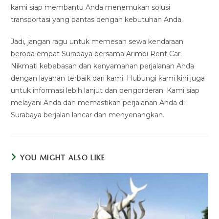
kami siap membantu Anda menemukan solusi
transportasi yang pantas dengan kebutuhan Anda.
Jadi, jangan ragu untuk memesan sewa kendaraan
beroda empat Surabaya bersama Arimbi Rent Car.
Nikmati kebebasan dan kenyamanan perjalanan Anda
dengan layanan terbaik dari kami. Hubungi kami kini juga
untuk informasi lebih lanjut dan pengorderan. Kami siap
melayani Anda dan memastikan perjalanan Anda di
Surabaya berjalan lancar dan menyenangkan.
YOU MIGHT ALSO LIKE