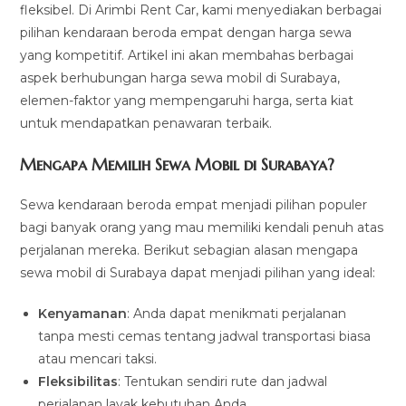
fleksibel. Di Arimbi Rent Car, kami menyediakan berbagai
pilihan kendaraan beroda empat dengan harga sewa
yang kompetitif. Artikel ini akan membahas berbagai
aspek berhubungan harga sewa mobil di Surabaya,
elemen-faktor yang mempengaruhi harga, serta kiat
untuk mendapatkan penawaran terbaik.
Mengapa Memilih Sewa Mobil di Surabaya?
Sewa kendaraan beroda empat menjadi pilihan populer
bagi banyak orang yang mau memiliki kendali penuh atas
perjalanan mereka. Berikut sebagian alasan mengapa
sewa mobil di Surabaya dapat menjadi pilihan yang ideal:
Kenyamanan
: Anda dapat menikmati perjalanan
tanpa mesti cemas tentang jadwal transportasi biasa
atau mencari taksi.
Fleksibilitas
: Tentukan sendiri rute dan jadwal
perjalanan layak kebutuhan Anda.