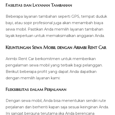
Fasilitas dan Layanan Tambahan
Beberapa layanan tambahan seperti GPS, tempat duduk
bayi, atau sopir profesional juga akan menambah biaya
sewa mobil. Pastikan Anda memilih layanan tambahan
layak keperluan untuk memaksimalkan anggaran Anda.
Keuntungan Sewa Mobil dengan Arimbi Rent Car
Arimbi Rent Car berkomitmen untuk memberikan
pengalaman sewa mobil yang terbaik bagi pelanggan.
Berikut beberapa profit yang dapat Anda dapatkan
dengan memilih layanan kami:
Fleksibilitas dalam Perjalanan
Dengan sewa mobil, Anda bisa menentukan sendiri rute
perjalanan dan berhenti kapan saja sesuai keinginan Anda.
Ini sangat berguna terutama jika Anda berencana