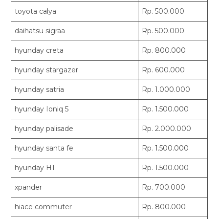
toyota calya
Rp. 500.000
daihatsu sigraa
Rp. 500.000
hyunday creta
Rp. 800.000
hyunday stargazer
Rp. 600.000
hyunday satria
Rp. 1.000.000
hyunday Ioniq 5
Rp. 1.500.000
hyunday palisade
Rp. 2.000.000
hyunday santa fe
Rp. 1.500.000
hyunday H1
Rp. 1.500.000
xpander
Rp. 700.000
hiace commuter
Rp. 800.000