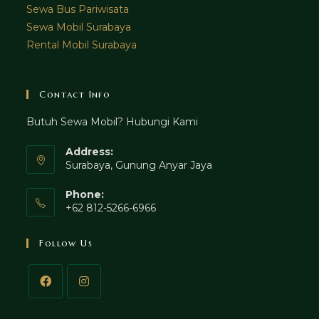
Sewa Bus Pariwisata
Sewa Mobil Surabaya
Rental Mobil Surabaya
Contact Info
Butuh Sewa Mobil? Hubungi Kami
Address:
Surabaya, Gunung Anyar Jaya
Phone:
+62 812-5266-6966
Follow Us