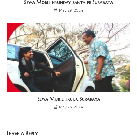
Sewa Mobil hyunday santa fe Surabaya
May 29, 2024
Sewa Mobil truck Surabaya
May 23, 2024
Leave a Reply