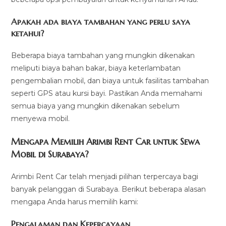
Apakah ada biaya tambahan yang perlu saya
ketahui?
Beberapa biaya tambahan yang mungkin dikenakan
meliputi biaya bahan bakar, biaya keterlambatan
pengembalian mobil, dan biaya untuk fasilitas tambahan
seperti GPS atau kursi bayi. Pastikan Anda memahami
semua biaya yang mungkin dikenakan sebelum
menyewa mobil.
Mengapa Memilih Arimbi Rent Car untuk Sewa
Mobil di Surabaya?
Arimbi Rent Car telah menjadi pilihan terpercaya bagi
banyak pelanggan di Surabaya. Berikut beberapa alasan
mengapa Anda harus memilih kami:
Pengalaman dan Kepercayaan