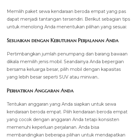
Memilih paket sewa kendaraan beroda empat yang pas
dapat menjadi tantangan tersendiri. Berikut sebagian tips
untuk menolong Anda menentukan pilihan yang sesuai:
Sesuaikan dengan Kebutuhan Perjalanan Anda
Pertimbangkan jumlah penumpang dan barang bawaan
dikala memilih jenis mobil. Seandainya Anda bepergian
bersama keluarga besar, pilih mobil dengan kapasitas
yang lebih besar seperti SUV atau minivan..
Perhatikan Anggaran Anda
Tentukan anggaran yang Anda siapkan untuk sewa
kendaraan beroda empat. Pilih kendaraan beroda empat
yang cocok dengan anggaran Anda tetapi konsisten
memenuhi keperluan perjalanan. Anda bisa
membandingkan beberapa pilihan untuk mendapatkan