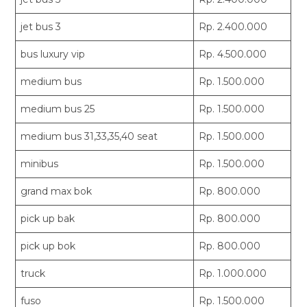
jet bus 3
Rp. 2.400.000
bus luxury vip
Rp. 4.500.000
medium bus
Rp. 1.500.000
medium bus 25
Rp. 1.500.000
medium bus 31,33,35,40 seat
Rp. 1.500.000
minibus
Rp. 1.500.000
grand max bok
Rp. 800.000
pick up bak
Rp. 800.000
pick up bok
Rp. 800.000
truck
Rp. 1.000.000
fuso
Rp. 1.500.000