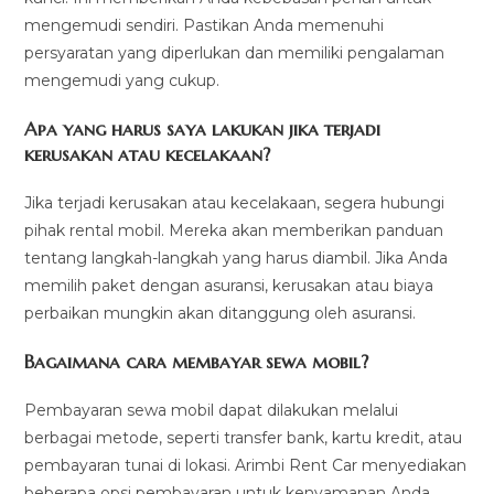
mengemudi sendiri. Pastikan Anda memenuhi
persyaratan yang diperlukan dan memiliki pengalaman
mengemudi yang cukup.
Apa yang harus saya lakukan jika terjadi
kerusakan atau kecelakaan?
Jika terjadi kerusakan atau kecelakaan, segera hubungi
pihak rental mobil. Mereka akan memberikan panduan
tentang langkah-langkah yang harus diambil. Jika Anda
memilih paket dengan asuransi, kerusakan atau biaya
perbaikan mungkin akan ditanggung oleh asuransi.
Bagaimana cara membayar sewa mobil?
Pembayaran sewa mobil dapat dilakukan melalui
berbagai metode, seperti transfer bank, kartu kredit, atau
pembayaran tunai di lokasi. Arimbi Rent Car menyediakan
beberapa opsi pembayaran untuk kenyamanan Anda.