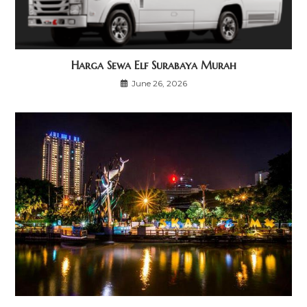
Harga Sewa Elf Surabaya Murah
June 26, 2026