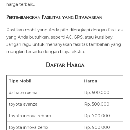
harga terbaik..
Pertimbangkan Fasilitas yang Ditawarkan
Pastikan mobil yang Anda pilih dilengkapi dengan fasilitas
yang Anda butuhkan, seperti AC, GPS, atau kursi bayi.
Jangan ragu untuk menanyakan fasilitas tambahan yang
mungkin tersedia dengan biaya ekstra.
Daftar Harga
Tipe Mobil
Harga
daihatsu xenia
Rp. 500.000
toyota avanza
Rp. 500.000
toyota innova reborn
Rp. 700.000
toyota innova zenix
Rp. 900.000