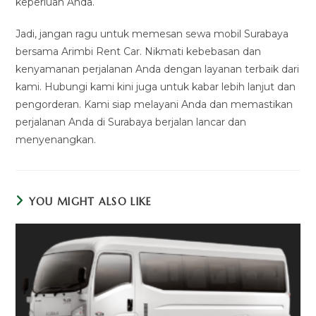
keperluan Anda.
Jadi, jangan ragu untuk memesan sewa mobil Surabaya
bersama Arimbi Rent Car. Nikmati kebebasan dan
kenyamanan perjalanan Anda dengan layanan terbaik dari
kami. Hubungi kami kini juga untuk kabar lebih lanjut dan
pengorderan. Kami siap melayani Anda dan memastikan
perjalanan Anda di Surabaya berjalan lancar dan
menyenangkan.
YOU MIGHT ALSO LIKE