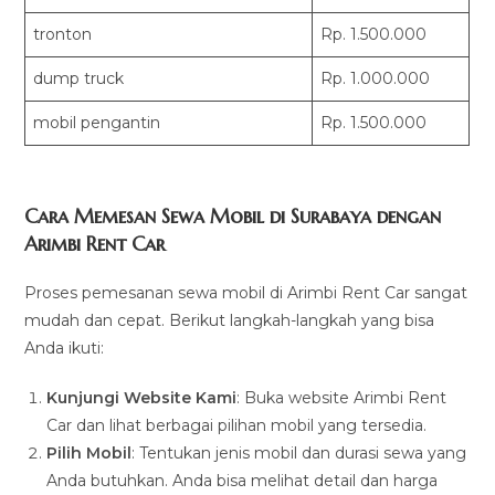
tronton
Rp. 1.500.000
dump truck
Rp. 1.000.000
mobil pengantin
Rp. 1.500.000
Cara Memesan Sewa Mobil di Surabaya dengan
Arimbi Rent Car
Proses pemesanan sewa mobil di Arimbi Rent Car sangat
mudah dan cepat. Berikut langkah-langkah yang bisa
Anda ikuti:
Kunjungi Website Kami
: Buka website Arimbi Rent
Car dan lihat berbagai pilihan mobil yang tersedia.
Pilih Mobil
: Tentukan jenis mobil dan durasi sewa yang
Anda butuhkan. Anda bisa melihat detail dan harga