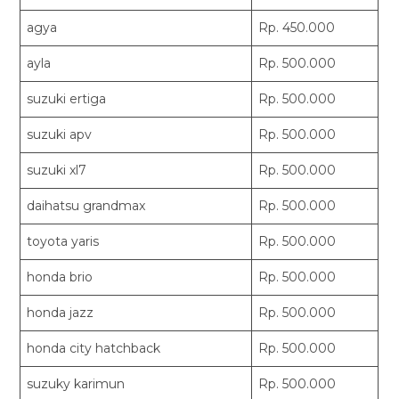
agya
Rp. 450.000
ayla
Rp. 500.000
suzuki ertiga
Rp. 500.000
suzuki apv
Rp. 500.000
suzuki xl7
Rp. 500.000
daihatsu grandmax
Rp. 500.000
toyota yaris
Rp. 500.000
honda brio
Rp. 500.000
honda jazz
Rp. 500.000
honda city hatchback
Rp. 500.000
suzuky karimun
Rp. 500.000