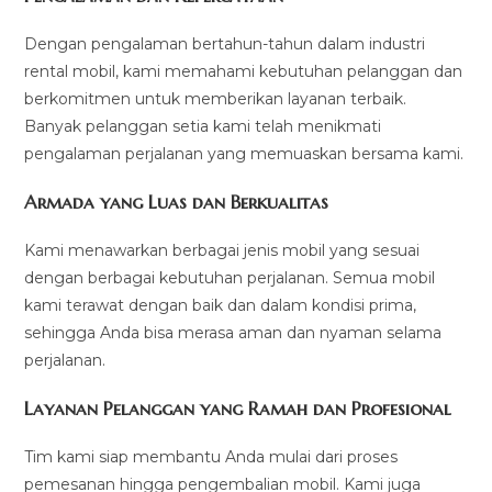
Dengan pengalaman bertahun-tahun dalam industri
rental mobil, kami memahami kebutuhan pelanggan dan
berkomitmen untuk memberikan layanan terbaik.
Banyak pelanggan setia kami telah menikmati
pengalaman perjalanan yang memuaskan bersama kami.
Armada yang Luas dan Berkualitas
Kami menawarkan berbagai jenis mobil yang sesuai
dengan berbagai kebutuhan perjalanan. Semua mobil
kami terawat dengan baik dan dalam kondisi prima,
sehingga Anda bisa merasa aman dan nyaman selama
perjalanan.
Layanan Pelanggan yang Ramah dan Profesional
Tim kami siap membantu Anda mulai dari proses
pemesanan hingga pengembalian mobil. Kami juga