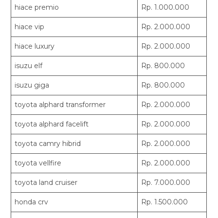
hiace premio
Rp. 1.000.000
hiace vip
Rp. 2.000.000
hiace luxury
Rp. 2.000.000
isuzu elf
Rp. 800.000
isuzu giga
Rp. 800.000
toyota alphard transformer
Rp. 2.000.000
toyota alphard facelift
Rp. 2.000.000
toyota camry hibrid
Rp. 2.000.000
toyota vellfire
Rp. 2.000.000
toyota land cruiser
Rp. 7.000.000
honda crv
Rp. 1.500.000