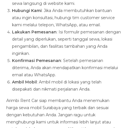
sewa langsung di website kami.
Hubungi Kami
: Jika Anda membutuhkan bantuan
atau ingin konsultasi, hubungi tim customer service
kami melalui telepon, WhatsApp, atau email.
Lakukan Pemesanan
: Isi formulir pemesanan dengan
detail yang diperlukan, seperti tanggal sewa, lokasi
pengambilan, dan fasilitas tambahan yang Anda
inginkan.
Konfirmasi Pemesanan
: Setelah pemesanan
diterima, Anda akan mendapatkan konfirmasi melalui
email atau WhatsApp.
Ambil Mobil
: Ambil mobil di lokasi yang telah
disepakati dan nikmati perjalanan Anda.
Arimbi Rent Car siap membantu Anda menemukan
harga sewa mobil Surabaya yang terbaik dan sesuai
dengan kebutuhan Anda. Jangan ragu untuk
menghubungi kami untuk informasi lebih lanjut atau