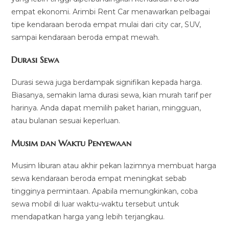
empat ekonomi. Arimbi Rent Car menawarkan pelbagai
tipe kendaraan beroda empat mulai dari city car, SUV,
sampai kendaraan beroda empat mewah.
Durasi Sewa
Durasi sewa juga berdampak signifikan kepada harga.
Biasanya, semakin lama durasi sewa, kian murah tarif per
harinya. Anda dapat memilih paket harian, mingguan,
atau bulanan sesuai keperluan.
Musim dan Waktu Penyewaan
Musim liburan atau akhir pekan lazimnya membuat harga
sewa kendaraan beroda empat meningkat sebab
tingginya permintaan. Apabila memungkinkan, coba
sewa mobil di luar waktu-waktu tersebut untuk
mendapatkan harga yang lebih terjangkau.