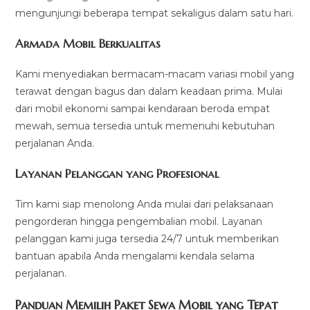
mengunjungi beberapa tempat sekaligus dalam satu hari.
Armada Mobil Berkualitas
Kami menyediakan bermacam-macam variasi mobil yang
terawat dengan bagus dan dalam keadaan prima. Mulai
dari mobil ekonomi sampai kendaraan beroda empat
mewah, semua tersedia untuk memenuhi kebutuhan
perjalanan Anda.
Layanan Pelanggan yang Profesional
Tim kami siap menolong Anda mulai dari pelaksanaan
pengorderan hingga pengembalian mobil. Layanan
pelanggan kami juga tersedia 24/7 untuk memberikan
bantuan apabila Anda mengalami kendala selama
perjalanan.
Panduan Memilih Paket Sewa Mobil yang Tepat