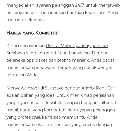
menyediakan layanan pelanggan 24/7 untuk menjawab
pertanyaan dan memberikan bantuan kapan pun Anda
membutuhkannya.
Harga yang Kompetitif
Kami menawarkan
Rental Mobil hyunday palisade
Surabaya
yang kompetitif dan transparan. Dengan
beraneka opsi paket dan promo menarik, Anda dapat
menemukan penawaran terbaik yang cocok dengan
anggaran Anda.
Menyewa mobil di Surabaya dengan Arimbi Rent Car
adalah pilihan yang ideal untuk menikmati perjalanan
yang nyaman dan fleksibel. Dengan beragam alternatif
mobil, harga yang kompetitif, dan layanan pelanggan
yang profesional, kami siap membantu Anda
menemukan solusi transportasi yang cocok dengan