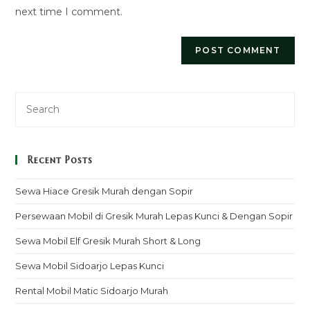
next time I comment.
Recent Posts
Sewa Hiace Gresik Murah dengan Sopir
Persewaan Mobil di Gresik Murah Lepas Kunci & Dengan Sopir
Sewa Mobil Elf Gresik Murah Short & Long
Sewa Mobil Sidoarjo Lepas Kunci
Rental Mobil Matic Sidoarjo Murah