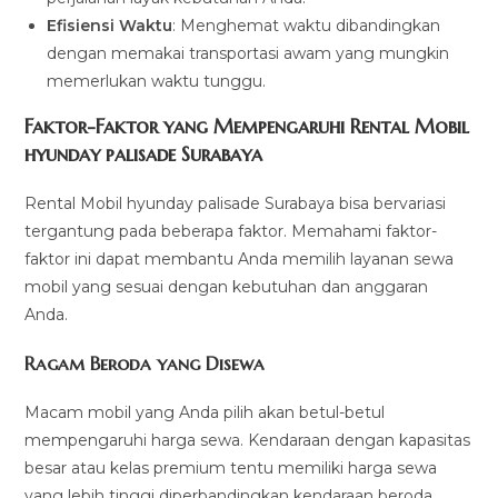
Efisiensi Waktu
: Menghemat waktu dibandingkan
dengan memakai transportasi awam yang mungkin
memerlukan waktu tunggu.
Faktor-Faktor yang Mempengaruhi Rental Mobil
hyunday palisade Surabaya
Rental Mobil hyunday palisade Surabaya bisa bervariasi
tergantung pada beberapa faktor. Memahami faktor-
faktor ini dapat membantu Anda memilih layanan sewa
mobil yang sesuai dengan kebutuhan dan anggaran
Anda.
Ragam Beroda yang Disewa
Macam mobil yang Anda pilih akan betul-betul
mempengaruhi harga sewa. Kendaraan dengan kapasitas
besar atau kelas premium tentu memiliki harga sewa
yang lebih tinggi diperbandingkan kendaraan beroda