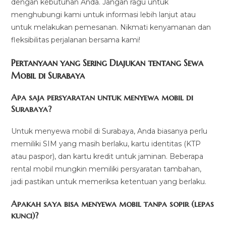
dengan kebutuhan Anda. Jangan ragu untuk
menghubungi kami untuk informasi lebih lanjut atau
untuk melakukan pemesanan. Nikmati kenyamanan dan
fleksibilitas perjalanan bersama kami!
Pertanyaan yang Sering Diajukan tentang Sewa
Mobil di Surabaya
Apa saja persyaratan untuk menyewa mobil di
Surabaya?
Untuk menyewa mobil di Surabaya, Anda biasanya perlu
memiliki SIM yang masih berlaku, kartu identitas (KTP
atau paspor), dan kartu kredit untuk jaminan. Beberapa
rental mobil mungkin memiliki persyaratan tambahan,
jadi pastikan untuk memeriksa ketentuan yang berlaku.
Apakah saya bisa menyewa mobil tanpa sopir (lepas
kunci)?