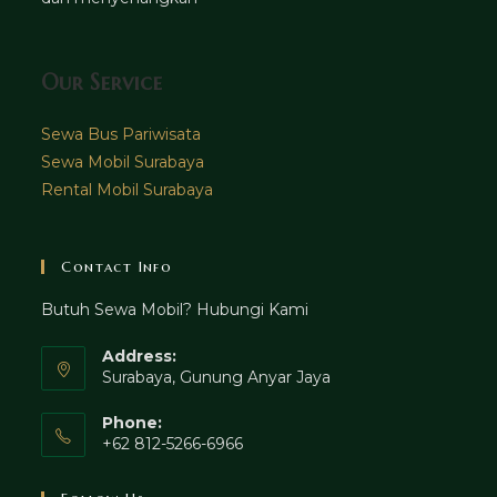
Our Service
Sewa Bus Pariwisata
Sewa Mobil Surabaya
Rental Mobil Surabaya
Contact Info
Butuh Sewa Mobil? Hubungi Kami
Address:
Surabaya, Gunung Anyar Jaya
Phone:
+62 812-5266-6966