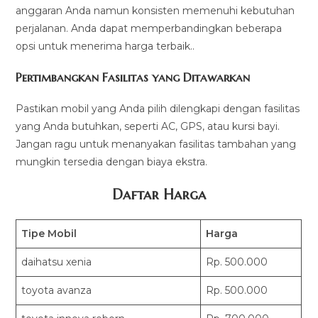
anggaran Anda namun konsisten memenuhi kebutuhan
perjalanan. Anda dapat memperbandingkan beberapa
opsi untuk menerima harga terbaik..
Pertimbangkan Fasilitas yang Ditawarkan
Pastikan mobil yang Anda pilih dilengkapi dengan fasilitas
yang Anda butuhkan, seperti AC, GPS, atau kursi bayi.
Jangan ragu untuk menanyakan fasilitas tambahan yang
mungkin tersedia dengan biaya ekstra.
Daftar Harga
Tipe Mobil
Harga
daihatsu xenia
Rp. 500.000
toyota avanza
Rp. 500.000