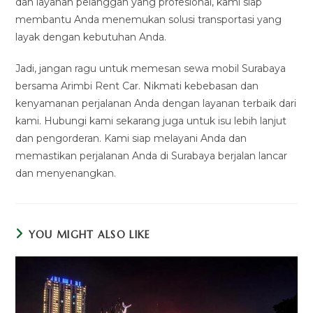
dan layanan pelanggan yang profesional, kami siap
membantu Anda menemukan solusi transportasi yang
layak dengan kebutuhan Anda.
Jadi, jangan ragu untuk memesan sewa mobil Surabaya
bersama Arimbi Rent Car. Nikmati kebebasan dan
kenyamanan perjalanan Anda dengan layanan terbaik dari
kami. Hubungi kami sekarang juga untuk isu lebih lanjut
dan pengorderan. Kami siap melayani Anda dan
memastikan perjalanan Anda di Surabaya berjalan lancar
dan menyenangkan.
YOU MIGHT ALSO LIKE