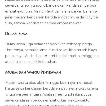
sewa yang lebih tinggi dibandingkan kendaraan beroda
empat ekonomi. Arimbi Rent Car menawarkan berjenis-
jenis macam kendaraan beroda empat mulai dari city car,
SUV, sampai kendaraan beroda empat mewah.
Durasi Sewa
Durasi sewa juga berakibat signifikan terhadap harga.
Umumnya, semakin lama durasi sewa, kian murah biaya
per harinya. Anda dapat memilih paket harian, mingguan,
atau bulanan cocok kebutuhan.
Musim dan Waktu Penyewaan
Musim wisata atau akhir minggu lazimnya membuat
harga sewa kendaraan beroda empat meningkat karena
tingginya permintaan. Apabila memungkinkan, coba
sewa kendaraan beroda empat di luar waktu-waktu