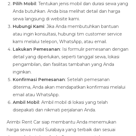
Pilih Mobil
: Tentukan jenis mobil dan durasi sewa yang
Anda butuhkan. Anda bisa melihat detail dan harga
sewa langsung di website kami.
Hubungi Kami
: Jika Anda membutuhkan bantuan
atau ingin konsultasi, hubungi tim customer service
kami melalui telepon, WhatsApp, atau email.
Lakukan Pemesanan
: Isi formulir pemesanan dengan
detail yang diperlukan, seperti tanggal sewa, lokasi
pengambilan, dan fasilitas tambahan yang Anda
inginkan.
Konfirmasi Pemesanan
: Setelah pemesanan
diterima, Anda akan mendapatkan konfirmasi melalui
email atau WhatsApp.
Ambil Mobil
: Ambil mobil di lokasi yang telah
disepakati dan nikmati perjalanan Anda.
Arimbi Rent Car siap membantu Anda menemukan
harga sewa mobil Surabaya yang terbaik dan sesuai