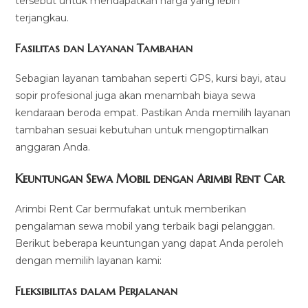
tersebut untuk mendapatkan harga yang lebih
terjangkau.
Fasilitas dan Layanan Tambahan
Sebagian layanan tambahan seperti GPS, kursi bayi, atau
sopir profesional juga akan menambah biaya sewa
kendaraan beroda empat. Pastikan Anda memilih layanan
tambahan sesuai kebutuhan untuk mengoptimalkan
anggaran Anda.
Keuntungan Sewa Mobil dengan Arimbi Rent Car
Arimbi Rent Car bermufakat untuk memberikan
pengalaman sewa mobil yang terbaik bagi pelanggan.
Berikut beberapa keuntungan yang dapat Anda peroleh
dengan memilih layanan kami:
Fleksibilitas dalam Perjalanan