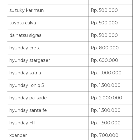
suzuky karimun
Rp. 500.000
toyota calya
Rp. 500.000
daihatsu sigraa
Rp. 500.000
hyunday creta
Rp. 800.000
hyunday stargazer
Rp. 600.000
hyunday satria
Rp. 1.000.000
hyunday Ioniq 5
Rp. 1.500.000
hyunday palisade
Rp. 2.000.000
hyunday santa fe
Rp. 1.500.000
hyunday H1
Rp. 1.500.000
xpander
Rp. 700.000