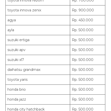
toyota innova reborn
Rp. 700.000
toyota innova zenix
Rp. 900.000
agya
Rp. 450.000
ayla
Rp. 500.000
suzuki ertiga
Rp. 500.000
suzuki apv
Rp. 500.000
suzuki xl7
Rp. 500.000
daihatsu grandmax
Rp. 500.000
toyota yaris
Rp. 500.000
honda brio
Rp. 500.000
honda jazz
Rp. 500.000
honda city hatchback
Rp. 500.000