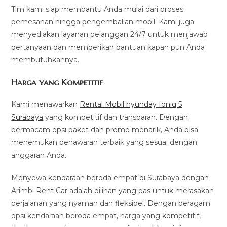
Tim kami siap membantu Anda mulai dari proses
pemesanan hingga pengembalian mobil. Kami juga
menyediakan layanan pelanggan 24/7 untuk menjawab
pertanyaan dan memberikan bantuan kapan pun Anda
membutuhkannya.
Harga yang Kompetitif
Kami menawarkan
Rental Mobil hyunday Ioniq 5
Surabaya
yang kompetitif dan transparan. Dengan
bermacam opsi paket dan promo menarik, Anda bisa
menemukan penawaran terbaik yang sesuai dengan
anggaran Anda.
Menyewa kendaraan beroda empat di Surabaya dengan
Arimbi Rent Car adalah pilihan yang pas untuk merasakan
perjalanan yang nyaman dan fleksibel. Dengan beragam
opsi kendaraan beroda empat, harga yang kompetitif,