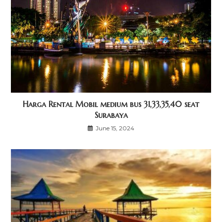
Harga Rental Mobil medium bus 31,33,35,40 seat
Surabaya
June 15, 2024