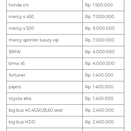
honda crv
Rp. 1.500.000
mercy s 450
Rp. 7.000.000
mercy s 500
Rp. 9.000.000
mercy sprinter luxury vip
Rp. 7.000.000
BMW
Rp. 4.000.000
bmw x5
Rp. 4.000.000
fortuner
Rp. 1.400.000
pajero
Rp. 1.400.000
toyota altis
Rp. 1.400.000
big bus 40,45,50,55,60 seat
Rp. 2.400.000
big bus HDD
Rp. 2.400.000