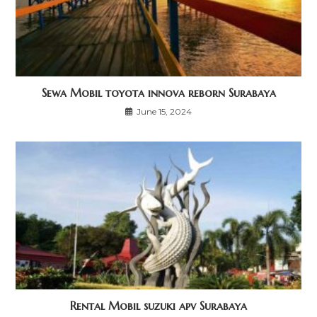
Sewa Mobil toyota innova reborn Surabaya
June 15, 2024
Rental Mobil suzuki apv Surabaya