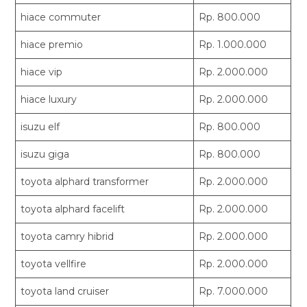
hiace commuter
Rp. 800.000
hiace premio
Rp. 1.000.000
hiace vip
Rp. 2.000.000
hiace luxury
Rp. 2.000.000
isuzu elf
Rp. 800.000
isuzu giga
Rp. 800.000
toyota alphard transformer
Rp. 2.000.000
toyota alphard facelift
Rp. 2.000.000
toyota camry hibrid
Rp. 2.000.000
toyota vellfire
Rp. 2.000.000
toyota land cruiser
Rp. 7.000.000