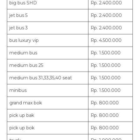
big bus SHD
Rp. 2.400.000
jet bus 5
Rp. 2.400.000
jet bus 3
Rp. 2.400.000
bus luxury vip
Rp. 4.500.000
medium bus
Rp. 1.500.000
medium bus 25
Rp. 1.500.000
medium bus 31,33,35,40 seat
Rp. 1.500.000
minibus
Rp. 1.500.000
grand max bok
Rp. 800.000
pick up bak
Rp. 800.000
pick up bok
Rp. 800.000