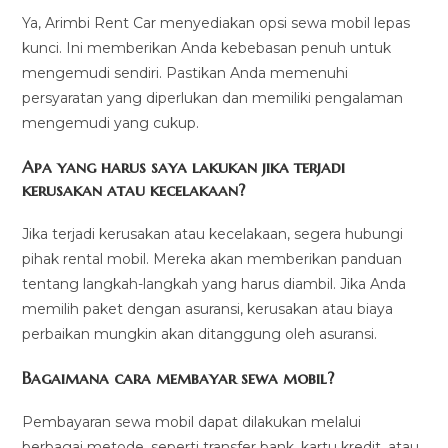
Ya, Arimbi Rent Car menyediakan opsi sewa mobil lepas
kunci. Ini memberikan Anda kebebasan penuh untuk
mengemudi sendiri. Pastikan Anda memenuhi
persyaratan yang diperlukan dan memiliki pengalaman
mengemudi yang cukup.
Apa yang harus saya lakukan jika terjadi
kerusakan atau kecelakaan?
Jika terjadi kerusakan atau kecelakaan, segera hubungi
pihak rental mobil. Mereka akan memberikan panduan
tentang langkah-langkah yang harus diambil. Jika Anda
memilih paket dengan asuransi, kerusakan atau biaya
perbaikan mungkin akan ditanggung oleh asuransi.
Bagaimana cara membayar sewa mobil?
Pembayaran sewa mobil dapat dilakukan melalui
berbagai metode, seperti transfer bank, kartu kredit, atau