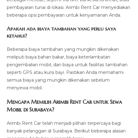
pembayaran tunai di lokasi. Arimbi Rent Car menyediakan
beberapa opsi pembayaran untuk kenyamanan Anda.
Apakah ada biaya tambahan yang perlu saya
ketahui?
Beberapa biaya tambahan yang mungkin dikenakan
meliputi biaya bahan bakar, biaya keterlambatan
pengembalian mobil, dan biaya untuk fasilitas tambahan
seperti GPS atau kursi bayi. Pastikan Anda memahami
semua biaya yang mungkin dikenakan sebelum
menyewa mobil.
Mengapa Memilih Arimbi Rent Car untuk Sewa
Mobil di Surabaya?
Arimbi Rent Car telah menjadi pilihan terpercaya bagi
banyak pelanggan di Surabaya. Berikut beberapa alasan