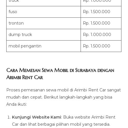
truck
Rp. 1.000.000
fuso
Rp. 1.500.000
tronton
Rp. 1.500.000
dump truck
Rp. 1.000.000
mobil pengantin
Rp. 1.500.000
Cara Memesan Sewa Mobil di Surabaya dengan
Arimbi Rent Car
Proses pemesanan sewa mobil di Arimbi Rent Car sangat
mudah dan cepat. Berikut langkah-langkah yang bisa
Anda ikuti:
Kunjungi Website Kami
: Buka website Arimbi Rent
Car dan lihat berbagai pilihan mobil yang tersedia.