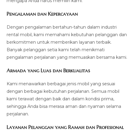
mengapa Anda harus memilih kami:
Pengalaman dan Kepercayaan
Dengan pengalaman bertahun-tahun dalam industri
rental mobil, kami memahami kebutuhan pelanggan dan
berkomitmen untuk memberikan layanan terbaik.
Banyak pelanggan setia kami telah menikmati
pengalaman perjalanan yang memuaskan bersama kami.
Armada yang Luas dan Berkualitas
Kami menawarkan berbagai jenis mobil yang sesuai
dengan berbagai kebutuhan perjalanan. Semua mobil
kami terawat dengan baik dan dalam kondisi prima,
sehingga Anda bisa merasa aman dan nyaman selama
perjalanan.
Layanan Pelanggan yang Ramah dan Profesional