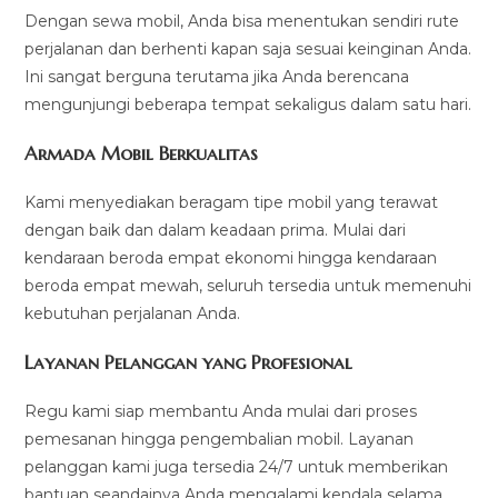
Dengan sewa mobil, Anda bisa menentukan sendiri rute
perjalanan dan berhenti kapan saja sesuai keinginan Anda.
Ini sangat berguna terutama jika Anda berencana
mengunjungi beberapa tempat sekaligus dalam satu hari.
Armada Mobil Berkualitas
Kami menyediakan beragam tipe mobil yang terawat
dengan baik dan dalam keadaan prima. Mulai dari
kendaraan beroda empat ekonomi hingga kendaraan
beroda empat mewah, seluruh tersedia untuk memenuhi
kebutuhan perjalanan Anda.
Layanan Pelanggan yang Profesional
Regu kami siap membantu Anda mulai dari proses
pemesanan hingga pengembalian mobil. Layanan
pelanggan kami juga tersedia 24/7 untuk memberikan
bantuan seandainya Anda mengalami kendala selama