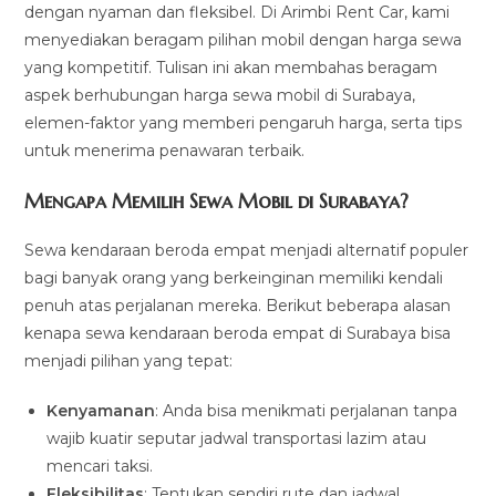
dengan nyaman dan fleksibel. Di Arimbi Rent Car, kami
menyediakan beragam pilihan mobil dengan harga sewa
yang kompetitif. Tulisan ini akan membahas beragam
aspek berhubungan harga sewa mobil di Surabaya,
elemen-faktor yang memberi pengaruh harga, serta tips
untuk menerima penawaran terbaik.
Mengapa Memilih Sewa Mobil di Surabaya?
Sewa kendaraan beroda empat menjadi alternatif populer
bagi banyak orang yang berkeinginan memiliki kendali
penuh atas perjalanan mereka. Berikut beberapa alasan
kenapa sewa kendaraan beroda empat di Surabaya bisa
menjadi pilihan yang tepat:
Kenyamanan
: Anda bisa menikmati perjalanan tanpa
wajib kuatir seputar jadwal transportasi lazim atau
mencari taksi.
Fleksibilitas
: Tentukan sendiri rute dan jadwal