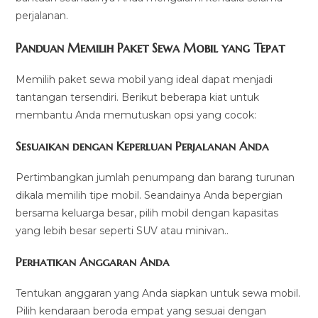
perjalanan.
Panduan Memilih Paket Sewa Mobil yang Tepat
Memilih paket sewa mobil yang ideal dapat menjadi
tantangan tersendiri. Berikut beberapa kiat untuk
membantu Anda memutuskan opsi yang cocok:
Sesuaikan dengan Keperluan Perjalanan Anda
Pertimbangkan jumlah penumpang dan barang turunan
dikala memilih tipe mobil. Seandainya Anda bepergian
bersama keluarga besar, pilih mobil dengan kapasitas
yang lebih besar seperti SUV atau minivan..
Perhatikan Anggaran Anda
Tentukan anggaran yang Anda siapkan untuk sewa mobil.
Pilih kendaraan beroda empat yang sesuai dengan