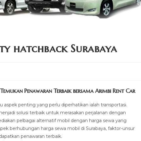
ty hatchback Surabaya
 Temukan Penawaran Terbaik bersama Arimbi Rent Car
u aspek penting yang perlu diperhatikan ialah transportasi.
enjadi solusi terbaik untuk merasakan perjalanan dengan
ediakan pelbagai alternatif mobil dengan harga sewa yang
 aspek berhubungan harga sewa mobil di Surabaya, faktor-unsur
dapatkan penawaran terbaik.