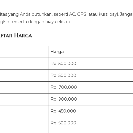
litas yang Anda butuhkan, seperti AC, GPS, atau kursi bayi. Jang
kin tersedia dengan biaya ekstra.
ftar Harga
Harga
Rp. 500.000
Rp. 500.000
Rp. 700.000
Rp. 900.000
Rp. 450.000
Rp. 500.000