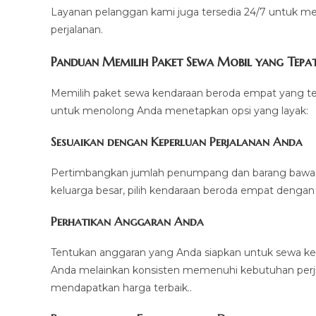
Layanan pelanggan kami juga tersedia 24/7 untuk m
perjalanan.
Panduan Memilih Paket Sewa Mobil yang Tepa
Memilih paket sewa kendaraan beroda empat yang tepa
untuk menolong Anda menetapkan opsi yang layak:
Sesuaikan dengan Keperluan Perjalanan Anda
Pertimbangkan jumlah penumpang dan barang bawaan 
keluarga besar, pilih kendaraan beroda empat dengan 
Perhatikan Anggaran Anda
Tentukan anggaran yang Anda siapkan untuk sewa ke
Anda melainkan konsisten memenuhi kebutuhan perja
mendapatkan harga terbaik..