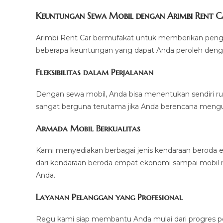
Keuntungan Sewa Mobil dengan Arimbi Rent C
Arimbi Rent Car bermufakat untuk memberikan penga
beberapa keuntungan yang dapat Anda peroleh denga
Fleksibilitas dalam Perjalanan
Dengan sewa mobil, Anda bisa menentukan sendiri rute
sangat berguna terutama jika Anda berencana mengun
Armada Mobil Berkualitas
Kami menyediakan berbagai jenis kendaraan beroda e
dari kendaraan beroda empat ekonomi sampai mobil 
Anda.
Layanan Pelanggan yang Profesional
Regu kami siap membantu Anda mulai dari progres 