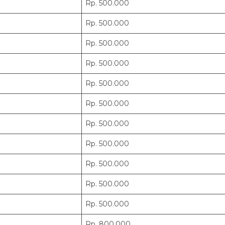
Rp. 500.000
Rp. 500.000
Rp. 500.000
Rp. 500.000
Rp. 500.000
Rp. 500.000
Rp. 500.000
Rp. 500.000
Rp. 500.000
Rp. 500.000
Rp. 500.000
Rp. 800.000