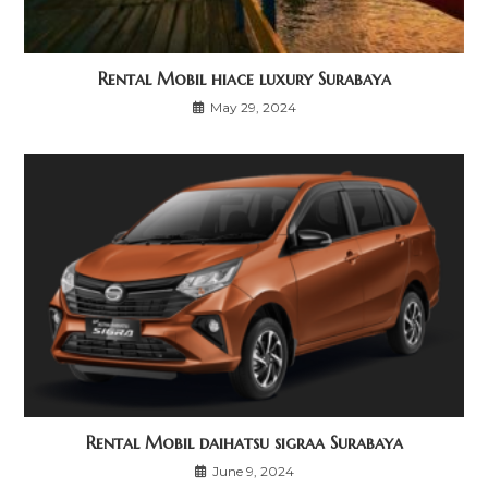
Rental Mobil hiace luxury Surabaya
May 29, 2024
Rental Mobil daihatsu sigraa Surabaya
June 9, 2024