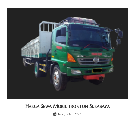
Harga Sewa Mobil tronton Surabaya
May 26, 2024