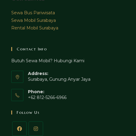
Sewa Bus Pariwisata
Sewa Mobil Surabaya
Rental Mobil Surabaya
Contact Info
Butuh Sewa Mobil? Hubungi Kami
Address:
Surabaya, Gunung Anyar Jaya
Phone:
+62 812-5266-6966
Follow Us