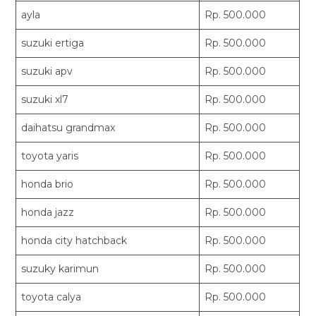
ayla
Rp. 500.000
suzuki ertiga
Rp. 500.000
suzuki apv
Rp. 500.000
suzuki xl7
Rp. 500.000
daihatsu grandmax
Rp. 500.000
toyota yaris
Rp. 500.000
honda brio
Rp. 500.000
honda jazz
Rp. 500.000
honda city hatchback
Rp. 500.000
suzuky karimun
Rp. 500.000
toyota calya
Rp. 500.000