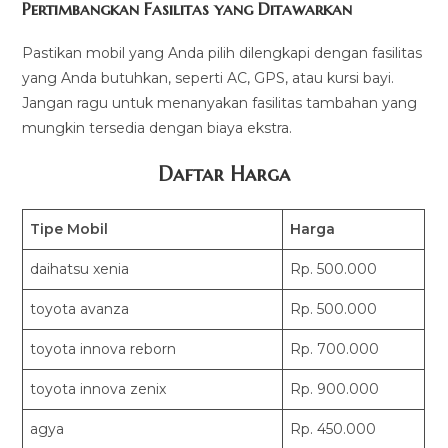
Pertimbangkan Fasilitas yang Ditawarkan
Pastikan mobil yang Anda pilih dilengkapi dengan fasilitas
yang Anda butuhkan, seperti AC, GPS, atau kursi bayi.
Jangan ragu untuk menanyakan fasilitas tambahan yang
mungkin tersedia dengan biaya ekstra.
Daftar Harga
Tipe Mobil
Harga
daihatsu xenia
Rp. 500.000
toyota avanza
Rp. 500.000
toyota innova reborn
Rp. 700.000
toyota innova zenix
Rp. 900.000
agya
Rp. 450.000