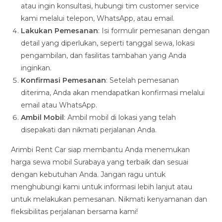
atau ingin konsultasi, hubungi tim customer service
kami melalui telepon, WhatsApp, atau email.
Lakukan Pemesanan
: Isi formulir pemesanan dengan
detail yang diperlukan, seperti tanggal sewa, lokasi
pengambilan, dan fasilitas tambahan yang Anda
inginkan.
Konfirmasi Pemesanan
: Setelah pemesanan
diterima, Anda akan mendapatkan konfirmasi melalui
email atau WhatsApp.
Ambil Mobil
: Ambil mobil di lokasi yang telah
disepakati dan nikmati perjalanan Anda.
Arimbi Rent Car siap membantu Anda menemukan
harga sewa mobil Surabaya yang terbaik dan sesuai
dengan kebutuhan Anda. Jangan ragu untuk
menghubungi kami untuk informasi lebih lanjut atau
untuk melakukan pemesanan. Nikmati kenyamanan dan
fleksibilitas perjalanan bersama kami!