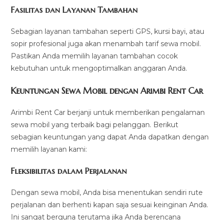
Fasilitas dan Layanan Tambahan
Sebagian layanan tambahan seperti GPS, kursi bayi, atau
sopir profesional juga akan menambah tarif sewa mobil.
Pastikan Anda memilih layanan tambahan cocok
kebutuhan untuk mengoptimalkan anggaran Anda.
Keuntungan Sewa Mobil dengan Arimbi Rent Car
Arimbi Rent Car berjanji untuk memberikan pengalaman
sewa mobil yang terbaik bagi pelanggan. Berikut
sebagian keuntungan yang dapat Anda dapatkan dengan
memilih layanan kami:
Fleksibilitas dalam Perjalanan
Dengan sewa mobil, Anda bisa menentukan sendiri rute
perjalanan dan berhenti kapan saja sesuai keinginan Anda.
Ini sangat berguna terutama jika Anda berencana