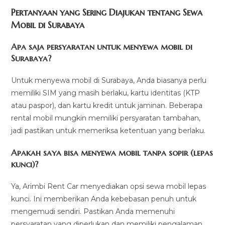
Pertanyaan yang Sering Diajukan tentang Sewa
Mobil di Surabaya
Apa saja persyaratan untuk menyewa mobil di
Surabaya?
Untuk menyewa mobil di Surabaya, Anda biasanya perlu
memiliki SIM yang masih berlaku, kartu identitas (KTP
atau paspor), dan kartu kredit untuk jaminan. Beberapa
rental mobil mungkin memiliki persyaratan tambahan,
jadi pastikan untuk memeriksa ketentuan yang berlaku.
Apakah saya bisa menyewa mobil tanpa sopir (lepas
kunci)?
Ya, Arimbi Rent Car menyediakan opsi sewa mobil lepas
kunci. Ini memberikan Anda kebebasan penuh untuk
mengemudi sendiri. Pastikan Anda memenuhi
persyaratan yang diperlukan dan memiliki pengalaman