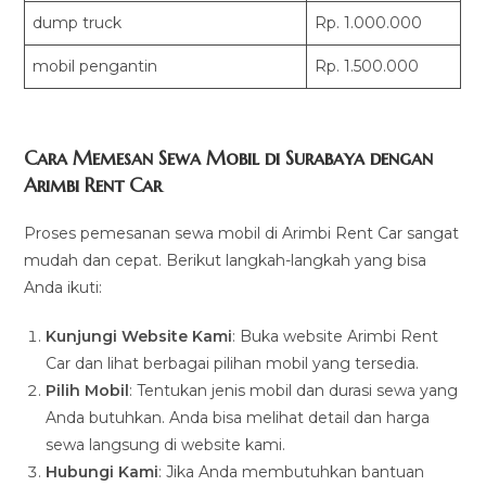
dump truck
Rp. 1.000.000
mobil pengantin
Rp. 1.500.000
Cara Memesan Sewa Mobil di Surabaya dengan
Arimbi Rent Car
Proses pemesanan sewa mobil di Arimbi Rent Car sangat
mudah dan cepat. Berikut langkah-langkah yang bisa
Anda ikuti:
Kunjungi Website Kami
: Buka website Arimbi Rent
Car dan lihat berbagai pilihan mobil yang tersedia.
Pilih Mobil
: Tentukan jenis mobil dan durasi sewa yang
Anda butuhkan. Anda bisa melihat detail dan harga
sewa langsung di website kami.
Hubungi Kami
: Jika Anda membutuhkan bantuan