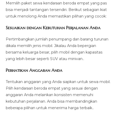
Memilih paket sewa kendaraan beroda empat yang pas
bisa menjadi tantangan tersendiri. Berikut sebagian kiat
untuk menolong Anda memastikan pilihan yang cocok:
Sesuaikan dengan Kebutuhan Perjalanan Anda
Pertimbangkan jumlah penumpang dan barang turunan
dikala memilih jenis mobil. Jikalau Anda bepergian
bersama keluarga besar, pilih mobil dengan kapasitas
yang lebih besar seperti SUV atau minivan..
Perhatikan Anggaran Anda
Tentukan anggaran yang Anda siapkan untuk sewa mobil.
Pilih kendaraan beroda empat yang sesuai dengan
anggaran Anda melainkan konsisten memenuhi
kebutuhan perjalanan. Anda bisa membandingkan
beberapa pilihan untuk menerima harga terbaik..