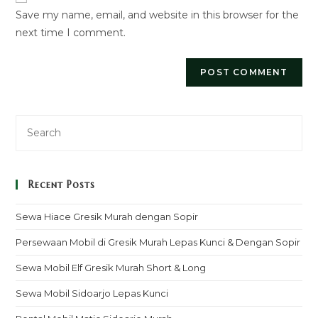
Save my name, email, and website in this browser for the
(optional)
next time I comment.
Recent Posts
Sewa Hiace Gresik Murah dengan Sopir
Persewaan Mobil di Gresik Murah Lepas Kunci & Dengan Sopir
Sewa Mobil Elf Gresik Murah Short & Long
Sewa Mobil Sidoarjo Lepas Kunci