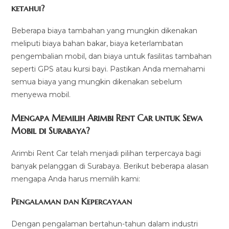
ketahui?
Beberapa biaya tambahan yang mungkin dikenakan
meliputi biaya bahan bakar, biaya keterlambatan
pengembalian mobil, dan biaya untuk fasilitas tambahan
seperti GPS atau kursi bayi. Pastikan Anda memahami
semua biaya yang mungkin dikenakan sebelum
menyewa mobil.
Mengapa Memilih Arimbi Rent Car untuk Sewa
Mobil di Surabaya?
Arimbi Rent Car telah menjadi pilihan terpercaya bagi
banyak pelanggan di Surabaya. Berikut beberapa alasan
mengapa Anda harus memilih kami:
Pengalaman dan Kepercayaan
Dengan pengalaman bertahun-tahun dalam industri