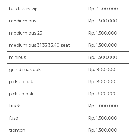
bus luxury vip
Rp. 4.500.000
medium bus
Rp. 1.500.000
medium bus 25
Rp. 1.500.000
medium bus 31,33,35,40 seat
Rp. 1.500.000
minibus
Rp. 1.500.000
grand max bok
Rp. 800.000
pick up bak
Rp. 800.000
pick up bok
Rp. 800.000
truck
Rp. 1.000.000
fuso
Rp. 1.500.000
tronton
Rp. 1.500.000