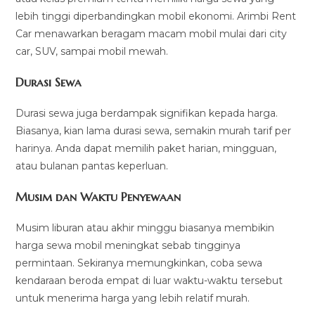
lebih tinggi diperbandingkan mobil ekonomi. Arimbi Rent
Car menawarkan beragam macam mobil mulai dari city
car, SUV, sampai mobil mewah.
Durasi Sewa
Durasi sewa juga berdampak signifikan kepada harga.
Biasanya, kian lama durasi sewa, semakin murah tarif per
harinya. Anda dapat memilih paket harian, mingguan,
atau bulanan pantas keperluan.
Musim dan Waktu Penyewaan
Musim liburan atau akhir minggu biasanya membikin
harga sewa mobil meningkat sebab tingginya
permintaan. Sekiranya memungkinkan, coba sewa
kendaraan beroda empat di luar waktu-waktu tersebut
untuk menerima harga yang lebih relatif murah.