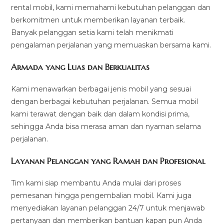
rental mobil, kami memahami kebutuhan pelanggan dan
berkomitmen untuk memberikan layanan terbaik.
Banyak pelanggan setia kami telah menikmati
pengalaman perjalanan yang memuaskan bersama kami.
Armada yang Luas dan Berkualitas
Kami menawarkan berbagai jenis mobil yang sesuai
dengan berbagai kebutuhan perjalanan. Semua mobil
kami terawat dengan baik dan dalam kondisi prima,
sehingga Anda bisa merasa aman dan nyaman selama
perjalanan.
Layanan Pelanggan yang Ramah dan Profesional
Tim kami siap membantu Anda mulai dari proses
pemesanan hingga pengembalian mobil. Kami juga
menyediakan layanan pelanggan 24/7 untuk menjawab
pertanyaan dan memberikan bantuan kapan pun Anda