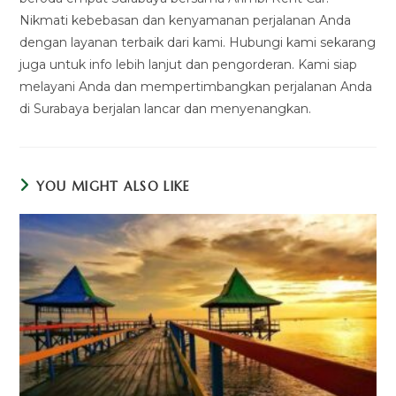
Nikmati kebebasan dan kenyamanan perjalanan Anda
dengan layanan terbaik dari kami. Hubungi kami sekarang
juga untuk info lebih lanjut dan pengorderan. Kami siap
melayani Anda dan mempertimbangkan perjalanan Anda
di Surabaya berjalan lancar dan menyenangkan.
YOU MIGHT ALSO LIKE