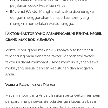
perjalanan cocok keperluan Anda.
Efisiensi Waktu
: Menghemat waktu dibandingkan
dengan menggunakan transportasi lazim yang
mungkin memerlukan waktu tunggu.
Faktor-Faktor yang Mempengaruhi Rental Mobil
grand max bok Surabaya
Rental Mobil grand max bok Surabaya bisa bervariasi
tergantung pada beberapa faktor. Memahami faktor-
faktor ini dapat membantu Anda memilih layanan sewa
mobil yang sesuai dengan kebutuhan dan anggaran
Anda.
Variasi Empat yang Disewa
Macam mobil yang Anda pilih akan betul-betul memberi
pengaruh harga sewa. Beroda dengan kapasitas besar
atau kelas premium tentu memiliki harga sewa yang