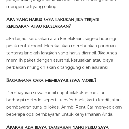
mengemudi yang cukup.
Apa yang harus saya lakukan jika terjadi
kerusakan atau kecelakaan?
Jika terjadi kerusakan atau kecelakaan, segera hubungi
pihak rental mobil. Mereka akan memberikan panduan
tentang langkah-langkah yang harus diambil. Jika Anda
memilih paket dengan asuransi, kerusakan atau biaya
perbaikan mungkin akan ditanggung oleh asuransi.
Bagaimana cara membayar sewa mobil?
Pembayaran sewa mobil dapat dilakukan melalui
berbagai metode, seperti transfer bank, kartu kredit, atau
pembayaran tunai di lokasi. Arimbi Rent Car menyediakan
beberapa opsi pembayaran untuk kenyamanan Anda.
Apakah ada biaya tambahan yang perlu saya