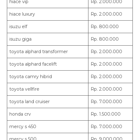
hiace vip
Rp. 2.000.000
hiace luxury
Rp. 2.000.000
isuzu elf
Rp. 800.000
isuzu giga
Rp. 800.000
toyota alphard transformer
Rp. 2.000.000
toyota alphard facelift
Rp. 2.000.000
toyota camry hibrid
Rp. 2.000.000
toyota vellfire
Rp. 2.000.000
toyota land cruiser
Rp. 7.000.000
honda crv
Rp. 1.500.000
mercy s 450
Rp. 7.000.000
mercy s 500
Rp. 9.000.000