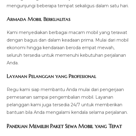
mengunjungi beberapa tempat sekaligus dalam satu hari.
Armada Mobil Berkualitas
Kami menyediakan berbagai macam mobil yang terawat
dengan bagus dan dalam keadaan prima. Mulai dari mobil
ekonomi hingga kendaraan beroda empat mewah,
seluruh tersedia untuk memenuhi kebutuhan perjalanan
Anda.
Layanan Pelanggan yang Profesional
Regu kami siap membantu Anda mulai dari pengerjaan
pemesanan sampai pengembalian mobil. Layanan
pelanggan kami juga tersedia 24/7 untuk memberikan
bantuan bila Anda mengalami kendala selama perjalanan.
Panduan Memilih Paket Sewa Mobil yang Tepat