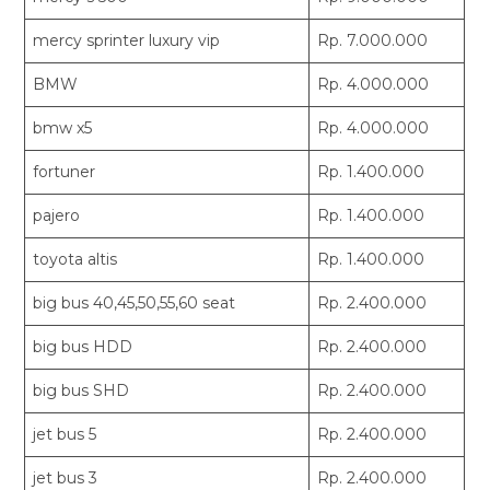
mercy sprinter luxury vip
Rp. 7.000.000
BMW
Rp. 4.000.000
bmw x5
Rp. 4.000.000
fortuner
Rp. 1.400.000
pajero
Rp. 1.400.000
toyota altis
Rp. 1.400.000
big bus 40,45,50,55,60 seat
Rp. 2.400.000
big bus HDD
Rp. 2.400.000
big bus SHD
Rp. 2.400.000
jet bus 5
Rp. 2.400.000
jet bus 3
Rp. 2.400.000