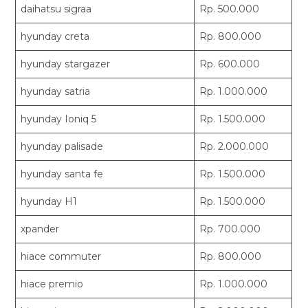
daihatsu sigraa
Rp. 500.000
hyunday creta
Rp. 800.000
hyunday stargazer
Rp. 600.000
hyunday satria
Rp. 1.000.000
hyunday Ioniq 5
Rp. 1.500.000
hyunday palisade
Rp. 2.000.000
hyunday santa fe
Rp. 1.500.000
hyunday H1
Rp. 1.500.000
xpander
Rp. 700.000
hiace commuter
Rp. 800.000
hiace premio
Rp. 1.000.000