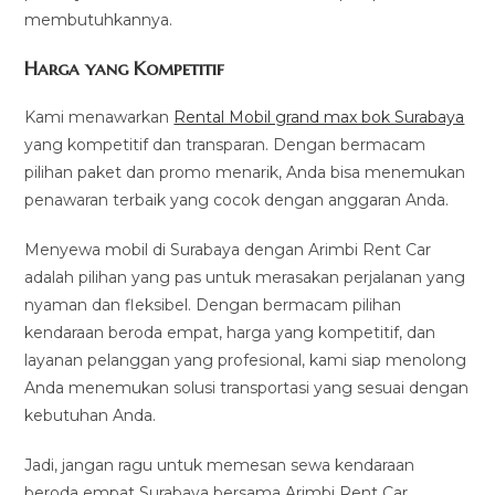
membutuhkannya.
Harga yang Kompetitif
Kami menawarkan
Rental Mobil grand max bok Surabaya
yang kompetitif dan transparan. Dengan bermacam
pilihan paket dan promo menarik, Anda bisa menemukan
penawaran terbaik yang cocok dengan anggaran Anda.
Menyewa mobil di Surabaya dengan Arimbi Rent Car
adalah pilihan yang pas untuk merasakan perjalanan yang
nyaman dan fleksibel. Dengan bermacam pilihan
kendaraan beroda empat, harga yang kompetitif, dan
layanan pelanggan yang profesional, kami siap menolong
Anda menemukan solusi transportasi yang sesuai dengan
kebutuhan Anda.
Jadi, jangan ragu untuk memesan sewa kendaraan
beroda empat Surabaya bersama Arimbi Rent Car.