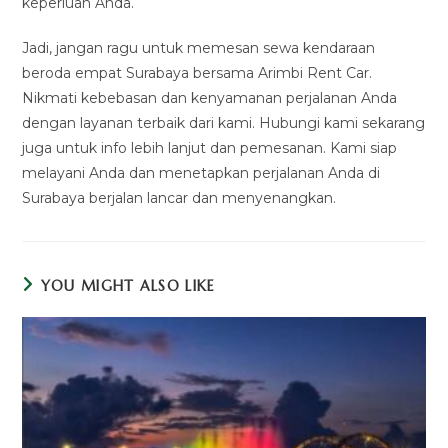
keperluan Anda.
Jadi, jangan ragu untuk memesan sewa kendaraan
beroda empat Surabaya bersama Arimbi Rent Car.
Nikmati kebebasan dan kenyamanan perjalanan Anda
dengan layanan terbaik dari kami. Hubungi kami sekarang
juga untuk info lebih lanjut dan pemesanan. Kami siap
melayani Anda dan menetapkan perjalanan Anda di
Surabaya berjalan lancar dan menyenangkan.
YOU MIGHT ALSO LIKE