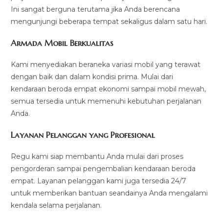
Ini sangat berguna terutama jika Anda berencana
mengunjungi beberapa tempat sekaligus dalam satu hari.
Armada Mobil Berkualitas
Kami menyediakan beraneka variasi mobil yang terawat
dengan baik dan dalam kondisi prima. Mulai dari
kendaraan beroda empat ekonomi sampai mobil mewah,
semua tersedia untuk memenuhi kebutuhan perjalanan
Anda.
Layanan Pelanggan yang Profesional
Regu kami siap membantu Anda mulai dari proses
pengorderan sampai pengembalian kendaraan beroda
empat. Layanan pelanggan kami juga tersedia 24/7
untuk memberikan bantuan seandainya Anda mengalami
kendala selama perjalanan.