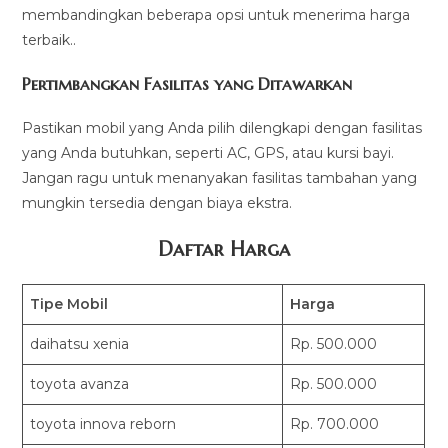
membandingkan beberapa opsi untuk menerima harga
terbaik..
Pertimbangkan Fasilitas yang Ditawarkan
Pastikan mobil yang Anda pilih dilengkapi dengan fasilitas
yang Anda butuhkan, seperti AC, GPS, atau kursi bayi.
Jangan ragu untuk menanyakan fasilitas tambahan yang
mungkin tersedia dengan biaya ekstra.
Daftar Harga
Tipe Mobil
Harga
daihatsu xenia
Rp. 500.000
toyota avanza
Rp. 500.000
toyota innova reborn
Rp. 700.000