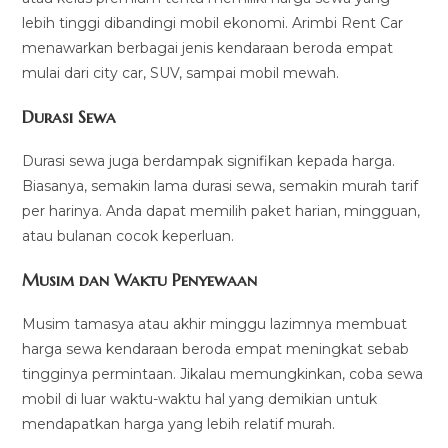
lebih tinggi dibandingi mobil ekonomi. Arimbi Rent Car
menawarkan berbagai jenis kendaraan beroda empat
mulai dari city car, SUV, sampai mobil mewah.
Durasi Sewa
Durasi sewa juga berdampak signifikan kepada harga.
Biasanya, semakin lama durasi sewa, semakin murah tarif
per harinya. Anda dapat memilih paket harian, mingguan,
atau bulanan cocok keperluan.
Musim dan Waktu Penyewaan
Musim tamasya atau akhir minggu lazimnya membuat
harga sewa kendaraan beroda empat meningkat sebab
tingginya permintaan. Jikalau memungkinkan, coba sewa
mobil di luar waktu-waktu hal yang demikian untuk
mendapatkan harga yang lebih relatif murah.