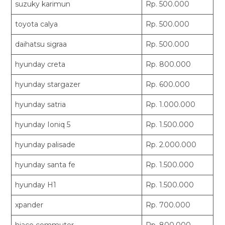
suzuky karimun
Rp. 500.000
toyota calya
Rp. 500.000
daihatsu sigraa
Rp. 500.000
hyunday creta
Rp. 800.000
hyunday stargazer
Rp. 600.000
hyunday satria
Rp. 1.000.000
hyunday Ioniq 5
Rp. 1.500.000
hyunday palisade
Rp. 2.000.000
hyunday santa fe
Rp. 1.500.000
hyunday H1
Rp. 1.500.000
xpander
Rp. 700.000