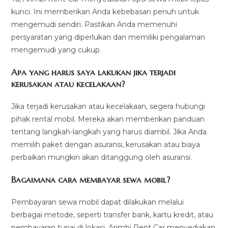
kunci. Ini memberikan Anda kebebasan penuh untuk
mengemudi sendiri. Pastikan Anda memenuhi
persyaratan yang diperlukan dan memiliki pengalaman
mengemudi yang cukup.
Apa yang harus saya lakukan jika terjadi
kerusakan atau kecelakaan?
Jika terjadi kerusakan atau kecelakaan, segera hubungi
pihak rental mobil. Mereka akan memberikan panduan
tentang langkah-langkah yang harus diambil. Jika Anda
memilih paket dengan asuransi, kerusakan atau biaya
perbaikan mungkin akan ditanggung oleh asuransi.
Bagaimana cara membayar sewa mobil?
Pembayaran sewa mobil dapat dilakukan melalui
berbagai metode, seperti transfer bank, kartu kredit, atau
pembayaran tunai di lokasi. Arimbi Rent Car menyediakan