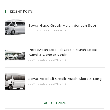
Recent Posts
Sewa Hiace Gresik Murah dengan Sopir
JULY 15, 2026
/
0 COMMENTS
Persewaan Mobil di Gresik Murah Lepas
Kunci & Dengan Sopir
JULY 14, 2026
/
0 COMMENTS
Sewa Mobil Elf Gresik Murah Short & Long
JULY 14, 2026
/
0 COMMENTS
AUGUST 2026