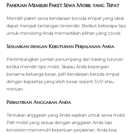
Panduan Memilih Paket Sewa Mobil yang Tepat
Memilih paket sewa kendaraan beroda empat yang ideal
dapat menjadi tantangan tersendiri. Berikut beberapa tips
untuk menolong Anda memastikan pilihan yang cocok:
Sesuaikan dengan Kebutuhan Perjalanan Anda
Pertimbangkan jumlah penumpang dan barang turunan
ketika memilih tipe mobil. Jikalau Anda bepergian
bersama keluarga besar, pilih kendaraan beroda empat
dengan kapasitas yang lebih besar seperti SUV atau
minivan..
Perhatikan Anggaran Anda
Tentukan anggaran yang Anda siapkan untuk sewa mobil.
Pilih mobil yang sesuai dengan anggaran Anda tapi
konsisten memenuhi keperluan perjalanan. Anda bisa