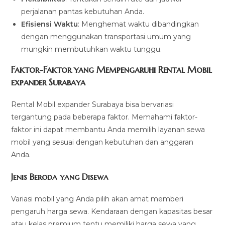
perjalanan pantas kebutuhan Anda.
Efisiensi Waktu
: Menghemat waktu dibandingkan
dengan menggunakan transportasi umum yang
mungkin membutuhkan waktu tunggu.
Faktor-Faktor yang Mempengaruhi Rental Mobil
expander Surabaya
Rental Mobil expander Surabaya bisa bervariasi
tergantung pada beberapa faktor. Memahami faktor-
faktor ini dapat membantu Anda memilih layanan sewa
mobil yang sesuai dengan kebutuhan dan anggaran
Anda.
Jenis Beroda yang Disewa
Variasi mobil yang Anda pilih akan amat memberi
pengaruh harga sewa. Kendaraan dengan kapasitas besar
atau kelas premium tentu memiliki harga sewa yang