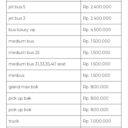
jet bus 5
Rp. 2.400.000
jet bus 3
Rp. 2.400.000
bus luxury vip
Rp. 4.500.000
medium bus
Rp. 1.500.000
medium bus 25
Rp. 1.500.000
medium bus 31,33,35,40 seat
Rp. 1.500.000
minibus
Rp. 1.500.000
grand max bok
Rp. 800.000
pick up bak
Rp. 800.000
pick up bok
Rp. 800.000
truck
Rp. 1.000.000