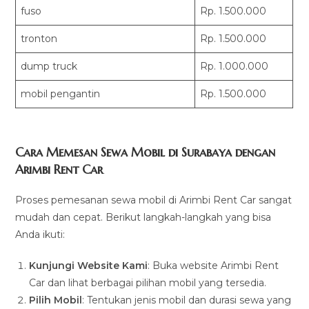
fuso
Rp. 1.500.000
tronton
Rp. 1.500.000
dump truck
Rp. 1.000.000
mobil pengantin
Rp. 1.500.000
Cara Memesan Sewa Mobil di Surabaya dengan
Arimbi Rent Car
Proses pemesanan sewa mobil di Arimbi Rent Car sangat
mudah dan cepat. Berikut langkah-langkah yang bisa
Anda ikuti:
Kunjungi Website Kami
: Buka website Arimbi Rent
Car dan lihat berbagai pilihan mobil yang tersedia.
Pilih Mobil
: Tentukan jenis mobil dan durasi sewa yang