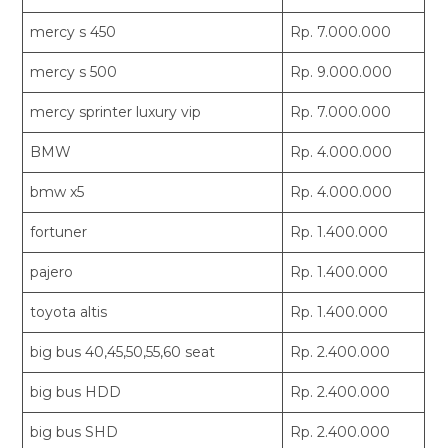
mercy s 450
Rp. 7.000.000
mercy s 500
Rp. 9.000.000
mercy sprinter luxury vip
Rp. 7.000.000
BMW
Rp. 4.000.000
bmw x5
Rp. 4.000.000
fortuner
Rp. 1.400.000
pajero
Rp. 1.400.000
toyota altis
Rp. 1.400.000
big bus 40,45,50,55,60 seat
Rp. 2.400.000
big bus HDD
Rp. 2.400.000
big bus SHD
Rp. 2.400.000