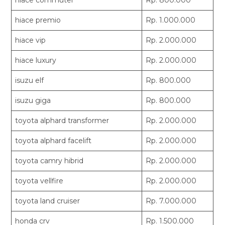
hiace commuter
Rp. 800.000
hiace premio
Rp. 1.000.000
hiace vip
Rp. 2.000.000
hiace luxury
Rp. 2.000.000
isuzu elf
Rp. 800.000
isuzu giga
Rp. 800.000
toyota alphard transformer
Rp. 2.000.000
toyota alphard facelift
Rp. 2.000.000
toyota camry hibrid
Rp. 2.000.000
toyota vellfire
Rp. 2.000.000
toyota land cruiser
Rp. 7.000.000
honda crv
Rp. 1.500.000