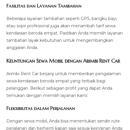
Fasilitas dan Layanan Tambahan
Beberapa layanan tambahan seperti GPS, bangku bayi,
atau sopir profesional juga akan menambah tarif sewa
kendaraan beroda empat. Pastikan Anda memilih layanan
tambahan layak kebutuhan untuk mengembangkan
anggaran Anda.
Keuntungan Sewa Mobil dengan Arimbi Rent Car
Arimbi Rent Car berjanji untuk memberikan pengalaman
sewa kendaraan beroda empat yang terbaik bagi
pelanggan. Berikut sebagian profit yang dapat Anda
temukan dengan memilih layanan kami:
Fleksibilitas dalam Perjalanan
Dengan sewa mobil, Anda bisa menentukan sendiri rute
perjalanan dan berhenti kapan saja sesuai keinginan Anda.