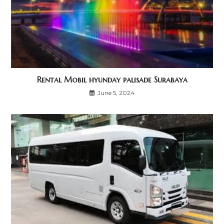
Rental Mobil hyunday palisade Surabaya
June 5, 2024