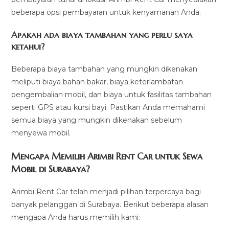
beberapa opsi pembayaran untuk kenyamanan Anda.
Apakah ada biaya tambahan yang perlu saya
ketahui?
Beberapa biaya tambahan yang mungkin dikenakan
meliputi biaya bahan bakar, biaya keterlambatan
pengembalian mobil, dan biaya untuk fasilitas tambahan
seperti GPS atau kursi bayi. Pastikan Anda memahami
semua biaya yang mungkin dikenakan sebelum
menyewa mobil.
Mengapa Memilih Arimbi Rent Car untuk Sewa
Mobil di Surabaya?
Arimbi Rent Car telah menjadi pilihan terpercaya bagi
banyak pelanggan di Surabaya. Berikut beberapa alasan
mengapa Anda harus memilih kami: