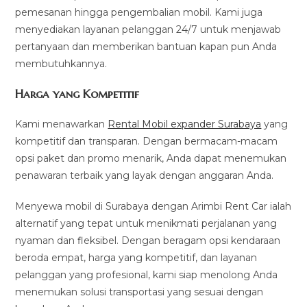
pemesanan hingga pengembalian mobil. Kami juga
menyediakan layanan pelanggan 24/7 untuk menjawab
pertanyaan dan memberikan bantuan kapan pun Anda
membutuhkannya.
Harga yang Kompetitif
Kami menawarkan
Rental Mobil expander Surabaya
yang
kompetitif dan transparan. Dengan bermacam-macam
opsi paket dan promo menarik, Anda dapat menemukan
penawaran terbaik yang layak dengan anggaran Anda.
Menyewa mobil di Surabaya dengan Arimbi Rent Car ialah
alternatif yang tepat untuk menikmati perjalanan yang
nyaman dan fleksibel. Dengan beragam opsi kendaraan
beroda empat, harga yang kompetitif, dan layanan
pelanggan yang profesional, kami siap menolong Anda
menemukan solusi transportasi yang sesuai dengan