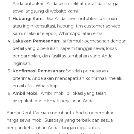
Anda butuhkan. Anda bisa melihat detail dan harga
sewa langsung di website kami.
Hubungi Kami
: Jika Anda membutuhkan bantuan
atau ingin konsultasi, hubungi tim customer service
kami melalui telepon, WhatsApp, atau email.
Lakukan Pemesanan
: Isi formulir pemesanan dengan
detail yang diperlukan, seperti tanggal sewa, lokasi
pengambilan, dan fasilitas tambahan yang Anda
inginkan.
Konfirmasi Pemesanan
: Setelah pemesanan
diterima, Anda akan mendapatkan konfirmasi melalui
email atau WhatsApp.
Ambil Mobil
: Ambil mobil di lokasi yang telah
disepakati dan nikmati perjalanan Anda.
Arimbi Rent Car siap membantu Anda menemukan
harga sewa mobil Surabaya yang terbaik dan sesuai
dengan kebutuhan Anda. Jangan ragu untuk