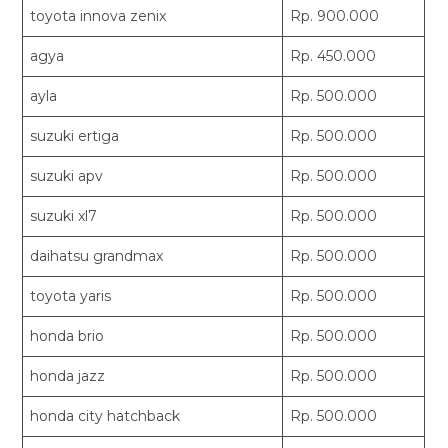
toyota innova zenix
Rp. 900.000
agya
Rp. 450.000
ayla
Rp. 500.000
suzuki ertiga
Rp. 500.000
suzuki apv
Rp. 500.000
suzuki xl7
Rp. 500.000
daihatsu grandmax
Rp. 500.000
toyota yaris
Rp. 500.000
honda brio
Rp. 500.000
honda jazz
Rp. 500.000
honda city hatchback
Rp. 500.000