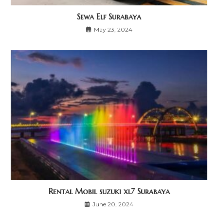
Sewa Elf Surabaya
May 23, 2024
Rental Mobil suzuki xl7 Surabaya
June 20, 2024