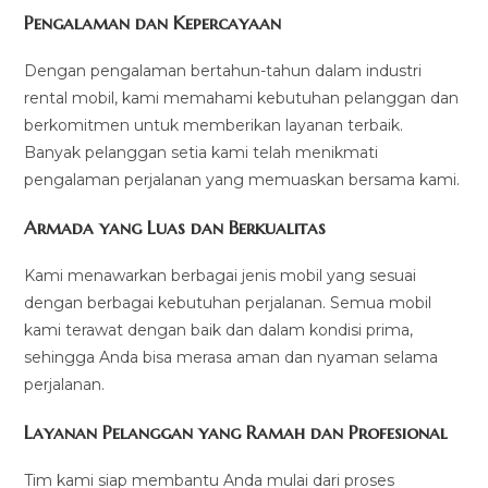
Pengalaman dan Kepercayaan
Dengan pengalaman bertahun-tahun dalam industri
rental mobil, kami memahami kebutuhan pelanggan dan
berkomitmen untuk memberikan layanan terbaik.
Banyak pelanggan setia kami telah menikmati
pengalaman perjalanan yang memuaskan bersama kami.
Armada yang Luas dan Berkualitas
Kami menawarkan berbagai jenis mobil yang sesuai
dengan berbagai kebutuhan perjalanan. Semua mobil
kami terawat dengan baik dan dalam kondisi prima,
sehingga Anda bisa merasa aman dan nyaman selama
perjalanan.
Layanan Pelanggan yang Ramah dan Profesional
Tim kami siap membantu Anda mulai dari proses