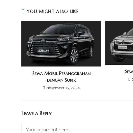
YOU MIGHT ALSO LIKE
Sew
Sewa Mobil Pesanggrahan
dengan Sopir
November 18, 2024
Leave a Reply
Comment