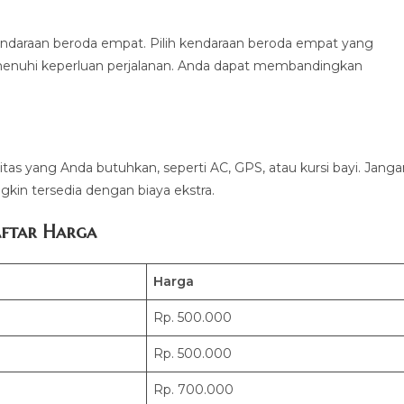
ndaraan beroda empat. Pilih kendaraan beroda empat yang
enuhi keperluan perjalanan. Anda dapat membandingkan
litas yang Anda butuhkan, seperti AC, GPS, atau kursi bayi. Jang
kin tersedia dengan biaya ekstra.
ftar Harga
Harga
Rp. 500.000
Rp. 500.000
Rp. 700.000