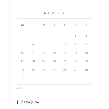
AUGUST 2026
M
T
W
T
F
S
S
1
2
3
4
5
6
7
8
9
10
11
12
13
14
15
16
17
18
19
20
21
22
23
24
25
26
27
28
29
30
31
« Jul
Baca Juga