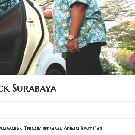
ck Surabaya
nawaran Terbaik bersama Arimbi Rent Car